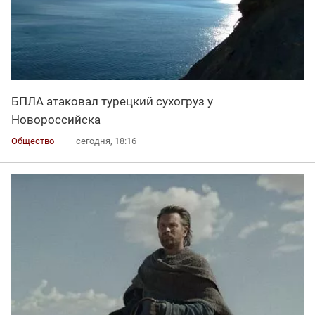
БПЛА атаковал турецкий сухогруз у
Новороссийска
Общество
сегодня, 18:16