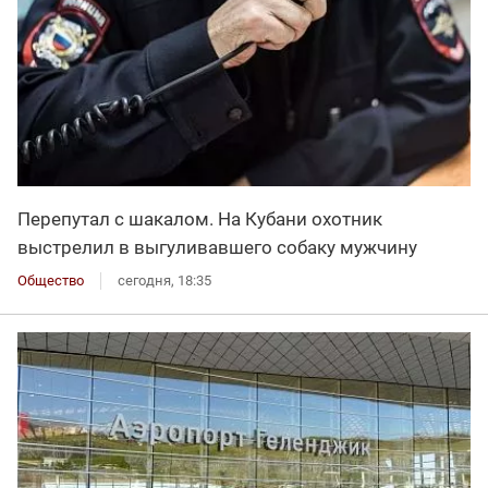
Перепутал с шакалом. На Кубани охотник
выстрелил в выгуливавшего собаку мужчину
Общество
сегодня, 18:35