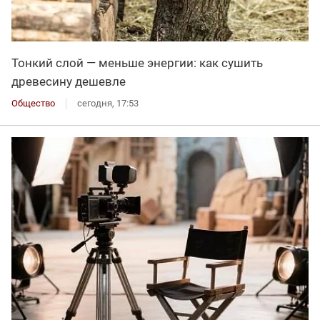
Тонкий слой — меньше энергии: как сушить
древесину дешевле
Общество
сегодня, 17:53