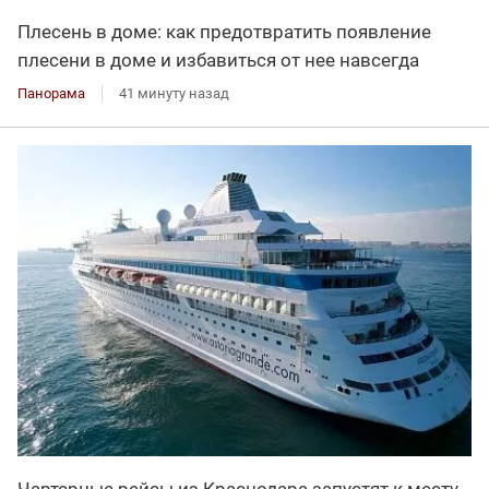
Плесень в доме: как предотвратить появление
плесени в доме и избавиться от нее навсегда
Панорама
41 минуту назад