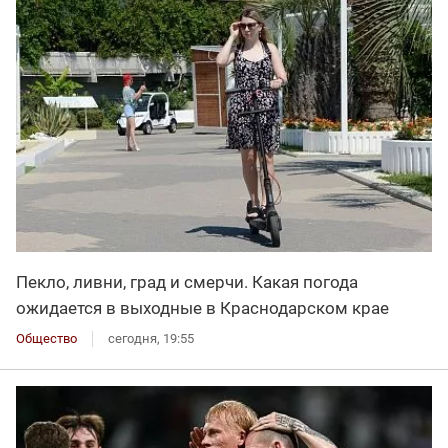
Пекло, ливни, град и смерчи. Какая погода
ожидается в выходные в Краснодарском крае
Общество
сегодня, 19:55