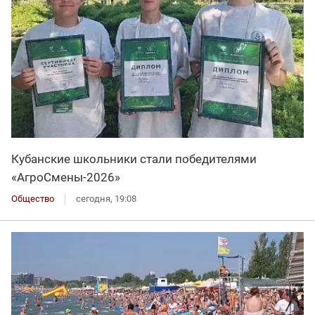
Кубанские школьники стали победителями
«АгроСмены-2026»
Общество
сегодня, 19:08