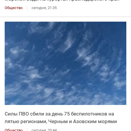
Общество
сегодня, 21:35
Силы ПВО сбили за день 75 беспилотников на
пятью регионами, Черным и Азовским морями
Общество
сегодня, 20:44