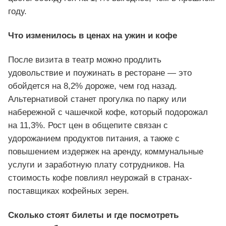
году.
Что изменилось в ценах на ужин и кофе
После визита в театр можно продлить
удовольствие и поужинать в ресторане — это
обойдется на 8,2% дороже, чем год назад.
Альтернативой станет прогулка по парку или
набережной с чашечкой кофе, который подорожал
на 11,3%. Рост цен в общепите связан с
удорожанием продуктов питания, а также с
повышением издержек на аренду, коммунальные
услуги и заработную плату сотрудников. На
стоимость кофе повлиял неурожай в странах-
поставщиках кофейных зерен.
Сколько стоят билеты и где посмотреть