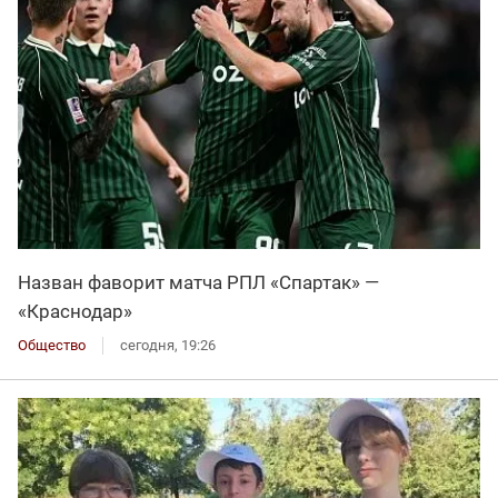
Назван фаворит матча РПЛ «Спартак» —
«Краснодар»
Общество
сегодня, 19:26