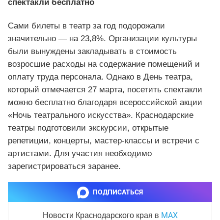
спектакли бесплатно
Сами билеты в театр за год подорожали
значительно — на 23,8%. Организации культуры
были вынуждены закладывать в стоимость
возросшие расходы на содержание помещений и
оплату труда персонала. Однако в День театра,
который отмечается 27 марта, посетить спектакли
можно бесплатно благодаря всероссийской акции
«Ночь театрального искусства». Краснодарские
театры подготовили экскурсии, открытые
репетиции, концерты, мастер-классы и встречи с
артистами. Для участия необходимо
зарегистрироваться заранее.
ПОДПИСАТЬСЯ
MAX
Новости Краснодарского края
в