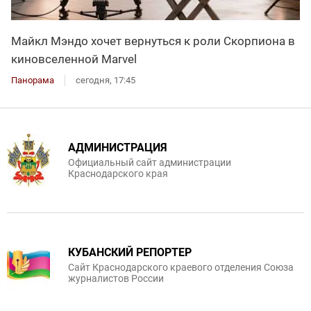
Майкл Мэндо хочет вернуться к роли Скорпиона в
киновселенной Marvel
Панорама
сегодня, 17:45
АДМИНИСТРАЦИЯ
Официальный сайт администрации
Краснодарского края
КУБАНСКИЙ РЕПОРТЕР
Сайт Краснодарского краевого отделения Союза
журналистов России