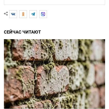
СЕЙЧАС ЧИТАЮТ