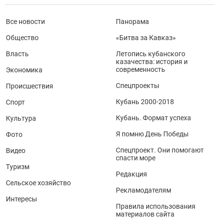
Все новости
Панорама
Общество
«Битва за Кавказ»
Власть
Летопись кубанского
казачества: история и
современность
Экономика
Спецпроекты
Происшествия
Кубань 2000-2018
Спорт
Кубань. Формат успеха
Культура
Я помню День Победы
Фото
Спецпроект. Они помогают
Видео
спасти море
Туризм
Редакция
Сельское хозяйство
Рекламодателям
Интересы
Правила использования
материалов сайта