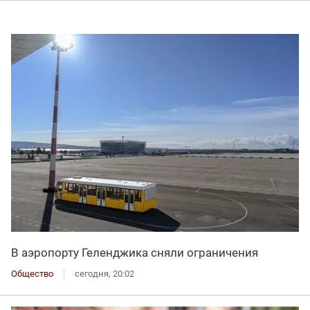
В аэропорту Геленджика сняли ограничения
Общество
сегодня, 20:02