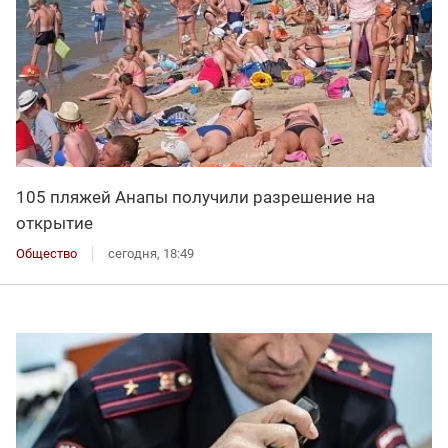
105 пляжей Анапы получили разрешение на
открытие
Общество
сегодня, 18:49