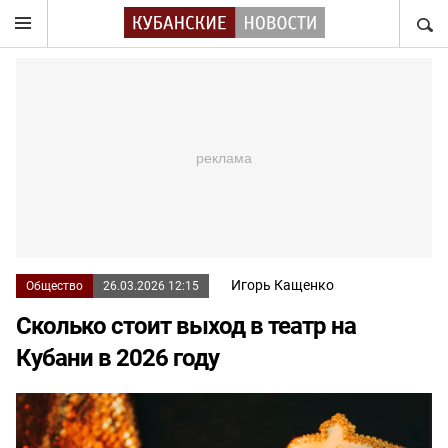
НАЙТ
Игорь Кащенко
Общество
26.03.2026 12:15
Сколько стоит выход в театр на
Кубани в 2026 году