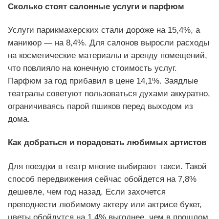
Сколько стоят салонные услуги и парфюм
Услуги парикмахерских стали дороже на 15,4%, а
маникюр — на 8,4%. Для салонов выросли расходы
на косметические материалы и аренду помещений,
что повлияло на конечную стоимость услуг.
Парфюм за год прибавил в цене 14,1%. Заядлые
театралы советуют пользоваться духами аккуратно,
ограничиваясь парой пшиков перед выходом из
дома.
Как добраться и порадовать любимых артистов
Для поездки в театр многие выбирают такси. Такой
способ передвижения сейчас обойдется на 7,8%
дешевле, чем год назад. Если захочется
преподнести любимому актеру или актрисе букет,
цветы обойдутся на 1,4% выгоднее, чем в прошлом