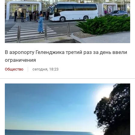
В аэропорту Геленджика третий раз за день ввели
ограничения
Общество
сегодня, 18:23