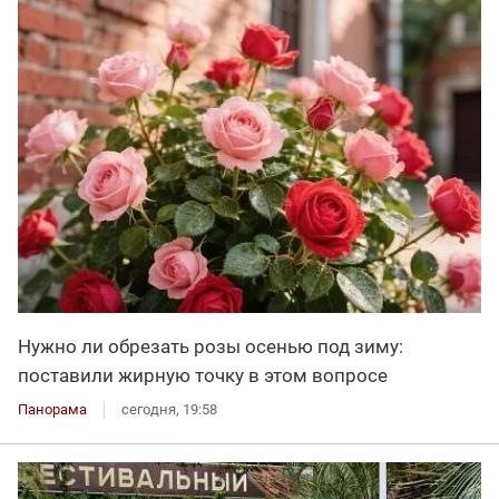
Нужно ли обрезать розы осенью под зиму:
поставили жирную точку в этом вопросе
Панорама
сегодня, 19:58