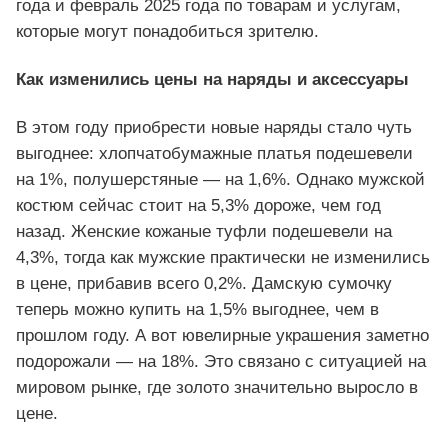
года и февраль 2025 года по товарам и услугам,
которые могут понадобиться зрителю.
Как изменились цены на наряды и аксессуары
В этом году приобрести новые наряды стало чуть
выгоднее: хлопчатобумажные платья подешевели
на 1%, полушерстяные — на 1,6%. Однако мужской
костюм сейчас стоит на 5,3% дороже, чем год
назад. Женские кожаные туфли подешевели на
4,3%, тогда как мужские практически не изменились
в цене, прибавив всего 0,2%. Дамскую сумочку
теперь можно купить на 1,5% выгоднее, чем в
прошлом году. А вот ювелирные украшения заметно
подорожали — на 18%. Это связано с ситуацией на
мировом рынке, где золото значительно выросло в
цене.