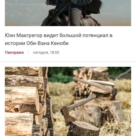
Юэн Макгрегор видит большой потенциал в
истории Оби‑Вана Кеноби
Панорама
сегодня, 18:00