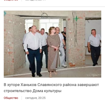
В хуторе Ханьков Славянского района завершают
строительство Дома культуры
Общество
сегодня, 20:25