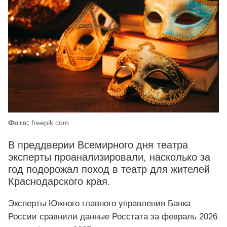
Фото:
freepik.com
В преддверии Всемирного дня театра
эксперты проанализировали, насколько за
год подорожал поход в театр для жителей
Краснодарского края.
Эксперты Южного главного управления Банка
России сравнили данные Росстата за февраль 2026