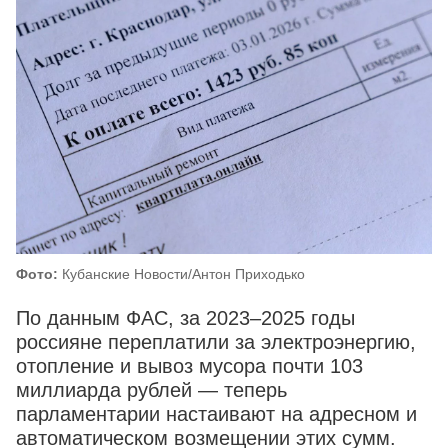
Фото:
Кубанские Новости/Антон Приходько
По данным ФАС, за 2023–2025 годы
россияне переплатили за электроэнергию,
отопление и вывоз мусора почти 103
миллиарда рублей — теперь
парламентарии настаивают на адресном и
автоматическом возмещении этих сумм.