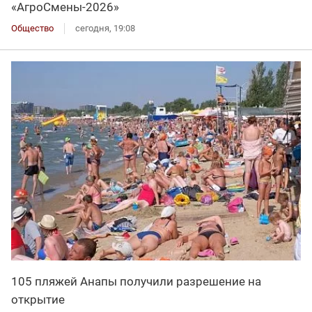
«АгроСмены-2026»
Общество
сегодня, 19:08
105 пляжей Анапы получили разрешение на
открытие