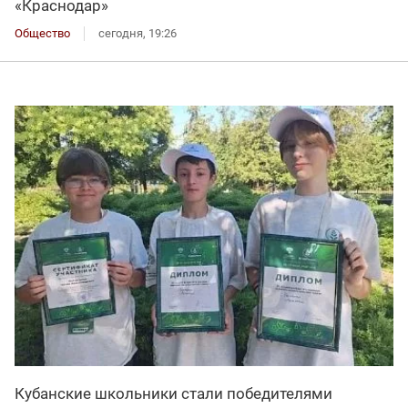
«Краснодар»
Общество
сегодня, 19:26
Кубанские школьники стали победителями