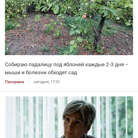
Собираю падалицу под яблоней каждые 2-3 дня –
мыши и болезни обходят сад
Панорама
сегодня, 17:31