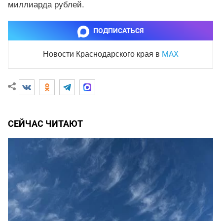
миллиарда рублей.
ПОДПИСАТЬСЯ
MAX
Новости Краснодарского края
в
СЕЙЧАС ЧИТАЮТ