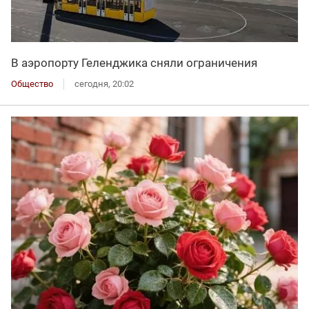
В аэропорту Геленджика сняли ограничения
Общество
сегодня, 20:02