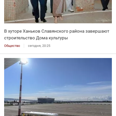
В хуторе Ханьков Славянского района завершают
строительство Дома культуры
Общество
сегодня, 20:25