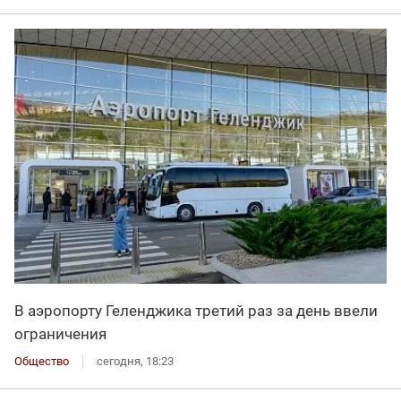
В аэропорту Геленджика третий раз за день ввели
ограничения
Общество
сегодня, 18:23