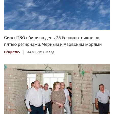
Силы ПВО сбили за день 75 беспилотников на
пятью регионами, Черным и Азовским морями
Общество
44 минуты назад