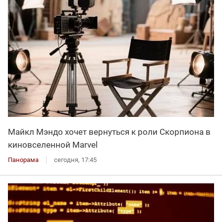
Майкл Мэндо хочет вернуться к роли Скорпиона в
киновселенной Marvel
Панорама
сегодня, 17:45