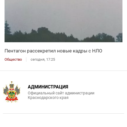
Пентагон рассекретил новые кадры с НЛО
Общество
сегодня, 17:25
АДМИНИСТРАЦИЯ
Официальный сайт администрации
Краснодарского края