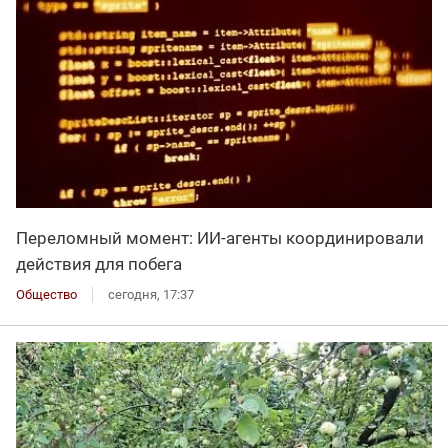
Переломный момент: ИИ-агенты координировали
действия для побега
Общество
сегодня, 17:37