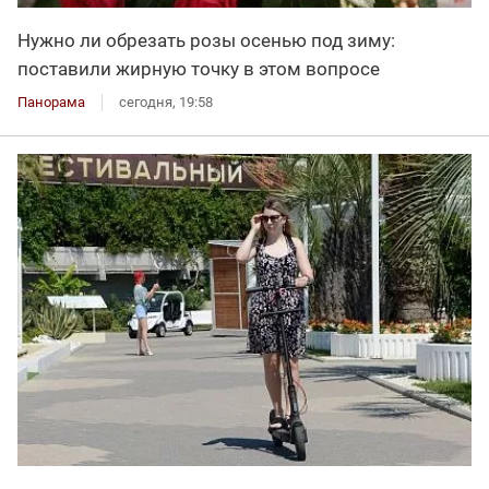
Нужно ли обрезать розы осенью под зиму:
поставили жирную точку в этом вопросе
Панорама
сегодня, 19:58