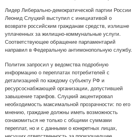
Лидер Либерально-демократической партии России
Леонид Слуцкий выступил с инициативой о
возврате российским гражданам средств, излишне
уплаченных за жилищно-коммунальные услуги.
Соответствующее обращение парламентарий
направил в Федеральную антимонопольную службу.
Политик запросил у ведомства подробную
информацию о переплатах потребителей с
детализацией по каждому субъекту РФ и
ресурсоснабжающей организации, допустившей
завышение тарифов. Слуцкий акцентировал
необходимость максимальной прозрачности: по его
мнению, граждане должны иметь возможность
ознакомиться не только с общими суммами
переплат, но и с данными о конкретных лицах,
несущих ответственность за произошедшее.