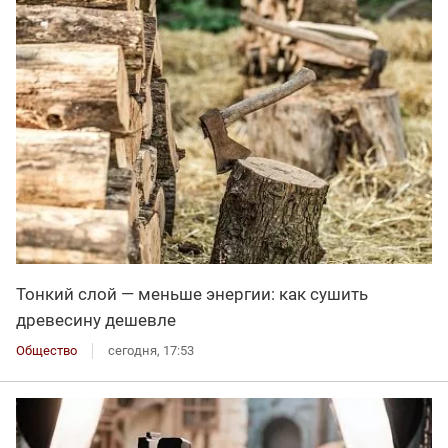
Тонкий слой — меньше энергии: как сушить
древесину дешевле
Общество
сегодня, 17:53