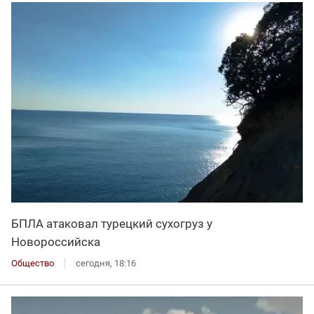
БПЛА атаковал турецкий сухогруз у
Новороссийска
Общество
сегодня, 18:16