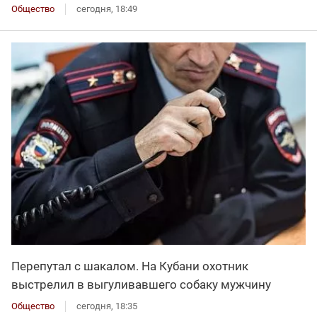
Общество
сегодня, 18:49
Перепутал с шакалом. На Кубани охотник
выстрелил в выгуливавшего собаку мужчину
Общество
сегодня, 18:35