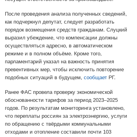
После проведения анализа полученных сведений,
как подчеркнул депутат, следует разработать
порядок возмещения средств гражданам. Слуцкий
выразил убеждение, что компенсации должны
осуществляться адресно, в автоматическом
режиме и в полном объёме. Кроме того,
парламентарий указал на важность принятия
превентивных мер, чтобы исключить повторение
подобных ситуаций в будущем,
сообщает
РГ.
Ранее ФАС провела проверку экономической
обоснованности тарифов за период 2023–2025
годов. По результатам мониторинга установлено,
что переплаты россиян за электроэнергию, услуги
по обращению с твёрдыми коммунальными
отходами и отопление составили почти 103