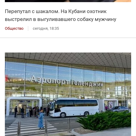
Перепутал с шакалом. На Кубани охотник
выстрелил в выгуливавшего собаку мужчину
Общество
сегодня, 18:35