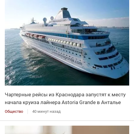
Чартерные рейсы из Краснодара запустят к месту
начала круиза лайнера Astoria Grande в Анталье
Общество
40 минут назад