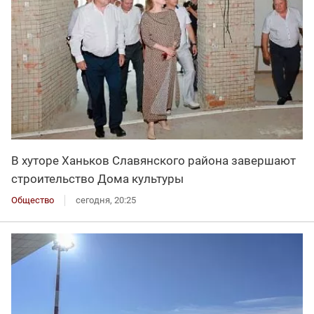
В хуторе Ханьков Славянского района завершают
строительство Дома культуры
Общество
сегодня, 20:25