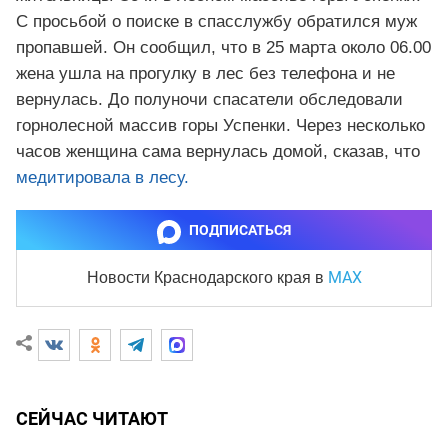
С просьбой о поиске в спасслужбу обратился муж
пропавшей. Он сообщил, что в 25 марта около 06.00
жена ушла на прогулку в лес без телефона и не
вернулась. До полуночи спасатели обследовали
горнолесной массив горы Успенки. Через несколько
часов женщина сама вернулась домой, сказав, что
медитировала в лесу.
ПОДПИСАТЬСЯ
MAX
Новости Краснодарского края
в
СЕЙЧАС ЧИТАЮТ