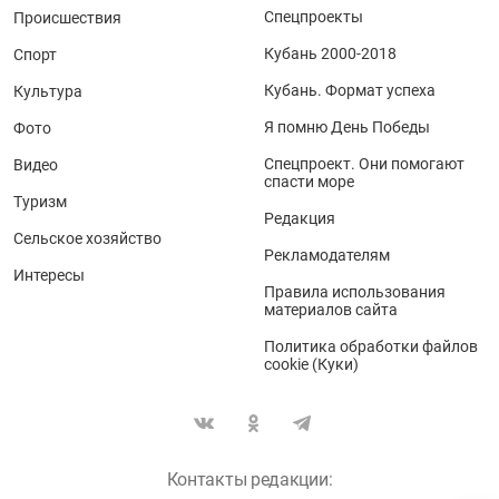
Спецпроекты
Происшествия
Кубань 2000-2018
Спорт
Кубань. Формат успеха
Культура
Я помню День Победы
Фото
Спецпроект. Они помогают
Видео
спасти море
Туризм
Редакция
Сельское хозяйство
Рекламодателям
Интересы
Правила использования
материалов сайта
Политика обработки файлов
cookie (Куки)
Контакты редакции: