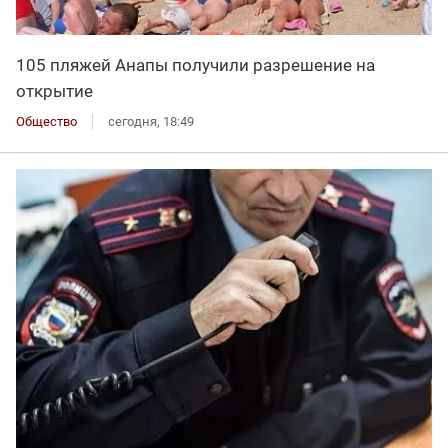
105 пляжей Анапы получили разрешение на
открытие
Общество
сегодня, 18:49