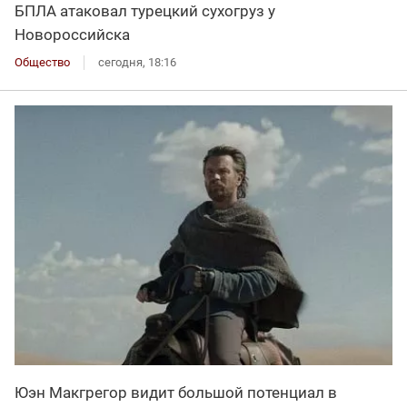
БПЛА атаковал турецкий сухогруз у
Новороссийска
Общество
сегодня, 18:16
Юэн Макгрегор видит большой потенциал в