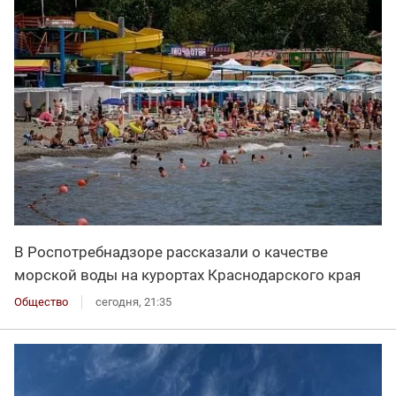
В Роспотребнадзоре рассказали о качестве
морской воды на курортах Краснодарского края
Общество
сегодня, 21:35