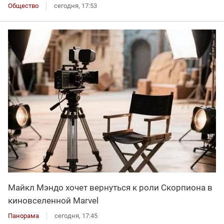
Общество
сегодня, 17:53
Майкл Мэндо хочет вернуться к роли Скорпиона в
киновселенной Marvel
Панорама
сегодня, 17:45