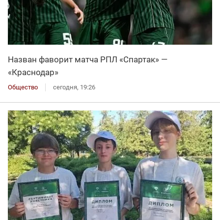
Назван фаворит матча РПЛ «Спартак» —
«Краснодар»
Общество
сегодня, 19:26