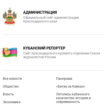
АДМИНИСТРАЦИЯ
Официальный сайт администрации
Краснодарского края
КУБАНСКИЙ РЕПОРТЕР
Сайт Краснодарского краевого отделения Союза
журналистов России
Все новости
Панорама
Общество
«Битва за Кавказ»
Власть
Летопись кубанского
казачества: история и
современность
Экономика