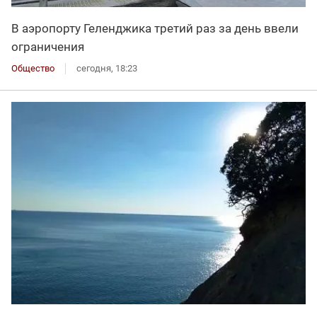
В аэропорту Геленджика третий раз за день ввели
ограничения
Общество
сегодня, 18:23