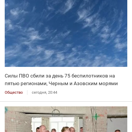
Силы ПВО сбили за день 75 беспилотников на
пятью регионами, Черным и Азовским морями
Общество
сегодня, 20:44