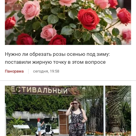
Нужно ли обрезать розы осенью под зиму:
поставили жирную точку в этом вопросе
Панорама
сегодня, 19:58