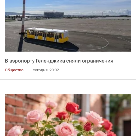
В аэропорту Геленджика сняли ограничения
Общество
сегодня, 20:02