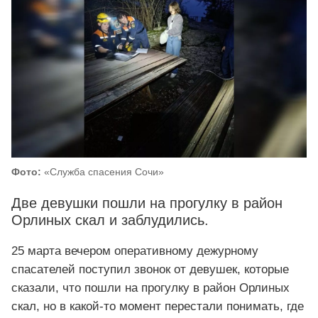
Фото:
«Служба спасения Сочи»
Две девушки пошли на прогулку в район
Орлиных скал и заблудились.
25 марта вечером оперативному дежурному
спасателей поступил звонок от девушек, которые
сказали, что пошли на прогулку в район Орлиных
скал, но в какой-то момент перестали понимать, где