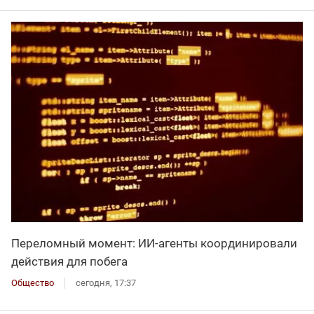
Переломный момент: ИИ-агенты координировали
действия для побега
Общество
сегодня, 17:37