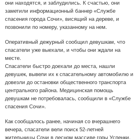
они находятся, и заблудились. К счастью, они
заметили информационный баннер «Службе
спасения города Сочи», висящий на дереве, и
позвонили по номеру, указанному на нем.
Оперативный дежурный сообщил девушкам, что
спасатели уже выехали, и чтобы они ждали на
месте.
Спасатели быстро доехали до места, нашли
девушек, вывели их к спасательному автомобилю и
довезли до остановки общественного транспорта
центрального района. Медицинская помощь
девушкам не потребовалась, сообщили в «Службе
спасения Сочи».
Как сообщалось ранее, начиная со вчерашнего
вечера, спасатели вели поиск 52-летней
жительницы Сочи в лесном массиве горы Успенки.