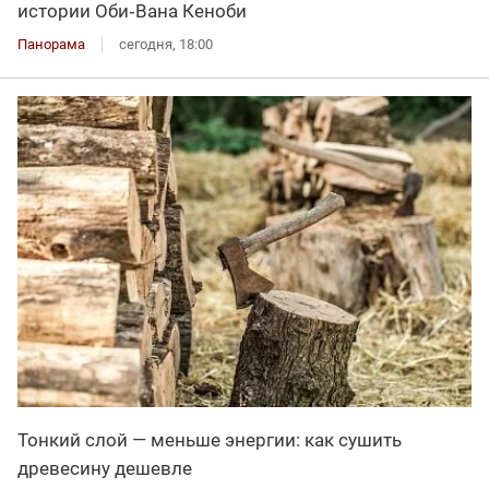
истории Оби‑Вана Кеноби
Панорама
сегодня, 18:00
Тонкий слой — меньше энергии: как сушить
древесину дешевле