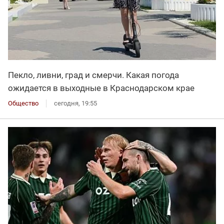
Пекло, ливни, град и смерчи. Какая погода
ожидается в выходные в Краснодарском крае
Общество
сегодня, 19:55