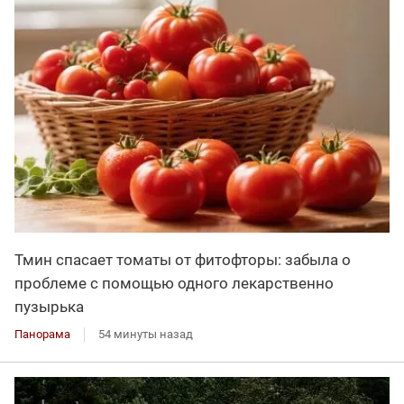
Тмин спасает томаты от фитофторы: забыла о
проблеме с помощью одного лекарственно
пузырька
Панорама
54 минуты назад