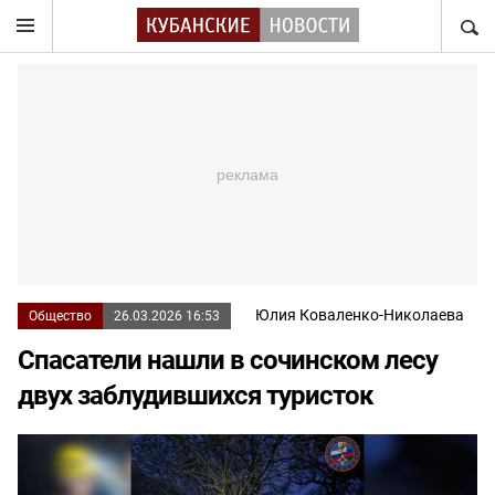
НАЙТ
Юлия Коваленко-Николаева
Общество
26.03.2026 16:53
Спасатели нашли в сочинском лесу
двух заблудившихся туристок