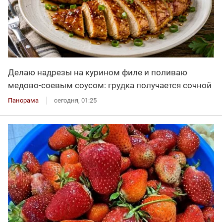
Делаю надрезы на курином филе и поливаю
медово-соевым соусом: грудка получается сочной
Панорама
сегодня, 01:25