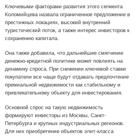
Ключевыми факторами развития этого сегмента
Коломийцева назвала ограниченное предложение в
престижных локациях, высокий внутренний
туристический поток, а также интерес инвесторов к
сохранению капитала.
Она также добавила, что дальнейшее смягчение
денежно-кредитной политики может повлиять на
динамику спроса. При снижении ключевой ставки
покупатели все чаще будут отдавать предпочтение
премиальной недвижимости как стабильному и
привлекательному объекту для инвестирования.
Основной спрос на такую недвижимость
формируют инвесторы из Москвы, Санкт-
Петербурга и крупных индустриальных регионов.
Для них приобретение объектов элит-класса