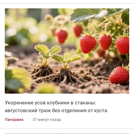
Укоренение усов клубники в стаканы:
августовский трюк без отделения от куста
Панорама
37 минут назад