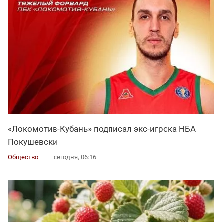
«Локомотив-Кубань» подписал экс-игрока НБА
Покушевски
Общество
сегодня, 06:16