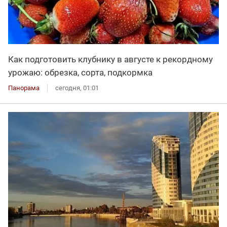
Как подготовить клубнику в августе к рекордному
урожаю: обрезка, сорта, подкормка
Панорама
сегодня, 01:01