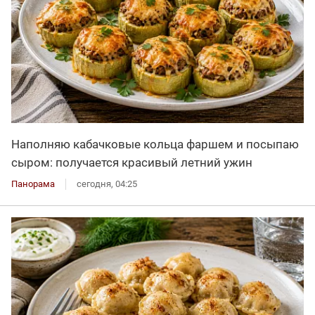
Наполняю кабачковые кольца фаршем и посыпаю
сыром: получается красивый летний ужин
Панорама
сегодня, 04:25