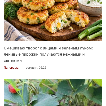
Смешиваю творог с яйцами и зелёным луком:
ленивые пирожки получаются нежными и
сытными
Панорама
сегодня, 05:25