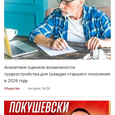
Аналитики оценили возможности
трудоустройства для граждан старшего поколения
в 2026 году
Общество
сегодня, 06:24