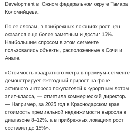
Development в Южном федеральном округе Тамара
Коломийцева.
По ее словам, в прибрежных локациях рост цен
оказался еще более заметным и достиг 15%.
Наибольшим спросом в этом сегменте
пользовались объекты, расположенные в Сочи и
Анапе.
«Стоимость квадратного метра в премиум-сегменте
демонстрирует ежегодный прирост на фоне
активного интереса покупателей к курортным лотам
элит-класса, — отметила коммерческий директор.
— Например, за 2025 год в Краснодарском крае
стоимость премиальной недвижимости выросла в
диапазоне 8–12%, а в прибрежных локациях рост
составил до 15%».