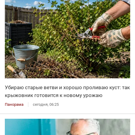
Убираю старые ветви и хорошо проливаю куст: так
крыжовник готовится к новому урожаю
Панорама
сегодня, 06:25