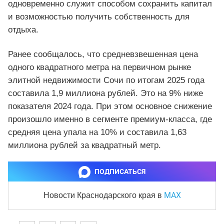
одновременно служит способом сохранить капитал
и возможностью получить собственность для
отдыха.
Ранее сообщалось, что средневзвешенная цена
одного квадратного метра на первичном рынке
элитной недвижимости Сочи по итогам 2025 года
составила 1,9 миллиона рублей. Это на 9% ниже
показателя 2024 года. При этом основное снижение
произошло именно в сегменте премиум-класса, где
средняя цена упала на 10% и составила 1,63
миллиона рублей за квадратный метр.
ПОДПИСАТЬСЯ
MAX
Новости Краснодарского края
в