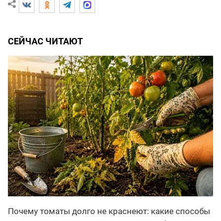
СЕЙЧАС ЧИТАЮТ
Почему томаты долго не краснеют: какие способы