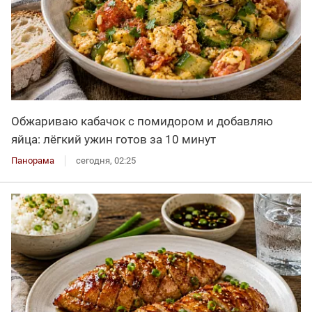
Обжариваю кабачок с помидором и добавляю
яйца: лёгкий ужин готов за 10 минут
Панорама
сегодня, 02:25