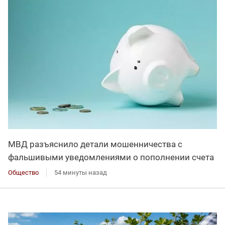
МВД разъяснило детали мошенничества с
фальшивыми уведомлениями о пополнении счета
Общество
54 минуты назад