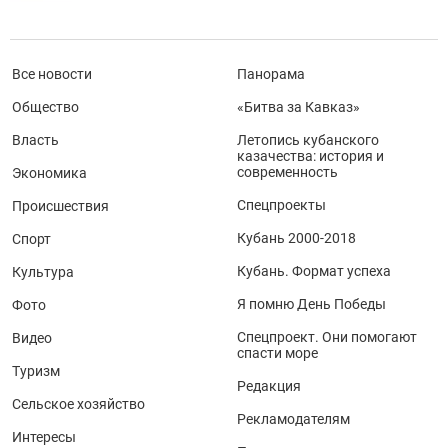
Все новости
Панорама
Общество
«Битва за Кавказ»
Власть
Летопись кубанского
казачества: история и
современность
Экономика
Спецпроекты
Происшествия
Кубань 2000-2018
Спорт
Кубань. Формат успеха
Культура
Я помню День Победы
Фото
Спецпроект. Они помогают
Видео
спасти море
Туризм
Редакция
Сельское хозяйство
Рекламодателям
Интересы