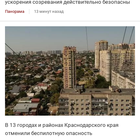
ускорения созревания действительно безопасны
Панорама
13 минут назад
В 13 городах и районах Краснодарского края
отменили беспилотную опасность