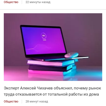
Общество
22 минуты назад
Эксперт Алексей Чихачев объяснил, почему рынок
труда отказывается от тотальной работы из дома
Общество
28 минут назад