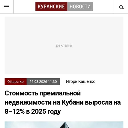
НАЙТ
Игорь Кащенко
Общество
26.03.2026 11:30
Стоимость премиальной
недвижимости на Кубани выросла на
8–12% в 2025 году