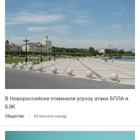
В Новороссийске отменили угрозу атаки БПЛА и
БЭК
Общество
43 минуты назад