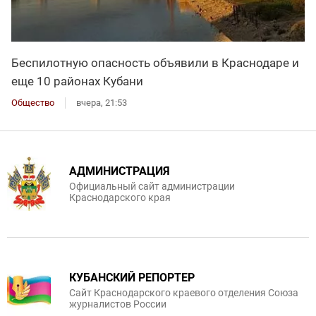
Беспилотную опасность объявили в Краснодаре и
еще 10 районах Кубани
Общество
вчера, 21:53
АДМИНИСТРАЦИЯ
Официальный сайт администрации
Краснодарского края
КУБАНСКИЙ РЕПОРТЕР
Сайт Краснодарского краевого отделения Союза
журналистов России