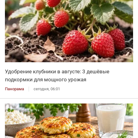
Удобрение клубники в августе: 3 дешёвые
подкормки для мощного урожая
Панорама
сегодня, 06:01