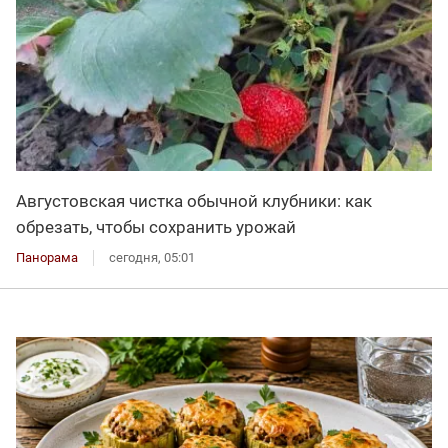
Августовская чистка обычной клубники: как
обрезать, чтобы сохранить урожай
Панорама
сегодня, 05:01