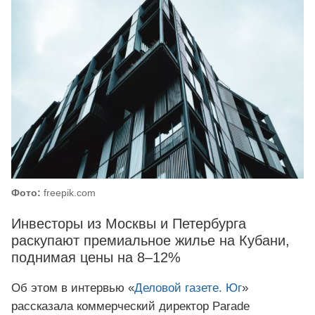
Фото:
freepik.com
Инвесторы из Москвы и Петербурга
раскупают премиальное жилье на Кубани,
поднимая цены на 8–12%
Об этом в интервью «
Деловой газете. Юг
»
рассказала коммерческий директор Parade