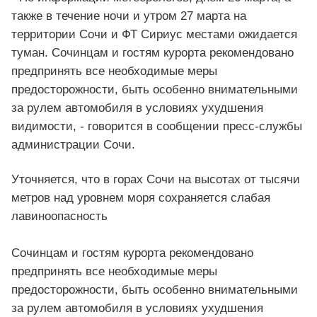
также в течение ночи и утром 27 марта на
территории Сочи и ФТ Сириус местами ожидается
туман. Сочинцам и гостям курорта рекомендовано
предпринять все необходимые меры
предосторожности, быть особенно внимательными
за рулем автомобиля в условиях ухудшения
видимости, - говорится в сообщении пресс-службы
администрации Сочи.
Уточняется, что в горах Сочи на высотах от тысячи
метров над уровнем моря сохраняется слабая
лавиноопасность
Сочинцам и гостям курорта рекомендовано
предпринять все необходимые меры
предосторожности, быть особенно внимательными
за рулем автомобиля в условиях ухудшения