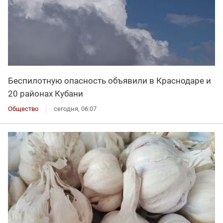
Беспилотную опасность объявили в Краснодаре и
20 районах Кубани
Общество
сегодня, 06:07