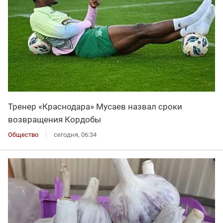
Тренер «Краснодара» Мусаев назвал сроки
возвращения Кордобы
Общество
сегодня, 06:34