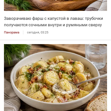
Заворачиваю фарш с капустой в лаваш: трубочки
получаются сочными внутри и румяными сверху
Панорама
сегодня, 03:25