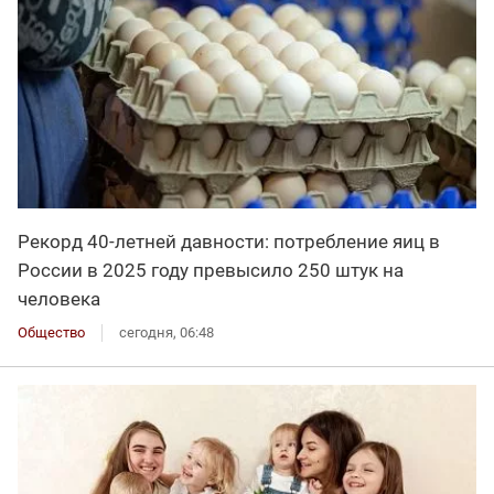
Рекорд 40-летней давности: потребление яиц в
России в 2025 году превысило 250 штук на
человека
Общество
сегодня, 06:48