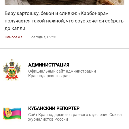
Беру картошку, бекон и сливки: «Карбонара»
получается такой нежной, что соус хочется собрать
до капли
Панорама
сегодня, 02:25
АДМИНИСТРАЦИЯ
Официальный сайт администрации
Краснодарского края
КУБАНСКИЙ РЕПОРТЕР
Сайт Краснодарского краевого отделения Союза
журналистов России