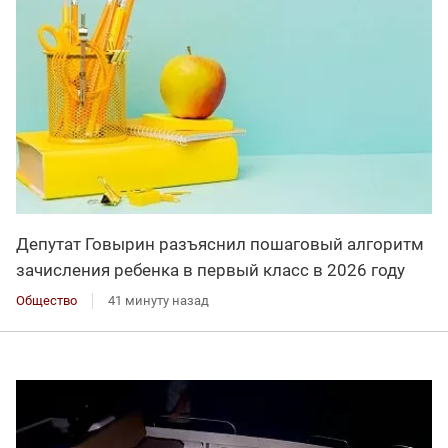
Депутат Говырин разъяснил пошаговый алгоритм
зачисления ребенка в первый класс в 2026 году
Общество
41 минуту назад