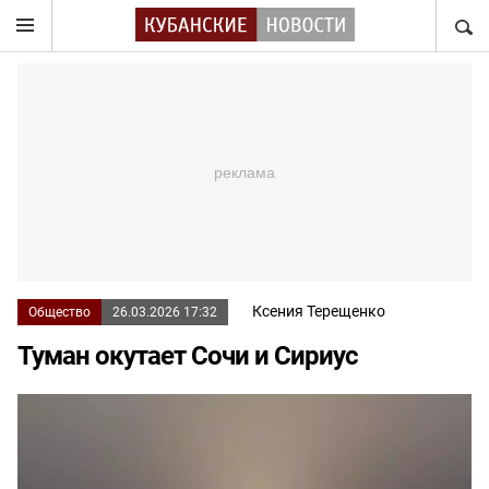
НАЙТ
Ксения Терещенко
Общество
26.03.2026 17:32
Туман окутает Сочи и Сириус