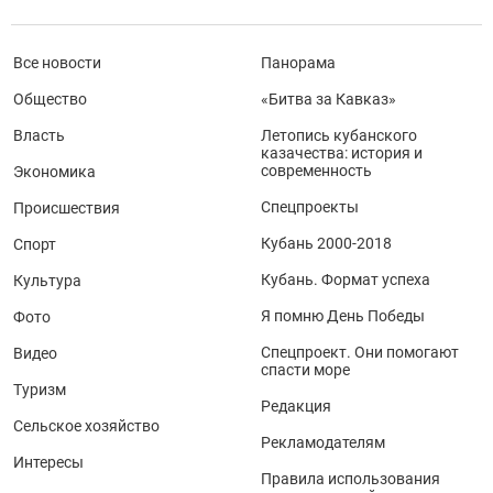
Все новости
Панорама
Общество
«Битва за Кавказ»
Власть
Летопись кубанского
казачества: история и
современность
Экономика
Спецпроекты
Происшествия
Кубань 2000-2018
Спорт
Кубань. Формат успеха
Культура
Я помню День Победы
Фото
Спецпроект. Они помогают
Видео
спасти море
Туризм
Редакция
Сельское хозяйство
Рекламодателям
Интересы
Правила использования