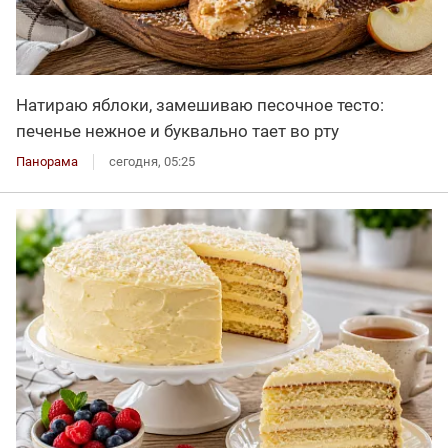
Натираю яблоки, замешиваю песочное тесто:
печенье нежное и буквально тает во рту
Панорама
сегодня, 05:25