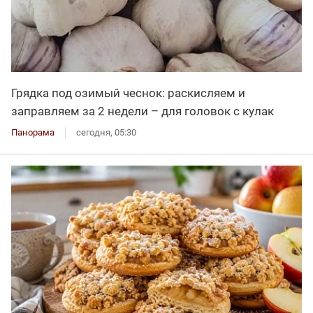
Грядка под озимый чеснок: раскисляем и
заправляем за 2 недели – для головок с кулак
Панорама
сегодня, 05:30