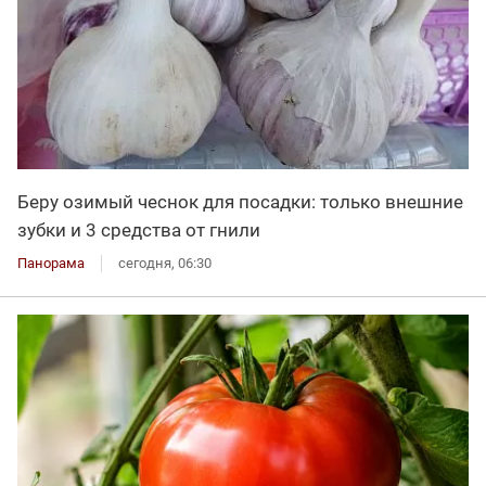
Беру озимый чеснок для посадки: только внешние
зубки и 3 средства от гнили
Панорама
сегодня, 06:30