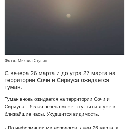
Фото:
Михаил Ступин
С вечера 26 марта и до утра 27 марта на
территории Сочи и Сириуса ожидается
туман.
Туман вновь ожидается на территории Сочи и
Сириуса – белая пелена может сгуститься уже в
ближайшие часы. Ухудшится видимость.
- По информации метеорологов, днем 26 марта, а