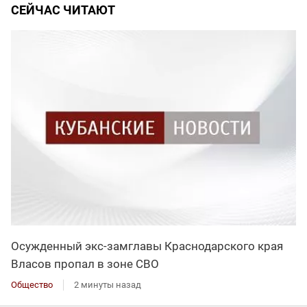
СЕЙЧАС ЧИТАЮТ
Осужденный экс-замглавы Краснодарского края
Власов пропал в зоне СВО
Общество
2 минуты назад