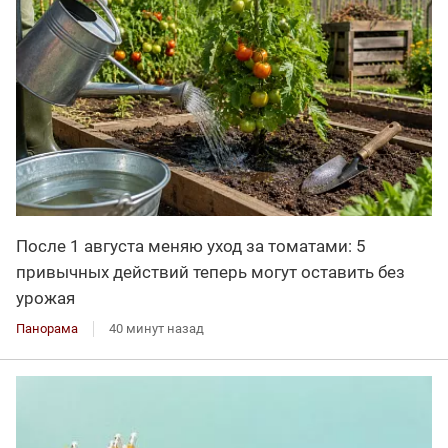
После 1 августа меняю уход за томатами: 5
привычных действий теперь могут оставить без
урожая
Панорама
40 минут назад