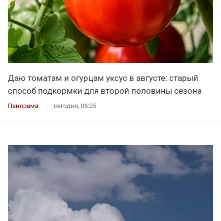
Даю томатам и огурцам уксус в августе: старый
способ подкормки для второй половины сезона
Панорама
сегодня, 06:25