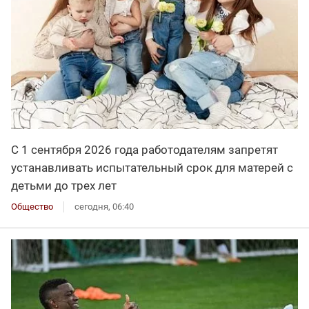
С 1 сентября 2026 года работодателям запретят
устанавливать испытательный срок для матерей с
детьми до трех лет
Общество
сегодня, 06:40