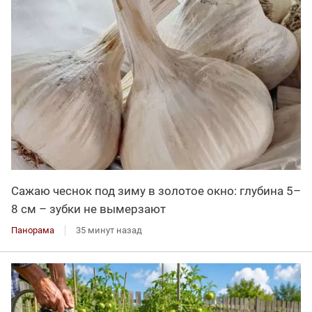
Сажаю чеснок под зиму в золотое окно: глубина 5–
8 см – зубки не вымерзают
Панорама
35 минут назад