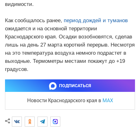
видимости.
Как сообщалось ранее,
период дождей и туманов
ожидается и на основной территории
Краснодарского края. Осадки возобновятся, сделав
лишь на день 27 марта короткий перерыв. Несмотря
на это температура воздуха немного подрастет в
выходные. Термометры местами покажут до +19
градусов.
ПОДПИСАТЬСЯ
MAX
Новости Краснодарского края
в