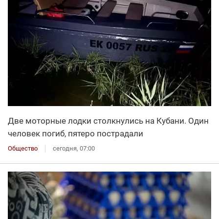
Две моторные лодки столкнулись на Кубани. Один
человек погиб, пятеро пострадали
Общество
сегодня, 07:00