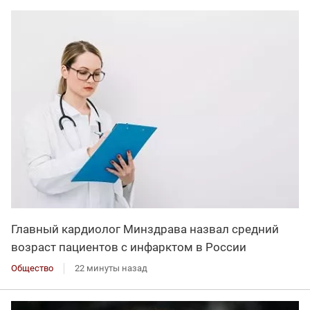
Главный кардиолог Минздрава назвал средний
возраст пациентов с инфарктом в России
Общество
22 минуты назад