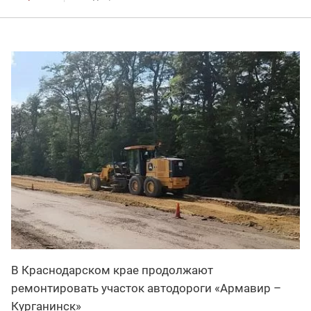
В Краснодарском крае продолжают
ремонтировать участок автодороги «Армавир –
Курганинск»