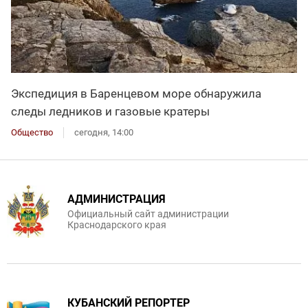
Экспедиция в Баренцевом море обнаружила
следы ледников и газовые кратеры
Общество
сегодня, 14:00
АДМИНИСТРАЦИЯ
Официальный сайт администрации
Краснодарского края
КУБАНСКИЙ РЕПОРТЕР