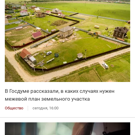
В Госдуме рассказали, в каких случаях нужен
межевой план земельного участка
Общество
сегодня, 16:00