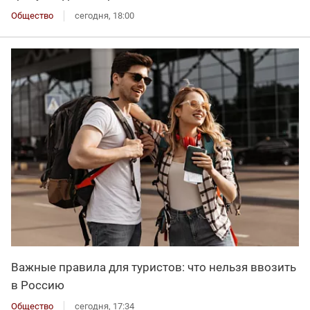
Общество
сегодня, 18:00
Важные правила для туристов: что нельзя ввозить
в Россию
Общество
сегодня, 17:34