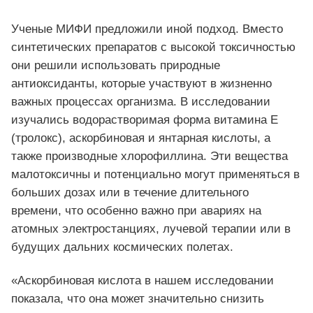
Ученые МИФИ предложили иной подход. Вместо
синтетических препаратов с высокой токсичностью
они решили использовать природные
антиоксиданты, которые участвуют в жизненно
важных процессах организма. В исследовании
изучались водорастворимая форма витамина Е
(тролокс), аскорбиновая и янтарная кислоты, а
также производные хлорофиллина. Эти вещества
малотоксичны и потенциально могут применяться в
больших дозах или в течение длительного
времени, что особенно важно при авариях на
атомных электростанциях, лучевой терапии или в
будущих дальних космических полетах.
«Аскорбиновая кислота в нашем исследовании
показала, что она может значительно снизить