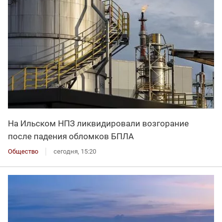
На Ильском НПЗ ликвидировали возгорание
после падения обломков БПЛА
Общество
сегодня, 15:20