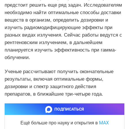
предстоит решить еще ряд задач. Исследователям
необходимо найти оптимальные способы доставки
веществ в организм, определить дозировки и
изучить радиомодифицирующие эффекты при
разных видах излучения. Сейчас работы ведутся с
рентгеновским излучением, в дальнейшем
планируется изучить эффективность при гамма-
облучении.
Ученые рассчитывают получить окончательные
результаты, включая оптимальные формы,
дозировки и спектр защитного действия
препаратов, в ближайшие три-четыре года.
ПОДПИСАТЬСЯ
MAX
Ещё больше про науку и
открытия в