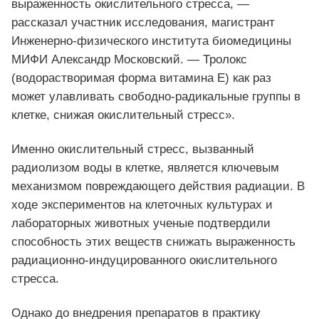
выраженность окислительного стресса, —
рассказал участник исследования, магистрант
Инженерно-физического института биомедицины
МИФИ Александр Московский. — Тролокс
(водорастворимая форма витамина Е) как раз
может улавливать свободно-радикальные группы в
клетке, снижая окислительный стресс».
Именно окислительный стресс, вызванный
радиолизом воды в клетке, является ключевым
механизмом повреждающего действия радиации. В
ходе экспериментов на клеточных культурах и
лабораторных животных ученые подтвердили
способность этих веществ снижать выраженность
радиационно-индуцированного окислительного
стресса.
Однако до внедрения препаратов в практику