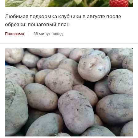
Любимая подкормка клубники в августе после
обрезки: пошаговый план
Панорама
38 минут назад