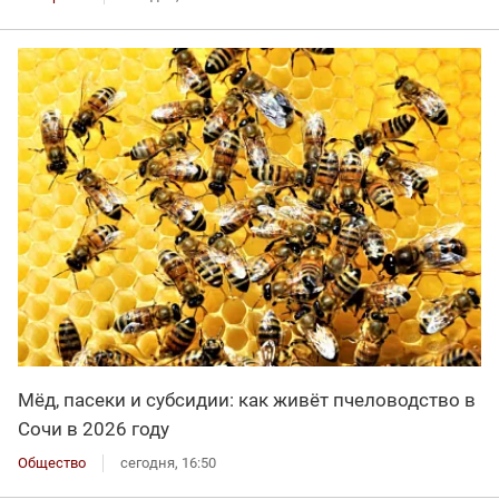
Мёд, пасеки и субсидии: как живёт пчеловодство в
Сочи в 2026 году
Общество
сегодня, 16:50