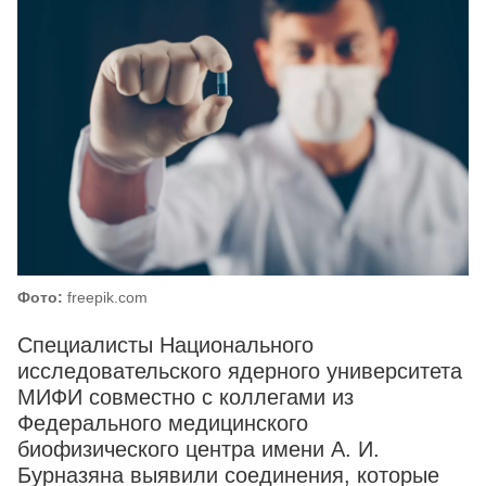
Фото:
freepik.com
Специалисты Национального
исследовательского ядерного университета
МИФИ совместно с коллегами из
Федерального медицинского
биофизического центра имени А. И.
Бурназяна выявили соединения, которые