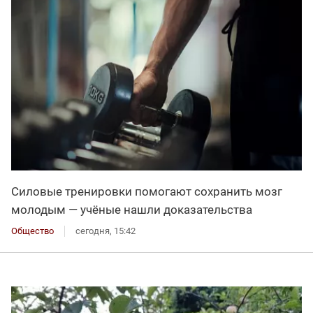
Силовые тренировки помогают сохранить мозг
молодым — учёные нашли доказательства
Общество
сегодня, 15:42