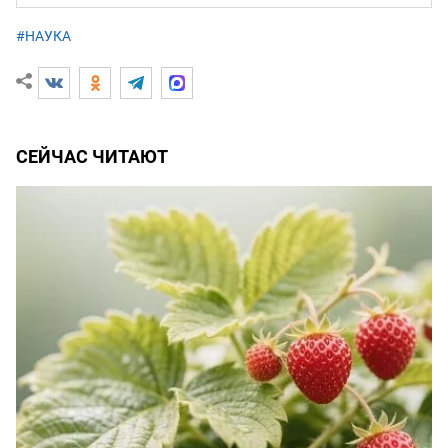
#НАУКА
СЕЙЧАС ЧИТАЮТ