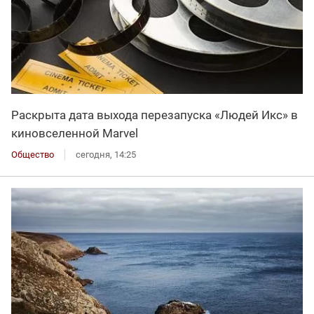
Раскрыта дата выхода перезапуска «Людей Икс» в
киновселенной Marvel
Общество
сегодня, 14:25