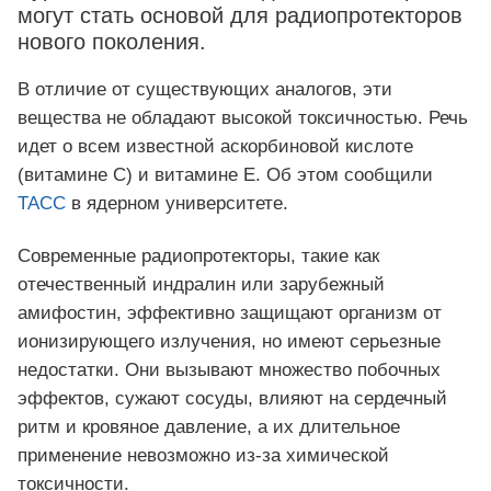
могут стать основой для радиопротекторов
нового поколения.
В отличие от существующих аналогов, эти
вещества не обладают высокой токсичностью. Речь
идет о всем известной аскорбиновой кислоте
(витамине С) и витамине Е. Об этом сообщили
ТАСС
в ядерном университете.
Современные радиопротекторы, такие как
отечественный индралин или зарубежный
амифостин, эффективно защищают организм от
ионизирующего излучения, но имеют серьезные
недостатки. Они вызывают множество побочных
эффектов, сужают сосуды, влияют на сердечный
ритм и кровяное давление, а их длительное
применение невозможно из-за химической
токсичности.