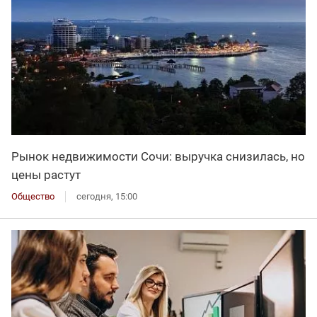
Рынок недвижимости Сочи: выручка снизилась, но
цены растут
Общество
сегодня, 15:00