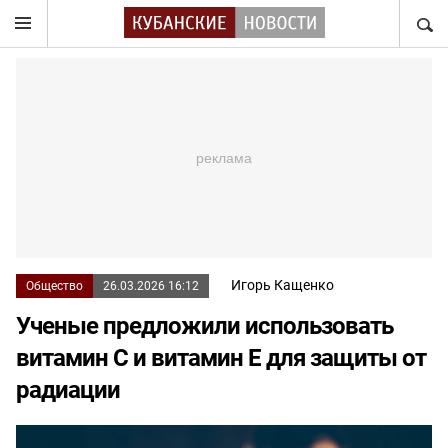
НАЙТ
Игорь Кащенко
Общество
26.03.2026 16:12
Ученые предложили использовать
витамин С и витамин Е для защиты от
радиации