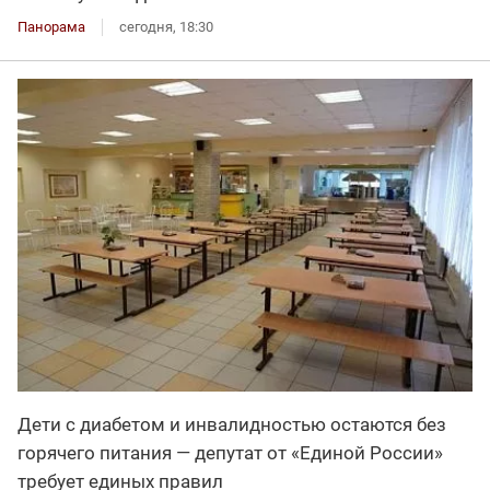
Панорама
сегодня, 18:30
Дети с диабетом и инвалидностью остаются без
горячего питания — депутат от «Единой России»
требует единых правил