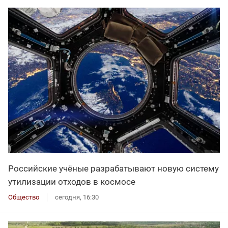
Российские учёные разрабатывают новую систему
утилизации отходов в космосе
Общество
сегодня, 16:30