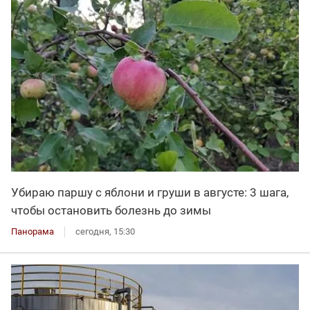
Убираю паршу с яблони и груши в августе: 3 шага,
чтобы остановить болезнь до зимы
Панорама
сегодня, 15:30