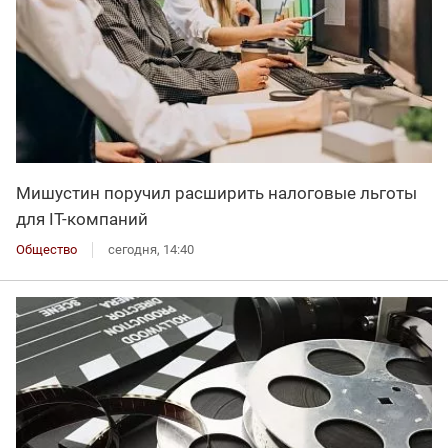
Мишустин поручил расширить налоговые льготы
для IT-компаний
Общество
сегодня, 14:40