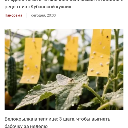
рецепт из «Кубанской кухни»
Панорама
сегодня, 20:00
Белокрылка в теплице: 3 шага, чтобы выгнать
бабочку за неделю