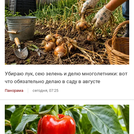
Убираю лук, сею зелень и делю многолетники: вот
что обязательно делаю в саду в августе
Панорама
сегодня, 07:25