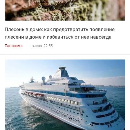
Плесень в доме: как предотвратить появление
плесени в доме и избавиться от нее навсегда
Панорама
вчера, 22:55