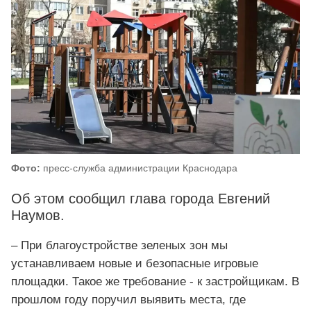
Фото:
пресс-служба администрации Краснодара
Об этом сообщил глава города Евгений
Наумов.
– При благоустройстве зеленых зон мы
устанавливаем новые и безопасные игровые
площадки. Такое же требование - к застройщикам. В
прошлом году поручил выявить места, где