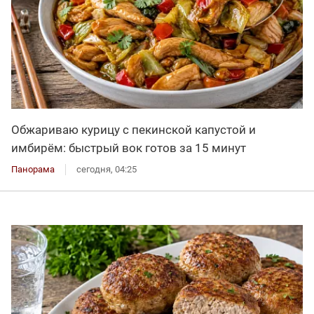
Обжариваю курицу с пекинской капустой и
имбирём: быстрый вок готов за 15 минут
Панорама
сегодня, 04:25