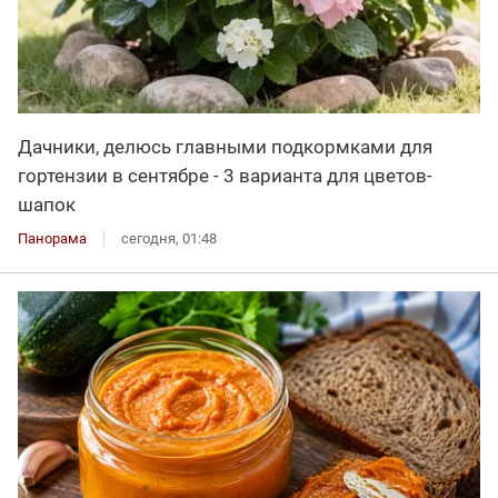
Дачники, делюсь главными подкормками для
гортензии в сентябре - 3 варианта для цветов-
шапок
Панорама
сегодня, 01:48