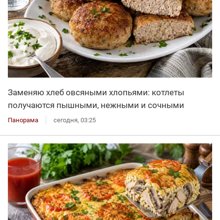
Заменяю хлеб овсяными хлопьями: котлеты
получаются пышными, нежными и сочными
Панорама
сегодня, 03:25