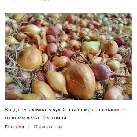
Когда выкапывать лук: 3 признака созревания –
головки лежат без гнили
Панорама
17 минут назад