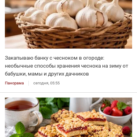
Закапываю банку с чесноком в огороде:
необычные способы хранения чеснока на зиму от
бабушки, мамы и других дачников
Панорама
сегодня, 05:55