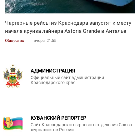
Чартерные рейсы из Краснодара запустят к месту
начала круиза лайнера Astoria Grande в Анталье
Общество
вчера, 21:55
АДМИНИСТРАЦИЯ
Официальный сайт администрации
Краснодарского края
КУБАНСКИЙ РЕПОРТЕР
Сайт Краснодарского краевого отделения Союза
журналистов России