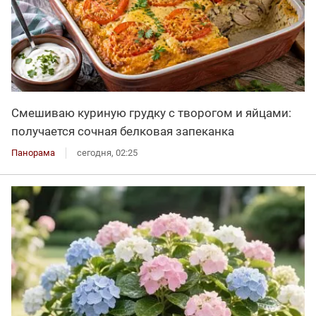
Смешиваю куриную грудку с творогом и яйцами:
получается сочная белковая запеканка
Панорама
сегодня, 02:25