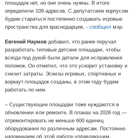
площадок нет, но они очень нужны. В итоге
определили 109 адресов. С депутатским корпусом
будем стараться постепенно создавать игровые
пространства для краснодарцев, -
сообщил
мэр.
Евгений Наумов
добавил, что ранее поручал
разработать типовые детские площадки, чтобы
всегда под рукой были детали для исправления
поломок. Он отметил, что это ускорит установку и
снизит затраты. Эскизы игровых, спортивных и
воркаут-площадок созданы, в этом году будем
работать по ним.
– Существующие площадки тоже нуждаются в
обновлении или ремонте. В планах на 2026 год —
отремонтировать не меньше 600 единиц
оборудования по различным адресам. Постоянно
напоминаем об этой работе управляющим