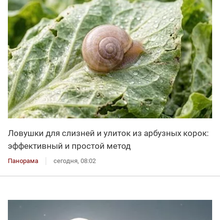
Ловушки для слизней и улиток из арбузных корок:
эффективный и простой метод
Панорама
сегодня, 08:02