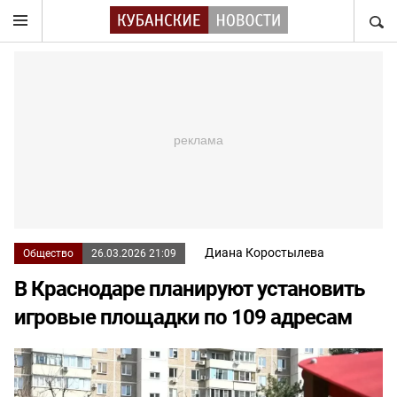
НАЙТ
Диана Коростылева
Общество
26.03.2026 21:09
В Краснодаре планируют установить
игровые площадки по 109 адресам