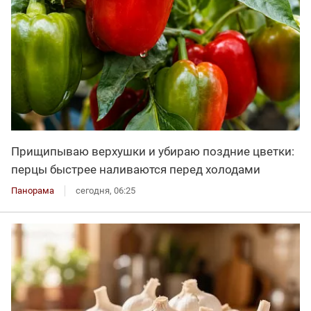
Прищипываю верхушки и убираю поздние цветки:
перцы быстрее наливаются перед холодами
Панорама
сегодня, 06:25