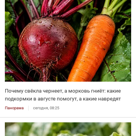
Почему свёкла чернеет, а морковь гниёт: какие
подкормки в августе помогут, а какие навредят
Панорама
сегодня, 08:25