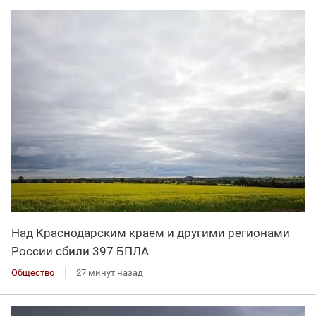
Над Краснодарским краем и другими регионами
России сбили 397 БПЛА
Общество
27 минут назад