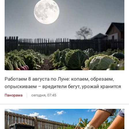
Работаем 8 августа по Луне: копаем, обрезаем,
опрыскиваем – вредители бегут, урожай хранится
Панорама
сегодня, 07:45