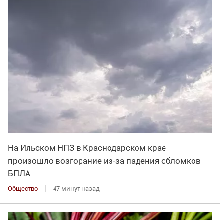
На Ильском НПЗ в Краснодарском крае
произошло возгорание из-за падения обломков
БПЛА
Общество
47 минут назад