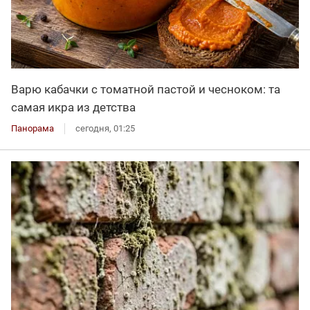
Варю кабачки с томатной пастой и чесноком: та
самая икра из детства
Панорама
сегодня, 01:25