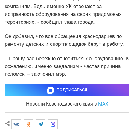
компаниям. Ведь именно УК отвечают за
исправность оборудования на своих придомовых
территориях, - сообщил глава города.
Он добавил, что все обращения краснодарцев по
ремонту детских и спортплощадок берут в работу.
– Прошу вас бережно относиться к оборудованию. К
сожалению, именно вандализм - частая причина
поломок, – заключил мэр.
ПОДПИСАТЬСЯ
MAX
Новости Краснодарского края
в