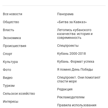
Все новости
Панорама
Общество
«Битва за Кавказ»
Власть
Летопись кубанского
казачества: история и
современность
Экономика
Спецпроекты
Происшествия
Кубань 2000-2018
Спорт
Кубань. Формат успеха
Культура
Я помню День Победы
Фото
Спецпроект. Они помогают
Видео
спасти море
Туризм
Редакция
Сельское хозяйство
Рекламодателям
Интересы
Правила использования