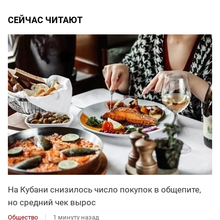
СЕЙЧАС ЧИТАЮТ
На Кубани снизилось число покупок в общепите,
но средний чек вырос
Общество
1 минуту назад