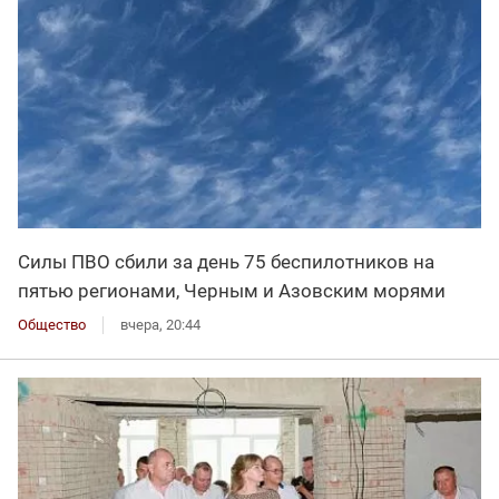
Силы ПВО сбили за день 75 беспилотников на
пятью регионами, Черным и Азовским морями
Общество
вчера, 20:44