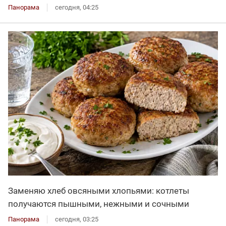
Панорама
сегодня, 04:25
Заменяю хлеб овсяными хлопьями: котлеты
получаются пышными, нежными и сочными
Панорама
сегодня, 03:25