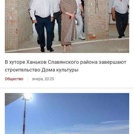
В хуторе Ханьков Славянского района завершают
строительство Дома культуры
Общество
вчера, 20:25