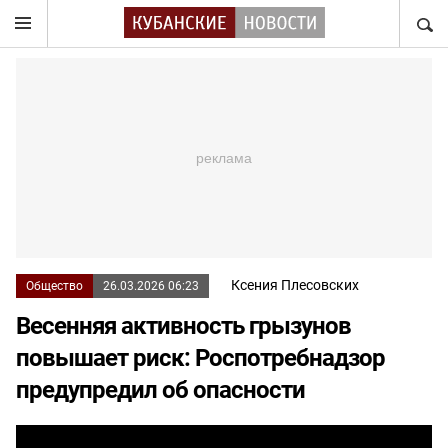
НАЙТ
Ксения Плесовских
Общество
26.03.2026 06:23
Весенняя активность грызунов
повышает риск: Роспотребнадзор
предупредил об опасности