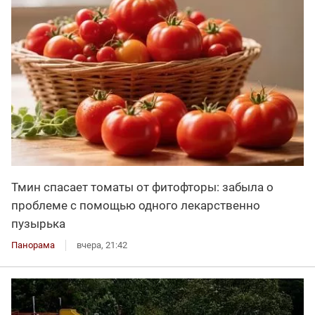
Тмин спасает томаты от фитофторы: забыла о
проблеме с помощью одного лекарственно
пузырька
Панорама
вчера, 21:42