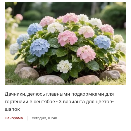
Дачники, делюсь главными подкормками для
гортензии в сентябре - 3 варианта для цветов-
шапок
Панорама
сегодня, 01:48