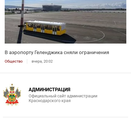
В аэропорту Геленджика сняли ограничения
Общество
вчера, 20:02
АДМИНИСТРАЦИЯ
Официальный сайт администрации
Краснодарского края