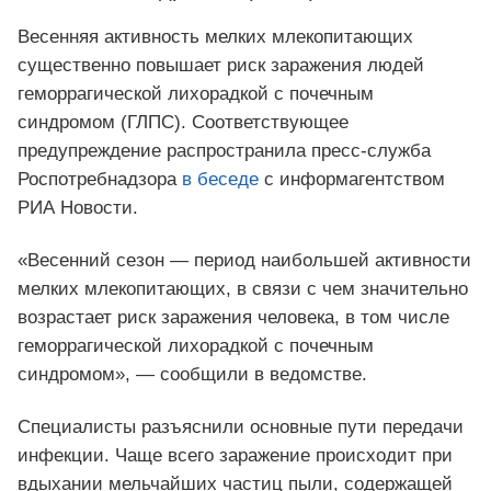
Весенняя активность мелких млекопитающих
существенно повышает риск заражения людей
геморрагической лихорадкой с почечным
синдромом (ГЛПС). Соответствующее
предупреждение распространила пресс-служба
Роспотребнадзора
в беседе
с информагентством
РИА Новости.
«Весенний сезон — период наибольшей активности
мелких млекопитающих, в связи с чем значительно
возрастает риск заражения человека, в том числе
геморрагической лихорадкой с почечным
синдромом», — сообщили в ведомстве.
Специалисты разъяснили основные пути передачи
инфекции. Чаще всего заражение происходит при
вдыхании мельчайших частиц пыли, содержащей