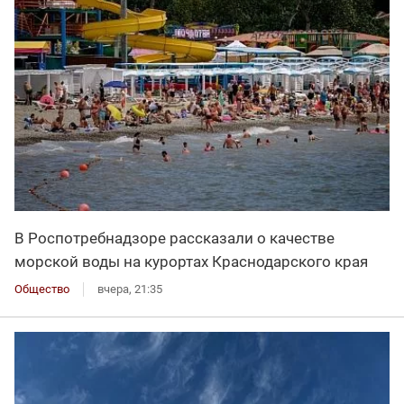
В Роспотребнадзоре рассказали о качестве
морской воды на курортах Краснодарского края
Общество
вчера, 21:35