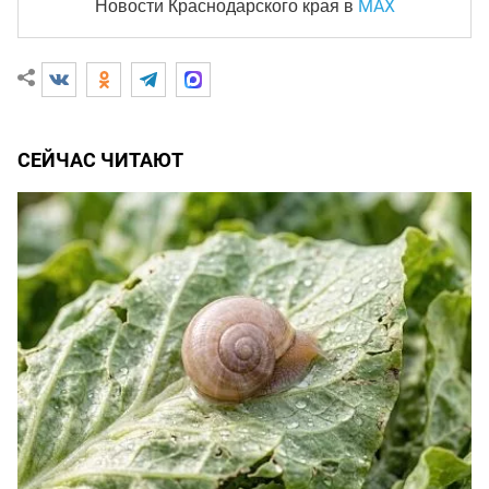
MAX
Новости Краснодарского края
в
СЕЙЧАС ЧИТАЮТ