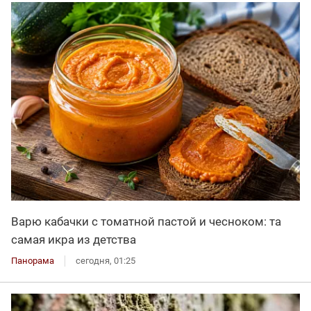
Варю кабачки с томатной пастой и чесноком: та
самая икра из детства
Панорама
сегодня, 01:25