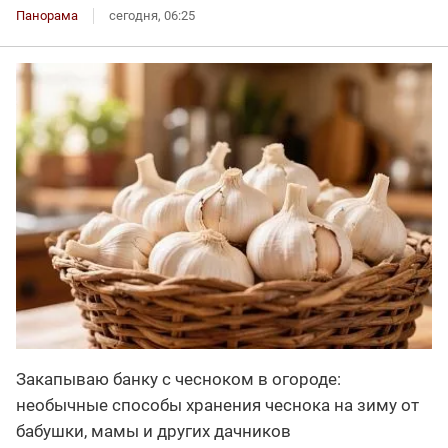
Панорама
сегодня, 06:25
Закапываю банку с чесноком в огороде:
необычные способы хранения чеснока на зиму от
бабушки, мамы и других дачников