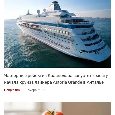
Чартерные рейсы из Краснодара запустят к месту
начала круиза лайнера Astoria Grande в Анталье
Общество
вчера, 21:55