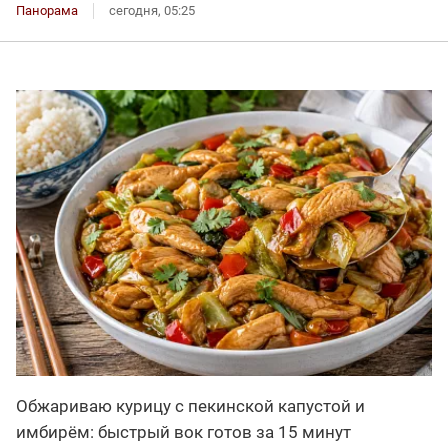
Панорама
сегодня, 05:25
Обжариваю курицу с пекинской капустой и
имбирём: быстрый вок готов за 15 минут