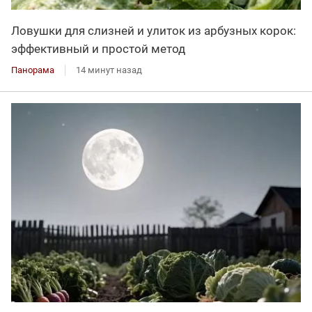
Ловушки для слизней и улиток из арбузных корок:
эффективный и простой метод
Панорама
14 минут назад