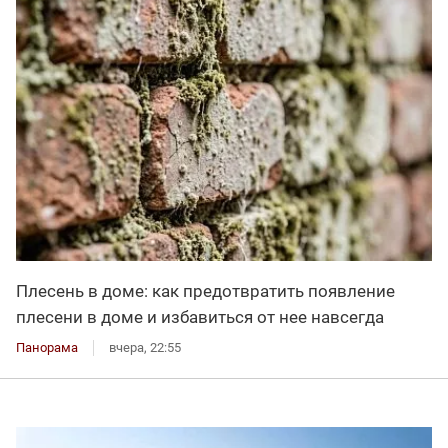
Плесень в доме: как предотвратить появление
плесени в доме и избавиться от нее навсегда
Панорама
вчера, 22:55