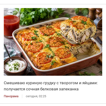
Смешиваю куриную грудку с творогом и яйцами:
получается сочная белковая запеканка
Панорама
сегодня, 02:25