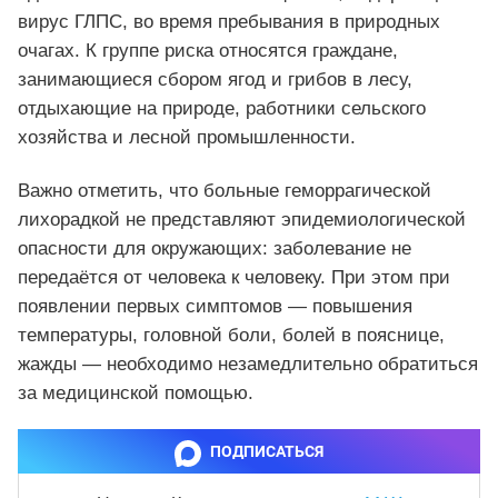
вирус ГЛПС, во время пребывания в природных
очагах. К группе риска относятся граждане,
занимающиеся сбором ягод и грибов в лесу,
отдыхающие на природе, работники сельского
хозяйства и лесной промышленности.
Важно отметить, что больные геморрагической
лихорадкой не представляют эпидемиологической
опасности для окружающих: заболевание не
передаётся от человека к человеку. При этом при
появлении первых симптомов — повышения
температуры, головной боли, болей в пояснице,
жажды — необходимо незамедлительно обратиться
за медицинской помощью.
ПОДПИСАТЬСЯ