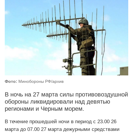
Фото:
Минобороны РФ/архив
В ночь на 27 марта силы противовоздушной
обороны ликвидировали над девятью
регионами и Черным морем.
В течение прошедшей ночи в период с 23.00 26
марта до 07.00 27 марта дежурными средствами