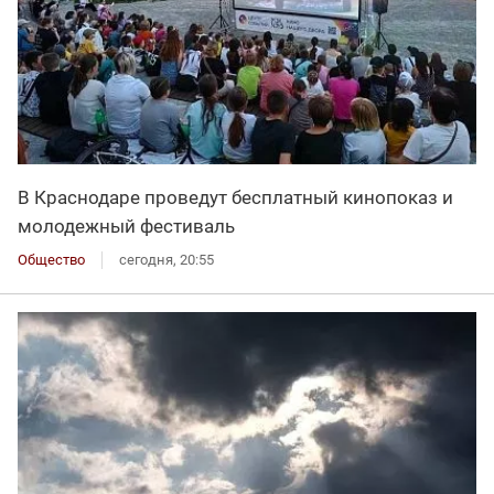
В Краснодаре проведут бесплатный кинопоказ и
молодежный фестиваль
Общество
сегодня, 20:55