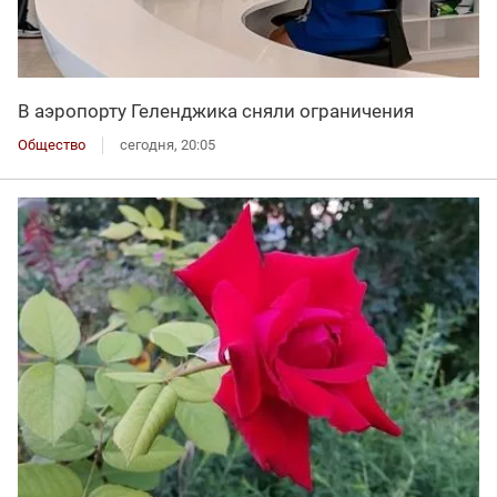
В аэропорту Геленджика сняли ограничения
Общество
сегодня, 20:05