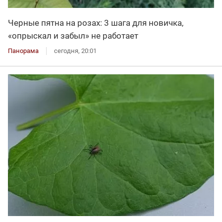
Черные пятна на розах: 3 шага для новичка,
«опрыскал и забыл» не работает
Панорама
сегодня, 20:01