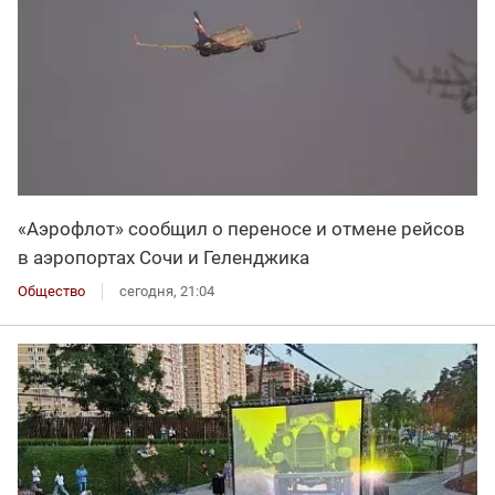
«Аэрофлот» сообщил о переносе и отмене рейсов
в аэропортах Сочи и Геленджика
Общество
сегодня, 21:04