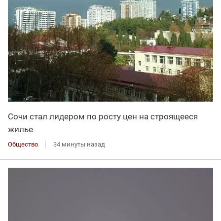
Сочи стал лидером по росту цен на строящееся
жилье
Общество
34 минуты назад