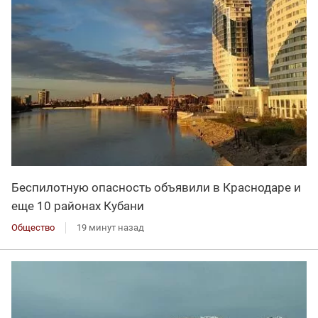
Беспилотную опасность объявили в Краснодаре и
еще 10 районах Кубани
Общество
19 минут назад