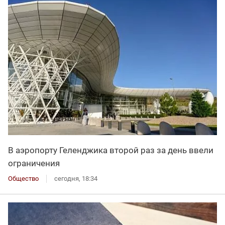
В аэропорту Геленджика второй раз за день ввели
ограничения
Общество
сегодня, 18:34