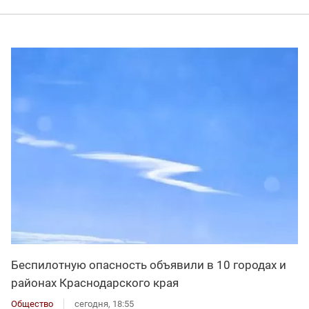
Беспилотную опасность объявили в 10 городах и
районах Краснодарского края
Общество
сегодня, 18:55