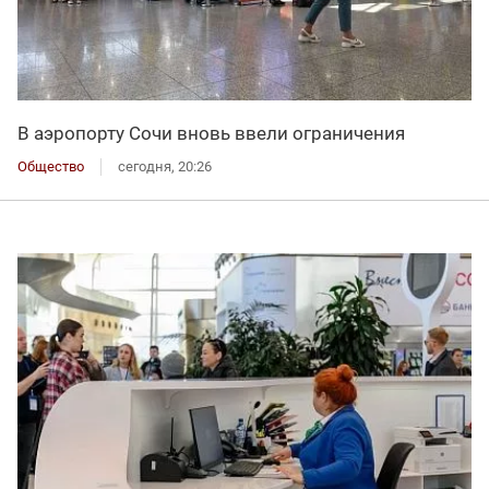
В аэропорту Сочи вновь ввели ограничения
Общество
сегодня, 20:26