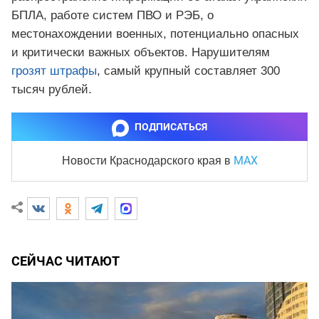
БПЛА, работе систем ПВО и РЭБ, о
местонахождении военных, потенциально опасных
и критически важных объектов. Нарушителям
грозят штрафы
, самый крупный составляет 300
тысяч рублей.
ПОДПИСАТЬСЯ
MAX
Новости Краснодарского края
в
СЕЙЧАС ЧИТАЮТ