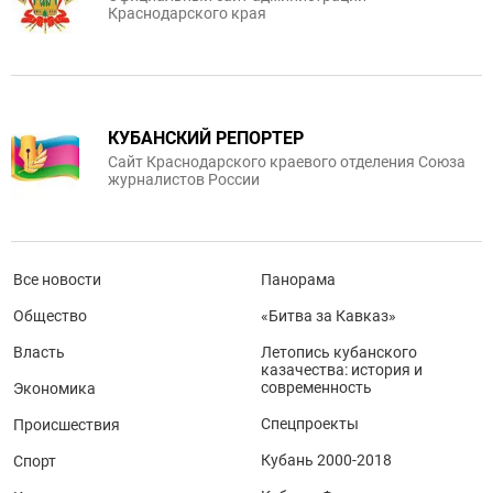
Краснодарского края
КУБАНСКИЙ РЕПОРТЕР
Сайт Краснодарского краевого отделения Союза
журналистов России
Все новости
Панорама
Общество
«Битва за Кавказ»
Власть
Летопись кубанского
казачества: история и
современность
Экономика
Спецпроекты
Происшествия
Кубань 2000-2018
Спорт