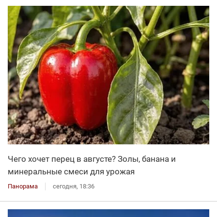
Чего хочет перец в августе? Золы, банана и
минеральные смеси для урожая
Панорама
сегодня, 18:36