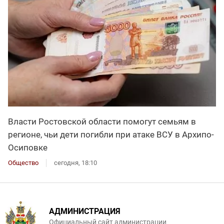
Власти Ростовской области помогут семьям в
регионе, чьи дети погибли при атаке ВСУ в Архипо-
Осиповке
Общество
сегодня, 18:10
АДМИНИСТРАЦИЯ
Официальный сайт администрации