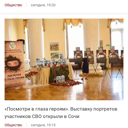
Общество
сегодня, 19:20
«Посмотри в глаза героям». Выставку портретов
участников СВО открыли в Сочи
Общество
сегодня, 19:15