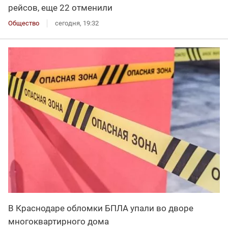
рейсов, еще 22 отменили
Общество
сегодня, 19:32
В Краснодаре обломки БПЛА упали во дворе
многоквартирного дома