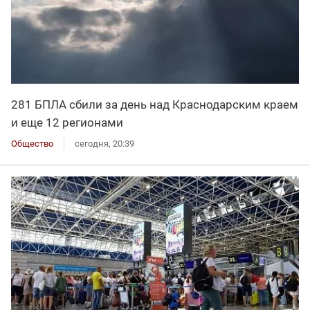
281 БПЛА сбили за день над Краснодарским краем
и еще 12 регионами
Общество
сегодня, 20:39