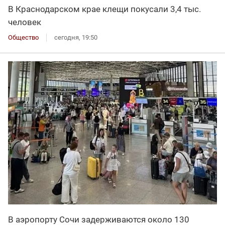
В Краснодарском крае клещи покусали 3,4 тыс.
человек
Общество
сегодня, 19:50
В аэропорту Сочи задерживаются около 130