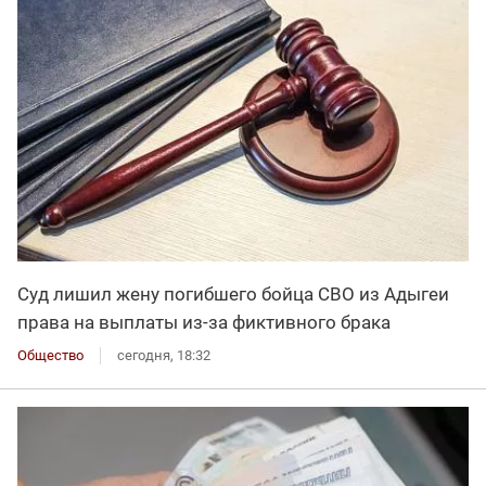
Суд лишил жену погибшего бойца СВО из Адыгеи
права на выплаты из-за фиктивного брака
Общество
сегодня, 18:32