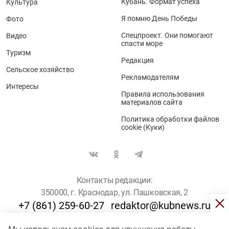
Кубань. Формат успеха
Культура
Я помню День Победы
Фото
Спецпроект. Они помогают
Видео
спасти море
Туризм
Редакция
Сельское хозяйство
Рекламодателям
Интересы
Правила использования
материалов сайта
Политика обработки файлов
cookie (Куки)
Контакты редакции:
350000, г. Краснодар, ул. Пашковская, 2
+7 (861) 259-60-27
redaktor@kubnews.ru