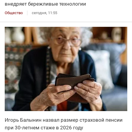
внедряет бережливые технологии
Общество
сегодня, 11:55
Игорь Балынин назвал размер страховой пенсии
при 30-летнем стаже в 2026 году