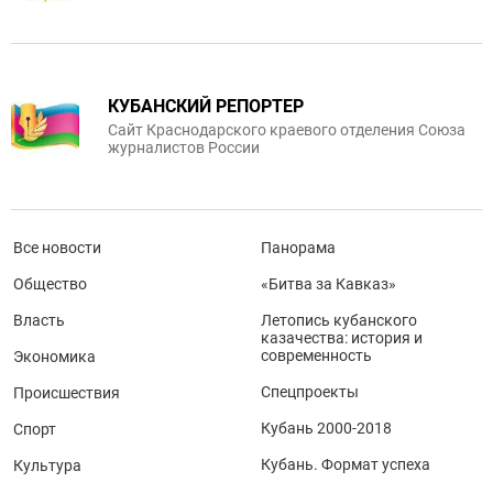
КУБАНСКИЙ РЕПОРТЕР
Сайт Краснодарского краевого отделения Союза
журналистов России
Все новости
Панорама
Общество
«Битва за Кавказ»
Власть
Летопись кубанского
казачества: история и
современность
Экономика
Спецпроекты
Происшествия
Кубань 2000-2018
Спорт
Кубань. Формат успеха
Культура