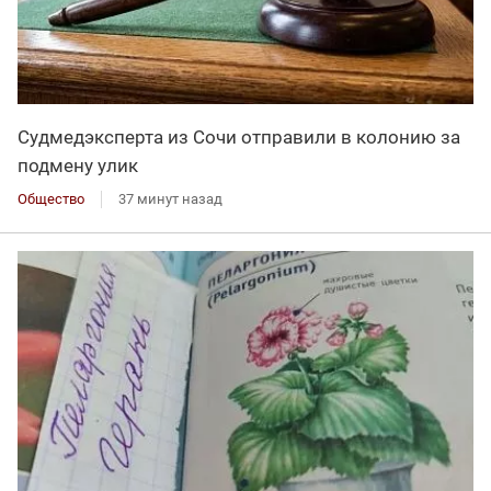
Судмедэксперта из Сочи отправили в колонию за
подмену улик
Общество
37 минут назад