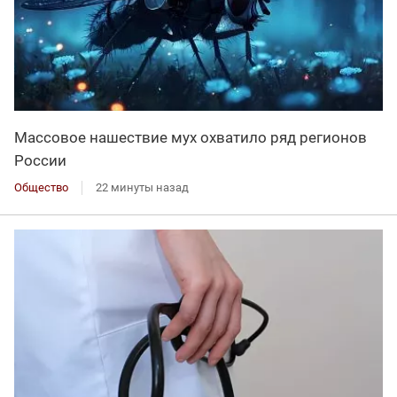
Массовое нашествие мух охватило ряд регионов
России
Общество
22 минуты назад