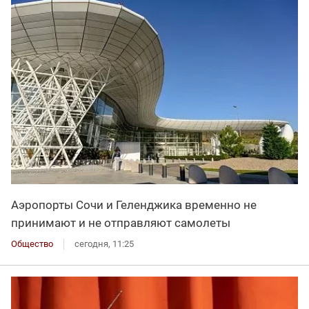
Аэропорты Сочи и Геленджика временно не
принимают и не отправляют самолеты
Общество
сегодня, 11:25