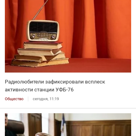
Радиолюбители зафиксировали всплеск
активности станции УФБ-76
Общество
сегодня, 11:19