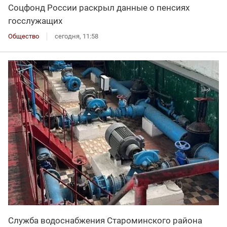
Соцфонд России раскрыл данные о пенсиях
госслужащих
Общество
сегодня, 11:58
Служба водоснабжения Староминского района