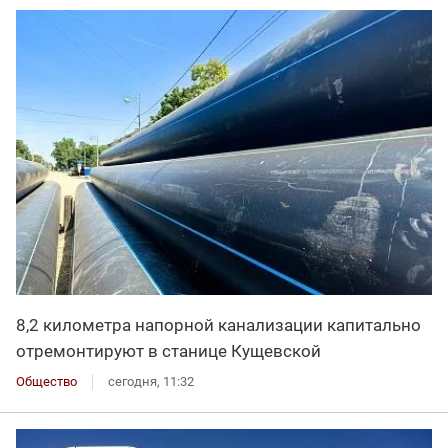
8,2 километра напорной канализации капитально
отремонтируют в станице Кущевской
Общество
сегодня, 11:32