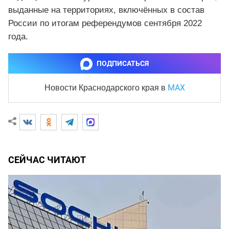
выданные на территориях, включённых в состав
России по итогам референдумов сентября 2022
года.
ПОДПИСАТЬСЯ
MAX
Новости Краснодарского края
в
СЕЙЧАС ЧИТАЮТ