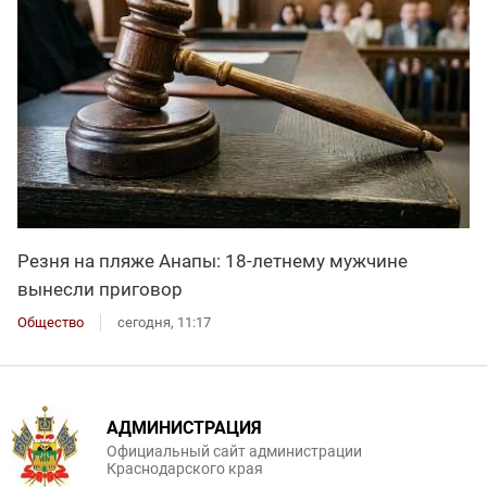
Резня на пляже Анапы: 18-летнему мужчине
вынесли приговор
Общество
сегодня, 11:17
АДМИНИСТРАЦИЯ
Официальный сайт администрации
Краснодарского края