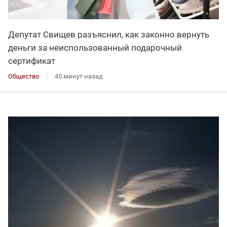
Депутат Свищев разъяснил, как законно вернуть
деньги за неиспользованный подарочный
сертификат
Общество
45 минут назад