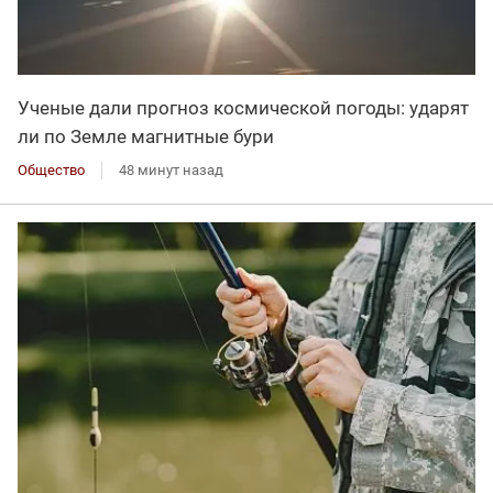
Ученые дали прогноз космической погоды: ударят
ли по Земле магнитные бури
Общество
48 минут назад