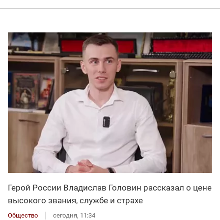
Герой России Владислав Головин рассказал о цене
высокого звания, службе и страхе
Общество
сегодня, 11:34