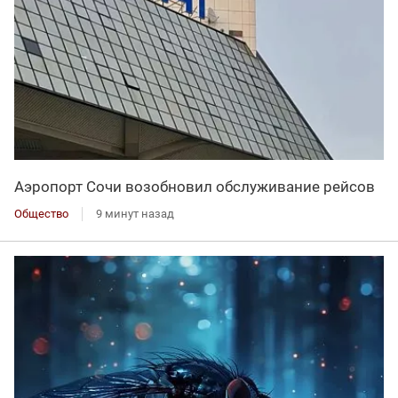
Аэропорт Сочи возобновил обслуживание рейсов
Общество
9 минут назад