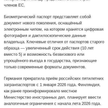
членов ЕС.
Биометрический паспорт представляет собой
документ нового поколения, оснащённый
электронным чипом, на котором хранятся цифровая
фотография и дактилоскопические данные
владельца. Ключевые отличия от паспортов старого
образца — увеличенный срок действия (10 лет
вместо 5) и возможность безвизового или
упрощённого въезда в государства, признающие
только современные форматы документов.
Германия прекратила приём российских пятилетних
загранпаспортов с 1 января 2026 года. Финляндия,
как ранее проинформировало местное
Министерство иностранных дел, планирует ввести
аналогичные ограничения с начала лета 2026 года.