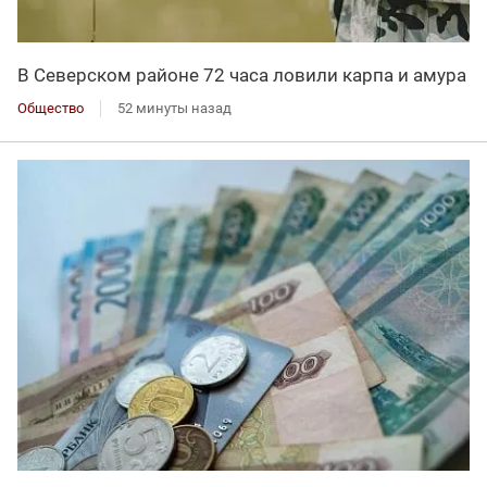
В Северском районе 72 часа ловили карпа и амура
Общество
52 минуты назад