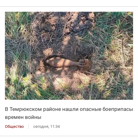
В Темрюкском районе нашли опасные боеприпасы
времен войны
Общество
сегодня, 11:34