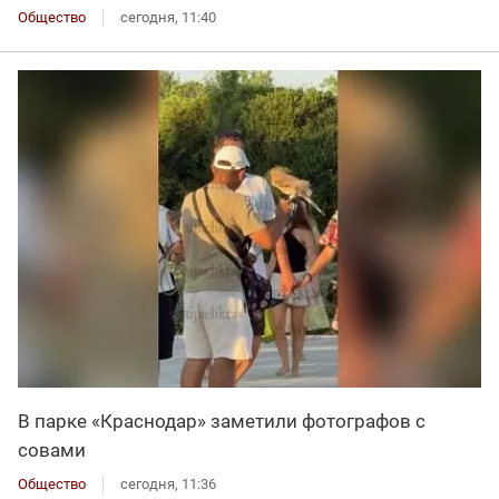
Общество
сегодня, 11:40
В парке «Краснодар» заметили фотографов с
совами
Общество
сегодня, 11:36