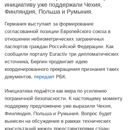
инициативу уже поддержали Чехия,
Финляндия, Польша и Румыния.
Германия выступает за формирование
согласованной позиции Европейского союза в
отношении небиометрических заграничных
паспортов граждан Российской Федерации. Как
сообщили порталу Euractiv три дипломатических
источника, Берлин продвигает идею
координированного прекращения признания таких
документов,
передает
РБК.
Инициатива подаётся как мера по усилению
пограничной безопасности. К настоящему моменту
поддержку предложению уже выразили Чехия,
Финляндия, Польша и Румыния. Вопрос будет
вынесен на обсуждение в рамках технических
консультаций между представителями стран-