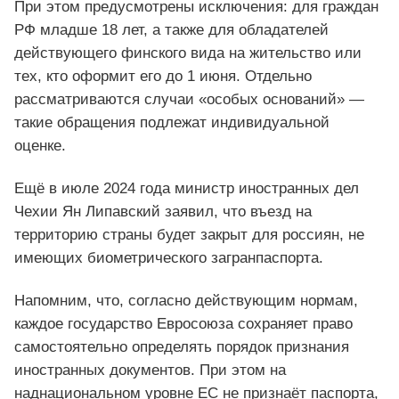
При этом предусмотрены исключения: для граждан
РФ младше 18 лет, а также для обладателей
действующего финского вида на жительство или
тех, кто оформит его до 1 июня. Отдельно
рассматриваются случаи «особых оснований» —
такие обращения подлежат индивидуальной
оценке.
Ещё в июле 2024 года министр иностранных дел
Чехии Ян Липавский заявил, что въезд на
территорию страны будет закрыт для россиян, не
имеющих биометрического загранпаспорта.
Напомним, что, согласно действующим нормам,
каждое государство Евросоюза сохраняет право
самостоятельно определять порядок признания
иностранных документов. При этом на
наднациональном уровне ЕС не признаёт паспорта,