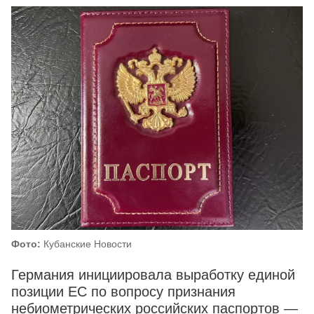
Фото:
Кубанские Новости
Германия инициировала выработку единой
позиции ЕС по вопросу признания
небиометрических российских паспортов —