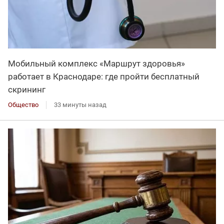
Мобильный комплекс «Маршрут здоровья»
работает в Краснодаре: где пройти бесплатный
скрининг
Общество
33 минуты назад