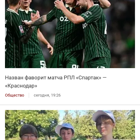
Назван фаворит матча РПЛ «Спартак» —
«Краснодар»
Общество
сегодня, 19:26