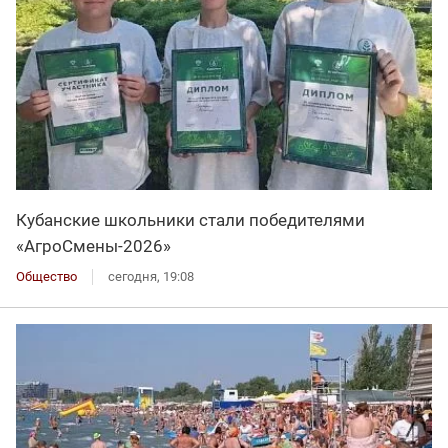
Кубанские школьники стали победителями
«АгроСмены-2026»
Общество
сегодня, 19:08