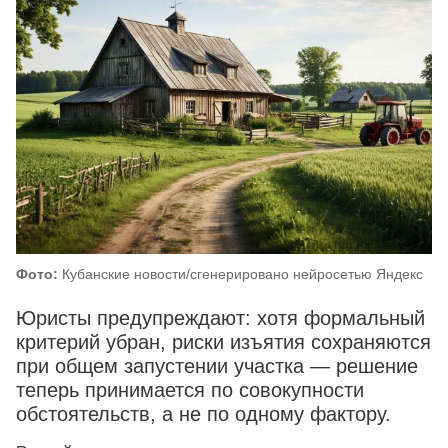
Фото:
Кубанские новости/сгенерировано нейросетью Яндекс
Юристы предупреждают: хотя формальный
критерий убран, риски изъятия сохраняются
при общем запустении участка — решение
теперь принимается по совокупности
обстоятельств, а не по одному фактору.