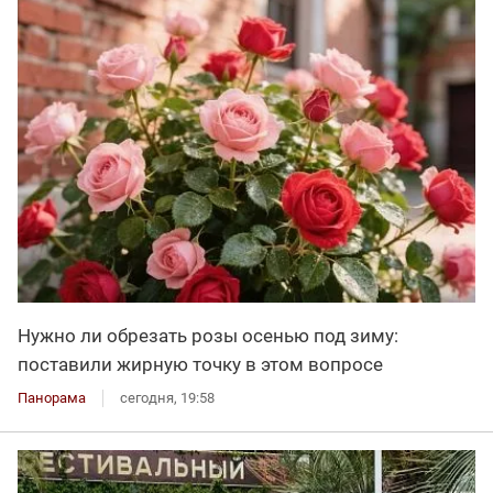
Нужно ли обрезать розы осенью под зиму:
поставили жирную точку в этом вопросе
Панорама
сегодня, 19:58