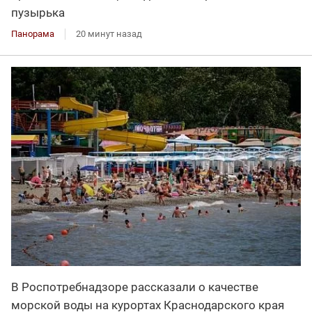
пузырька
Панорама
20 минут назад
В Роспотребнадзоре рассказали о качестве
морской воды на курортах Краснодарского края