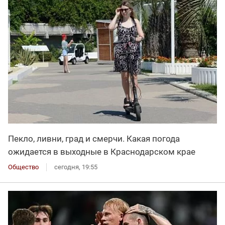
Пекло, ливни, град и смерчи. Какая погода
ожидается в выходные в Краснодарском крае
Общество
сегодня, 19:55