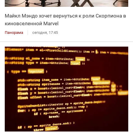
Майкл Мэндо хочет вернуться к роли Скорпиона в
киновселенной Marvel
Панорама
сегодня, 17:45