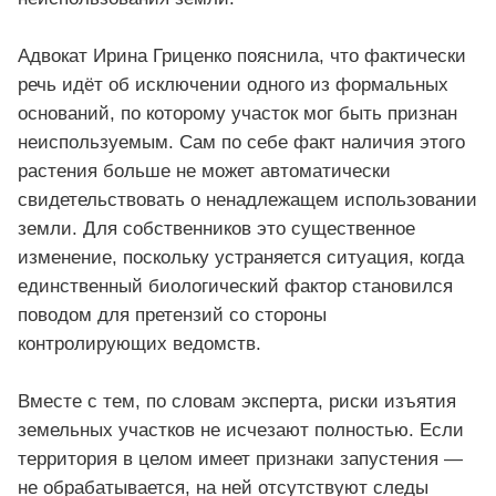
Адвокат Ирина Гриценко пояснила, что фактически
речь идёт об исключении одного из формальных
оснований, по которому участок мог быть признан
неиспользуемым. Сам по себе факт наличия этого
растения больше не может автоматически
свидетельствовать о ненадлежащем использовании
земли. Для собственников это существенное
изменение, поскольку устраняется ситуация, когда
единственный биологический фактор становился
поводом для претензий со стороны
контролирующих ведомств.
Вместе с тем, по словам эксперта, риски изъятия
земельных участков не исчезают полностью. Если
территория в целом имеет признаки запустения —
не обрабатывается, на ней отсутствуют следы