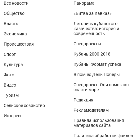
Все новости
Панорама
Общество
«Битва за Кавказ»
Власть
Летопись кубанского
казачества: история и
современность
Экономика
Спецпроекты
Происшествия
Кубань 2000-2018
Спорт
Кубань. Формат успеха
Культура
Я помню День Победы
Фото
Спецпроект. Они помогают
Видео
спасти море
Туризм
Редакция
Сельское хозяйство
Рекламодателям
Интересы
Правила использования
материалов сайта
Политика обработки файлов