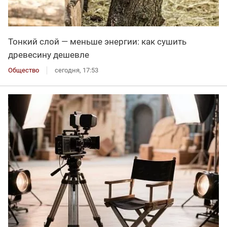
Тонкий слой — меньше энергии: как сушить
древесину дешевле
Общество
сегодня, 17:53