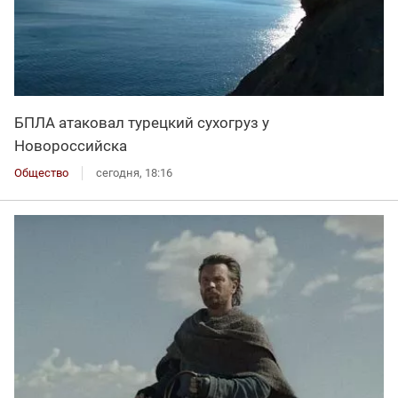
БПЛА атаковал турецкий сухогруз у
Новороссийска
Общество
сегодня, 18:16