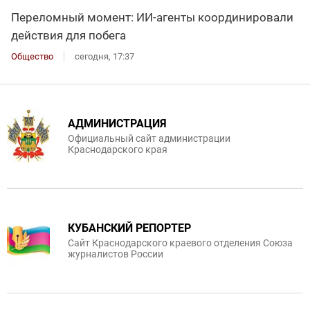
Переломный момент: ИИ-агенты координировали
действия для побега
Общество
сегодня, 17:37
АДМИНИСТРАЦИЯ
Официальный сайт администрации
Краснодарского края
КУБАНСКИЙ РЕПОРТЕР
Сайт Краснодарского краевого отделения Союза
журналистов России