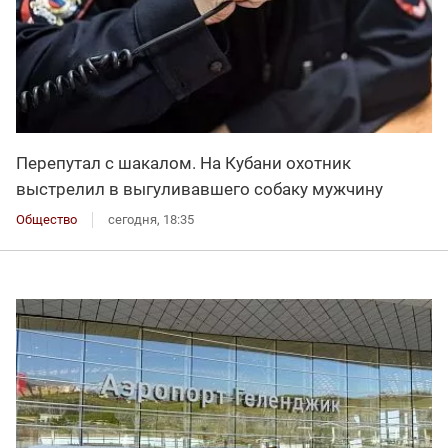
Перепутал с шакалом. На Кубани охотник
выстрелил в выгуливавшего собаку мужчину
Общество
сегодня, 18:35