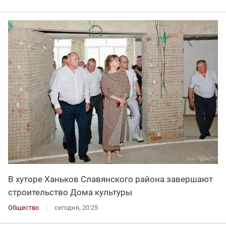
В хуторе Ханьков Славянского района завершают
строительство Дома культуры
Общество
сегодня, 20:25