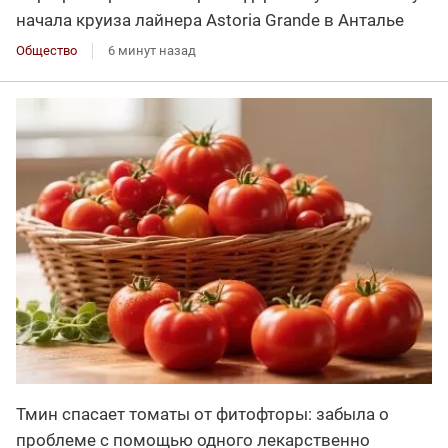
начала круиза лайнера Astoria Grande в Анталье
Общество
6 минут назад
Тмин спасает томаты от фитофторы: забыла о
проблеме с помощью одного лекарственно