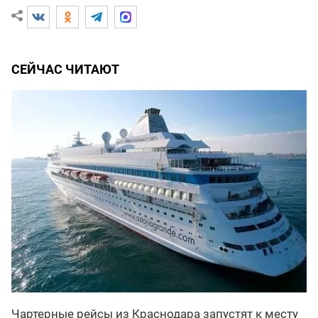
СЕЙЧАС ЧИТАЮТ
Чартерные рейсы из Краснодара запустят к месту