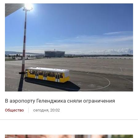
В аэропорту Геленджика сняли ограничения
Общество
сегодня, 20:02