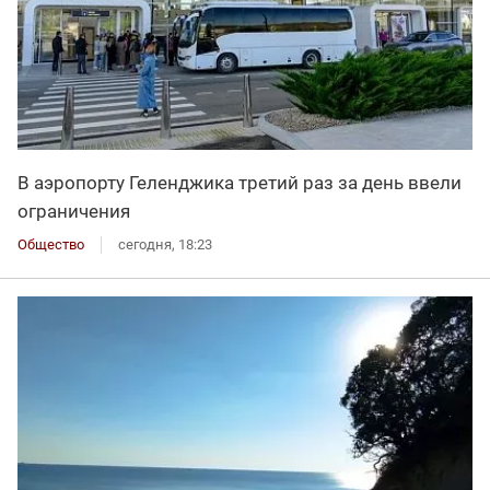
В аэропорту Геленджика третий раз за день ввели
ограничения
Общество
сегодня, 18:23