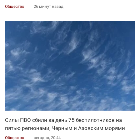
Общество
26 минут назад
Силы ПВО сбили за день 75 беспилотников на
пятью регионами, Черным и Азовским морями
Общество
сегодня, 20:44