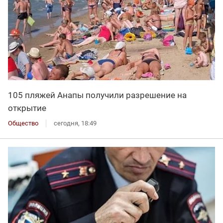
105 пляжей Анапы получили разрешение на
открытие
Общество
сегодня, 18:49