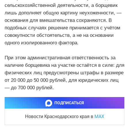
сельскохозяйственной деятельности, а борщевик
лишь дополняет общую картину неухоженности, —
основания для вмешательства сохраняются. В
подобных случаях решение принимается с учётом
совокупности обстоятельств, а не на основании
одного изолированного фактора.
При этом административная ответственность за
наличие борщевика на участке остаётся в силе: для
физических лиц предусмотрены штрафы в размере
от 20 000 до 50 000 рублей, для юридических лиц
— до 700 000 рублей.
ПОДПИСАТЬСЯ
MAX
Новости Краснодарского края
в