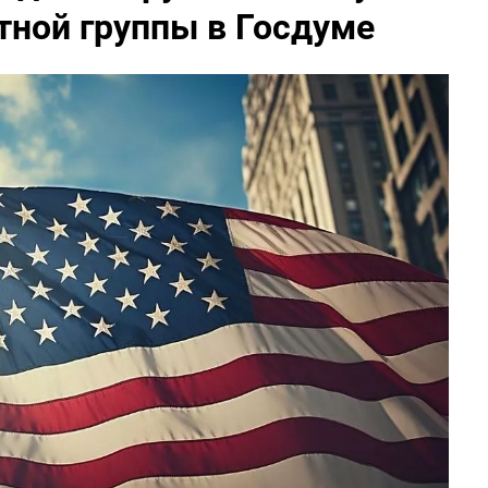
тной группы в Госдуме