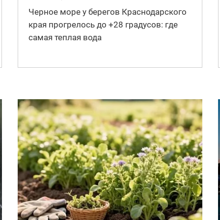
Черное море у берегов Краснодарского
края прогрелось до +28 градусов: где
самая теплая вода