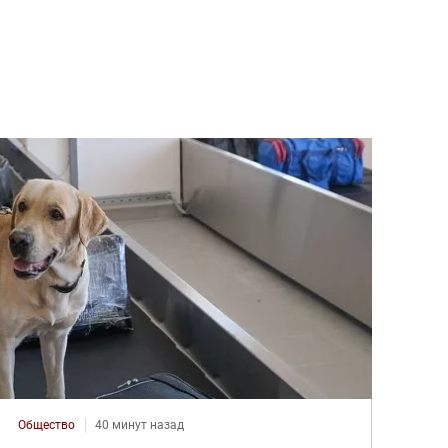
Общество
40 минут назад