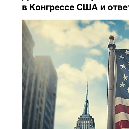
в Конгрессе США и отве