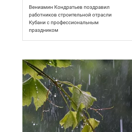
Вениамин Кондратьев поздравил
работников строительной отрасли
Кубани с профессиональным
праздником