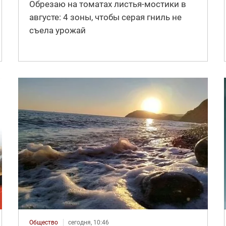
Обрезаю на томатах листья-мостики в
августе: 4 зоны, чтобы серая гниль не
съела урожай
Общество
сегодня, 10:46