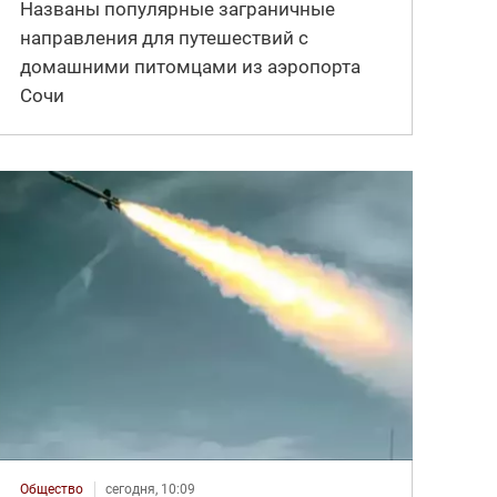
Названы популярные заграничные
направления для путешествий с
домашними питомцами из аэропорта
Сочи
Общество
сегодня, 10:09