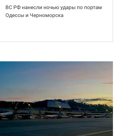
ВС РФ нанесли ночью удары по портам
Одессы и Черноморска