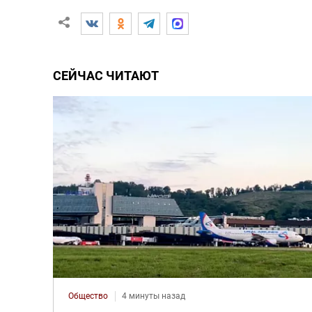
СЕЙЧАС ЧИТАЮТ
Общество
4 минуты назад