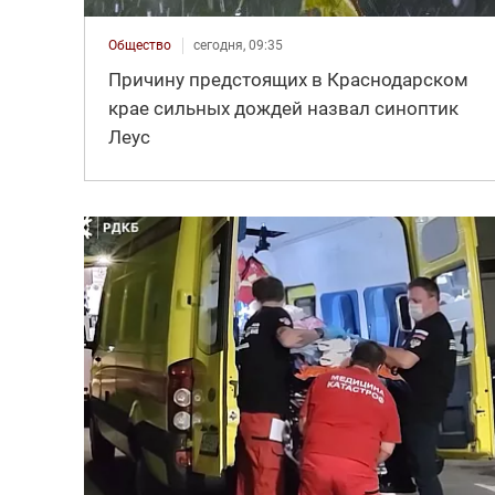
Общество
сегодня, 09:35
Причину предстоящих в Краснодарском
крае сильных дождей назвал синоптик
Леус