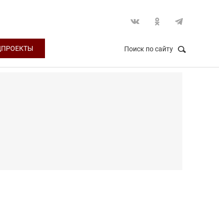
ЦПРОЕКТЫ
Поиск по сайту
НАЙТИ
Закрыть