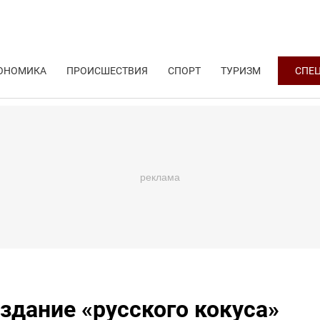
ОНОМИКА
ПРОИСШЕСТВИЯ
СПОРТ
ТУРИЗМ
СПЕ
здание «русского кокуса»