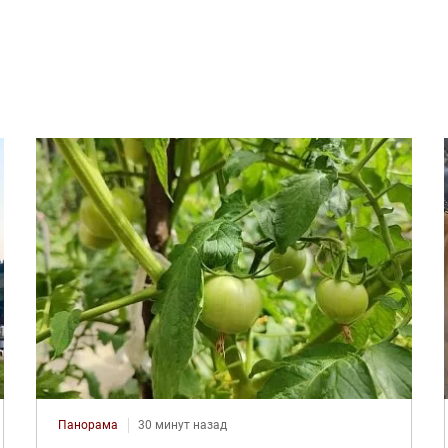
Панорама
30 минут назад