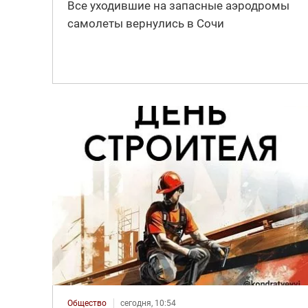
Все уходившие на запасные аэродромы
самолеты вернулись в Сочи
Общество
сегодня, 10:54