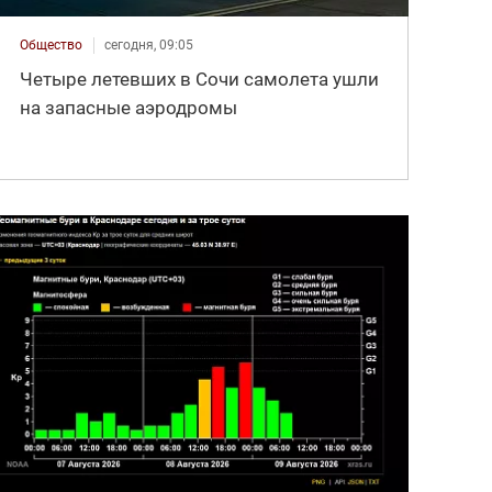
Общество
сегодня, 09:05
Четыре летевших в Сочи самолета ушли
на запасные аэродромы