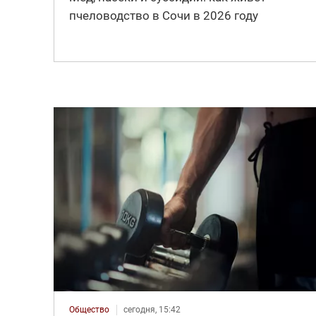
пчеловодство в Сочи в 2026 году
Общество
сегодня, 15:42