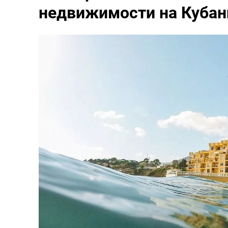
недвижимости на Кубани