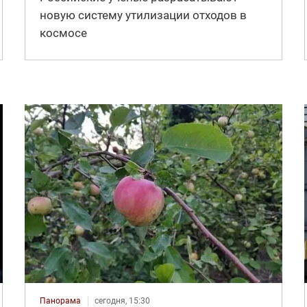
новую систему утилизации отходов в
космосе
Панорама
сегодня, 15:30