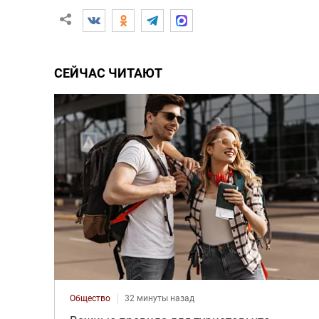
СЕЙЧАС ЧИТАЮТ
Общество
32 минуты назад