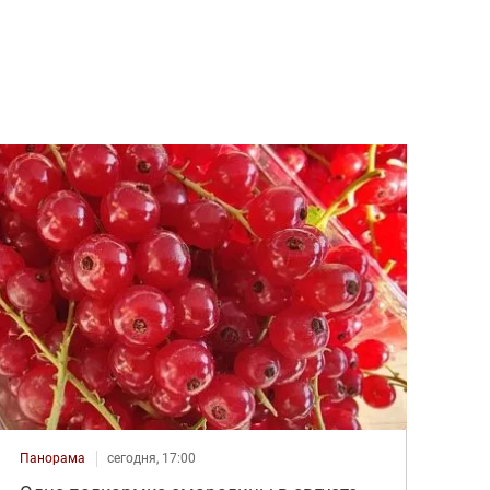
Панорама
сегодня, 17:00