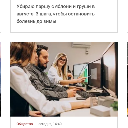
Убираю паршу с яблони и груши в
августе: 3 шага, чтобы остановить
болезнь до зимы
Общество
сегодня, 14:40