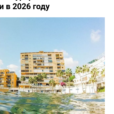
 в 2026 году