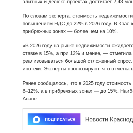
элитных и делюкс-проектах достигает 2,43 млн
По словам эксперта, стоимость недвижимости
повышением НДС до 22% в 2026 году. В Красно
прибрежных зонах — более чем на 10%.
«В 2026 году на рынке недвижимости ожидает
ставке в 15%, а при 12% и менее, — отметила
реализовываться большой отложенный спрос,
ипотеки. Эксперты прогнозируют, что отметка 
Ранее сообщалось, что в 2025 году стоимост
8–12%, а в прибрежных зонах — до 15%. Наиб
Анапе.
Новости Краснод
ПОДПИСАТЬСЯ