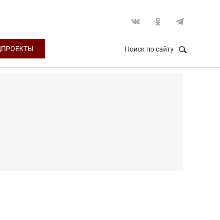
ЦПРОЕКТЫ
Поиск по сайту
НАЙТИ
Закрыть