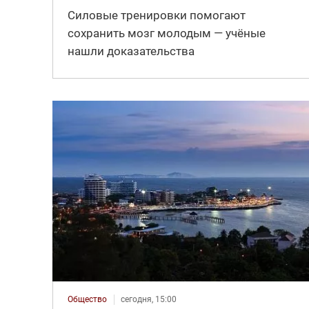
Силовые тренировки помогают
сохранить мозг молодым — учёные
нашли доказательства
Общество
сегодня, 15:00