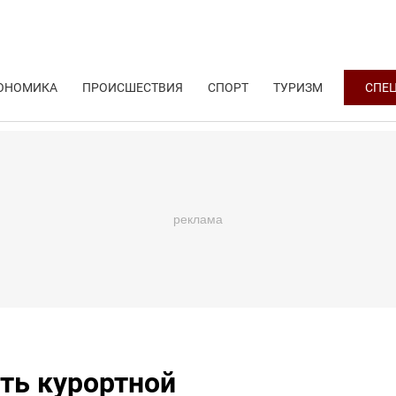
ОНОМИКА
ПРОИСШЕСТВИЯ
СПОРТ
ТУРИЗМ
СПЕ
ть курортной