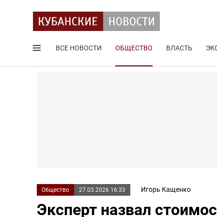
ВСЕ НОВОСТИ
ОБЩЕСТВО
ВЛАСТЬ
ЭК
Поиск по сайту
Игорь Кащенко
Общество
27.03.2026 16:33
Эксперт назвал стоимос