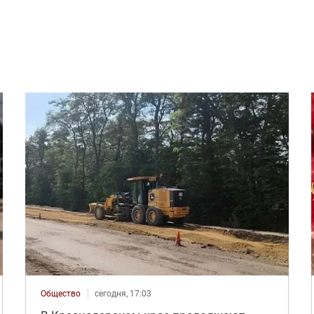
Общество
сегодня, 17:03