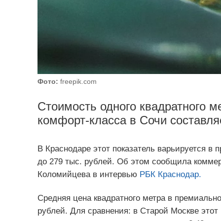
Фото:
freepik.com
Стоимость одного квадратного м
комфорт-класса в Сочи составляе
В Краснодаре этот показатель варьируется в п
до 279 тыс. рублей. Об этом сообщила комме
Коломийцева в интервью
РБК Краснодар.
Средняя цена квадратного метра в премиально
рублей. Для сравнения: в Старой Москве этот 