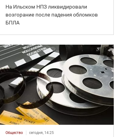
На Ильском НПЗ ликвидировали
возгорание после падения обломков
БПЛА
Общество
сегодня, 14:25