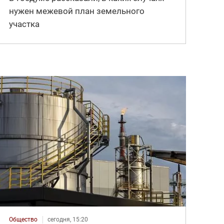
нужен межевой план земельного
участка
Общество
сегодня, 15:20