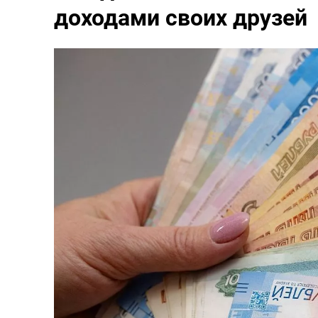
доходами своих друзей