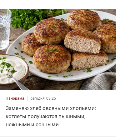
Панорама
сегодня, 03:25
Заменяю хлеб овсяными хлопьями:
котлеты получаются пышными,
нежными и сочными