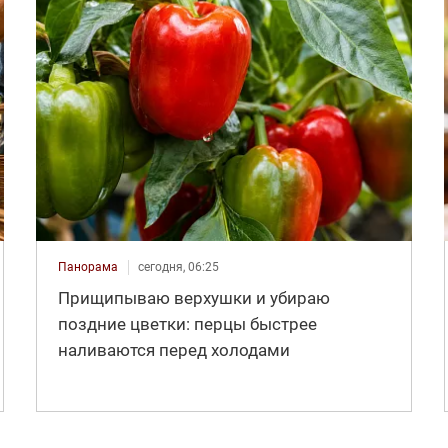
Панорама
сегодня, 06:25
Прищипываю верхушки и убираю
поздние цветки: перцы быстрее
наливаются перед холодами