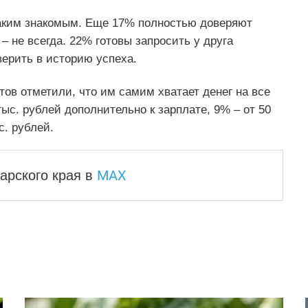
таким знакомым. Еще 17% полностью доверяют
 не всегда. 22% готовы запросить у друга
верить в историю успеха.
ов отметили, что им самим хватает денег на все
ыс. рублей дополнительно к зарплате, 9% – от 50
с. рублей.
MAX
арского края
в