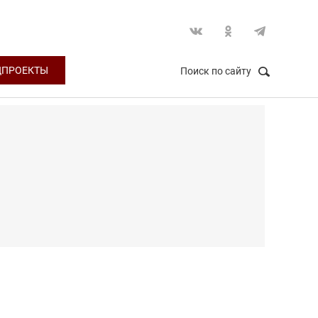
ЦПРОЕКТЫ
Поиск по сайту
НАЙТИ
Закрыть