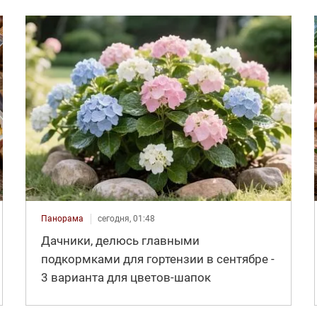
Панорама
сегодня, 01:48
Дачники, делюсь главными
подкормками для гортензии в сентябре -
3 варианта для цветов-шапок