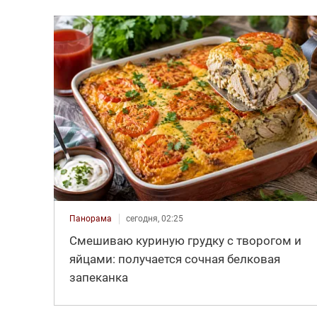
Панорама
сегодня, 02:25
Смешиваю куриную грудку с творогом и
яйцами: получается сочная белковая
запеканка