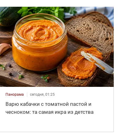
Панорама
сегодня, 01:25
Варю кабачки с томатной пастой и
чесноком: та самая икра из детства