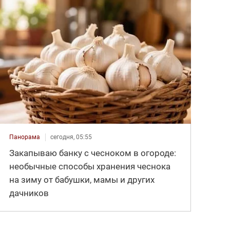
Панорама
сегодня, 05:55
Закапываю банку с чесноком в огороде:
необычные способы хранения чеснока
на зиму от бабушки, мамы и других
дачников