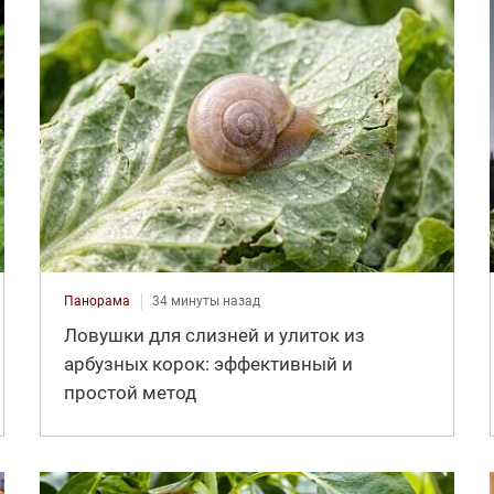
Панорама
34 минуты назад
Ловушки для слизней и улиток из
арбузных корок: эффективный и
простой метод