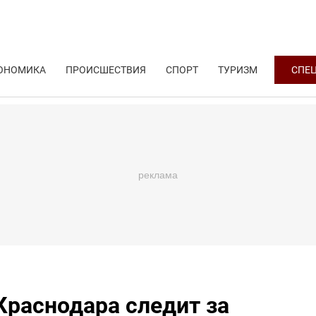
ОНОМИКА
ПРОИСШЕСТВИЯ
СПОРТ
ТУРИЗМ
СПЕ
раснодара следит за