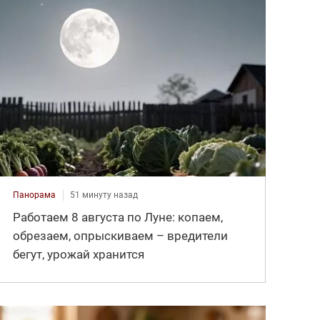
Панорама
51 минуту назад
Работаем 8 августа по Луне: копаем,
обрезаем, опрыскиваем – вредители
бегут, урожай хранится