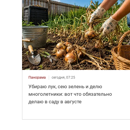
Панорама
сегодня, 07:25
Убираю лук, сею зелень и делю
многолетники: вот что обязательно
делаю в саду в августе