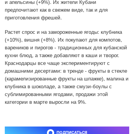
и апельсины (+9%). Их жители Кубани
предпочитают как в свежем виде, так и для
приготовления фрешей.
Растет спрос и на замороженные ягоды: клубника
(+10%), вишня (+8%). Их покупают для компотов,
вареников и пирогов - традиционных для кубанской
кухни блюд, а также добавляют в каши и творог.
Краснодарцы все чаще экспериментируют с
домашними десертами: в тренде - фрукты в стекле
(карамелизированные фрукты на шпажке), малина и
клубника в шоколаде, а также смузи-боулы с
сублимированными ягодами, продажи этой
категории в марте выросли на 9%.
ПОДПИСАТЬСЯ