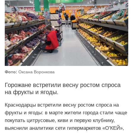
Фото:
Оксана Воронкова
Горожане встретили весну ростом спроса
на фрукты и ягоды.
Краснодарцы встретили весну ростом спроса на
фрукты и ягоды: в марте жители города стали чаще
покупать цитрусовые, киви и первую клубнику,
выяснили аналитики сети гипермаркетов «О’КЕЙ»,