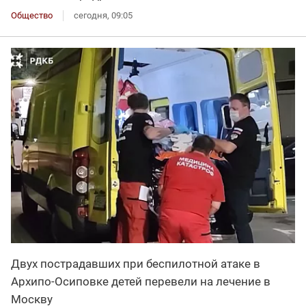
Общество
сегодня, 09:05
Двух пострадавших при беспилотной атаке в
Архипо-Осиповке детей перевели на лечение в
Москву