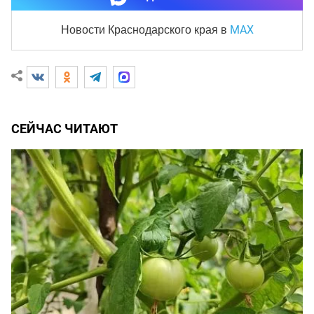
MAX
Новости Краснодарского края
в
СЕЙЧАС ЧИТАЮТ