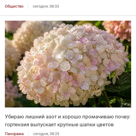
Общество
сегодня, 08:33
Убираю лишний азот и хорошо промачиваю почву:
гортензия выпускает крупные шапки цветов
Панорама
сегодня, 08:25