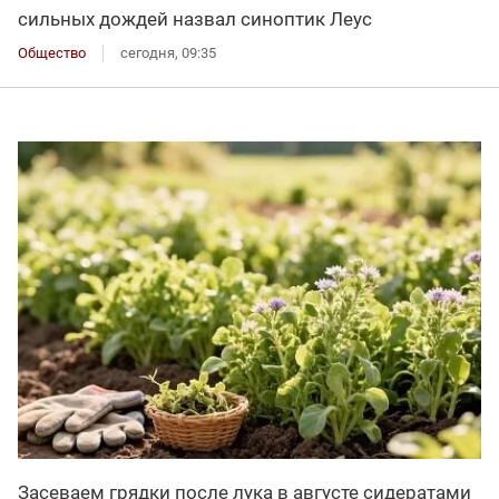
сильных дождей назвал синоптик Леус
Общество
сегодня, 09:35
Засеваем грядки после лука в августе сидератами