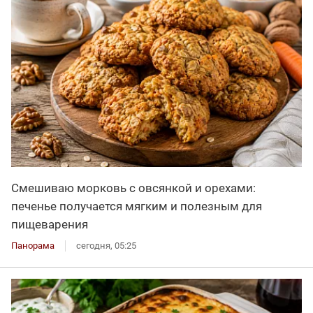
Смешиваю морковь с овсянкой и орехами:
печенье получается мягким и полезным для
пищеварения
Панорама
сегодня, 05:25