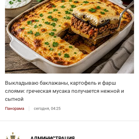
Выкладываю баклажаны, картофель и фарш
слоями: греческая мусака получается нежной и
сытной
Панорама
сегодня, 04:25
АДМИНИСТРАЦИЯ