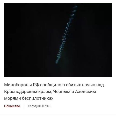
Минобороны РФ сообщило о сбитых ночью над
Краснодарским краем, Черным и Азовским
морями беспилотниках
Общество
сегодня, 07:43