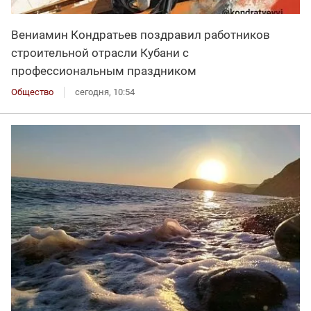
Вениамин Кондратьев поздравил работников
строительной отрасли Кубани с
профессиональным праздником
Общество
сегодня, 10:54