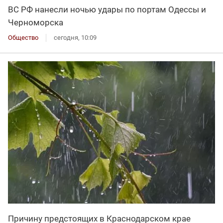
ВС РФ нанесли ночью удары по портам Одессы и
Черноморска
Общество
сегодня, 10:09
Причину предстоящих в Краснодарском крае