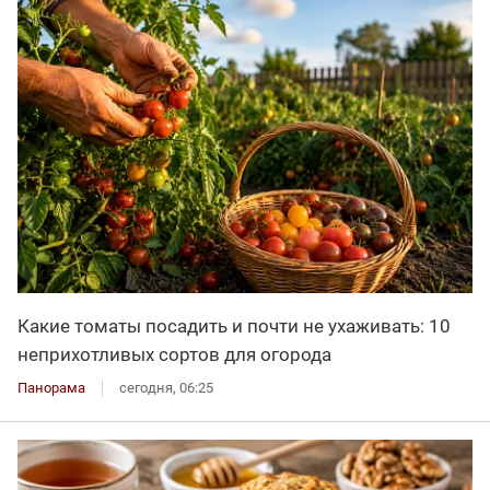
Какие томаты посадить и почти не ухаживать: 10
неприхотливых сортов для огорода
Панорама
сегодня, 06:25