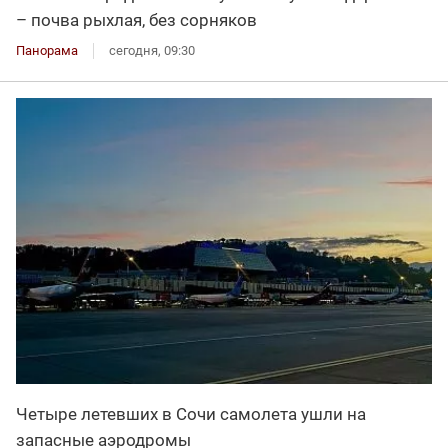
– почва рыхлая, без сорняков
Панорама
сегодня, 09:30
Четыре летевших в Сочи самолета ушли на
запасные аэродромы