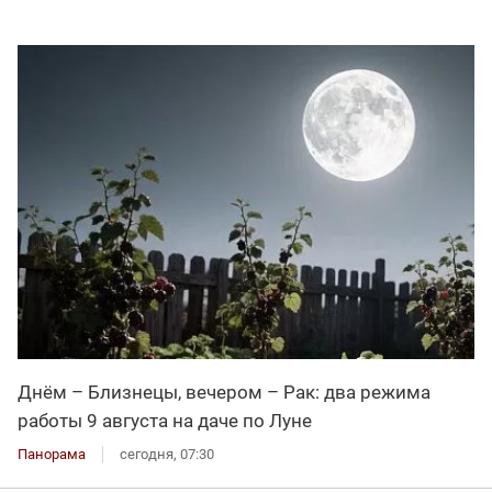
Днём – Близнецы, вечером – Рак: два режима
работы 9 августа на даче по Луне
Панорама
сегодня, 07:30