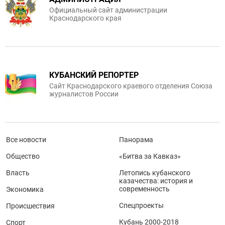
Официальный сайт администрации
Краснодарского края
КУБАНСКИЙ РЕПОРТЕР
Сайт Краснодарского краевого отделения Союза
журналистов России
Все новости
Панорама
Общество
«Битва за Кавказ»
Власть
Летопись кубанского
казачества: история и
современность
Экономика
Спецпроекты
Происшествия
Кубань 2000-2018
Спорт