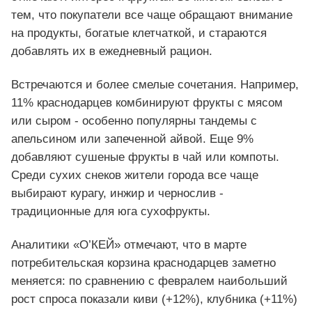
тем, что покупатели все чаще обращают внимание
на продукты, богатые клетчаткой, и стараются
добавлять их в ежедневный рацион.
Встречаются и более смелые сочетания. Например,
11% краснодарцев комбинируют фрукты с мясом
или сыром - особенно популярны тандемы с
апельсином или запеченной айвой. Еще 9%
добавляют сушеные фрукты в чай или компоты.
Среди сухих снеков жители города все чаще
выбирают курагу, инжир и чернослив -
традиционные для юга сухофрукты.
Аналитики «О’КЕЙ» отмечают, что в марте
потребительская корзина краснодарцев заметно
меняется: по сравнению с февралем наибольший
рост спроса показали киви (+12%), клубника (+11%)