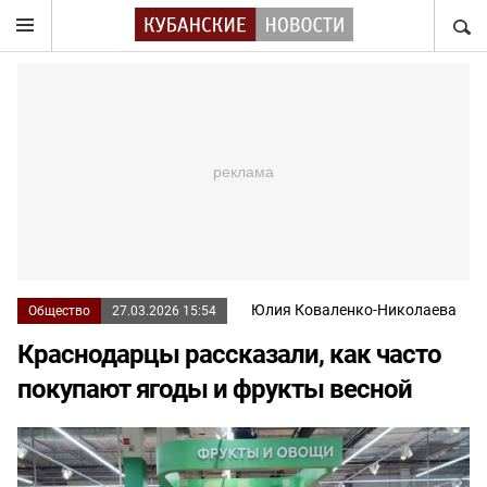
НАЙТ
Юлия Коваленко-Николаева
Общество
27.03.2026 15:54
Краснодарцы рассказали, как часто
покупают ягоды и фрукты весной