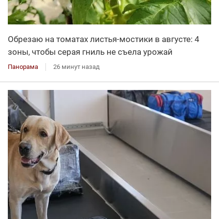
Обрезаю на томатах листья-мостики в августе: 4
зоны, чтобы серая гниль не съела урожай
Панорама
26 минут назад