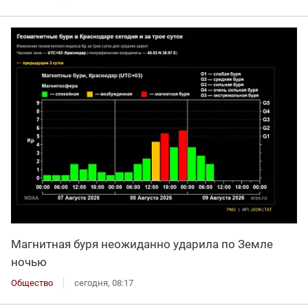
Магнитная буря неожиданно ударила по Земле
ночью
Общество
сегодня, 08:17