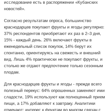
исследование есть в распоряжении «Кубанских
новостей».
Согласно результатам опроса, большинство
краснодарцев покупают фрукты и ягоды регулярно:
37% респондентов приобретают их раз в 2–3 дня,
15% - каждый день. 26% включают фрукты в
еженедельный список покупок, 14% берут их
спонтанно, ориентируясь на свежесть и внешний
вид. Лишь 4% практически не покупают фрукты, и
столько же отдают предпочтение только сезонным
плодам.
Для краснодарцев фрукты и ягоды - прежде всего
полезный перекус: 64% опрошенных заменяют ими
сладости, 19% используют как полноценный прием
пищи, а 17% добавляют к завтраку. Аналитики
отмечают: интерес к фруктам во многом связан с