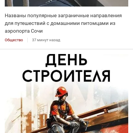
Названы популярные заграничные направления
для путешествий с домашними питомцами из
аэропорта Сочи
Общество
37 минут назад