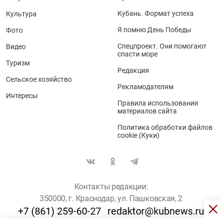
Кубань. Формат успеха
Культура
Я помню День Победы
Фото
Спецпроект. Они помогают
Видео
спасти море
Туризм
Редакция
Сельское хозяйство
Рекламодателям
Интересы
Правила использования
материалов сайта
Политика обработки файлов
cookie (Куки)
Контакты редакции:
350000, г. Краснодар, ул. Пашковская, 2
+7 (861) 259-60-27
redaktor@kubnews.ru