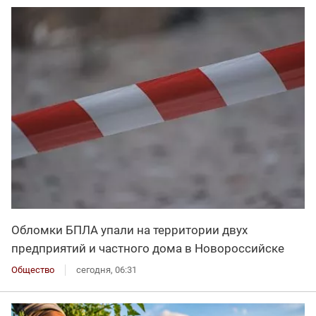
Обломки БПЛА упали на территории двух
предприятий и частного дома в Новороссийске
Общество
сегодня, 06:31