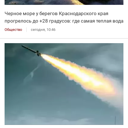
Черное море у берегов Краснодарского края
прогрелось до +28 градусов: где самая теплая вода
Общество
сегодня, 10:46