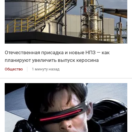
Отечественная присадка и новые НПЗ — как
планируют увеличить выпуск керосина
Общество
1 минуту назад