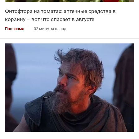
Фитофтора на томатах: аптечные средства в
корзину – вот что спасает в августе
Панорама
32 минуты назад