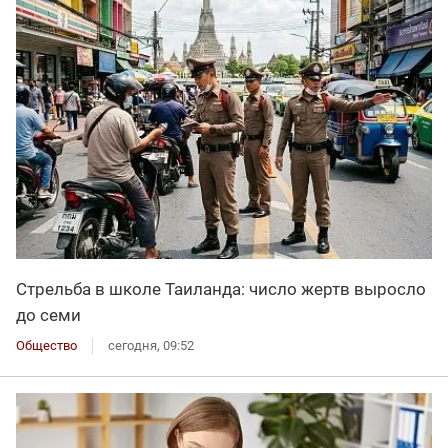
Стрельба в школе Таиланда: число жертв выросло
до семи
Общество
сегодня, 09:52