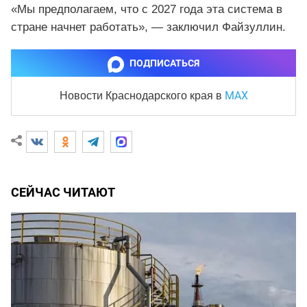
«Мы предполагаем, что с 2027 года эта система в
стране начнет работать», — заключил Файзуллин.
ПОДПИСАТЬСЯ
MAX
Новости Краснодарского края
в
СЕЙЧАС ЧИТАЮТ