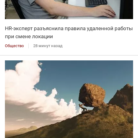
HR-эксперт разъяснила правила удаленной работы
при смене локации
Общество
28 минут назад