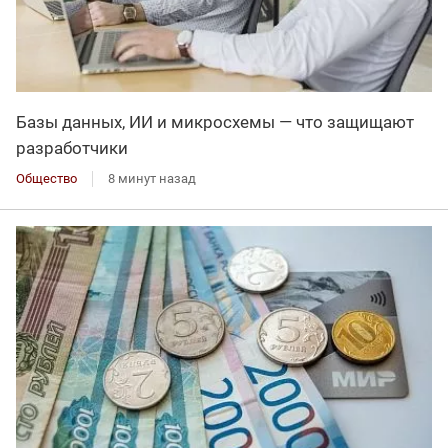
Базы данных, ИИ и микросхемы — что защищают
разработчики
Общество
8 минут назад