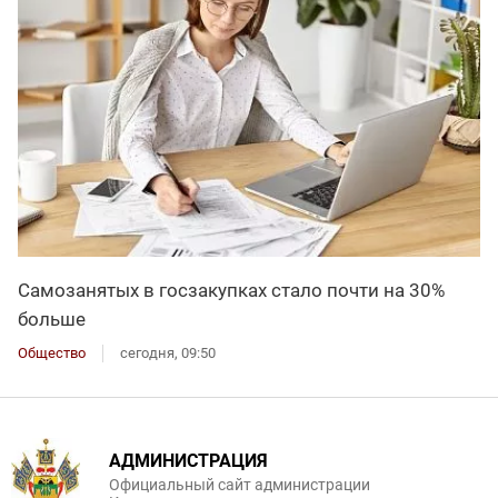
Самозанятых в госзакупках стало почти на 30%
больше
Общество
сегодня, 09:50
АДМИНИСТРАЦИЯ
Официальный сайт администрации