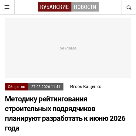
НАЙТ
Игорь Кащенко
Общество
27.03.2026 11:41
Методику рейтингования
строительных подрядчиков
планируют разработать к июню 2026
года