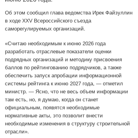
Об этом сообщил глава ведомства Ирек Файзуллин
в ходе XXV Всероссийского съезда
саморегулируемых организаций.
«Считаю необходимым к июню 2026 года
разработать отраслевые показатели оценки
подрядных организаций и методику присвоения
баллов по рейтингованию подрядчиков, а также
обеспечить запуск апробации информационной
системы рейтинга к июню 2027 года, — отметил
министр. — Ясно, что не весь объем информации
там есть, но, я думаю, когда он станет
официальным, появятся необходимые
нормативные акты, это позволит внести
необходимые изменения в структуру строительной
отрасли».