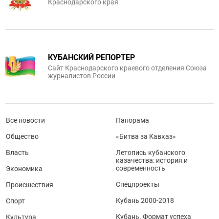
Краснодарского края
КУБАНСКИЙ РЕПОРТЕР
Сайт Краснодарского краевого отделения Союза
журналистов России
Все новости
Панорама
Общество
«Битва за Кавказ»
Власть
Летопись кубанского
казачества: история и
современность
Экономика
Спецпроекты
Происшествия
Кубань 2000-2018
Спорт
Кубань. Формат успеха
Культура