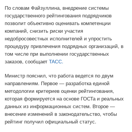
По словам Файзуллина, внедрение системы
государственного рейтингования подрядчиков
позволит объективно оценивать компетенции
компаний, снизить риски участия
недобросовестных исполнителей и упростить
процедуру привлечения подрядных организаций, в
том числе при выполнении государственных
заказов, сообщает
ТАСС.
Министр пояснил, что работа ведется по двум
направлениям. Первое — разработка единой
методологии критериев оценки рейтингования,
которая формируется на основе ГОСТа и реальных
данных из информационных систем. Второе —
внесение изменений в законодательство, чтобы
рейтинг получил официальный статус.