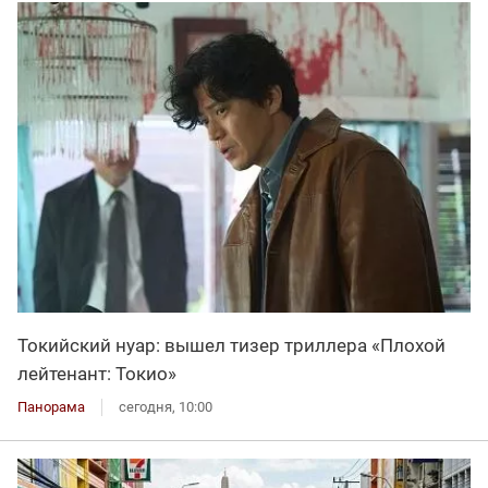
Токийский нуар: вышел тизер триллера «Плохой
лейтенант: Токио»
Панорама
сегодня, 10:00