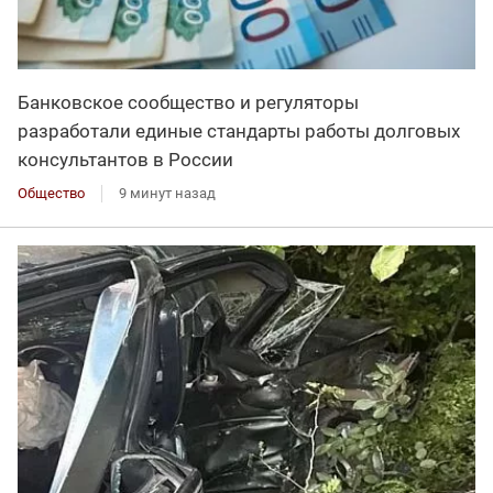
Банковское сообщество и регуляторы
разработали единые стандарты работы долговых
консультантов в России
Общество
9 минут назад