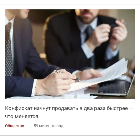
Конфискат начнут продавать в два раза быстрее —
что меняется
Общество
59 минут назад