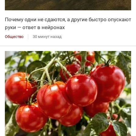
Почему одни не сдаются, а другие быстро опускают
руки — ответ в нейронах
Общество
30 минут назад