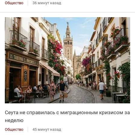
Общество
36 минут назад
Сеута не справилась с миграционным кризисом за
неделю
Общество
45 минут назад