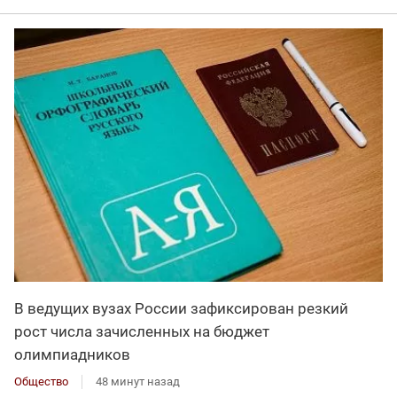
В ведущих вузах России зафиксирован резкий
рост числа зачисленных на бюджет
олимпиадников
Общество
48 минут назад