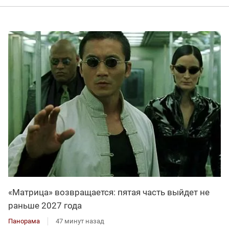
«Матрица» возвращается: пятая часть выйдет не
раньше 2027 года
Панорама
47 минут назад