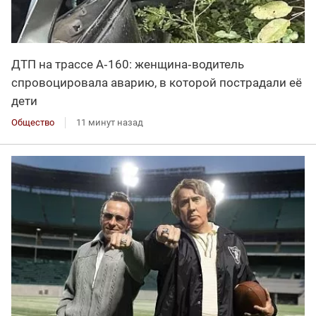
ДТП на трассе А‑160: женщина‑водитель
спровоцировала аварию, в которой пострадали её
дети
Общество
11 минут назад