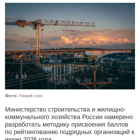
Фото:
freepik.com
Министерство строительства и жилищно-
коммунального хозяйства России намерено
разработать методику присвоения баллов
по рейтингованию подрядных организаций к
июню 2026 года.