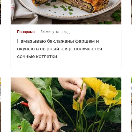
Панорама
34 минуты назад
Намазываю баклажаны фаршем и
окунаю в сырный кляр: получаются
сочные котлетки