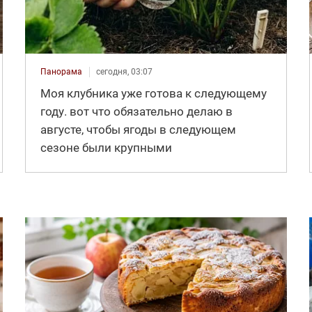
Панорама
сегодня, 03:07
Моя клубника уже готова к следующему
году. вот что обязательно делаю в
августе, чтобы ягоды в следующем
сезоне были крупными