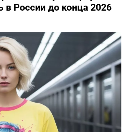
 в России до конца 2026