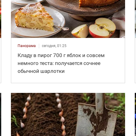
Панорама
сегодня, 01:25
Кладу в пирог 700 г яблок и совсем
немного теста: получается сочнее
обычной шарлотки