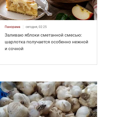
Панорама
сегодня, 02:25
Заливаю яблоки сметанной смесью:
шарлотка получается особенно нежной
и сочной