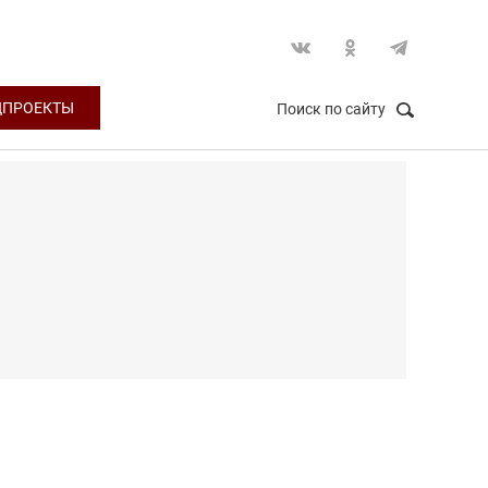
ЦПРОЕКТЫ
Поиск по сайту
НАЙТИ
Закрыть