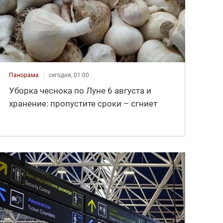
Панорама
сегодня, 01:00
Уборка чеснока по Луне 6 августа и
хранение: пропустите сроки – сгниет