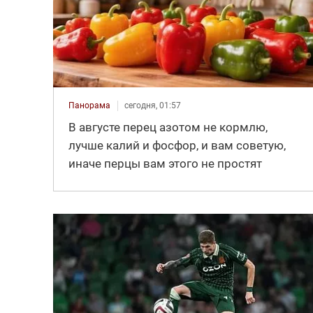
Панорама
сегодня, 01:57
В августе перец азотом не кормлю,
лучше калий и фосфор, и вам советую,
иначе перцы вам этого не простят