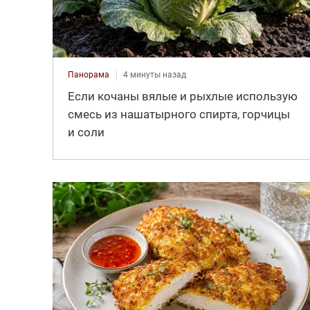
Панорама
4 минуты назад
Если кочаны вялые и рыхлые использую
смесь из нашатырного спирта, горчицы
и соли