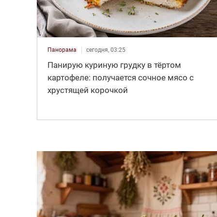
Панорама
сегодня, 03:25
Панирую куриную грудку в тёртом
картофеле: получается сочное мясо с
хрустящей корочкой