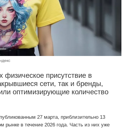
ндекс
х физическое присутствие в
акрывшиеся сети, так и бренды,
или оптимизирующие количество
публикованным 27 марта, приблизительно 13
м рынке в течение 2026 года. Часть из них уже