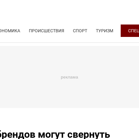
ОНОМИКА
ПРОИСШЕСТВИЯ
СПОРТ
ТУРИЗМ
СПЕ
брендов могут свернуть