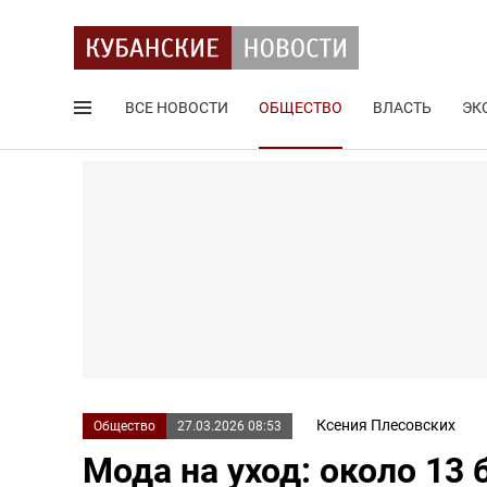
ВСЕ НОВОСТИ
ОБЩЕСТВО
ВЛАСТЬ
ЭК
Поиск по сайту
Ксения Плесовских
Общество
27.03.2026 08:53
Мода на уход: около 13 