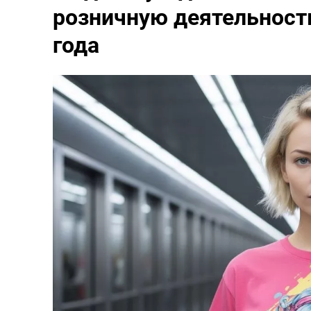
розничную деятельность
года