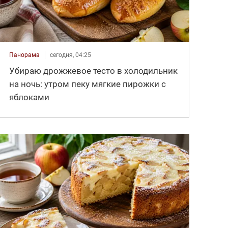
Панорама
сегодня, 04:25
Убираю дрожжевое тесто в холодильник
на ночь: утром пеку мягкие пирожки с
яблоками