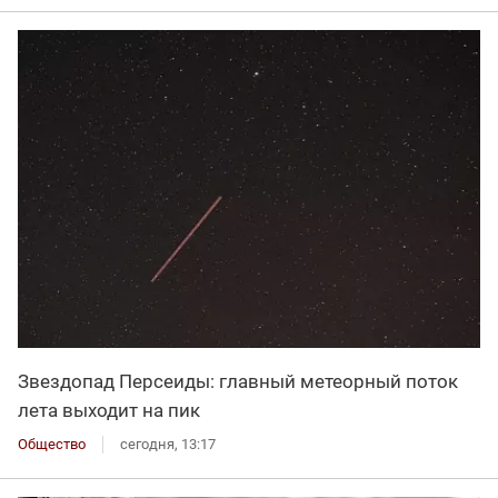
Звездопад Персеиды: главный метеорный поток
лета выходит на пик
Общество
сегодня, 13:17