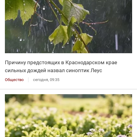
Причину предстоящих в Краснодарском крае
сильных дождей назвал синоптик Леус
Общество
сегодня, 09:35