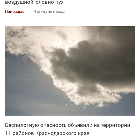
воздушной, словно пух
Панорама
4 минуты назад
Беспилотную опасность объявили на территории
11 районов Краснодарского края