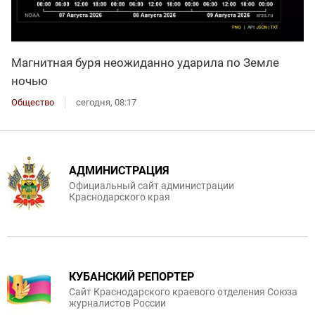
Магнитная буря неожиданно ударила по Земле
ночью
Общество
сегодня, 08:17
АДМИНИСТРАЦИЯ
Официальный сайт администрации
Краснодарского края
КУБАНСКИЙ РЕПОРТЕР
Сайт Краснодарского краевого отделения Союза
журналистов России