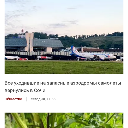
Все уходившие на запасные аэродромы самолеты
вернулись в Сочи
Общество
сегодня, 11:55