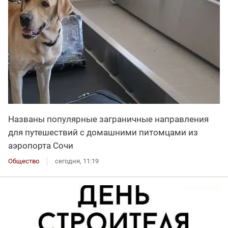
Названы популярные заграничные направления
для путешествий с домашними питомцами из
аэропорта Сочи
Общество
сегодня, 11:19