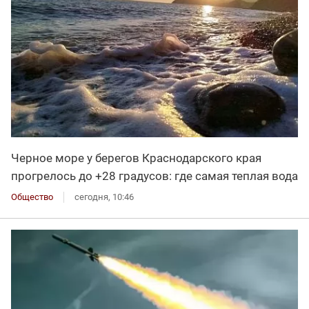
Черное море у берегов Краснодарского края
прогрелось до +28 градусов: где самая теплая вода
Общество
сегодня, 10:46