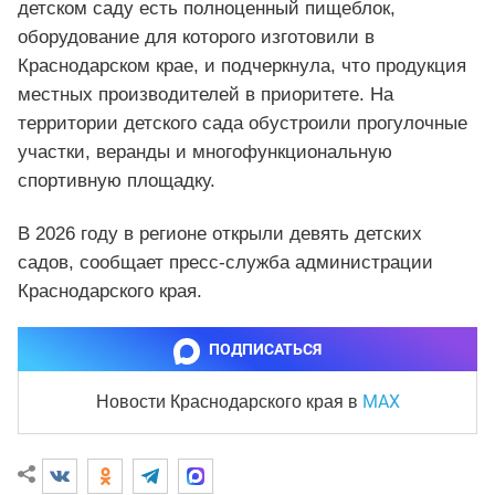
детском саду есть полноценный пищеблок,
оборудование для которого изготовили в
Краснодарском крае, и подчеркнула, что продукция
местных производителей в приоритете. На
территории детского сада обустроили прогулочные
участки, веранды и многофункциональную
спортивную площадку.
В 2026 году в регионе открыли девять детских
садов, сообщает пресс-служба администрации
Краснодарского края.
ПОДПИСАТЬСЯ
MAX
Новости Краснодарского края
в