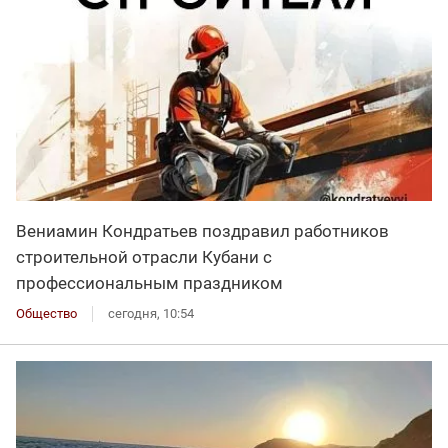
Вениамин Кондратьев поздравил работников
строительной отрасли Кубани с
профессиональным праздником
Общество
сегодня, 10:54