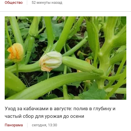
Общество
52 минуты назад
Уход за кабачками в августе: полив в глубину и
частый сбор для урожая до осени
Панорама
сегодня, 13:30