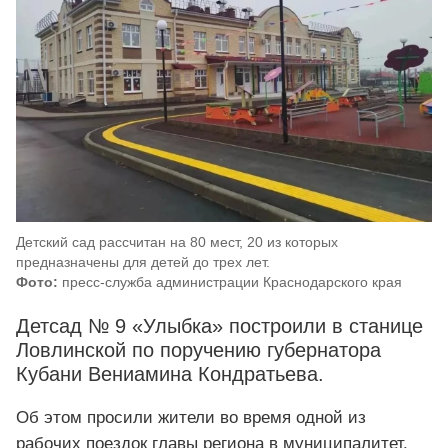
Детский сад рассчитан на 80 мест, 20 из которых
предназначены для детей до трех лет.
Фото:
пресс-служба администрации Краснодарского края
Детсад № 9 «Улыбка» построили в станице
Ловлинской по поручению губернатора
Кубани Вениамина Кондратьева.
Об этом просили жители во время одной из
рабочих поездок главы региона в муниципалитет.