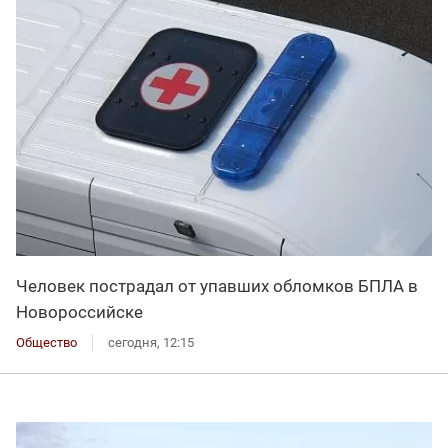
Человек пострадал от упавших обломков БПЛА в
Новороссийске
Общество
сегодня, 12:15