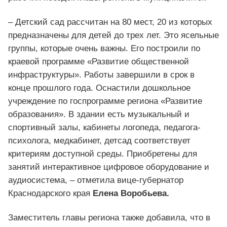
– Детский сад рассчитан на 80 мест, 20 из которых
предназначены для детей до трех лет. Это ясельные
группы, которые очень важны. Его построили по
краевой программе «Развитие общественной
инфраструктуры». Работы завершили в срок в
конце прошлого года. Оснастили дошкольное
учреждение по госпрограмме региона «Развитие
образования». В здании есть музыкальный и
спортивный залы, кабинеты логопеда, педагога-
психолога, медкабинет, детсад соответствует
критериям доступной среды. Приобретены для
занятий интерактивное цифровое оборудование и
аудиосистема, – отметила вице-губернатор
Краснодарского края
Елена Воробьева.
Заместитель главы региона также добавила, что в