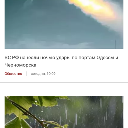
ВС РФ нанесли ночью удары по портам Одессы и
Черноморска
Общество
сегодня, 10:09