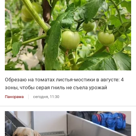
Обрезаю на томатах листья-мостики в августе: 4
зоны, чтобы серая гниль не съела урожай
Панорама
сегодня, 11:30