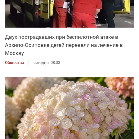
Двух пострадавших при беспилотной атаке в
Архипо-Осиповке детей перевели на лечение в
Москву
Общество
сегодня, 08:33