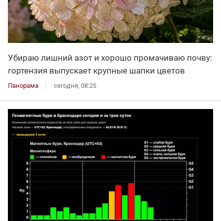
Убираю лишний азот и хорошо промачиваю почву:
гортензия выпускает крупные шапки цветов
Панорама
сегодня, 08:25