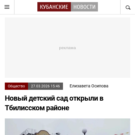
НАЙТ
Елизавета Осипова
Общество
27.03.2026 15:46
Новый детский сад открыли в
Тбилисском районе