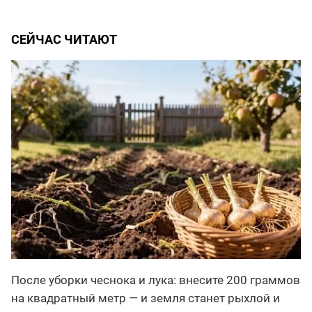
СЕЙЧАС ЧИТАЮТ
После уборки чеснока и лука: внесите 200 граммов
на квадратный метр — и земля станет рыхлой и