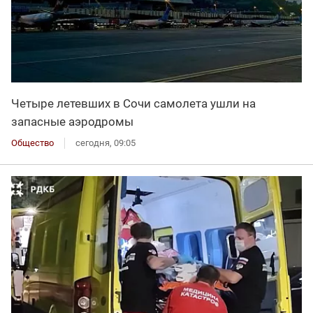
Четыре летевших в Сочи самолета ушли на
запасные аэродромы
Общество
сегодня, 09:05