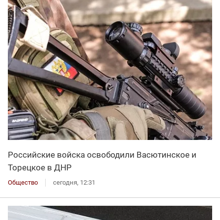
Российские войска освободили Васютинское и
Торецкое в ДНР
Общество
сегодня, 12:31