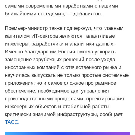
самыми современными наработками с нашими
ближайшими соседями», — добавил он.
Премьер-министр также подчеркнул, что главным
капиталом ИТ-сектора являются талантливые
инженеры, разработчики и аналитики данных.
Именно благодаря им Россия смогла ускорить
замещение зарубежных решений после ухода
иностранных компаний с отечественного рынка и
научилась выпускать не только простые системные
приложения, но и самое сложное программное
обеспечение, необходимое для управления
производственными процессами, проектирования
инженерных объектов и стабильной работы
критически значимой инфраструктуры, сообщает
ТАСС.