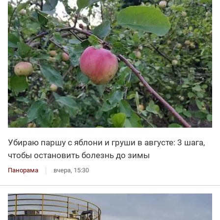
Убираю паршу с яблони и груши в августе: 3 шага,
чтобы остановить болезнь до зимы
Панорама
вчера, 15:30