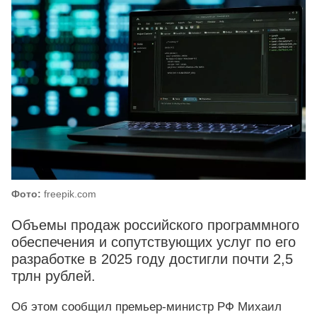
Фото:
freepik.com
Объемы продаж российского программного
обеспечения и сопутствующих услуг по его
разработке в 2025 году достигли почти 2,5
трлн рублей.
Об этом сообщил премьер-министр РФ Михаил