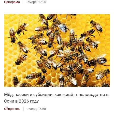
Панорама
вчера, 17:00
Мёд, пасеки и субсидии: как живёт пчеловодство в
Сочи в 2026 году
Общество
вчера, 16:50