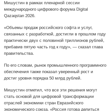
Мишустин в рамках пленарной сессии
международного цифрового форума Digital
Qazaqstan 2026.
«Объемы продаж российского софта и услуг,
связанных с разработкой, достигли в прошлом году
практически двух с половиной триллионов рублей,
прибавив пятую часть год к году», — сказал глава
правительства.
По его словам, рынок промышленного программного
обеспечения также показал уверенный рост и
достиг уровня порядка 50 млрд рублей.
Мишустин отметил, что все эти решения могут
стать основой для цифровой трансформации
отраслей экономики стран Евразийского
экономического союза. «Россия готова делиться