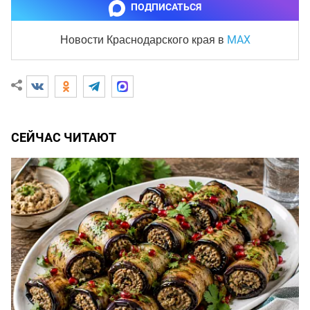
ПОДПИСАТЬСЯ
MAX
Новости Краснодарского края
в
СЕЙЧАС ЧИТАЮТ