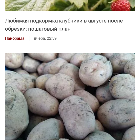
Любимая подкормка клубники в августе после
обрезки: пошаговый план
Панорама
вчера, 22:59