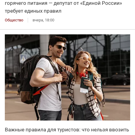
горячего питания — депутат от «Единой России»
требует единых правил
Общество
вчера, 18:00
Важные правила для туристов: что нельзя ввозить