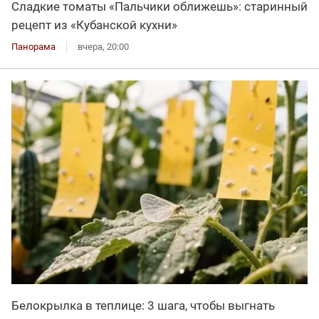
Сладкие томаты «Пальчики оближешь»: старинный
рецепт из «Кубанской кухни»
Панорама
вчера, 20:00
Белокрылка в теплице: 3 шага, чтобы выгнать