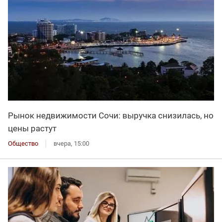
Рынок недвижимости Сочи: выручка снизилась, но
цены растут
Общество
вчера, 15:00