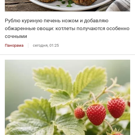
Рублю куриную печень ножом и добавляю
обжаренные овощи: котлеты получаются особенно
сочными
Панорама
сегодня, 01:25