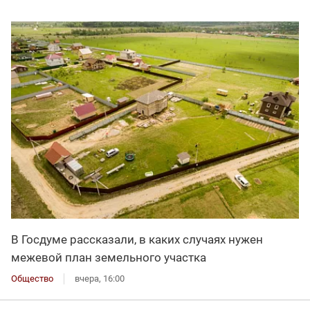
В Госдуме рассказали, в каких случаях нужен
межевой план земельного участка
Общество
вчера, 16:00