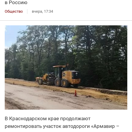
в Россию
Общество
вчера, 17:34
В Краснодарском крае продолжают
ремонтировать участок автодороги «Армавир –