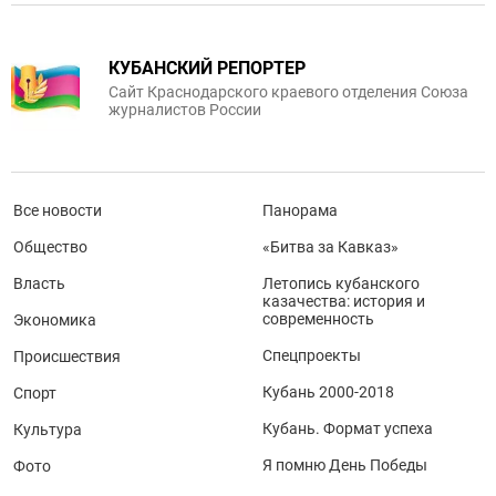
КУБАНСКИЙ РЕПОРТЕР
Сайт Краснодарского краевого отделения Союза
журналистов России
Все новости
Панорама
Общество
«Битва за Кавказ»
Власть
Летопись кубанского
казачества: история и
современность
Экономика
Спецпроекты
Происшествия
Кубань 2000-2018
Спорт
Кубань. Формат успеха
Культура
Я помню День Победы
Фото