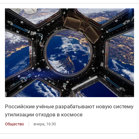
Российские учёные разрабатывают новую систему
утилизации отходов в космосе
Общество
вчера, 16:30