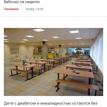
бабочку за неделю
Панорама
вчера, 18:30
Дети с диабетом и инвалидностью остаются без