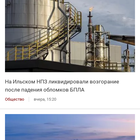
На Ильском НПЗ ликвидировали возгорание
после падения обломков БПЛА
Общество
вчера, 15:20