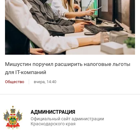
Мишустин поручил расширить налоговые льготы
для IT-компаний
Общество
вчера, 14:40
АДМИНИСТРАЦИЯ
Официальный сайт администрации
Краснодарского края