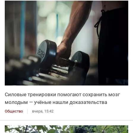
Силовые тренировки помогают сохранить мозг
молодым — учёные нашли доказательства
Общество
вчера, 15:42