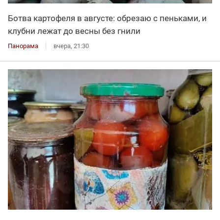
Ботва картофеля в августе: обрезаю с пеньками, и
клубни лежат до весны без гнили
Панорама
вчера, 21:30