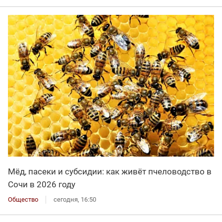
Мёд, пасеки и субсидии: как живёт пчеловодство в
Сочи в 2026 году
Общество
сегодня, 16:50