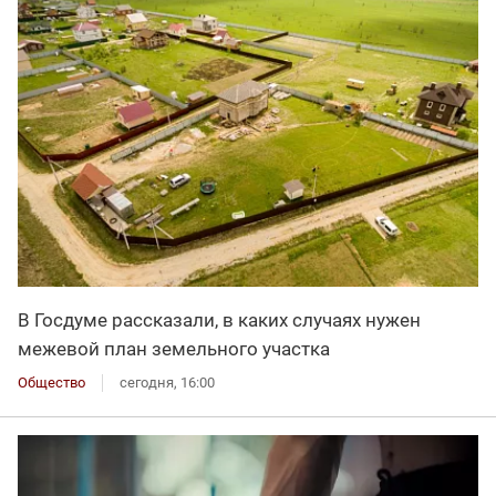
В Госдуме рассказали, в каких случаях нужен
межевой план земельного участка
Общество
сегодня, 16:00