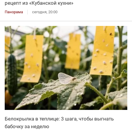
рецепт из «Кубанской кухни»
Панорама
сегодня, 20:00
Белокрылка в теплице: 3 шага, чтобы выгнать
бабочку за неделю