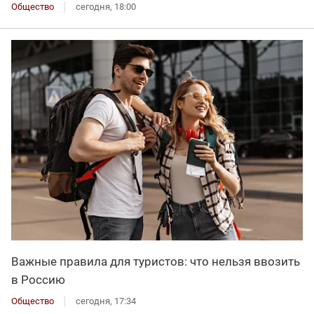
Общество
сегодня, 18:00
Важные правила для туристов: что нельзя ввозить
в Россию
Общество
сегодня, 17:34