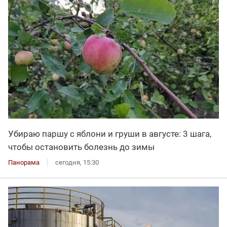
Убираю паршу с яблони и груши в августе: 3 шага,
чтобы остановить болезнь до зимы
Панорама
сегодня, 15:30