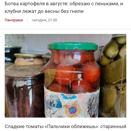
Ботва картофеля в августе: обрезаю с пеньками, и
клубни лежат до весны без гнили
Панорама
сегодня, 21:30
Сладкие томаты «Пальчики оближешь»: старинный