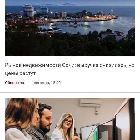
Рынок недвижимости Сочи: выручка снизилась, но
цены растут
Общество
сегодня, 15:00