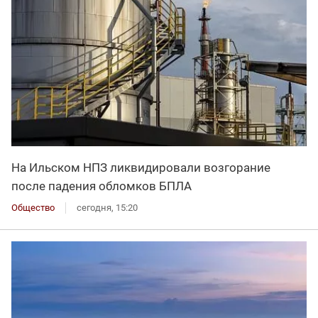
На Ильском НПЗ ликвидировали возгорание
после падения обломков БПЛА
Общество
сегодня, 15:20