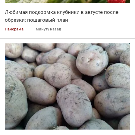
Любимая подкормка клубники в августе после
обрезки: пошаговый план
Панорама
1 минуту назад