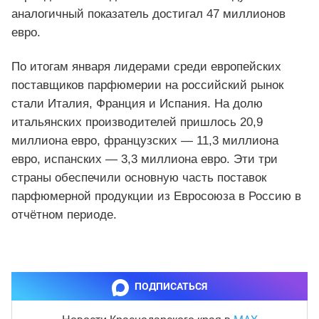
аналогичный показатель достигал 47 миллионов
евро.
По итогам января лидерами среди европейских
поставщиков парфюмерии на российский рынок
стали Италия, Франция и Испания. На долю
итальянских производителей пришлось 20,9
миллиона евро, французских — 11,3 миллиона
евро, испанских — 3,3 миллиона евро. Эти три
страны обеспечили основную часть поставок
парфюмерной продукции из Евросоюза в Россию в
отчётном периоде.
ПОДПИСАТЬСЯ