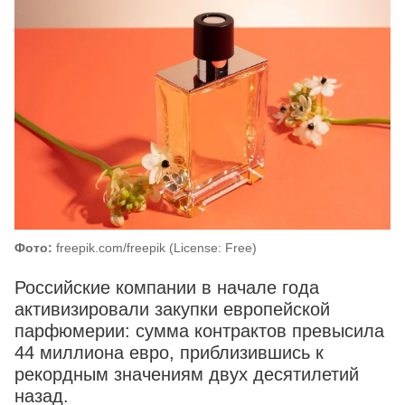
Фото:
freepik.com/freepik (License: Free)
Российские компании в начале года
активизировали закупки европейской
парфюмерии: сумма контрактов превысила
44 миллиона евро, приблизившись к
рекордным значениям двух десятилетий
назад.