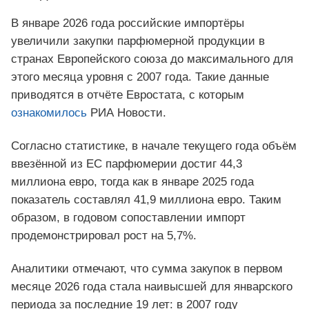
В январе 2026 года российские импортёры
увеличили закупки парфюмерной продукции в
странах Европейского союза до максимального для
этого месяца уровня с 2007 года. Такие данные
приводятся в отчёте Евростата, с которым
ознакомилось
РИА Новости.
Согласно статистике, в начале текущего года объём
ввезённой из ЕС парфюмерии достиг 44,3
миллиона евро, тогда как в январе 2025 года
показатель составлял 41,9 миллиона евро. Таким
образом, в годовом сопоставлении импорт
продемонстрировал рост на 5,7%.
Аналитики отмечают, что сумма закупок в первом
месяце 2026 года стала наивысшей для январского
периода за последние 19 лет: в 2007 году