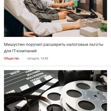
Мишустин поручил расширить налоговые льготы
для IT-компаний
Общество
сегодня, 14:40