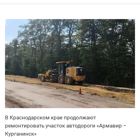
В Краснодарском крае продолжают
ремонтировать участок автодороги «Армавир –
Курганинск»