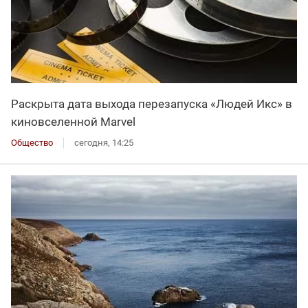
Раскрыта дата выхода перезапуска «Людей Икс» в
киновселенной Marvel
Общество
сегодня, 14:25