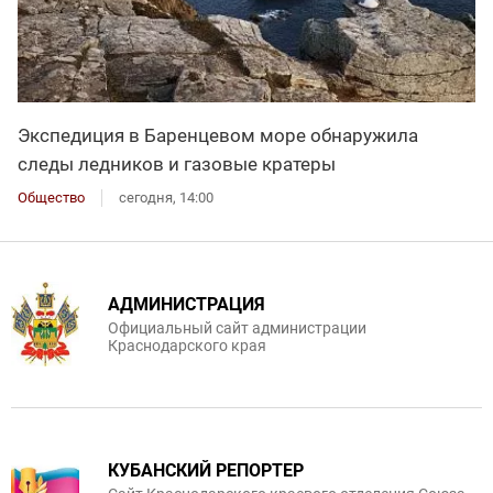
Экспедиция в Баренцевом море обнаружила
следы ледников и газовые кратеры
Общество
сегодня, 14:00
АДМИНИСТРАЦИЯ
Официальный сайт администрации
Краснодарского края
КУБАНСКИЙ РЕПОРТЕР