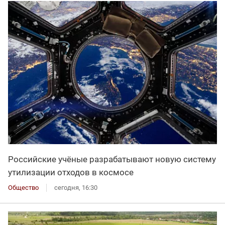
Российские учёные разрабатывают новую систему
утилизации отходов в космосе
Общество
сегодня, 16:30