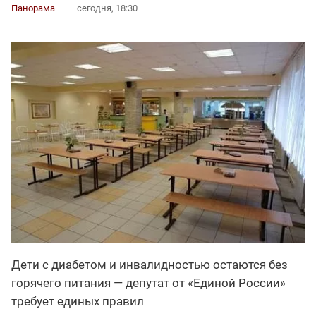
Панорама
сегодня, 18:30
Дети с диабетом и инвалидностью остаются без
горячего питания — депутат от «Единой России»
требует единых правил