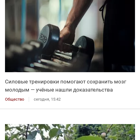
Силовые тренировки помогают сохранить мозг
молодым — учёные нашли доказательства
Общество
сегодня, 15:42