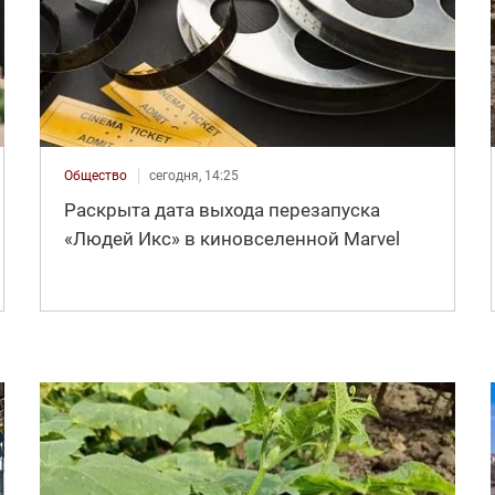
Общество
сегодня, 14:25
Раскрыта дата выхода перезапуска
«Людей Икс» в киновселенной Marvel