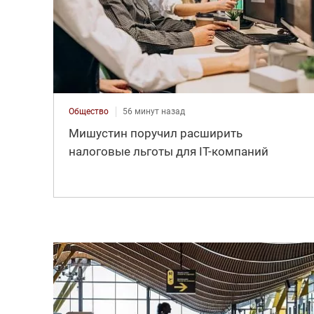
Общество
56 минут назад
Мишустин поручил расширить
налоговые льготы для IT-компаний