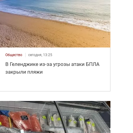
Общество
сегодня, 13:25
В Геленджике из-за угрозы атаки БПЛА
закрыли пляжи