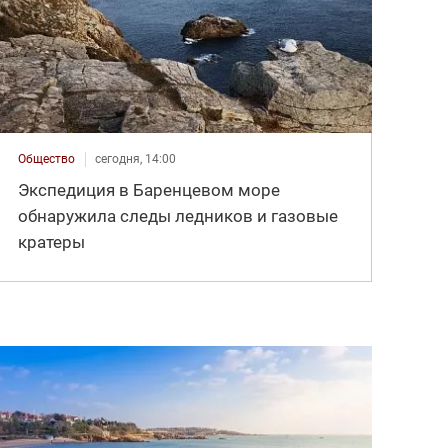
Общество
сегодня, 14:00
Экспедиция в Баренцевом море
обнаружила следы ледников и газовые
кратеры