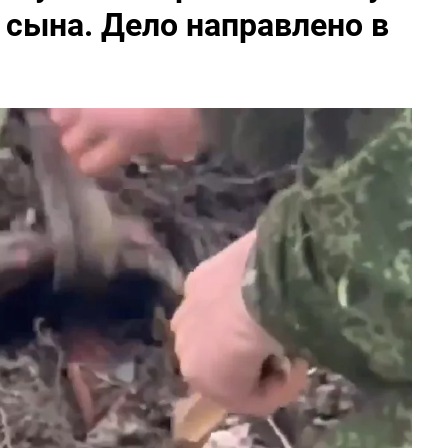
 сына. Дело направлено в