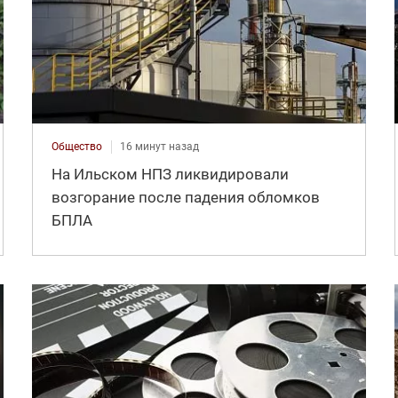
Общество
16 минут назад
На Ильском НПЗ ликвидировали
возгорание после падения обломков
БПЛА