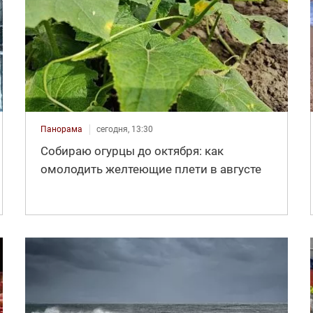
Панорама
сегодня, 13:30
Собираю огурцы до октября: как
омолодить желтеющие плети в августе