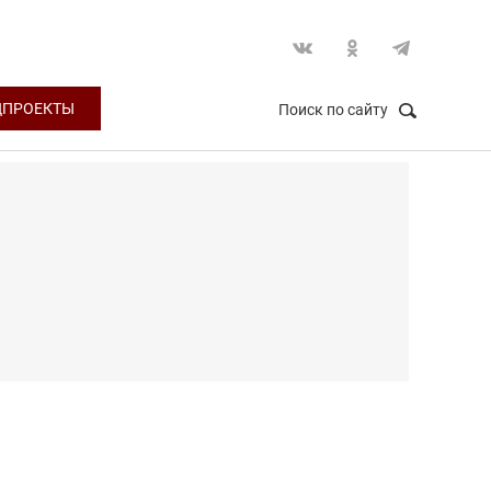
ЦПРОЕКТЫ
Поиск по сайту
НАЙТИ
Закрыть