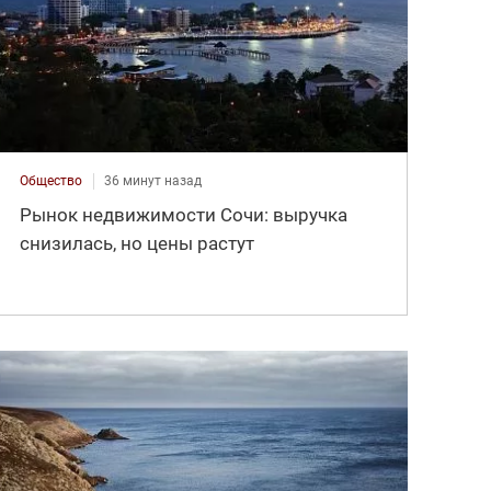
Общество
36 минут назад
Рынок недвижимости Сочи: выручка
снизилась, но цены растут