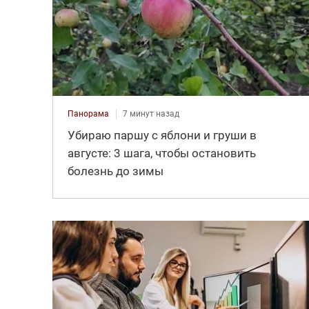
Панорама
7 минут назад
Убираю паршу с яблони и груши в
августе: 3 шага, чтобы остановить
болезнь до зимы