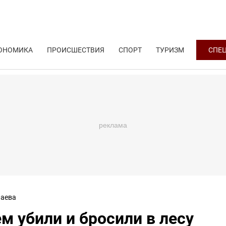
ОНОМИКА
ПРОИСШЕСТВИЯ
СПОРТ
ТУРИЗМ
СПЕ
аева
м убили и бросили в лесу