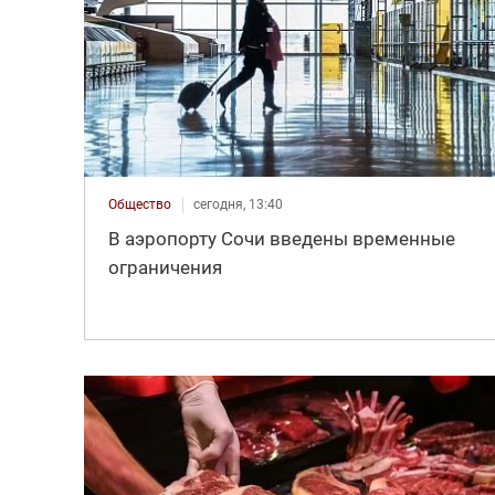
Общество
сегодня, 13:40
В аэропорту Сочи введены временные
ограничения