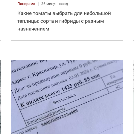
Панорама
36 минут назад
Какие томаты выбрать для небольшой
теплицы: сорта и гибриды с разным
назначением