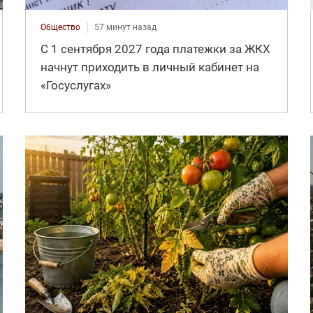
Общество
57 минут назад
С 1 сентября 2027 года платежки за ЖКХ
начнут приходить в личный кабинет на
«Госуслугах»