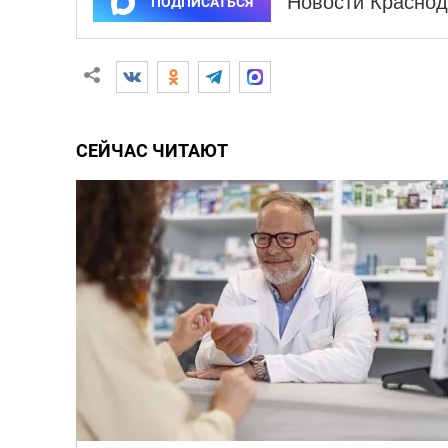
Новости Краснод
ПОДПИСАТЬСЯ
СЕЙЧАС ЧИТАЮТ