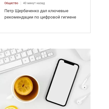
Общество
40 минут назад
Петр Щербаченко дал ключевые
рекомендации по цифровой гигиене