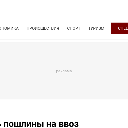
ОНОМИКА
ПРОИСШЕСТВИЯ
СПОРТ
ТУРИЗМ
СПЕ
 пошлины на ввоз