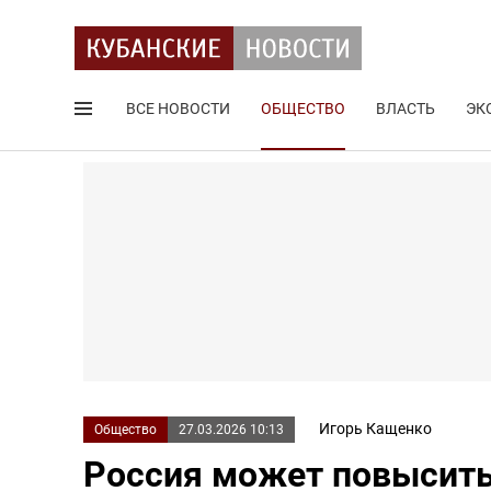
ВСЕ НОВОСТИ
ОБЩЕСТВО
ВЛАСТЬ
ЭК
Поиск по сайту
Игорь Кащенко
Общество
27.03.2026 10:13
Россия может повысить