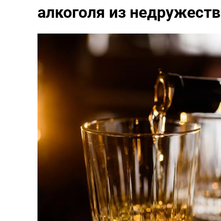
алкоголя из недружест