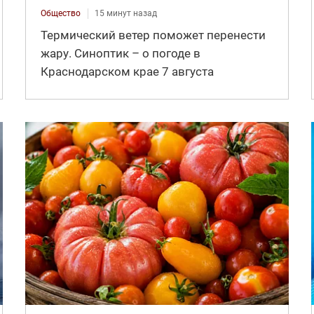
Общество
15 минут назад
Термический ветер поможет перенести
жару. Синоптик – о погоде в
Краснодарском крае 7 августа