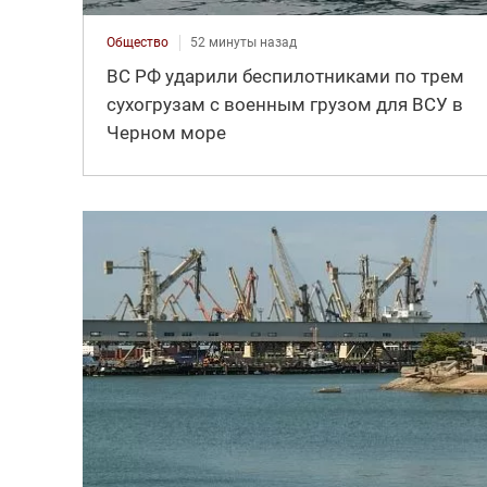
Общество
52 минуты назад
ВС РФ ударили беспилотниками по трем
сухогрузам с военным грузом для ВСУ в
Черном море