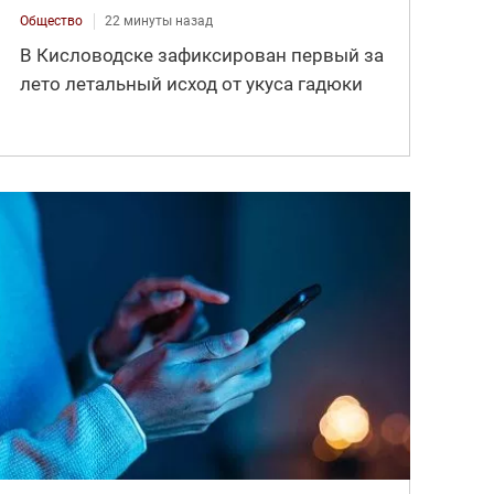
Общество
22 минуты назад
В Кисловодске зафиксирован первый за
лето летальный исход от укуса гадюки