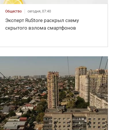
Общество
сегодня, 07:40
Эксперт RuStore раскрыл схему
скрытого взлома смартфонов