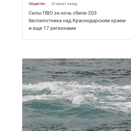
Общество
35 минут назад
Силы ПВО за ночь сбили 203
беспилотника над Краснодарским краем
и еще 17 регионами