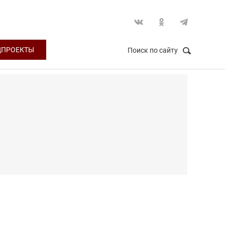
ЦПРОЕКТЫ
Поиск по сайту
НАЙТИ
Закрыть