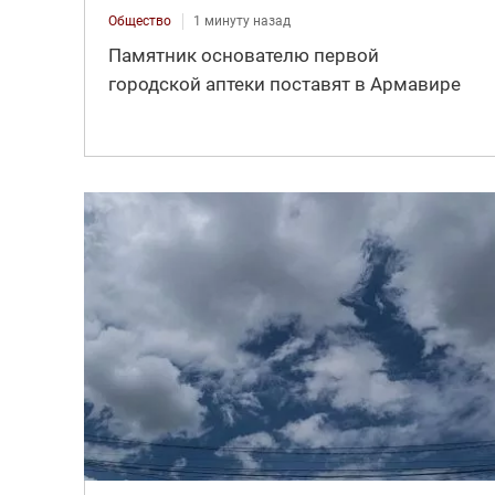
Общество
1 минуту назад
Памятник основателю первой
городской аптеки поставят в Армавире