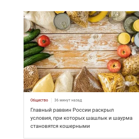
Общество
36 минут назад
Главный раввин России раскрыл
условия, при которых шашлык и шаурма
становятся кошерными