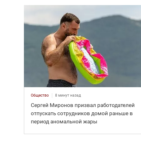
Общество
8 минут назад
Сергей Миронов призвал работодателей
отпускать сотрудников домой раньше в
период аномальной жары