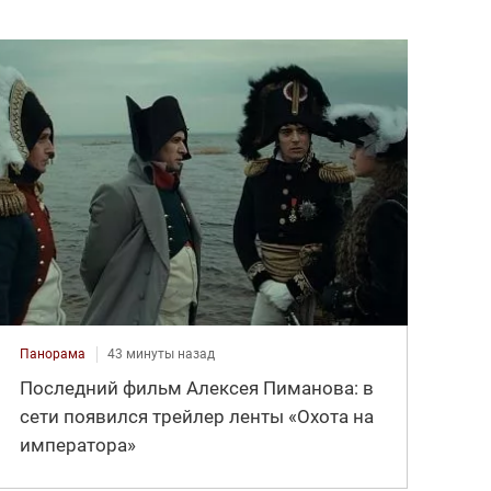
Панорама
43 минуты назад
Последний фильм Алексея Пиманова: в
сети появился трейлер ленты «Охота на
императора»