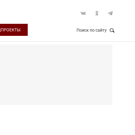
ЦПРОЕКТЫ
Поиск по сайту
НАЙТИ
Закрыть