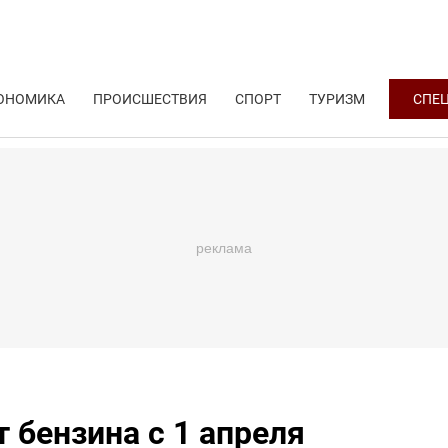
ОНОМИКА
ПРОИСШЕСТВИЯ
СПОРТ
ТУРИЗМ
СПЕ
 бензина с 1 апреля