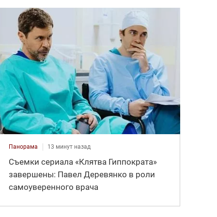
Панорама
13 минут назад
Съемки сериала «Клятва Гиппократа»
завершены: Павел Деревянко в роли
самоуверенного врача