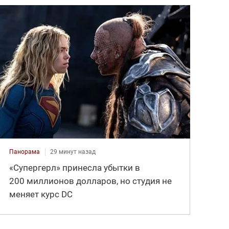
Панорама
29 минут назад
«Супергерл» принесла убытки в
200 миллионов долларов, но студия не
меняет курс DC