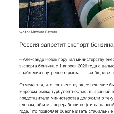
Фото:
Михаил Ступин
Россия запретит экспорт бензина
– Александр Новак поручил министерству энер
экспорта бензина с 1 апреля 2026 года с цел
снабжения внутреннего рынка, — сообщается н
Отмечается, что соответствующее решение б
мировом рынке турбулентностью, вызванной э
представители министерства доложили о теку
словам, объемы переработки нефти на данный
года, что позволяет обеспечивать стабильные