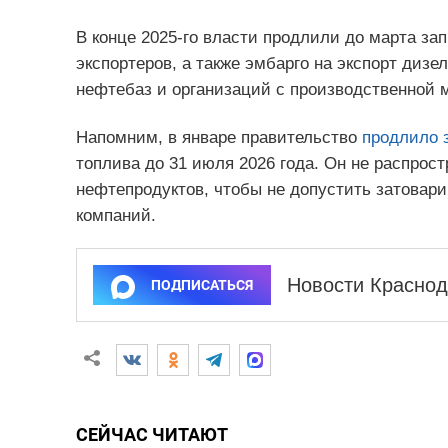
В конце 2025-го власти продлили до марта зап
экспортеров, а также эмбарго на экспорт диз
нефтебаз и организаций с производственной 
Напомним, в январе правительство
продлило 
топлива до 31 июля 2026 года. Он не распрос
нефтепродуктов, чтобы не допустить затова
компаний.
Новости Краснод
ПОДПИСАТЬСЯ
СЕЙЧАС ЧИТАЮТ