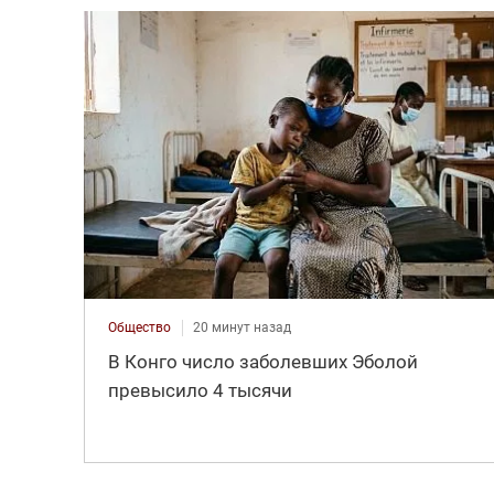
Общество
20 минут назад
В Конго число заболевших Эболой
превысило 4 тысячи