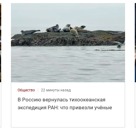
Общество
22 минуты назад
В Россию вернулась тихоокеанская
экспедиция РАН: что привезли учёные