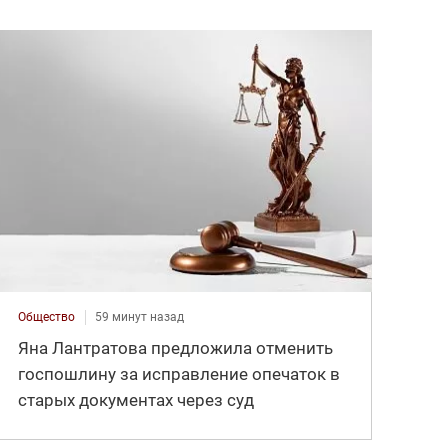
Общество
59 минут назад
Яна Лантратова предложила отменить
госпошлину за исправление опечаток в
старых документах через суд