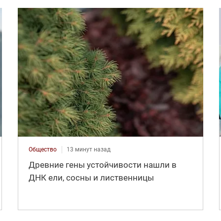
Общество
13 минут назад
Древние гены устойчивости нашли в
ДНК ели, сосны и лиственницы