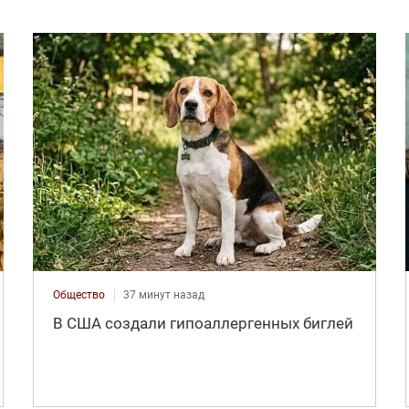
Общество
37 минут назад
В США создали гипоаллергенных биглей