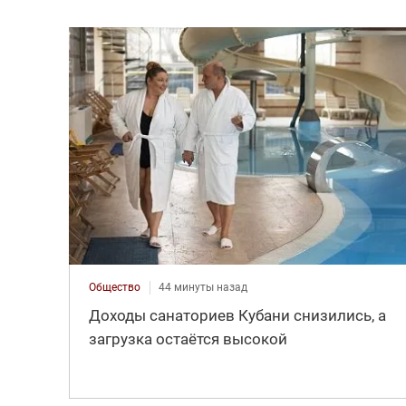
Общество
44 минуты назад
Доходы санаториев Кубани снизились, а
загрузка остаётся высокой