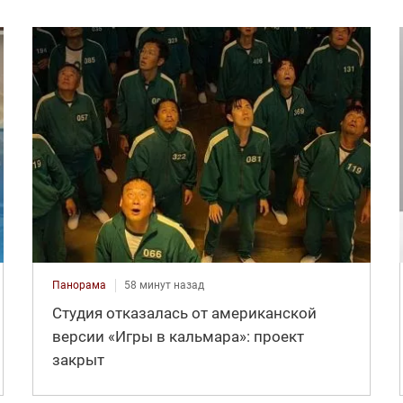
Панорама
58 минут назад
Студия отказалась от американской
версии «Игры в кальмара»: проект
закрыт