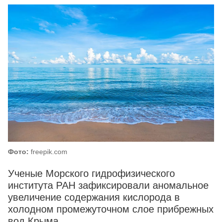
Фото:
freepik.com
Ученые Морского гидрофизического
института РАН зафиксировали аномальное
увеличение содержания кислорода в
холодном промежуточном слое прибрежных
вод Крыма.