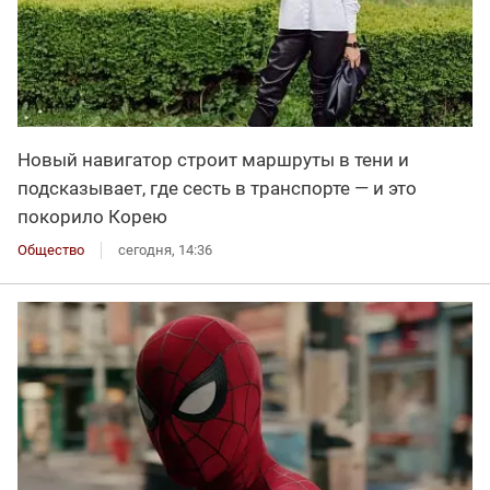
Новый навигатор строит маршруты в тени и
подсказывает, где сесть в транспорте — и это
покорило Корею
Общество
сегодня, 14:36