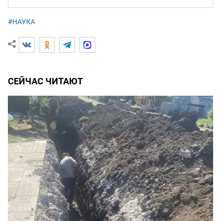
#НАУКА
СЕЙЧАС ЧИТАЮТ