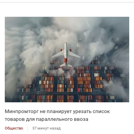
Минпромторг не планирует урезать список
товаров для параллельного ввоза
Общество
37 минут назад