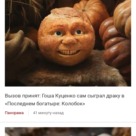
Вызов принят: Гоша Куценко сам сыграл драку в
«Последнем богатыре: Колобок»
Панорама
41 минуту назад