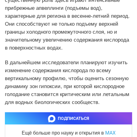
существенную роль здесь играют интенсивные
прибрежные апвеллинги (подъемы вод),
характерные для региона в весенне-летний период.
Они способствуют не только подъему верхней
границы холодного промежуточного слоя, но и
значительному увеличению содержания кислорода
в поверхностных водах.
В дальнейшем исследователи планируют изучить
изменение содержания кислорода по всему
вертикальному профилю, чтобы оценить сезонную
динамику зон гипоксии, при которой кислородное
голодание становится критическим или летальным
для водных биологических сообществ.
ПОДПИСАТЬСЯ
MAX
Ещё больше про науку и
открытия в