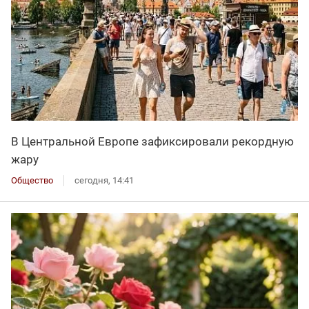
В Центральной Европе зафиксировали рекордную
жару
Общество
сегодня, 14:41