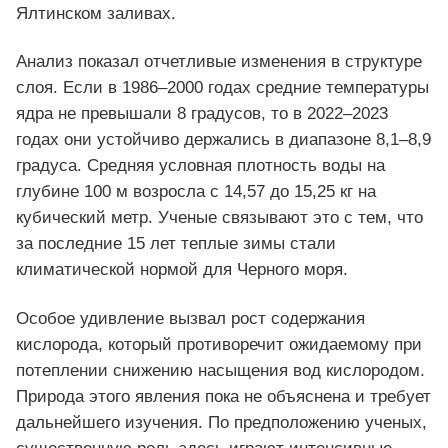
Ялтинском заливах.
Анализ показал отчетливые изменения в структуре
слоя. Если в 1986–2000 годах средние температуры
ядра не превышали 8 градусов, то в 2022–2023
годах они устойчиво держались в диапазоне 8,1–8,9
градуса. Средняя условная плотность воды на
глубине 100 м возросла с 14,57 до 15,25 кг на
кубический метр. Ученые связывают это с тем, что
за последние 15 лет теплые зимы стали
климатической нормой для Черного моря.
Особое удивление вызвал рост содержания
кислорода, который противоречит ожидаемому при
потеплении снижению насыщения вод кислородом.
Природа этого явления пока не объяснена и требует
дальнейшего изучения. По предположению ученых,