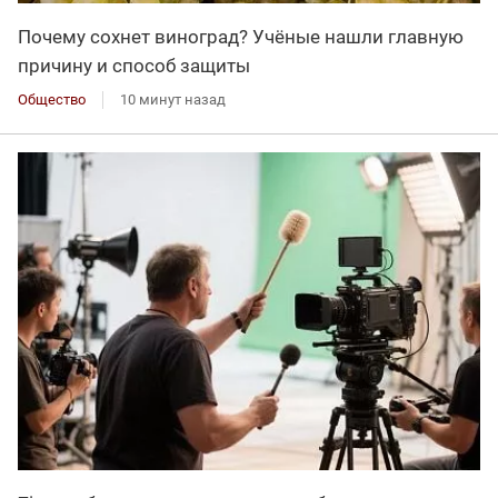
Почему сохнет виноград? Учёные нашли главную
причину и способ защиты
Общество
10 минут назад