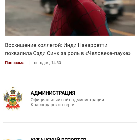
Восхищение коллегой: Инди Наварретти
похвалила Сэди Синк за роль в «Человеке‑пауке»
Панорама
сегодня, 14:30
АДМИНИСТРАЦИЯ
Официальный сайт администрации
Краснодарского края