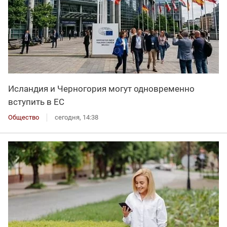
Исландия и Черногория могут одновременно
вступить в ЕС
Общество
сегодня, 14:38