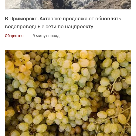
В Приморско‑Ахтарске продолжают обновлять
водопроводные сети по нацпроекту
Общество
9 минут назад