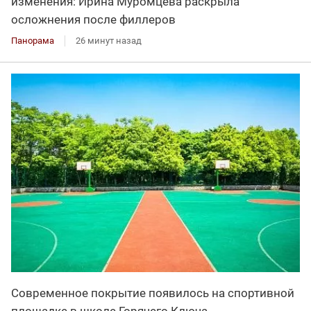
изменения: Ирина Муромцева раскрыла
осложнения после филлеров
Панорама
26 минут назад
Современное покрытие появилось на спортивной