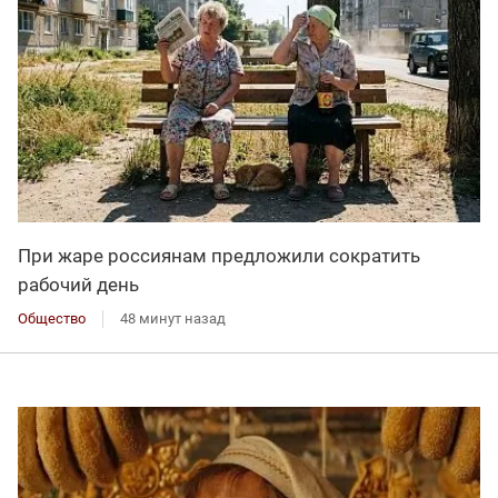
При жаре россиянам предложили сократить
рабочий день
Общество
48 минут назад