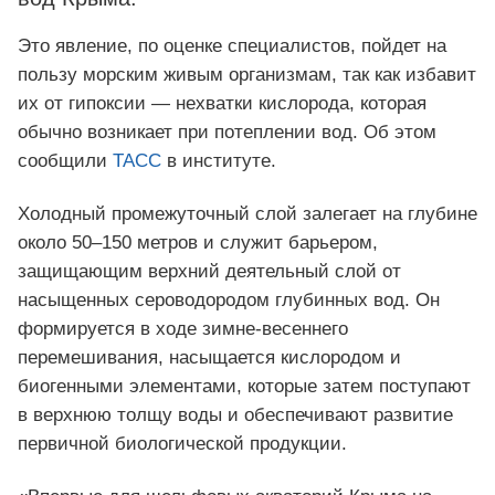
Это явление, по оценке специалистов, пойдет на
пользу морским живым организмам, так как избавит
их от гипоксии — нехватки кислорода, которая
обычно возникает при потеплении вод. Об этом
сообщили
ТАСС
в институте.
Холодный промежуточный слой залегает на глубине
около 50–150 метров и служит барьером,
защищающим верхний деятельный слой от
насыщенных сероводородом глубинных вод. Он
формируется в ходе зимне-весеннего
перемешивания, насыщается кислородом и
биогенными элементами, которые затем поступают
в верхнюю толщу воды и обеспечивают развитие
первичной биологической продукции.