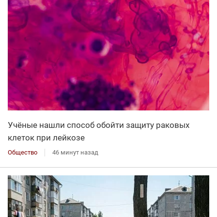
Учёные нашли способ обойти защиту раковых
клеток при лейкозе
Общество
46 минут назад