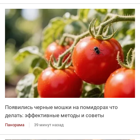
Появились черные мошки на помидорах что
делать: эффективные методы и советы
Панорама
39 минут назад