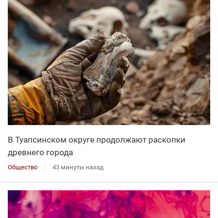
В Туапсинском округе продолжают раскопки
древнего города
Общество
43 минуты назад