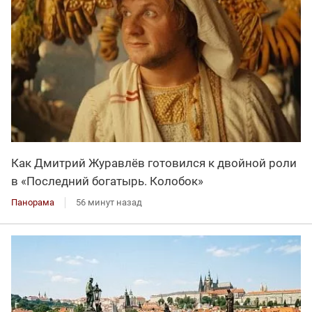
Как Дмитрий Журавлёв готовился к двойной роли
в «Последний богатырь. Колобок»
Панорама
56 минут назад