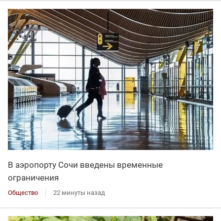
В аэропорту Сочи введены временные
ограничения
Общество
22 минуты назад