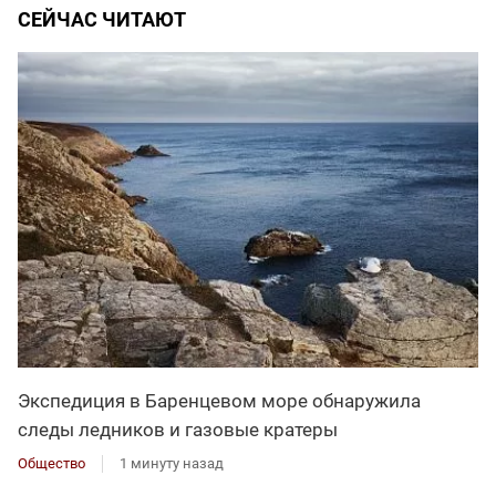
СЕЙЧАС ЧИТАЮТ
Экспедиция в Баренцевом море обнаружила
следы ледников и газовые кратеры
Общество
1 минуту назад