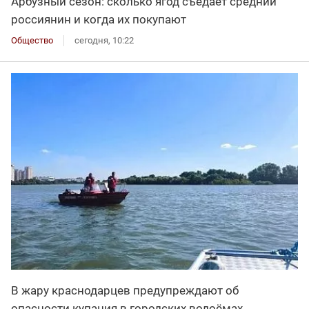
Арбузный сезон: сколько ягод съедает средний
россиянин и когда их покупают
Общество
сегодня, 10:22
В жару краснодарцев предупреждают об
опасности купания в городских водоёмах