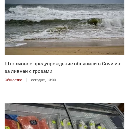
Штормовое предупреждение объявили в Сочи из-
за ливней с грозами
Общество
сегодня, 13:00