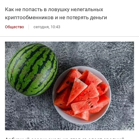
Как не попасть в ловушку нелегальных
криптообменников и не потерять деньги
Общество
сегодня, 10:43