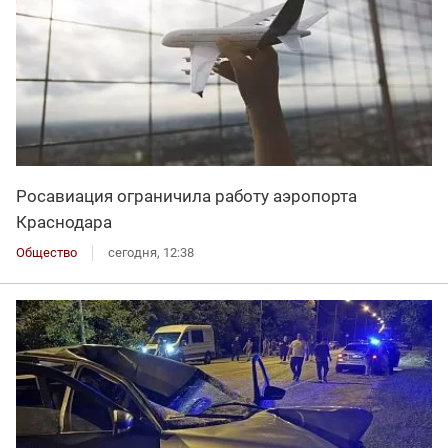
Росавиация ограничила работу аэропорта
Краснодара
Общество
сегодня, 12:38