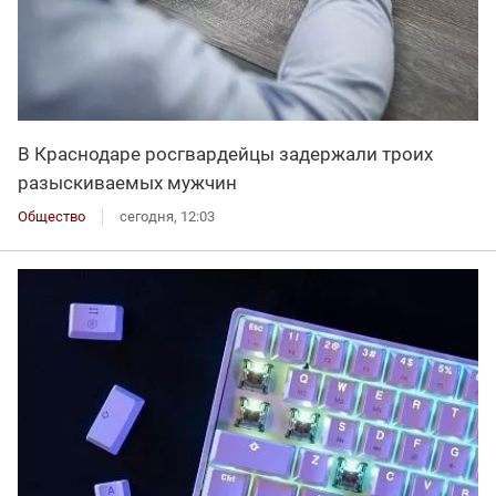
В Краснодаре росгвардейцы задержали троих
разыскиваемых мужчин
Общество
сегодня, 12:03