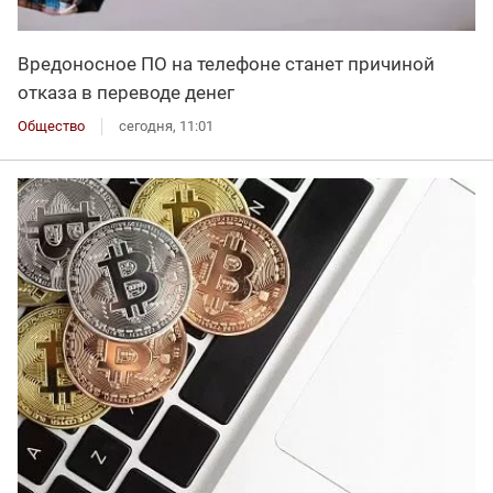
Вредоносное ПО на телефоне станет причиной
отказа в переводе денег
Общество
сегодня, 11:01