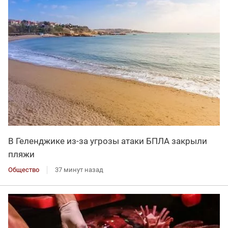
В Геленджике из-за угрозы атаки БПЛА закрыли
пляжи
Общество
37 минут назад