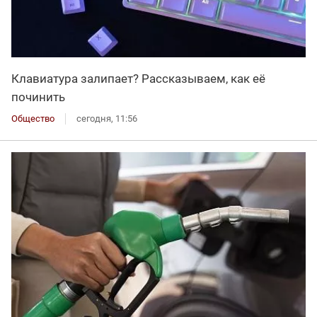
Клавиатура залипает? Рассказываем, как её
починить
Общество
сегодня, 11:56