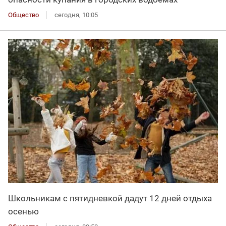
Общество
сегодня, 10:05
Школьникам с пятидневкой дадут 12 дней отдыха
осенью