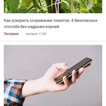
Как ускорить созревание томатов: 4 безопасных
способа без надрыва корней
Панорама
сегодня, 11:30