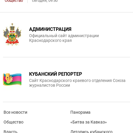
Общество
сегодня, 09:50
АДМИНИСТРАЦИЯ
Официальный сайт администрации
Краснодарского края
КУБАНСКИЙ РЕПОРТЕР
Сайт Краснодарского краевого отделения Союза
журналистов России
Все новости
Панорама
Общество
«Битва за Кавказ»
Власть
Летопись кубанского