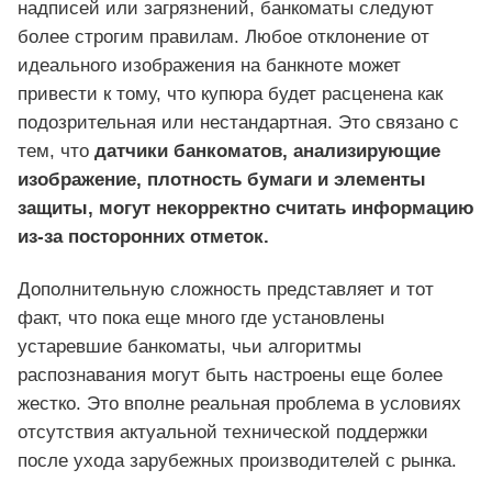
надписей или загрязнений, банкоматы следуют
более строгим правилам. Любое отклонение от
идеального изображения на банкноте может
привести к тому, что купюра будет расценена как
подозрительная или нестандартная. Это связано с
тем, что
датчики банкоматов, анализирующие
изображение, плотность бумаги и элементы
защиты, могут некорректно считать информацию
из-за посторонних отметок.
Дополнительную сложность представляет и тот
факт, что пока еще много где установлены
устаревшие банкоматы, чьи алгоритмы
распознавания могут быть настроены еще более
жестко. Это вполне реальная проблема в условиях
отсутствия актуальной технической поддержки
после ухода зарубежных производителей с рынка.