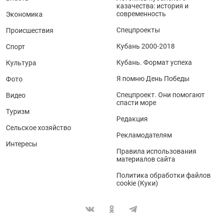
казачества: история и
современность
Экономика
Спецпроекты
Происшествия
Кубань 2000-2018
Спорт
Кубань. Формат успеха
Культура
Я помню День Победы
Фото
Спецпроект. Они помогают
Видео
спасти море
Туризм
Редакция
Сельское хозяйство
Рекламодателям
Интересы
Правила использования
материалов сайта
Политика обработки файлов
cookie (Куки)