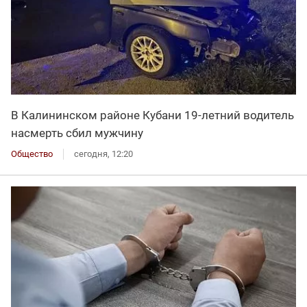
В Калининском районе Кубани 19-летний водитель
насмерть сбил мужчину
Общество
сегодня, 12:20