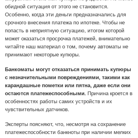
обидной ситуация от этого не становится.
Особенно, когда эти деньги предназначались для
срочного внесения платежа по ипотеке. Чтобы не
попасть в неприятную ситуацию, итогом которой
может оказаться просрочка платежей, внимательно
читайте наш материал о том, почему автоматы не
принимают некоторые купюры.
Банкоматы могут отказаться принимать купюры
с незначительными повреждениями, такими как
карандашные пометки или пятна, даже если они
остаются платежеспособными.
Причина кроется в
особенностях работы самих устройств и их
чувствительных датчиков.
Эксперты поясняют, что, несмотря на сохранение
платежеспособности банкноты при наличии мелких