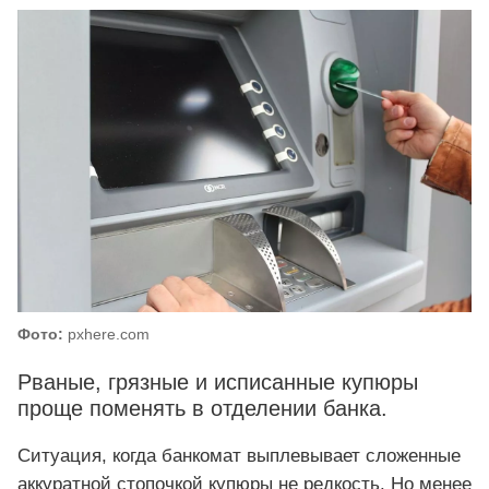
Фото:
pxhere.com
Рваные, грязные и исписанные купюры
проще поменять в отделении банка.
Ситуация, когда банкомат выплевывает сложенные
аккуратной стопочкой купюры не редкость. Но менее