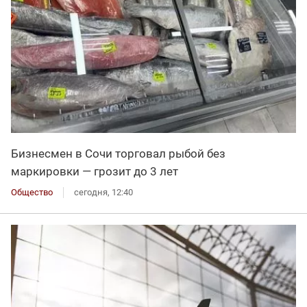
Бизнесмен в Сочи торговал рыбой без
маркировки — грозит до 3 лет
Общество
сегодня, 12:40