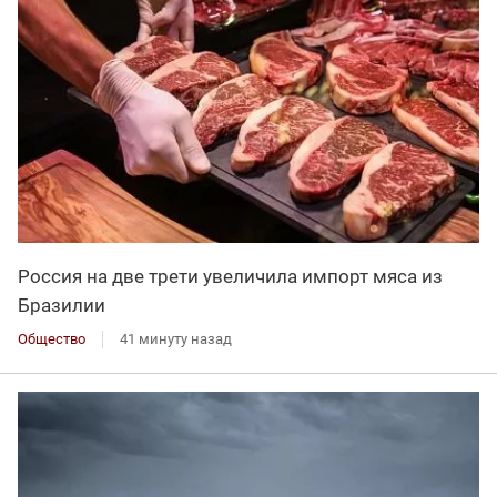
Россия на две трети увеличила импорт мяса из
Бразилии
Общество
41 минуту назад