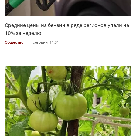
Средние цены на бензин в ряде регионов упали на
10% за неделю
Общество
сегодня, 11:31