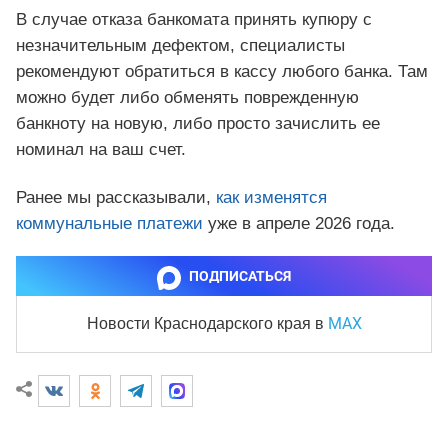
В случае отказа банкомата принять купюру с
незначительным дефектом, специалисты
рекомендуют обратиться в кассу любого банка. Там
можно будет либо обменять поврежденную
банкноту на новую, либо просто зачислить ее
номинал на ваш счет.
Ранее мы рассказывали,
как изменятся
коммунальные платежи
уже в апреле 2026 года.
ПОДПИСАТЬСЯ
MAX
Новости Краснодарского края
в