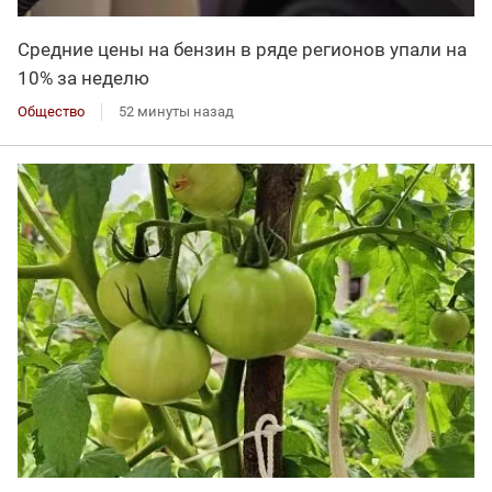
Средние цены на бензин в ряде регионов упали на
10% за неделю
Общество
52 минуты назад