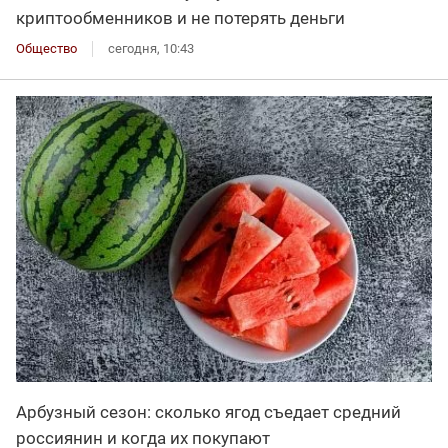
криптообменников и не потерять деньги
Общество
сегодня, 10:43
Арбузный сезон: сколько ягод съедает средний
россиянин и когда их покупают