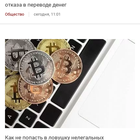
отказа в переводе денег
Общество
сегодня, 11:01
Как не попасть в ловушку нелегальных