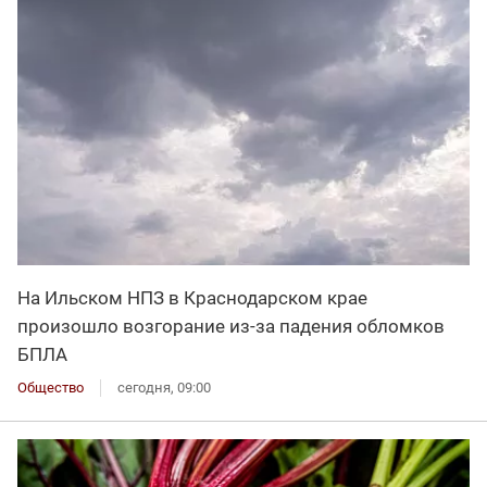
На Ильском НПЗ в Краснодарском крае
произошло возгорание из-за падения обломков
БПЛА
Общество
сегодня, 09:00