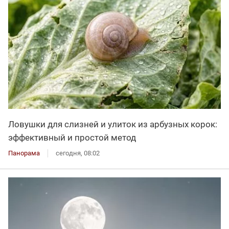
Ловушки для слизней и улиток из арбузных корок:
эффективный и простой метод
Панорама
сегодня, 08:02