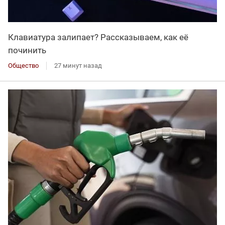
Клавиатура залипает? Рассказываем, как её
починить
Общество
27 минут назад