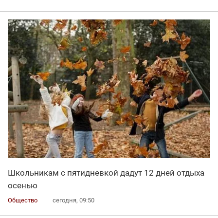
Школьникам с пятидневкой дадут 12 дней отдыха
осенью
Общество
сегодня, 09:50