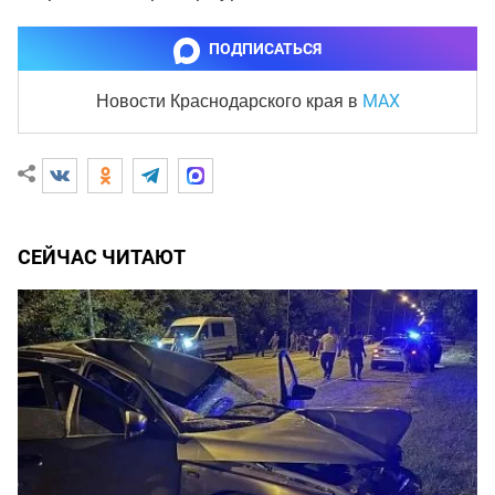
ПОДПИСАТЬСЯ
MAX
Новости Краснодарского края
в
СЕЙЧАС ЧИТАЮТ