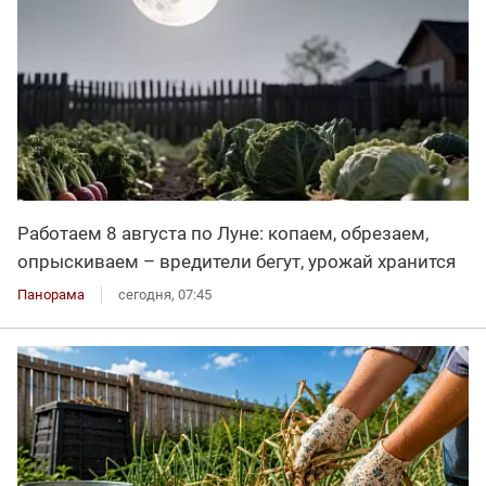
Работаем 8 августа по Луне: копаем, обрезаем,
опрыскиваем – вредители бегут, урожай хранится
Панорама
сегодня, 07:45