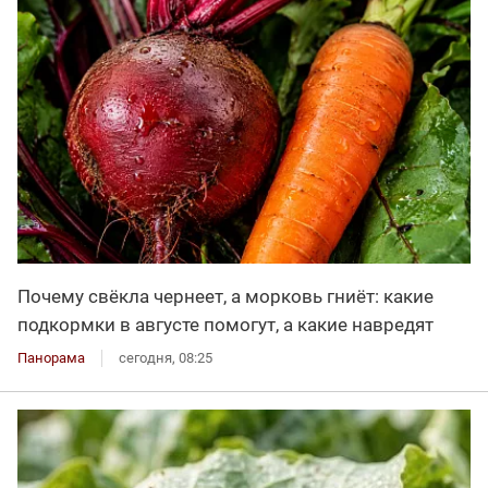
Почему свёкла чернеет, а морковь гниёт: какие
подкормки в августе помогут, а какие навредят
Панорама
сегодня, 08:25