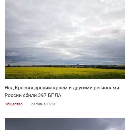
Над Краснодарским краем и другими регионами
России сбили 397 БПЛА
Общество
сегодня, 09:20