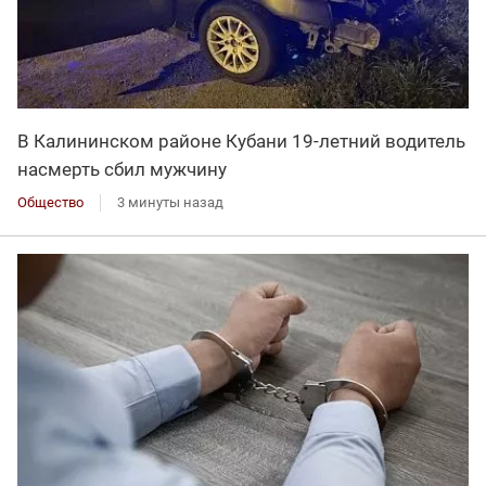
В Калининском районе Кубани 19-летний водитель
насмерть сбил мужчину
Общество
3 минуты назад