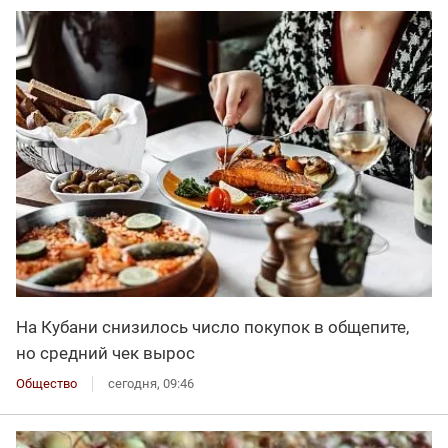
На Кубани снизилось число покупок в общепите,
но средний чек вырос
Общество
сегодня, 09:46