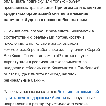
оплачивать подписку или только «объем
проведенных транзакций».
При этом для клиентов
кредитных организаций снятие и внесение
наличных будет совершенно бесплатным.
- Единая сеть позволит размещать банкоматы в
соответствии с реальными потребностями
населения, а не только в зонах высокой
коммерческой рентабельности», — уточнил Сергей
Верейкин. По его словам, в «Росинкасе» уже
«приступили к реализации эксперимента по
внедрению «белой» сети банкоматов в Тамбовской
области, где к пилоту присоединились
региональные банки».
Ранее мы рассказывали, как
без лишних комиссий
купить железнодорожные билеты
на популярные
направления в разгар туристического сезона.