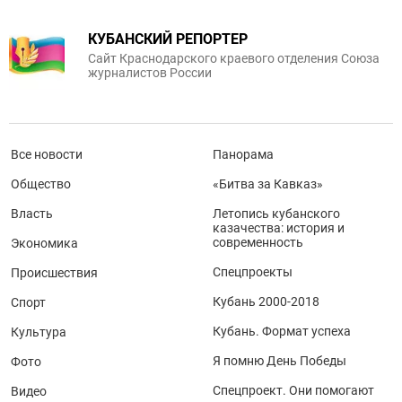
КУБАНСКИЙ РЕПОРТЕР
Сайт Краснодарского краевого отделения Союза
журналистов России
Все новости
Панорама
Общество
«Битва за Кавказ»
Власть
Летопись кубанского
казачества: история и
современность
Экономика
Спецпроекты
Происшествия
Кубань 2000-2018
Спорт
Кубань. Формат успеха
Культура
Я помню День Победы
Фото
Спецпроект. Они помогают
Видео