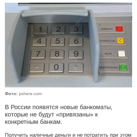
Фото:
pxhere.com
В России появятся новые банкоматы,
которые не будут «привязаны» к
конкретным банкам.
Получить наличные деньги и не потратить при этом