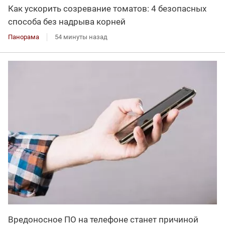
Как ускорить созревание томатов: 4 безопасных
способа без надрыва корней
Панорама
54 минуты назад
Вредоносное ПО на телефоне станет причиной