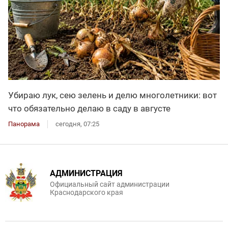
Убираю лук, сею зелень и делю многолетники: вот
что обязательно делаю в саду в августе
Панорама
сегодня, 07:25
АДМИНИСТРАЦИЯ
Официальный сайт администрации
Краснодарского края