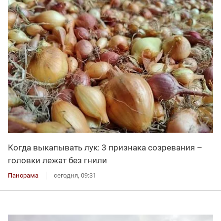
Когда выкапывать лук: 3 признака созревания –
головки лежат без гнили
Панорама
сегодня, 09:31