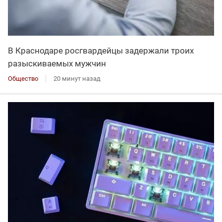
В Краснодаре росгвардейцы задержали троих
разыскиваемых мужчин
Общество
20 минут назад