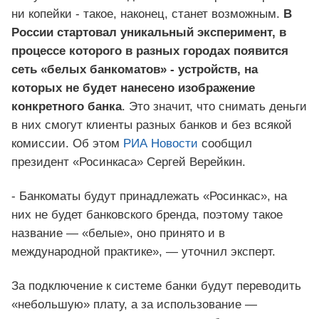
ни копейки - такое, наконец, станет возможным.
В
России стартовал уникальный эксперимент, в
процессе которого в разных городах появится
сеть «белых банкоматов» - устройств, на
которых не будет нанесено изображение
конкретного банка
. Это значит, что снимать деньги
в них смогут клиенты разных банков и без всякой
комиссии. Об этом
РИА Новости
сообщил
президент «Росинкаса» ​Сергей Верейкин.
- Банкоматы будут принадлежать «Росинкас», на
них не будет банковского бренда, поэтому такое
название — «белые», оно принято и в
международной практике», — уточнил эксперт.
За подключение к системе банки будут переводить
«небольшую» плату, а за использование —