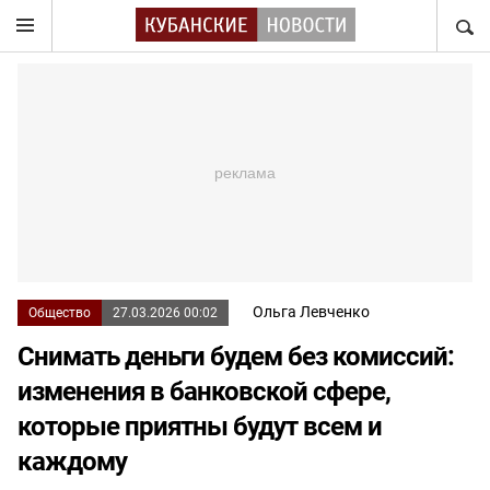
НАЙТ
Ольга Левченко
Общество
27.03.2026 00:02
Снимать деньги будем без комиссий:
изменения в банковской сфере,
которые приятны будут всем и
каждому