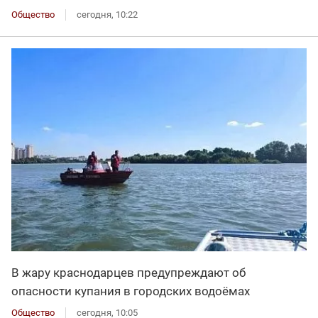
Общество
сегодня, 10:22
В жару краснодарцев предупреждают об
опасности купания в городских водоёмах
Общество
сегодня, 10:05