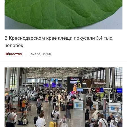
В Краснодарском крае клещи покусали 3,4 тыс.
человек
Общество
вчера, 19:50