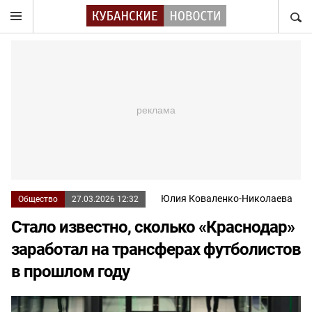
НАЙТ
Юлия Коваленко-Николаева
Общество
27.03.2026 12:32
Стало известно, сколько «Краснодар»
заработал на трансферах футболистов
в прошлом году