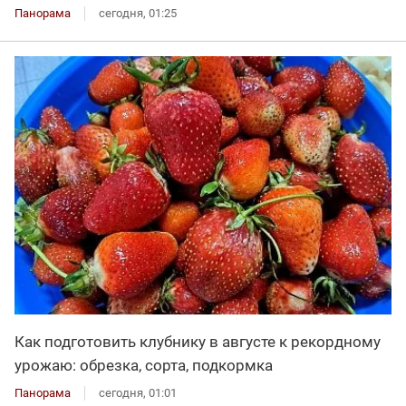
Панорама
сегодня, 01:25
Как подготовить клубнику в августе к рекордному
урожаю: обрезка, сорта, подкормка
Панорама
сегодня, 01:01