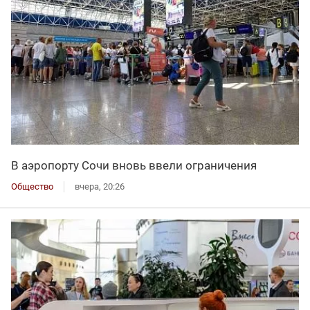
В аэропорту Сочи вновь ввели ограничения
Общество
вчера, 20:26