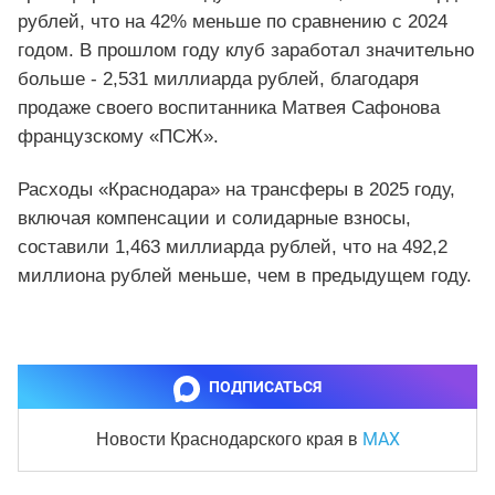
рублей, что на 42% меньше по сравнению с 2024
годом. В прошлом году клуб заработал значительно
больше - 2,531 миллиарда рублей, благодаря
продаже своего воспитанника Матвея Сафонова
французскому «ПСЖ».
Расходы «Краснодара» на трансферы в 2025 году,
включая компенсации и солидарные взносы,
составили 1,463 миллиарда рублей, что на 492,2
миллиона рублей меньше, чем в предыдущем году.
ПОДПИСАТЬСЯ
MAX
Новости Краснодарского края
в