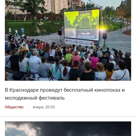
В Краснодаре проведут бесплатный кинопоказ и
молодежный фестиваль
Общество
вчера, 20:55