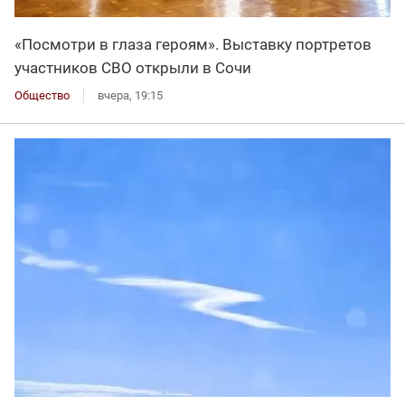
«Посмотри в глаза героям». Выставку портретов
участников СВО открыли в Сочи
Общество
вчера, 19:15