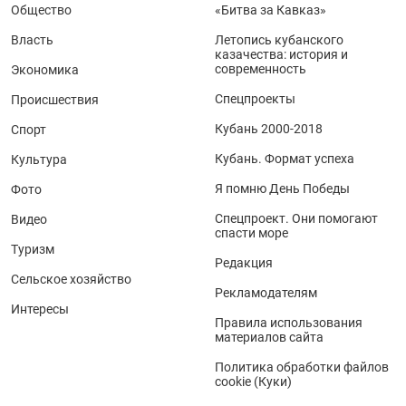
Общество
«Битва за Кавказ»
Власть
Летопись кубанского
казачества: история и
современность
Экономика
Спецпроекты
Происшествия
Кубань 2000-2018
Спорт
Кубань. Формат успеха
Культура
Я помню День Победы
Фото
Спецпроект. Они помогают
Видео
спасти море
Туризм
Редакция
Сельское хозяйство
Рекламодателям
Интересы
Правила использования
материалов сайта
Политика обработки файлов
cookie (Куки)