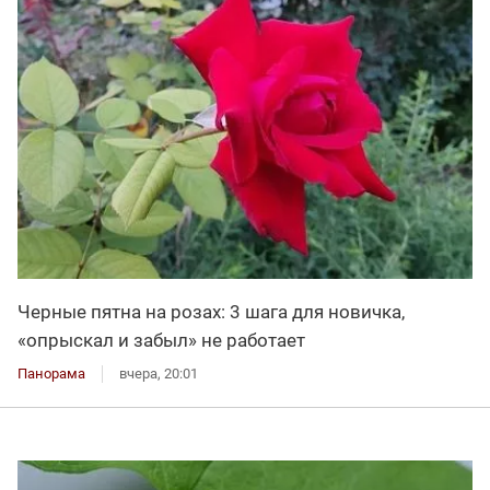
Черные пятна на розах: 3 шага для новичка,
«опрыскал и забыл» не работает
Панорама
вчера, 20:01