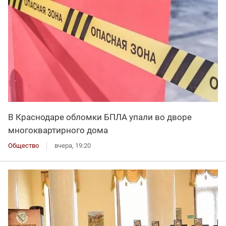
В Краснодаре обломки БПЛА упали во дворе
многоквартирного дома
Общество
вчера, 19:20