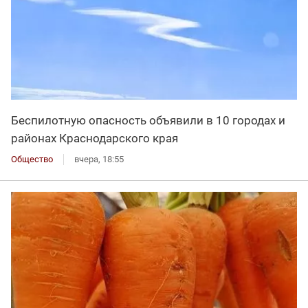
Беспилотную опасность объявили в 10 городах и
районах Краснодарского края
Общество
вчера, 18:55