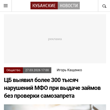
НАЙТ
Игорь Кащенко
Общество
27.03.2026 17:00
ЦБ выявил более 300 тысяч
нарушений МФО при выдаче займов
без проверки самозапрета