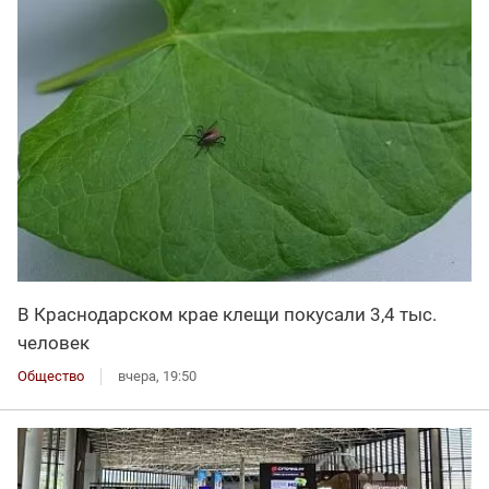
В Краснодарском крае клещи покусали 3,4 тыс.
человек
Общество
вчера, 19:50