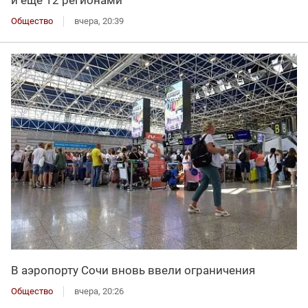
Общество
вчера, 20:39
В аэропорту Сочи вновь ввели ограничения
Общество
вчера, 20:26