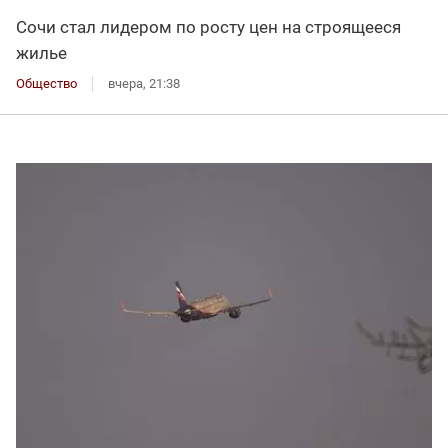
Сочи стал лидером по росту цен на строящееся
жилье
Общество
вчера, 21:38