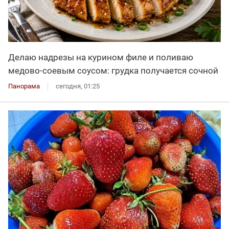
Делаю надрезы на курином филе и поливаю
медово-соевым соусом: грудка получается сочной
Панорама
сегодня, 01:25