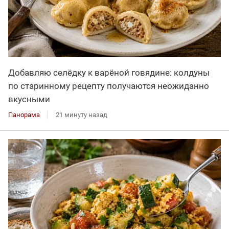
Добавляю селёдку к варёной говядине: колдуны
по старинному рецепту получаются неожиданно
вкусными
Панорама
21 минуту назад