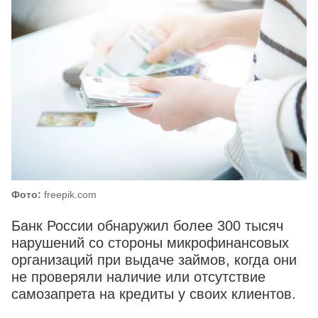
Фото:
freepik.com
Банк России обнаружил более 300 тысяч
нарушений со стороны микрофинансовых
организаций при выдаче займов, когда они
не проверяли наличие или отсутствие
самозапрета на кредиты у своих клиентов.