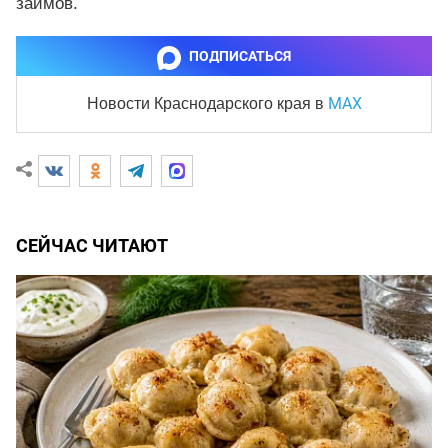
займов.
ПОДПИСАТЬСЯ
MAX
Новости Краснодарского края
в
СЕЙЧАС ЧИТАЮТ