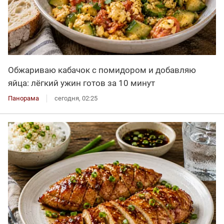
Обжариваю кабачок с помидором и добавляю
яйца: лёгкий ужин готов за 10 минут
Панорама
сегодня, 02:25