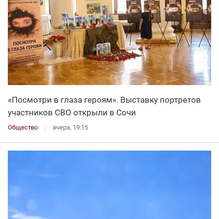
«Посмотри в глаза героям». Выставку портретов
участников СВО открыли в Сочи
Общество
вчера, 19:15