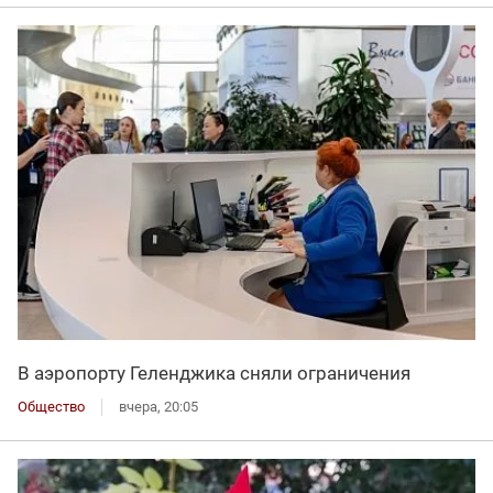
В аэропорту Геленджика сняли ограничения
Общество
вчера, 20:05