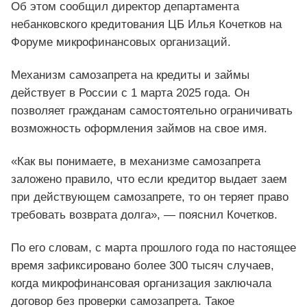
Об этом сообщил директор департамента
небанковского кредитования ЦБ Илья Кочетков на
Форуме микрофинансовых организаций.
Механизм самозапрета на кредиты и займы
действует в России с 1 марта 2025 года. Он
позволяет гражданам самостоятельно ограничивать
возможность оформления займов на свое имя.
«Как вы понимаете, в механизме самозапрета
заложено правило, что если кредитор выдает заем
при действующем самозапрете, то он теряет право
требовать возврата долга», — пояснил Кочетков.
По его словам, с марта прошлого года по настоящее
время зафиксировано более 300 тысяч случаев,
когда микрофинансовая организация заключала
договор без проверки самозапрета. Такое