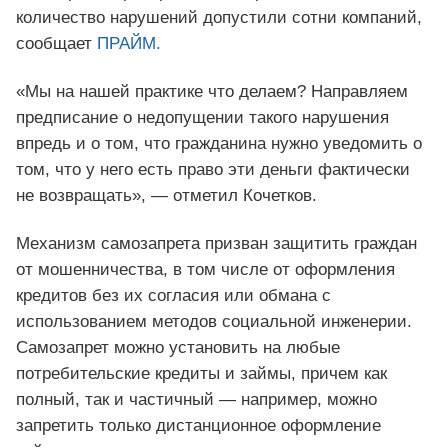
количество нарушений допустили сотни компаний,
сообщает
ПРАЙМ.
«Мы на нашей практике что делаем? Направляем
предписание о недопущении такого нарушения
впредь и о том, что гражданина нужно уведомить о
том, что у него есть право эти деньги фактически
не возвращать», — отметил Кочетков.
Механизм самозапрета призван защитить граждан
от мошенничества, в том числе от оформления
кредитов без их согласия или обмана с
использованием методов социальной инженерии.
Самозапрет можно установить на любые
потребительские кредиты и займы, причем как
полный, так и частичный — например, можно
запретить только дистанционное оформление