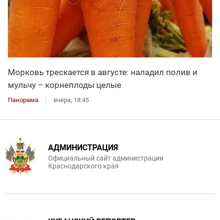
Морковь трескается в августе: наладил полив и
мульчу – корнеплоды целые
Панорама
вчера, 18:45
АДМИНИСТРАЦИЯ
Официальный сайт администрации
Краснодарского края