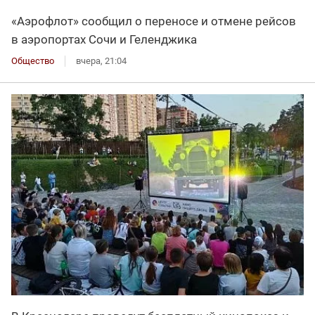
«Аэрофлот» сообщил о переносе и отмене рейсов
в аэропортах Сочи и Геленджика
Общество
вчера, 21:04