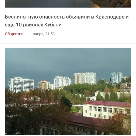
Беспилотную опасность объявили в Краснодаре и
еще 10 районах Кубани
Общество
вчера, 21:53