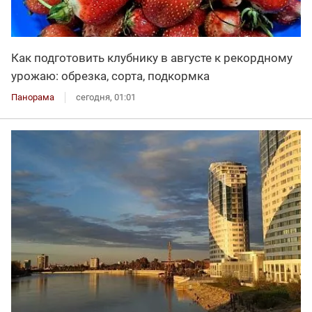
Как подготовить клубнику в августе к рекордному
урожаю: обрезка, сорта, подкормка
Панорама
сегодня, 01:01