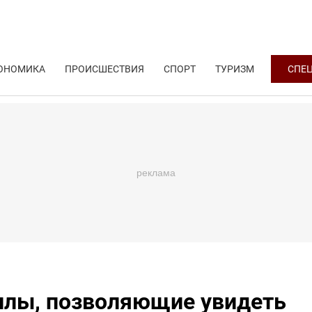
ОНОМИКА
ПРОИСШЕСТВИЯ
СПОРТ
ТУРИЗМ
СПЕ
ллы, позволяющие увидеть