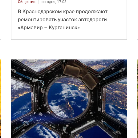
Общество
сегодня, 17:03
В Краснодарском крае продолжают
ремонтировать участок автодороги
«Армавир – Курганинск»