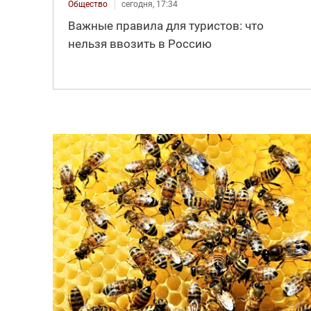
Общество
сегодня, 17:34
Важные правила для туристов: что
нельзя ввозить в Россию