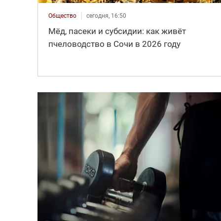
Общество
сегодня, 16:50
Мёд, пасеки и субсидии: как живёт
пчеловодство в Сочи в 2026 году