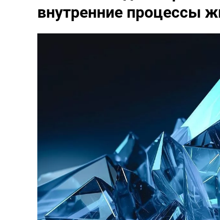
внутренние процессы ж