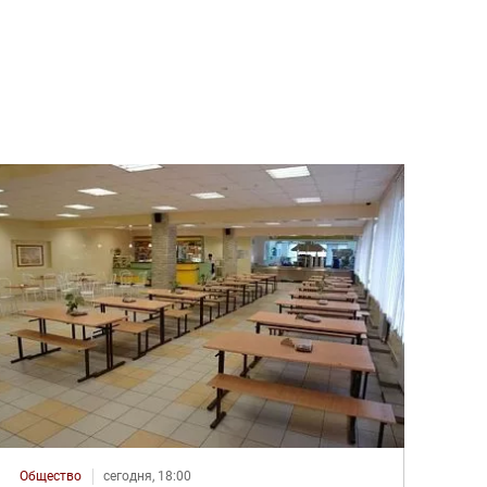
Общество
сегодня, 18:00