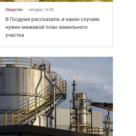
Общество
сегодня, 16:00
В Госдуме рассказали, в каких случаях
нужен межевой план земельного
участка