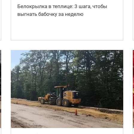
Белокрылка в теплице: 3 шага, чтобы
выгнать бабочку за неделю