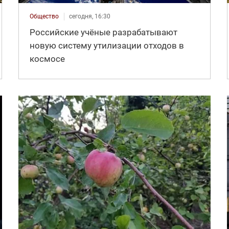
Общество
сегодня, 16:30
Российские учёные разрабатывают
новую систему утилизации отходов в
космосе