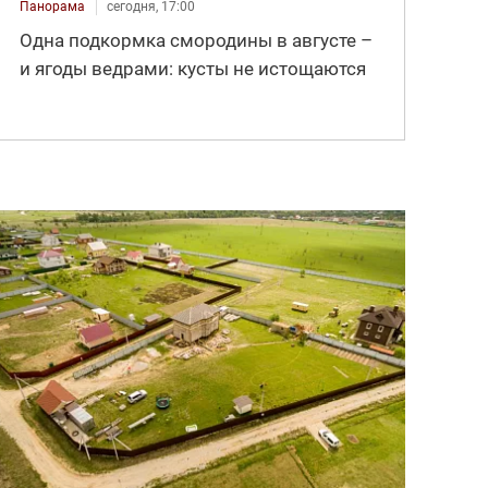
Панорама
сегодня, 17:00
Одна подкормка смородины в августе –
и ягоды ведрами: кусты не истощаются