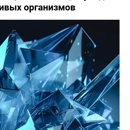
ивых организмов