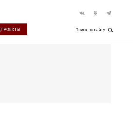
ЦПРОЕКТЫ
Поиск по сайту
НАЙТИ
Закрыть