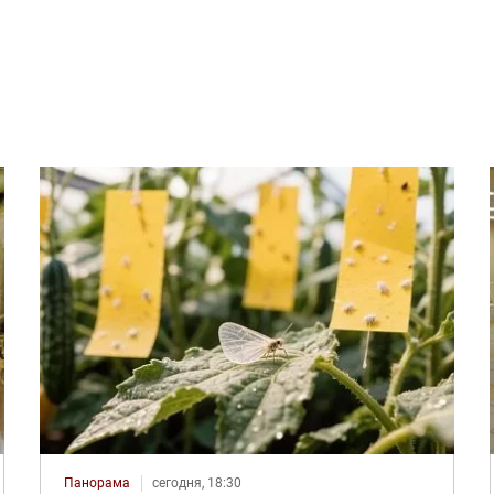
Панорама
сегодня, 18:30