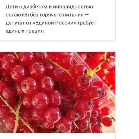
Дети с диабетом и инвалидностью
остаются без горячего питания —
депутат от «Единой России» требует
единых правил