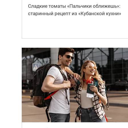
Сладкие томаты «Пальчики оближешь»:
старинный рецепт из «Кубанской кухни»