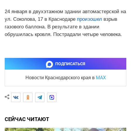
24 января в двухэтажном здании автомастерской на
ул. Соколова, 17 в Краснодаре
произошел
взрыв
газового баллона. В результате в здании
обрушилась кровля. Пострадали четыре человека.
ПОДПИСАТЬСЯ
MAX
Новости Краснодарского края
в
СЕЙЧАС ЧИТАЮТ