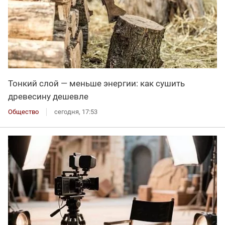
Тонкий слой — меньше энергии: как сушить
древесину дешевле
Общество
сегодня, 17:53