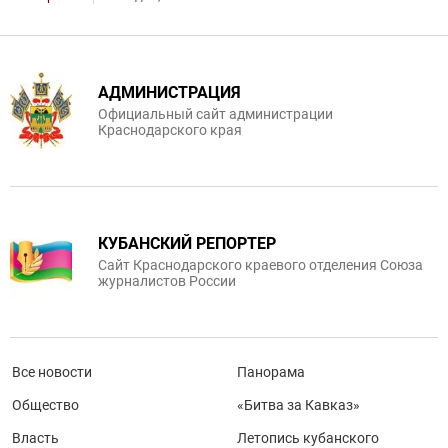
АДМИНИСТРАЦИЯ
Официальный сайт администрации
Краснодарского края
КУБАНСКИЙ РЕПОРТЕР
Сайт Краснодарского краевого отделения Союза
журналистов России
Все новости
Панорама
Общество
«Битва за Кавказ»
Власть
Летопись кубанского