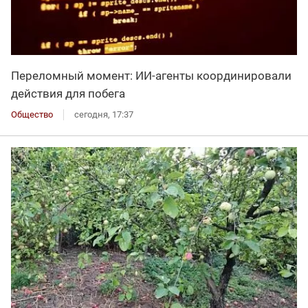
Переломный момент: ИИ-агенты координировали
действия для побега
Общество
сегодня, 17:37