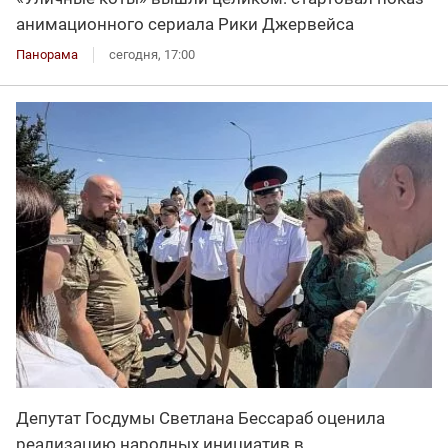
анимационного сериала Рики Джервейса
Панорама
сегодня, 17:00
Депутат Госдумы Светлана Бессараб оценила
реализацию народных инициатив в