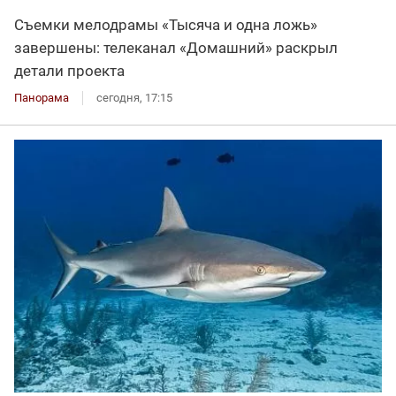
Съемки мелодрамы «Тысяча и одна ложь»
завершены: телеканал «Домашний» раскрыл
детали проекта
Панорама
сегодня, 17:15