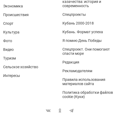
казачества: история и
современность
Экономика
Спецпроекты
Происшествия
Кубань 2000-2018
Спорт
Кубань. Формат успеха
Культура
Я помню День Победы
Фото
Спецпроект. Они помогают
Видео
спасти море
Туризм
Редакция
Сельское хозяйство
Рекламодателям
Интересы
Правила использования
материалов сайта
Политика обработки файлов
cookie (Куки)