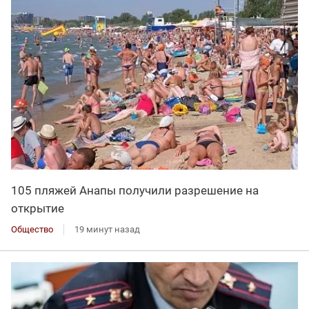
105 пляжей Анапы получили разрешение на
открытие
Общество
19 минут назад