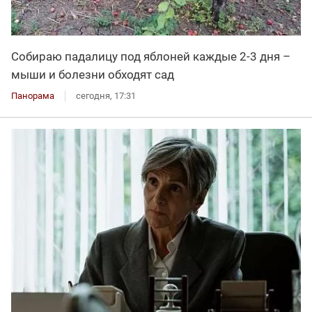
Собираю падалицу под яблоней каждые 2-3 дня –
мыши и болезни обходят сад
Панорама
сегодня, 17:31