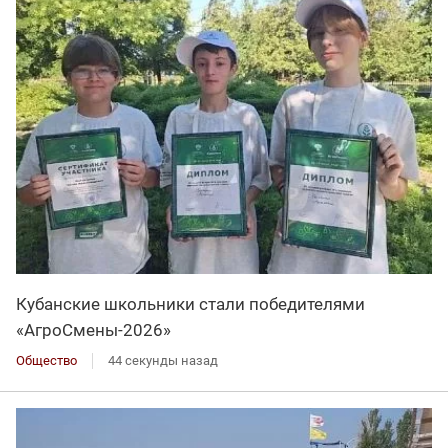
Кубанские школьники стали победителями
«АгроСмены-2026»
Общество
44 секунды назад