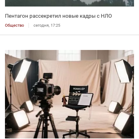
Пентагон рассекретил новые кадры с НЛО
Общество
сегодня, 17:25