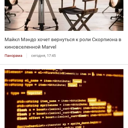
Майкл Мэндо хочет вернуться к роли Скорпиона в
киновселенной Marvel
Панорама
сегодня, 17:45