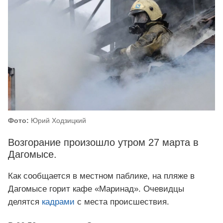
Фото:
Юрий Ходзицкий
Возгорание произошло утром 27 марта в
Дагомысе.
Как сообщается в местном паблике, на пляже в
Дагомысе горит кафе «Маринад». Очевидцы
делятся
кадрами
с места происшествия.