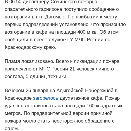
В 06.50 диспетчеру Сочинского пожарно-
спасательного гарнизона поступило сообщение о
возгорании в пгт. Дагомыс. По прибытии к месту
первых подразделений установлено, что произошло
возгорание в кафе на площади 400 м кв. Об этом
сообщили в пресс-службе ГУ МЧС России по
Краснодарскому краю.
Пламя локализовано. Всего к ликвидации пожара
привлечено от МЧС России 21 человек личного
состава, 5 единиц техники.
Вечером 26 января на Адыгейской Набережной в
Краснодаре
загорелось
двухэтажное кафе. Пожар
удалось локализовать на площади 160 квадратных
метров. По предварительной версии причиной
пожара могло стать неосторожное обращение с
огнем.