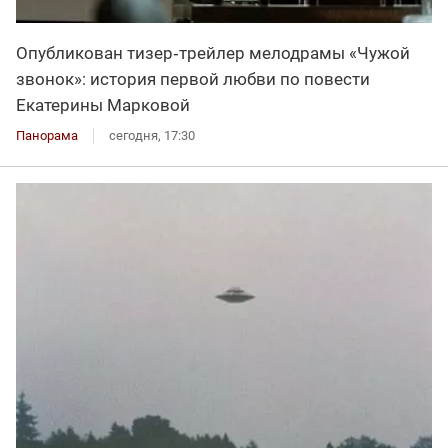
Опубликован тизер‑трейлер мелодрамы «Чужой
звонок»: история первой любви по повести
Екатерины Марковой
Панорама
сегодня, 17:30