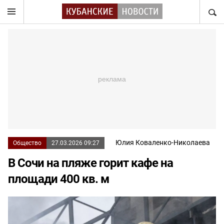
НАЙТ
Юлия Коваленко-Николаева
Общество
27.03.2026 09:27
В Сочи на пляже горит кафе на
площади 400 кв. м