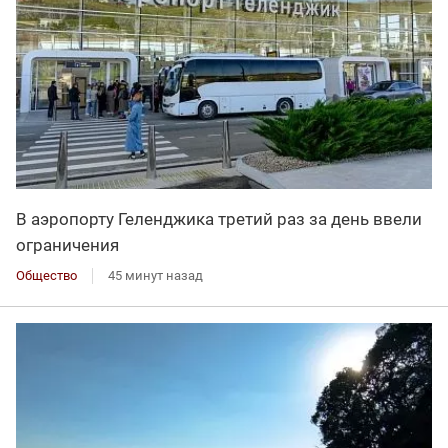
В аэропорту Геленджика третий раз за день ввели
ограничения
Общество
45 минут назад