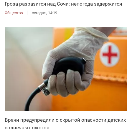
Гроза разразится над Сочи: непогода задержится
Общество
сегодня, 14:19
Врачи предупредили о скрытой опасности детских
солнечных ожогов