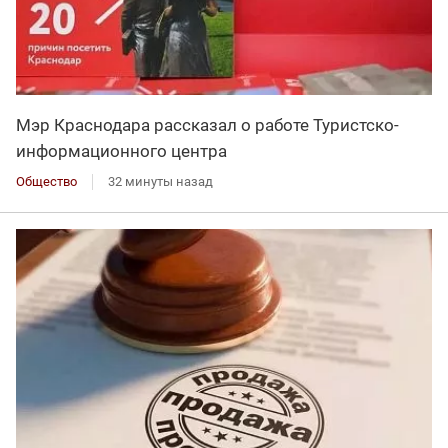
Мэр Краснодара рассказал о работе Туристско-
информационного центра
Общество
32 минуты назад