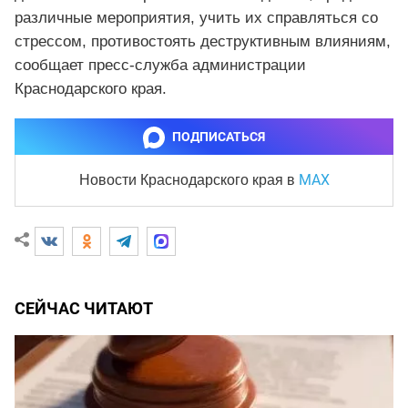
различные мероприятия, учить их справляться со
стрессом, противостоять деструктивным влияниям,
сообщает пресс-служба администрации
Краснодарского края.
ПОДПИСАТЬСЯ
MAX
Новости Краснодарского края
в
СЕЙЧАС ЧИТАЮТ