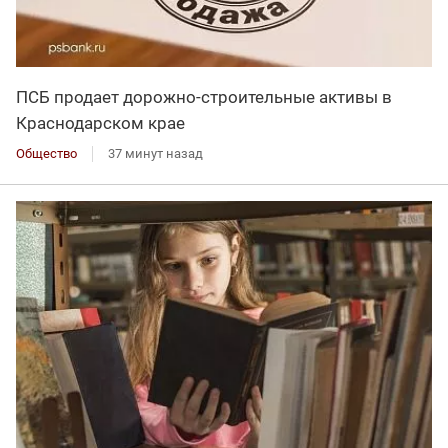
ПСБ продает дорожно-строительные активы в
Краснодарском крае
Общество
37 минут назад