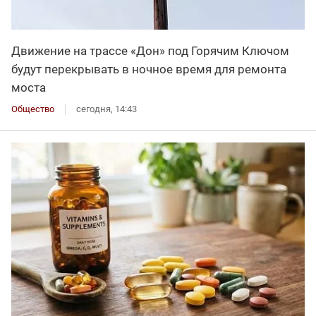
Движение на трассе «Дон» под Горячим Ключом
будут перекрывать в ночное время для ремонта
моста
Общество
сегодня, 14:43