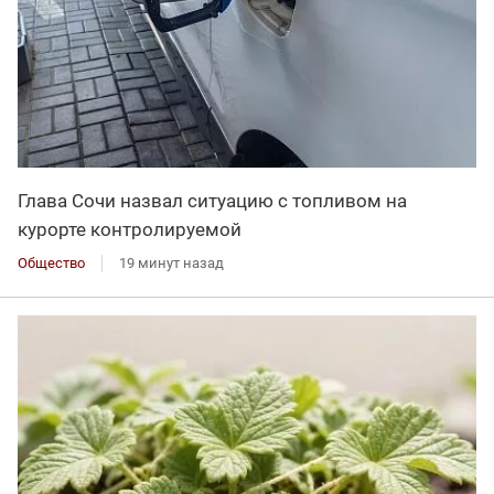
Глава Сочи назвал ситуацию с топливом на
курорте контролируемой
Общество
19 минут назад