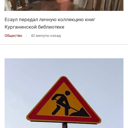
Есаул передал личную коллекцию книг
Курганинской библиотеке
Общество
42 минуты назад