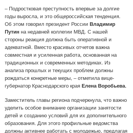
– Подростковая преступность впервые за долгие
годы выросла, и это общероссийская тенденция.
Об этом говорил президент России
Владимир
Путин
на недавней коллегии МВД. С нашей
стороны реакция должна быть оперативной и
адекватной. Вместо красивых отчетов важна
совместная и усиленная работа, основанная на
традиционных и современных методиках. Из
анализа прошлых и текущих проблем должны
рождаться конкретные меры, – отметила вице-
губернатор Краснодарского края
Елена Воробьева.
Заместитель главы региона подчеркнула, что важно
уделить особое внимание организации занятости
детей и созданию условий для их дополнительного
образования. Для этого профильные ведомства
должны активнее работать с молодежью, предлагая