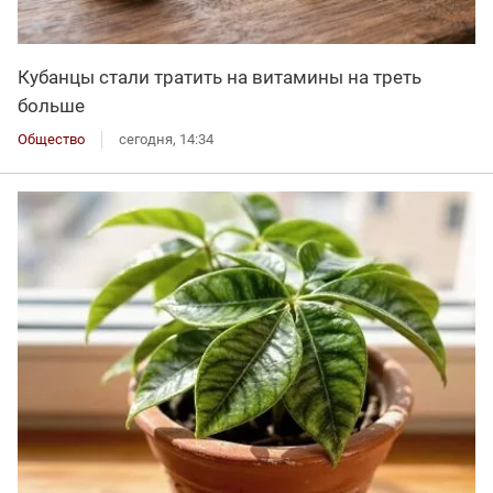
Кубанцы стали тратить на витамины на треть
больше
Общество
сегодня, 14:34