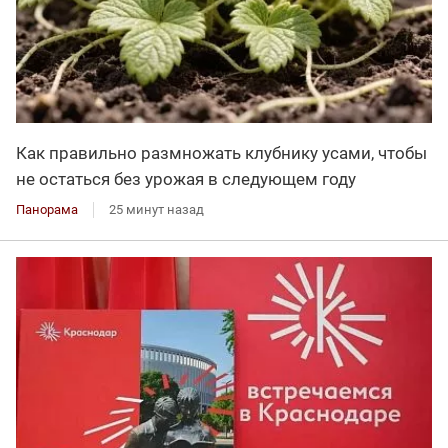
Как правильно размножать клубнику усами, чтобы
не остаться без урожая в следующем году
Панорама
25 минут назад