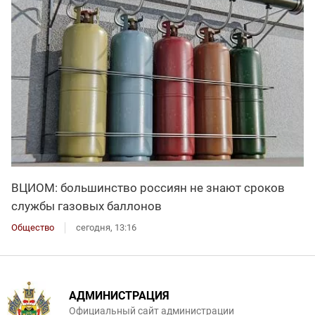
ВЦИОМ: большинство россиян не знают сроков
службы газовых баллонов
Общество
сегодня, 13:16
АДМИНИСТРАЦИЯ
Официальный сайт администрации