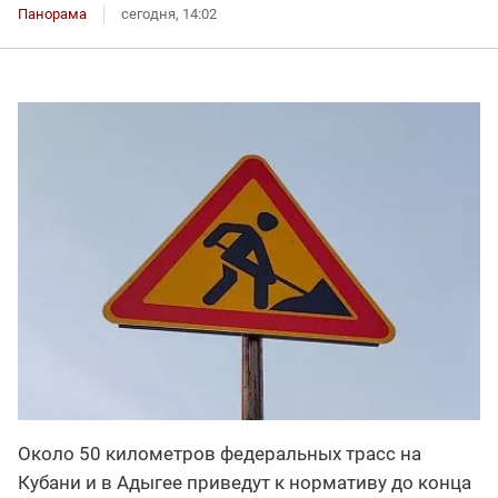
Панорама
сегодня, 14:02
Около 50 километров федеральных трасс на
Кубани и в Адыгее приведут к нормативу до конца