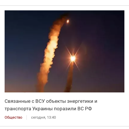
Связанные с ВСУ объекты энергетики и
транспорта Украины поразили ВС РФ
Общество
сегодня, 13:40