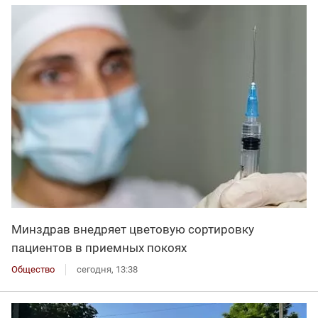
Минздрав внедряет цветовую сортировку
пациентов в приемных покоях
Общество
сегодня, 13:38