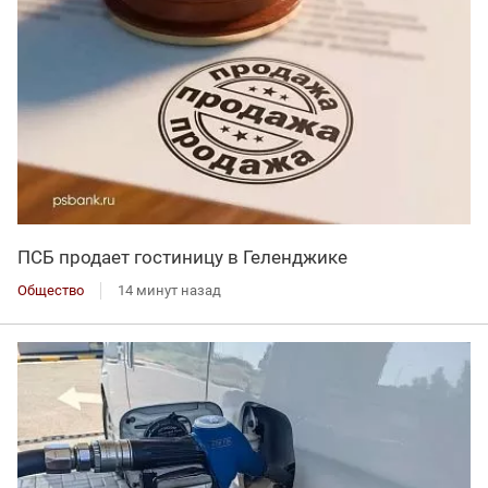
ПСБ продает гостиницу в Геленджике
Общество
14 минут назад