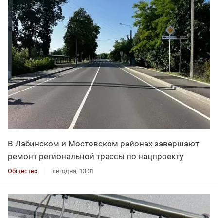
В Лабинском и Мостовском районах завершают
ремонт региональной трассы по нацпроекту
Общество
сегодня, 13:31