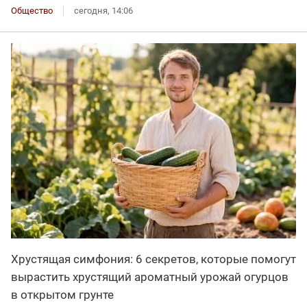
Общество
сегодня, 14:06
Хрустящая симфония: 6 секретов, которые помогут
вырастить хрустящий ароматный урожай огурцов
в открытом грунте