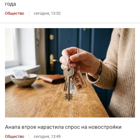
года
Общество
сегодня, 13:52
Анапа втрое нарастила спрос на новостройки
Общество
сегодня, 13:49