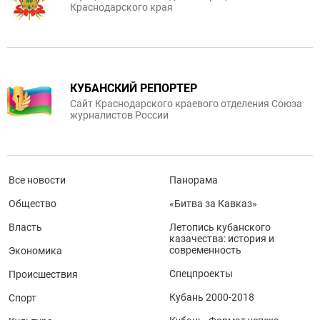
Краснодарского края
КУБАНСКИЙ РЕПОРТЕР
Сайт Краснодарского краевого отделения Союза
журналистов России
Все новости
Панорама
Общество
«Битва за Кавказ»
Власть
Летопись кубанского
казачества: история и
современность
Экономика
Спецпроекты
Происшествия
Кубань 2000-2018
Спорт