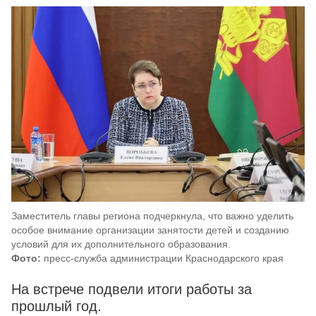
Заместитель главы региона подчеркнула, что важно уделить
особое внимание организации занятости детей и созданию
условий для их дополнительного образования.
Фото:
пресс-служба администрации Краснодарского края
На встрече подвели итоги работы за
прошлый год.