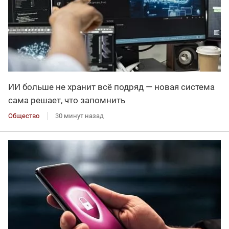
ИИ больше не хранит всё подряд — новая система
сама решает, что запомнить
Общество
30 минут назад