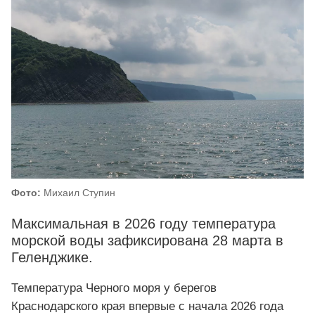
Фото:
Михаил Ступин
Максимальная в 2026 году температура
морской воды зафиксирована 28 марта в
Геленджике.
Температура Черного моря у берегов
Краснодарского края впервые с начала 2026 года