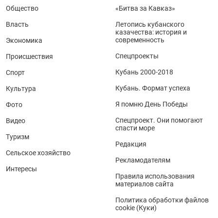
Общество
«Битва за Кавказ»
Власть
Летопись кубанского
казачества: история и
современность
Экономика
Спецпроекты
Происшествия
Кубань 2000-2018
Спорт
Кубань. Формат успеха
Культура
Я помню День Победы
Фото
Спецпроект. Они помогают
Видео
спасти море
Туризм
Редакция
Сельское хозяйство
Рекламодателям
Интересы
Правила использования
материалов сайта
Политика обработки файлов
cookie (Куки)