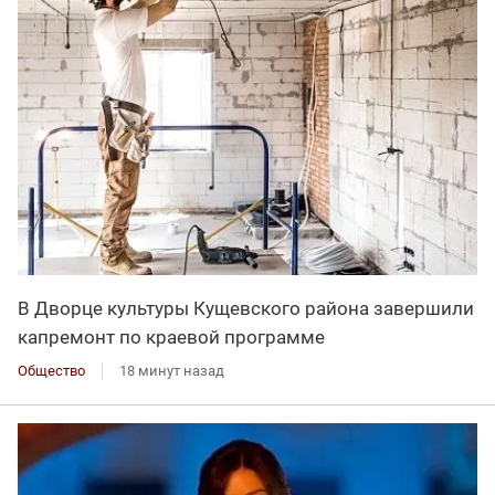
В Дворце культуры Кущевского района завершили
капремонт по краевой программе
Общество
18 минут назад