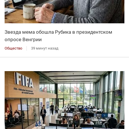
Звезда мема обошла Рубика в президентском
опросе Венгрии
Общество
39 минут назад