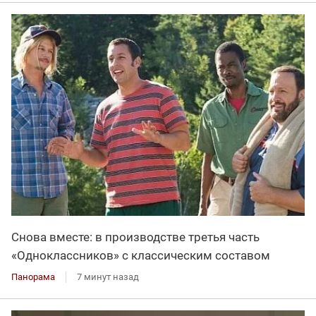
Снова вместе: в производстве третья часть
«Одноклассников» с классическим составом
Панорама
7 минут назад