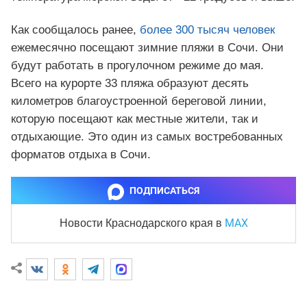
Как сообщалось ранее,
более 300 тысяч человек
ежемесячно посещают зимние пляжи в Сочи. Они
будут работать в прогулочном режиме до мая.
Всего на курорте 33 пляжа образуют десять
километров благоустроенной береговой линии,
которую посещают как местные жители, так и
отдыхающие. Это один из самых востребованных
форматов отдыха в Сочи.
ПОДПИСАТЬСЯ
MAX
Новости Краснодарского края
в