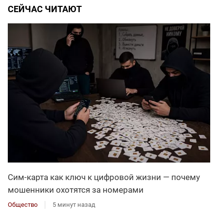
СЕЙЧАС ЧИТАЮТ
Сим-карта как ключ к цифровой жизни — почему
мошенники охотятся за номерами
Общество
5 минут назад