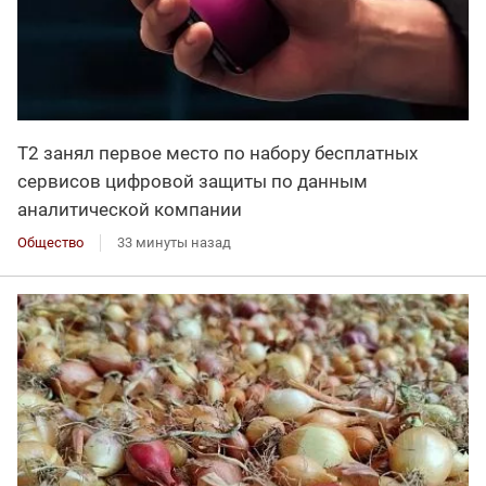
Т2 занял первое место по набору бесплатных
сервисов цифровой защиты по данным
аналитической компании
Общество
33 минуты назад