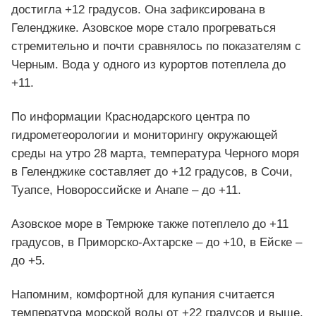
достигла +12 градусов. Она зафиксирована в
Геленджике. Азовское море стало прогреваться
стремительно и почти сравнялось по показателям с
Черным. Вода у одного из курортов потеплела до
+11.
По информации Краснодарского центра по
гидрометеорологии и мониторингу окружающей
среды на утро 28 марта, температура Черного моря
в Геленджике составляет до +12 градусов, в Сочи,
Туапсе, Новороссийске и Анапе – до +11.
Азовское море в Темрюке также потеплело до +11
градусов, в Приморско-Ахтарске – до +10, в Ейске –
до +5.
Напомним, комфортной для купания считается
температура морской воды от +22 градусов и выше.