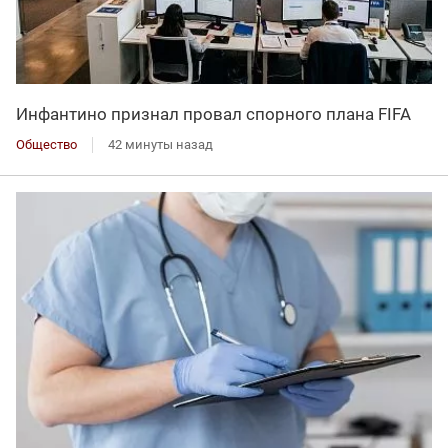
Инфантино признал провал спорного плана FIFA
Общество
42 минуты назад