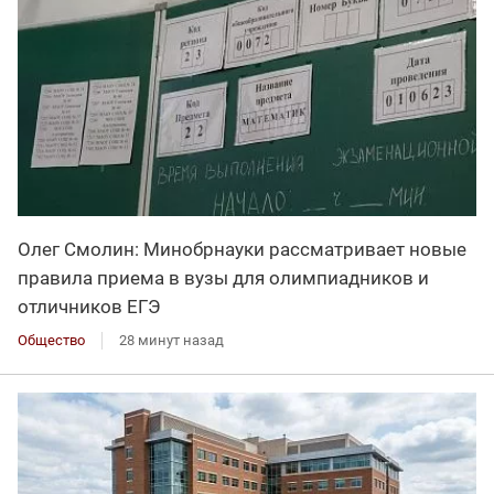
Олег Смолин: Минобрнауки рассматривает новые
правила приема в вузы для олимпиадников и
отличников ЕГЭ
Общество
28 минут назад