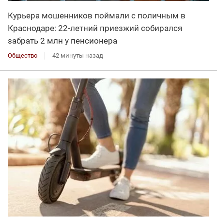
Курьера мошенников поймали с поличным в
Краснодаре: 22-летний приезжий собирался
забрать 2 млн у пенсионера
Общество
42 минуты назад