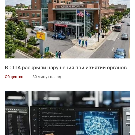
В США раскрыли нарушения при изъятии органов
Общество
30 минут назад