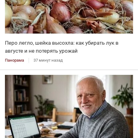
Перо легло, шейка высохла: как убирать лук в
августе и не потерять урожай
Панорама
37 минут назад