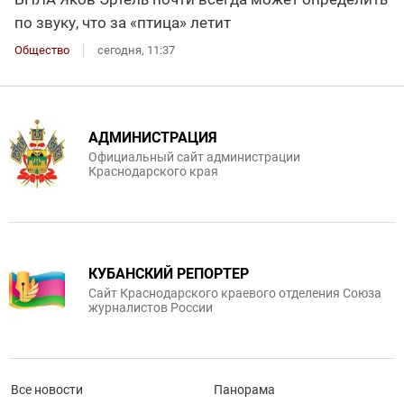
по звуку, что за «птица» летит
Общество
сегодня, 11:37
АДМИНИСТРАЦИЯ
Официальный сайт администрации
Краснодарского края
КУБАНСКИЙ РЕПОРТЕР
Сайт Краснодарского краевого отделения Союза
журналистов России
Все новости
Панорама