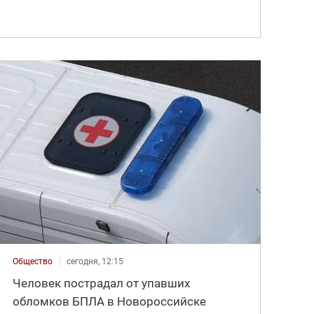
Общество
сегодня, 12:15
Человек пострадал от упавших
обломков БПЛА в Новороссийске