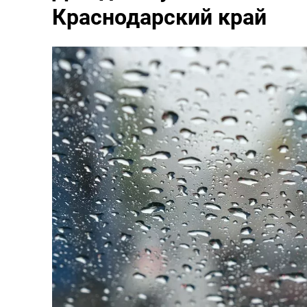
Краснодарский край