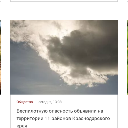
Общество
сегодня, 13:38
Беспилотную опасность объявили на
территории 11 районов Краснодарского
края