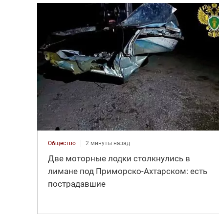
Общество
2 минуты назад
Две моторные лодки столкнулись в
лимане под Приморско-Ахтарском: есть
пострадавшие