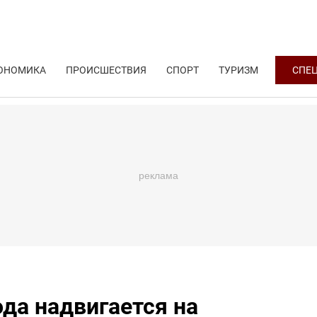
ОНОМИКА
ПРОИСШЕСТВИЯ
СПОРТ
ТУРИЗМ
СПЕ
да надвигается на