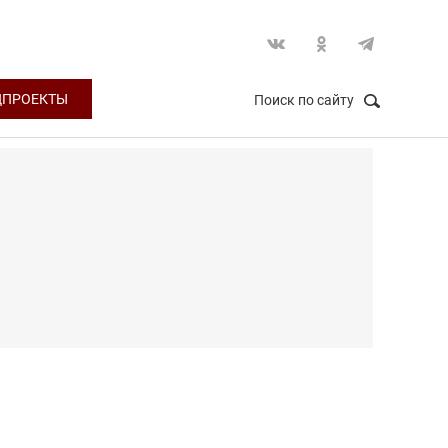
ЦПРОЕКТЫ
Поиск по сайту
НАЙТИ
Закрыть