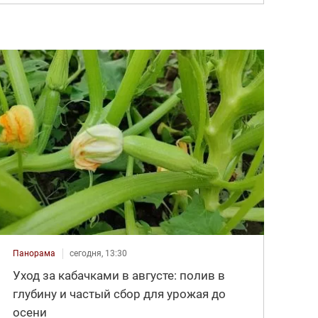
Панорама
сегодня, 13:30
Уход за кабачками в августе: полив в
глубину и частый сбор для урожая до
осени