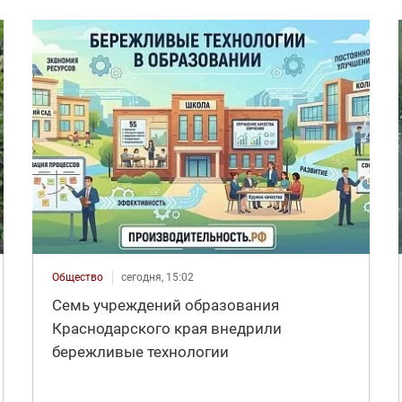
Общество
сегодня, 15:02
Семь учреждений образования
Краснодарского края внедрили
бережливые технологии