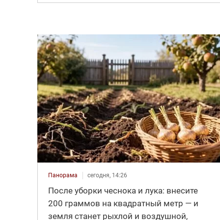
Панорама
сегодня, 14:26
После уборки чеснока и лука: внесите
200 граммов на квадратный метр — и
земля станет рыхлой и воздушной,