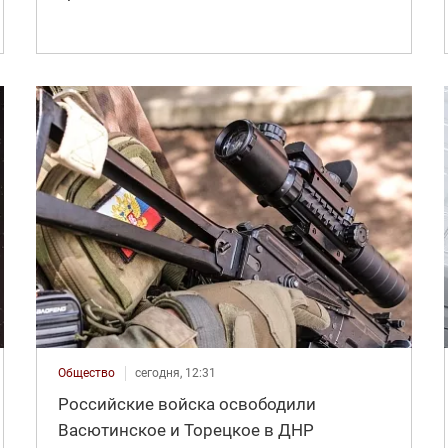
Общество
сегодня, 12:31
Российские войска освободили
Васютинское и Торецкое в ДНР