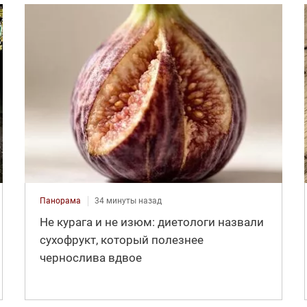
Панорама
34 минуты назад
Не курага и не изюм: диетологи назвали
сухофрукт, который полезнее
чернослива вдвое