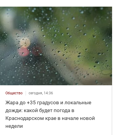
Общество
сегодня, 14:36
Жара до +35 градусов и локальные
дожди: какой будет погода в
Краснодарском крае в начале новой
недели