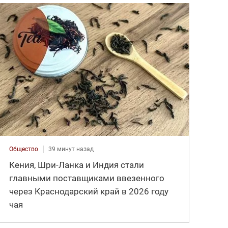
Общество
39 минут назад
Кения, Шри-Ланка и Индия стали
главными поставщиками ввезенного
через Краснодарский край в 2026 году
чая