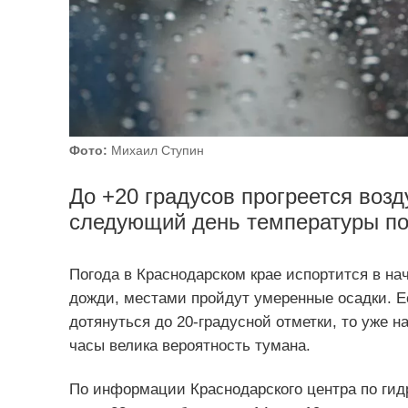
Фото:
Михаил Ступин
До +20 градусов прогреется возд
следующий день температуры пон
Погода в Краснодарском крае испортится в на
дожди, местами пройдут умеренные осадки. Е
дотянуться до 20-градусной отметки, то уже 
часы велика вероятность тумана.
По информации Краснодарского центра по гид