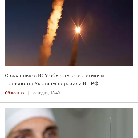
Связанные с ВСУ объекты энергетики и
транспорта Украины поразили ВС РФ
Общество
сегодня, 13:40