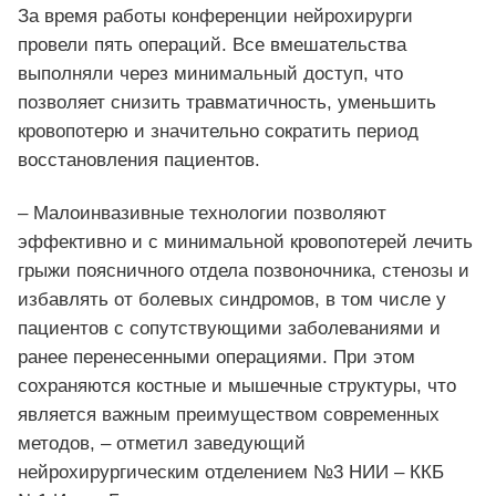
За время работы конференции нейрохирурги
провели пять операций. Все вмешательства
выполняли через минимальный доступ, что
позволяет снизить травматичность, уменьшить
кровопотерю и значительно сократить период
восстановления пациентов.
– Малоинвазивные технологии позволяют
эффективно и с минимальной кровопотерей лечить
грыжи поясничного отдела позвоночника, стенозы и
избавлять от болевых синдромов, в том числе у
пациентов с сопутствующими заболеваниями и
ранее перенесенными операциями. При этом
сохраняются костные и мышечные структуры, что
является важным преимуществом современных
методов, – отметил заведующий
нейрохирургическим отделением №3 НИИ – ККБ