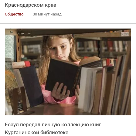
Краснодарском крае
Общество
30 минут назад
Есаул передал личную коллекцию книг
Курганинской библиотеке