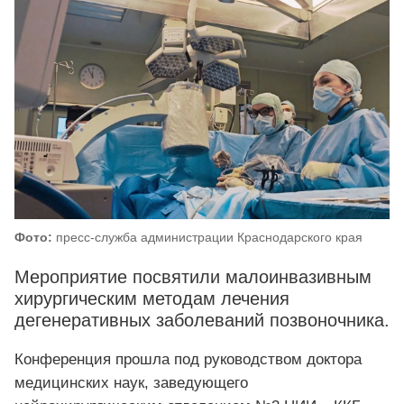
Фото:
пресс-служба администрации Краснодарского края
Мероприятие посвятили малоинвазивным
хирургическим методам лечения
дегенеративных заболеваний позвоночника.
Конференция прошла под руководством доктора
медицинских наук, заведующего