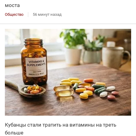
моста
Общество
56 минут назад
Кубанцы стали тратить на витамины на треть
больше