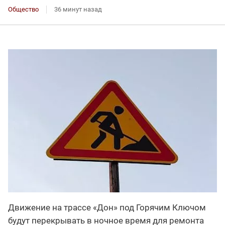
Общество
36 минут назад
Движение на трассе «Дон» под Горячим Ключом
будут перекрывать в ночное время для ремонта