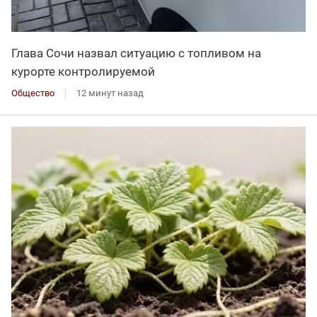
Глава Сочи назвал ситуацию с топливом на
курорте контролируемой
Общество
12 минут назад