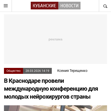
НАЙТ
Ксения Терещенко
Общество
28.03.2026 14:19
В Краснодаре провели
международную конференцию для
молодых нейрохирургов страны