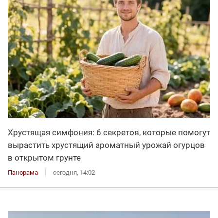
Хрустящая симфония: 6 секретов, которые помогут
вырастить хрустящий ароматный урожай огурцов
в открытом грунте
Панорама
сегодня, 14:02