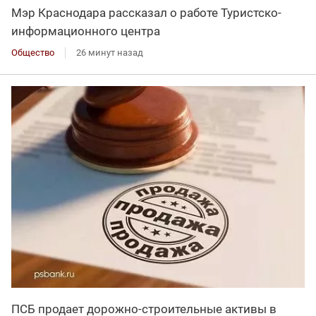
Мэр Краснодара рассказал о работе Туристско-
информационного центра
Общество
26 минут назад
ПСБ продает дорожно-строительные активы в