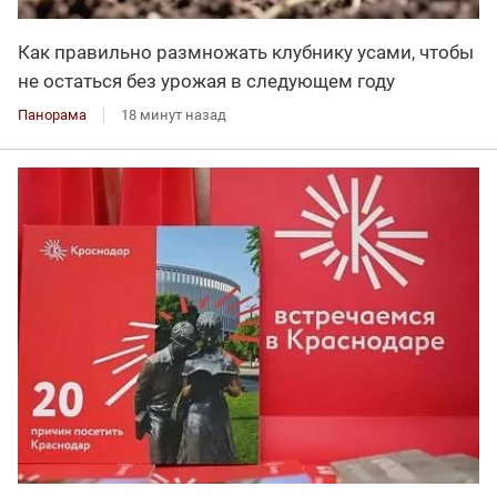
Как правильно размножать клубнику усами, чтобы
не остаться без урожая в следующем году
Панорама
18 минут назад