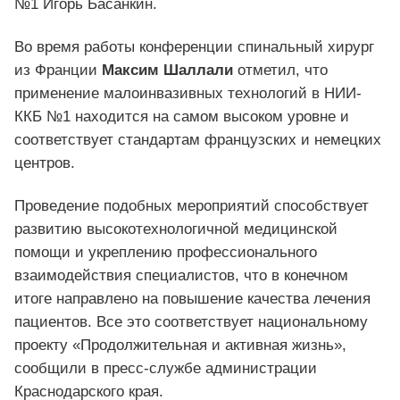
№1 Игорь Басанкин.
Во время работы конференции спинальный хирург
из Франции
Максим Шаллали
отметил, что
применение малоинвазивных технологий в НИИ-
ККБ №1 находится на самом высоком уровне и
соответствует стандартам французских и немецких
центров.
Проведение подобных мероприятий способствует
развитию высокотехнологичной медицинской
помощи и укреплению профессионального
взаимодействия специалистов, что в конечном
итоге направлено на повышение качества лечения
пациентов. Все это соответствует национальному
проекту «Продолжительная и активная жизнь»,
сообщили в пресс-службе администрации
Краснодарского края.