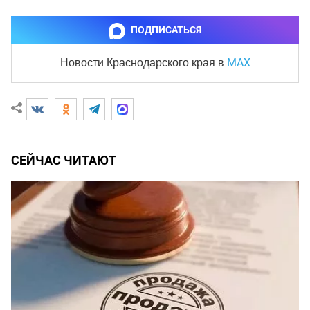
ПОДПИСАТЬСЯ
MAX
Новости Краснодарского края
в
СЕЙЧАС ЧИТАЮТ