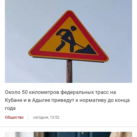
Около 50 километров федеральных трасс на
Кубани и в Адыгее приведут к нормативу до конца
года
Общество
сегодня, 13:52