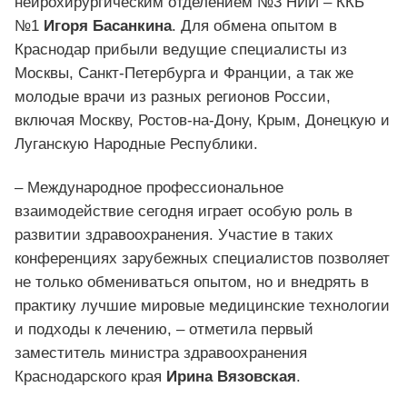
нейрохирургическим отделением №3 НИИ – ККБ
№1
Игоря Басанкина
. Для обмена опытом в
Краснодар прибыли ведущие специалисты из
Москвы, Санкт-Петербурга и Франции, а так же
молодые врачи из разных регионов России,
включая Москву, Ростов-на-Дону, Крым, Донецкую и
Луганскую Народные Республики.
– Международное профессиональное
взаимодействие сегодня играет особую роль в
развитии здравоохранения. Участие в таких
конференциях зарубежных специалистов позволяет
не только обмениваться опытом, но и внедрять в
практику лучшие мировые медицинские технологии
и подходы к лечению, – отметила первый
заместитель министра здравоохранения
Краснодарского края
Ирина Вязовская
.