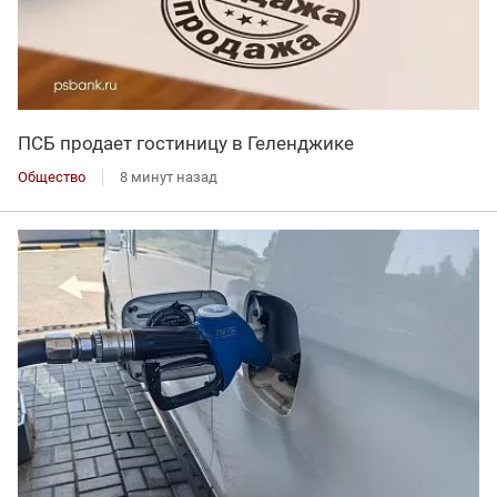
ПСБ продает гостиницу в Геленджике
Общество
8 минут назад