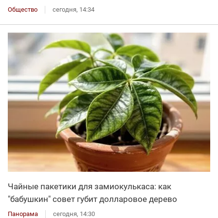
Общество
сегодня, 14:34
Чайные пакетики для замиокулькаса: как
"бабушкин" совет губит долларовое дерево
Панорама
сегодня, 14:30