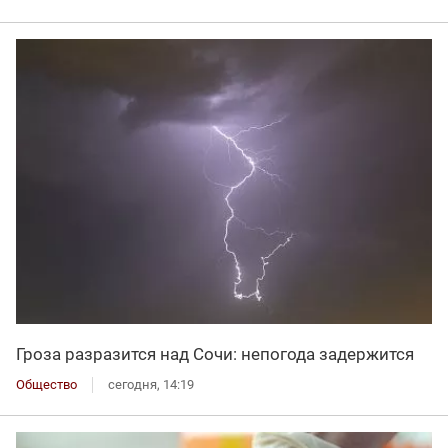
Гроза разразится над Сочи: непогода задержится
Общество
сегодня, 14:19