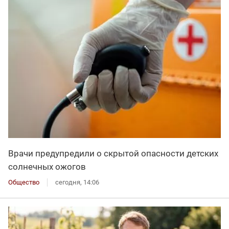
Врачи предупредили о скрытой опасности детских
солнечных ожогов
Общество
сегодня, 14:06