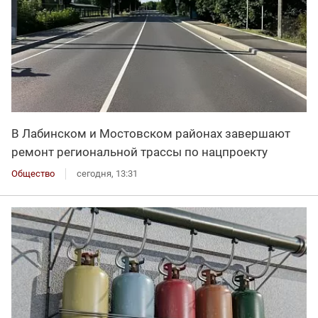
В Лабинском и Мостовском районах завершают
ремонт региональной трассы по нацпроекту
Общество
сегодня, 13:31