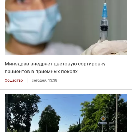
Минздрав внедряет цветовую сортировку
пациентов в приемных покоях
Общество
сегодня, 13:38