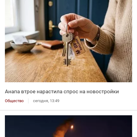
Анапа втрое нарастила спрос на новостройки
Общество
сегодня, 13:49