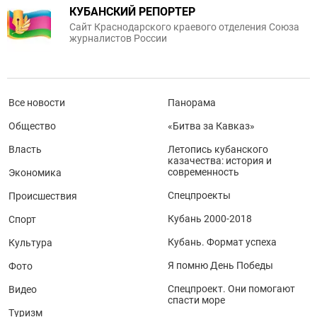
КУБАНСКИЙ РЕПОРТЕР
Сайт Краснодарского краевого отделения Союза
журналистов России
Все новости
Панорама
Общество
«Битва за Кавказ»
Власть
Летопись кубанского
казачества: история и
современность
Экономика
Спецпроекты
Происшествия
Кубань 2000-2018
Спорт
Кубань. Формат успеха
Культура
Я помню День Победы
Фото
Спецпроект. Они помогают
Видео
спасти море
Туризм