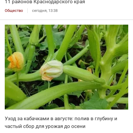
11 районов Краснодарского края
Общество
сегодня, 13:38
Уход за кабачками в августе: полив в глубину и
частый сбор для урожая до осени