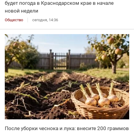
будет погода в Краснодарском крае в начале
новой недели
Общество
сегодня, 14:36
После уборки чеснока и лука: внесите 200 граммов