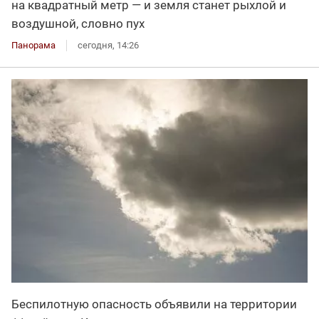
на квадратный метр — и земля станет рыхлой и
воздушной, словно пух
Панорама
сегодня, 14:26
Беспилотную опасность объявили на территории