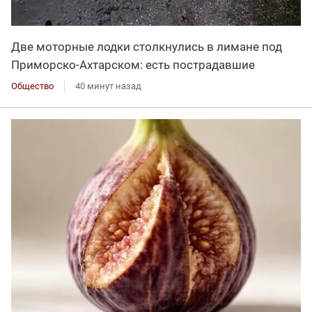
Две моторные лодки столкнулись в лимане под
Приморско-Ахтарском: есть пострадавшие
Общество
40 минут назад