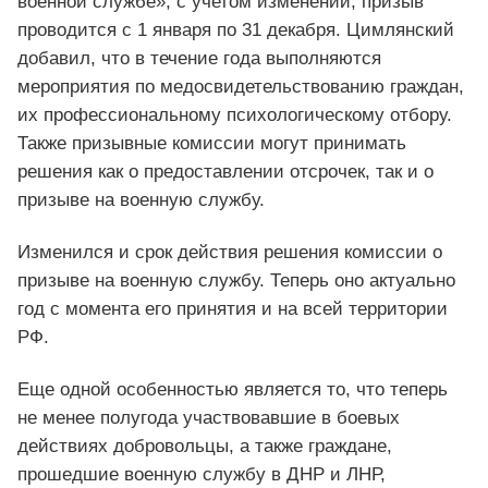
военной службе», с учетом изменений, призыв
проводится с 1 января по 31 декабря. Цимлянский
добавил, что в течение года выполняются
мероприятия по медосвидетельствованию граждан,
их профессиональному психологическому отбору.
Также призывные комиссии могут принимать
решения как о предоставлении отсрочек, так и о
призыве на военную службу.
Изменился и срок действия решения комиссии о
призыве на военную службу. Теперь оно актуально
год с момента его принятия и на всей территории
РФ.
Еще одной особенностью является то, что теперь
не менее полугода участвовавшие в боевых
действиях добровольцы, а также граждане,
прошедшие военную службу в ДНР и ЛНР,