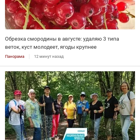
Обрезка смородины в августе: удаляю 3 типа
веток, куст молодеет, ягоды крупнее
Панорама
12 минут назад