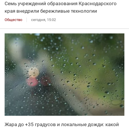
Семь учреждений образования Краснодарского
края внедрили бережливые технологии
Общество
сегодня, 15:02
Жара до +35 градусов и локальные дожди: какой