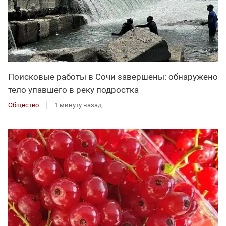
Поисковые работы в Сочи завершены: обнаружено
тело упавшего в реку подростка
Общество
1 минуту назад