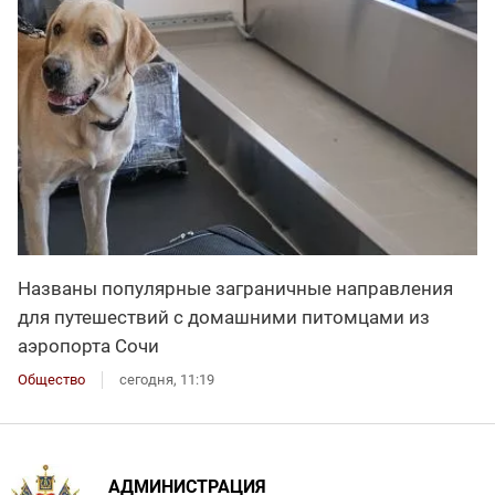
Названы популярные заграничные направления
для путешествий с домашними питомцами из
аэропорта Сочи
Общество
сегодня, 11:19
АДМИНИСТРАЦИЯ