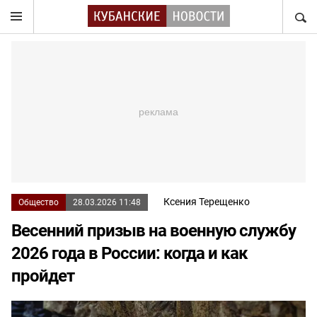
НАЙТ
Ксения Терещенко
Общество
28.03.2026 11:48
Весенний призыв на военную службу
2026 года в России: когда и как
пройдет