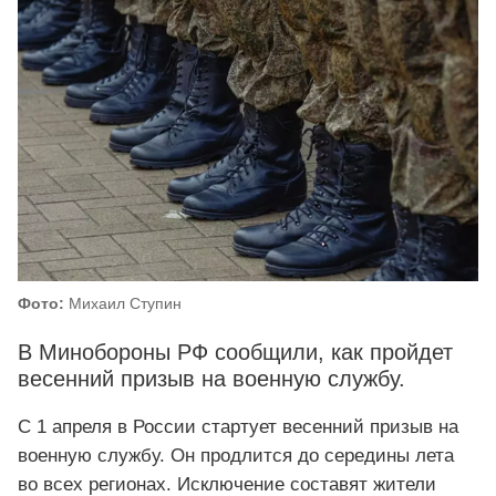
Фото:
Михаил Ступин
В Минобороны РФ сообщили, как пройдет
весенний призыв на военную службу.
С 1 апреля в России стартует весенний призыв на
военную службу. Он продлится до середины лета
во всех регионах. Исключение составят жители