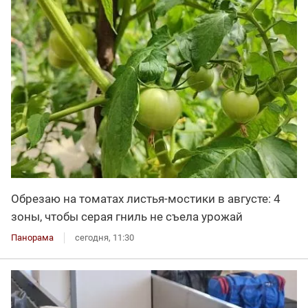
Обрезаю на томатах листья-мостики в августе: 4
зоны, чтобы серая гниль не съела урожай
Панорама
сегодня, 11:30