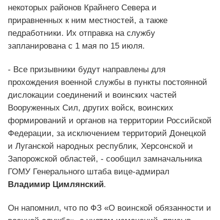
некоторых районов Крайнего Севера и
приравненных к ним местностей, а также
педработники. Их отправка на службу
запланирована с 1 мая по 15 июля.
- Все призывники будут направлены для
прохождения военной службы в пункты постоянной
дислокации соединений и воинских частей
Вооруженных Сил, других войск, воинских
формирований и органов на территории Российской
Федерации, за исключением территорий Донецкой
и Луганской народных республик, Херсонской и
Запорожской областей, - сообщил замначальника
ГОМУ Генерального штаба вице-адмирал
Владимир Цимлянский
.
Он напомнил, что по ФЗ «О воинской обязанности и