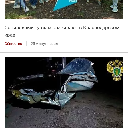
Социальный туризм развивают в Краснодарском
крае
Общество
25 минут назад