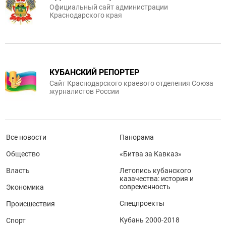
Официальный сайт администрации
Краснодарского края
КУБАНСКИЙ РЕПОРТЕР
Сайт Краснодарского краевого отделения Союза
журналистов России
Все новости
Панорама
Общество
«Битва за Кавказ»
Власть
Летопись кубанского
казачества: история и
современность
Экономика
Спецпроекты
Происшествия
Кубань 2000-2018
Спорт