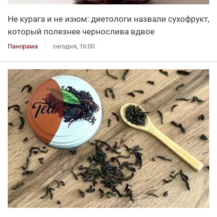
Не курага и не изюм: диетологи назвали сухофрукт,
который полезнее чернослива вдвое
Панорама
сегодня, 16:00