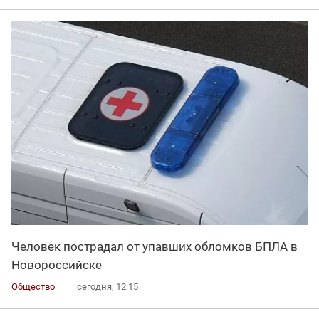
Человек пострадал от упавших обломков БПЛА в
Новороссийске
Общество
сегодня, 12:15