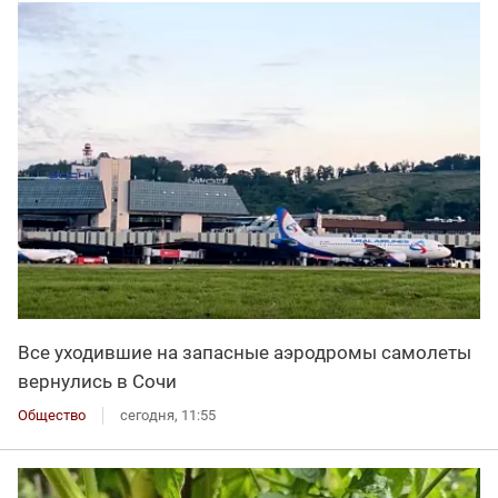
Все уходившие на запасные аэродромы самолеты
вернулись в Сочи
Общество
сегодня, 11:55