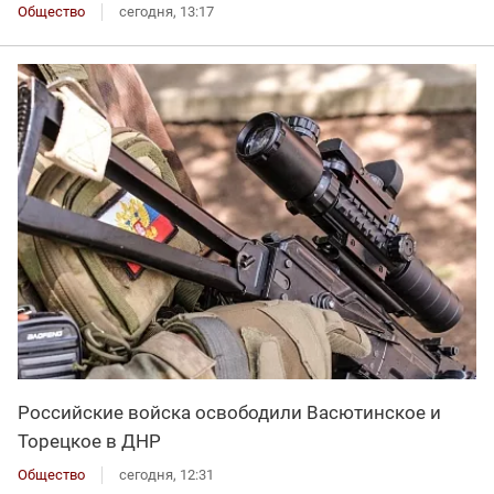
Общество
сегодня, 13:17
Российские войска освободили Васютинское и
Торецкое в ДНР
Общество
сегодня, 12:31