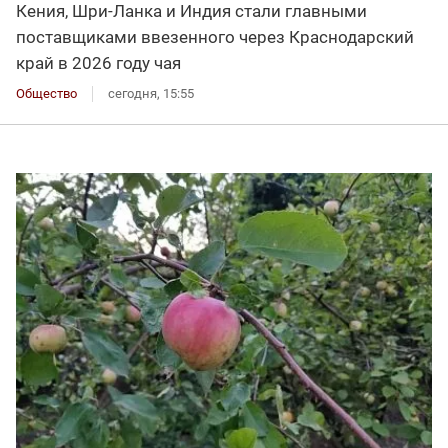
Кения, Шри-Ланка и Индия стали главными
поставщиками ввезенного через Краснодарский
край в 2026 году чая
Общество
сегодня, 15:55