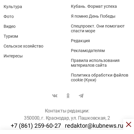
Кубань. Формат успеха
Культура
Я помню День Победы
Фото
Спецпроект. Они помогают
Видео
спасти море
Туризм
Редакция
Сельское хозяйство
Рекламодателям
Интересы
Правила использования
материалов сайта
Политика обработки файлов
cookie (Куки)
Контакты редакции:
350000, г. Краснодар, ул. Пашковская, 2
+7 (861) 259-60-27
redaktor@kubnews.ru