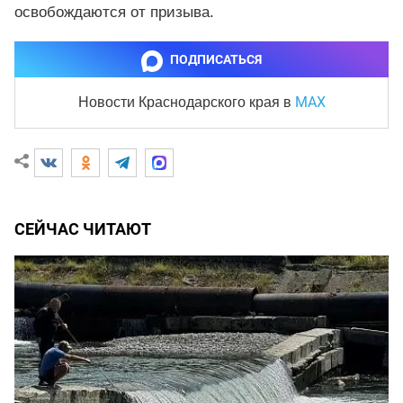
освобождаются от призыва.
ПОДПИСАТЬСЯ
MAX
Новости Краснодарского края
в
СЕЙЧАС ЧИТАЮТ