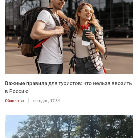
Важные правила для туристов: что нельзя ввозить
в Россию
Общество
сегодня, 17:34