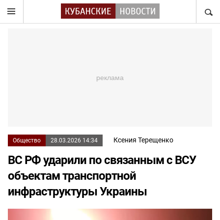
НАЙТ
Ксения Терещенко
Общество
28.03.2026 14:34
ВС РФ ударили по связанным с ВСУ
объектам транспортной
инфраструктуры Украины