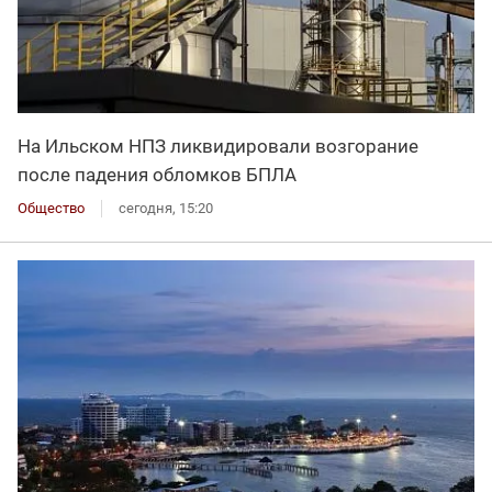
На Ильском НПЗ ликвидировали возгорание
после падения обломков БПЛА
Общество
сегодня, 15:20