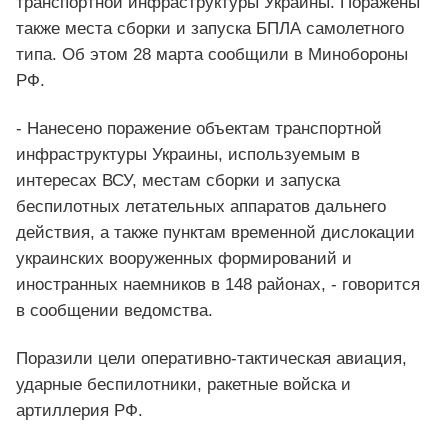
транспортной инфраструктуры Украины. Поражены
также места сборки и запуска БПЛА самолетного
типа. Об этом 28 марта сообщили в Минобороны
РФ.
- Нанесено поражение объектам транспортной
инфраструктуры Украины, используемым в
интересах ВСУ, местам сборки и запуска
беспилотных летательных аппаратов дальнего
действия, а также пунктам временной дислокации
украинских вооруженных формирований и
иностранных наемников в 148 районах, - говорится
в сообщении ведомства.
Поразили цели оперативно-тактическая авиация,
ударные беспилотники, ракетные войска и
артиллерия РФ.