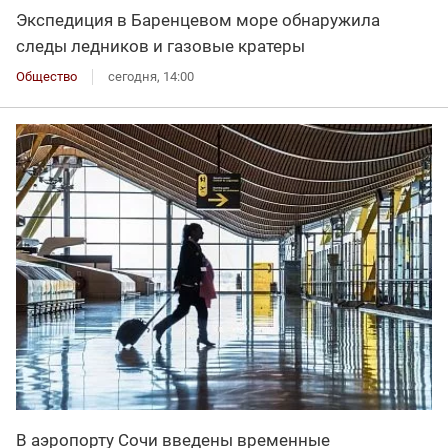
Экспедиция в Баренцевом море обнаружила
следы ледников и газовые кратеры
Общество
сегодня, 14:00
В аэропорту Сочи введены временные