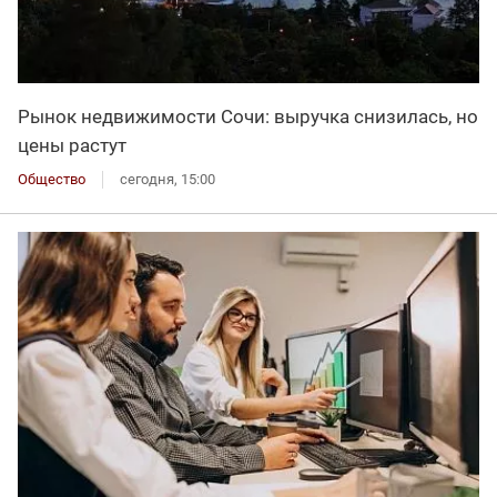
Рынок недвижимости Сочи: выручка снизилась, но
цены растут
Общество
сегодня, 15:00