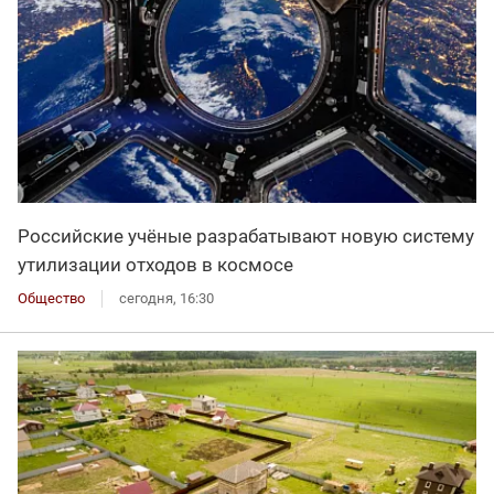
Российские учёные разрабатывают новую систему
утилизации отходов в космосе
Общество
сегодня, 16:30