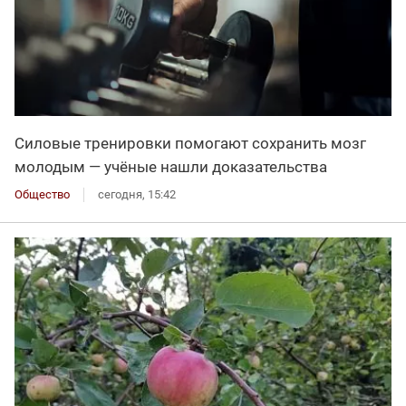
Силовые тренировки помогают сохранить мозг
молодым — учёные нашли доказательства
Общество
сегодня, 15:42