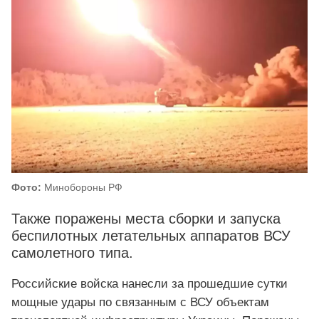
Фото:
Минобороны РФ
Также поражены места сборки и запуска
беспилотных летательных аппаратов ВСУ
самолетного типа.
Российские войска нанесли за прошедшие сутки
мощные удары по связанным с ВСУ объектам