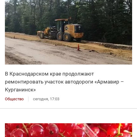
В Краснодарском крае продолжают
ремонтировать участок автодороги «Армавир –
Курганинск»
Общество
сегодня, 17:03