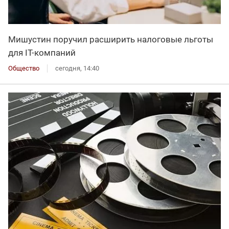
Мишустин поручил расширить налоговые льготы
для IT-компаний
Общество
сегодня, 14:40