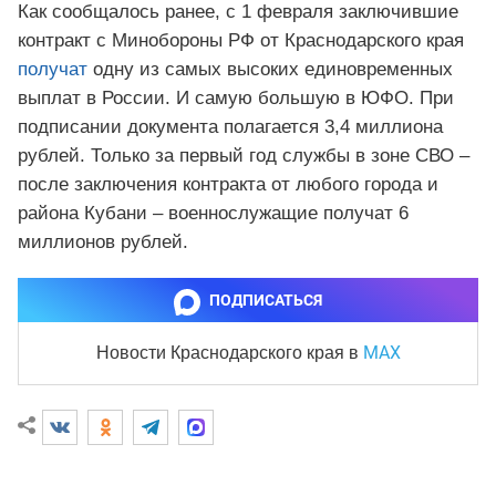
Как сообщалось ранее, с 1 февраля заключившие
контракт с Минобороны РФ от Краснодарского края
получат
одну из самых высоких единовременных
выплат в России. И самую большую в ЮФО. При
подписании документа полагается 3,4 миллиона
рублей. Только за первый год службы в зоне СВО –
после заключения контракта от любого города и
района Кубани – военнослужащие получат 6
миллионов рублей.
ПОДПИСАТЬСЯ
MAX
Новости Краснодарского края
в