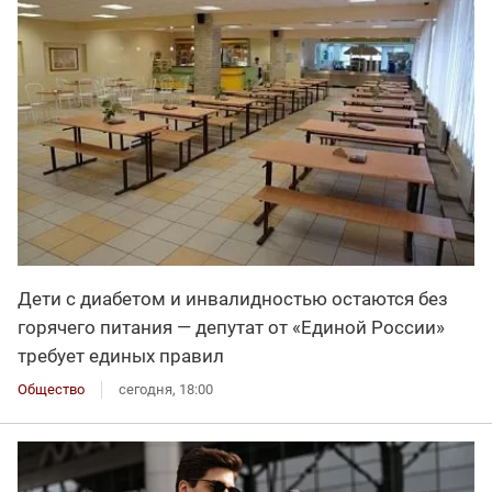
Дети с диабетом и инвалидностью остаются без
горячего питания — депутат от «Единой России»
требует единых правил
Общество
сегодня, 18:00