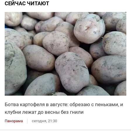
СЕЙЧАС ЧИТАЮТ
Ботва картофеля в августе: обрезаю с пеньками, и
клубни лежат до весны без гнили
Панорама
сегодня, 21:30