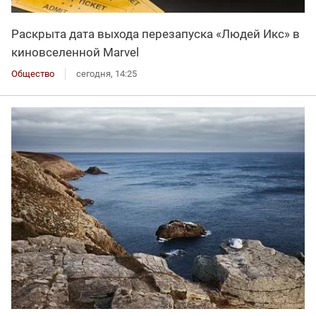
Раскрыта дата выхода перезапуска «Людей Икс» в
киновселенной Marvel
Общество
сегодня, 14:25