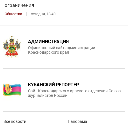
ограничения
Общество
сегодня, 13:40
АДМИНИСТРАЦИЯ
Официальный сайт администрации
Краснодарского края
КУБАНСКИЙ РЕПОРТЕР
Сайт Краснодарского краевого отделения Союза
журналистов России
Все новости
Панорама