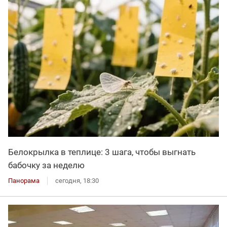
Белокрылка в теплице: 3 шага, чтобы выгнать
бабочку за неделю
Панорама
сегодня, 18:30