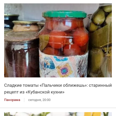
Сладкие томаты «Пальчики оближешь»: старинный
рецепт из «Кубанской кухни»
Панорама
сегодня, 20:00