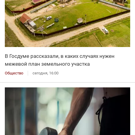
В Госдуме рассказали, в каких случаях нужен
межевой план земельного участка
Общество
сегодня, 16:00