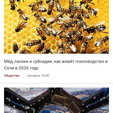
Мёд, пасеки и субсидии: как живёт пчеловодство в
Сочи в 2026 году
Общество
сегодня, 16:50