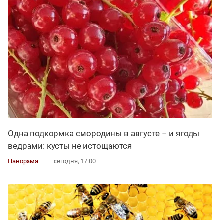
Одна подкормка смородины в августе – и ягоды
ведрами: кусты не истощаются
Панорама
сегодня, 17:00