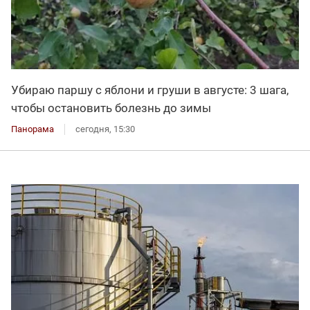
Убираю паршу с яблони и груши в августе: 3 шага,
чтобы остановить болезнь до зимы
Панорама
сегодня, 15:30