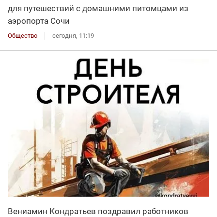
для путешествий с домашними питомцами из
аэропорта Сочи
Общество
сегодня, 11:19
Вениамин Кондратьев поздравил работников