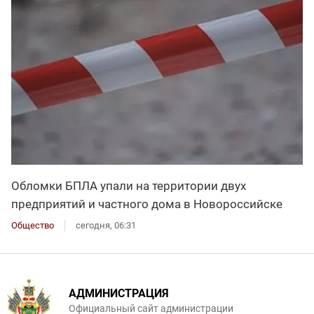
Обломки БПЛА упали на территории двух
предприятий и частного дома в Новороссийске
Общество
сегодня, 06:31
АДМИНИСТРАЦИЯ
Официальный сайт администрации