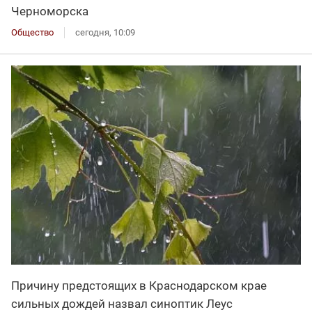
Черноморска
Общество
сегодня, 10:09
Причину предстоящих в Краснодарском крае
сильных дождей назвал синоптик Леус