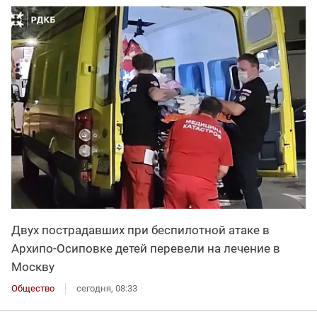
Двух пострадавших при беспилотной атаке в
Архипо-Осиповке детей перевели на лечение в
Москву
Общество
сегодня, 08:33