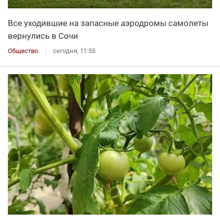
Все уходившие на запасные аэродромы самолеты
вернулись в Сочи
Общество
сегодня, 11:55