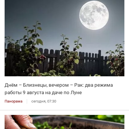
Днём – Близнецы, вечером – Рак: два режима
работы 9 августа на даче по Луне
Панорама
сегодня, 07:30