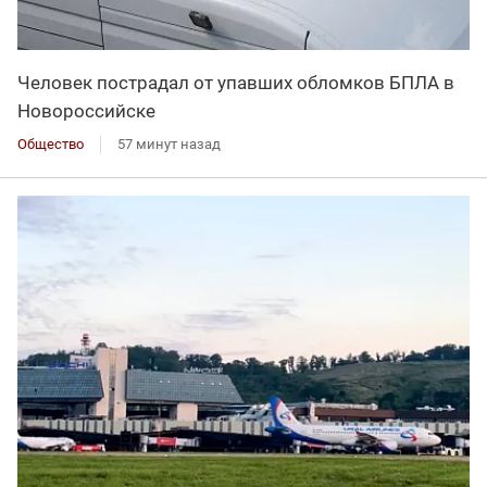
Человек пострадал от упавших обломков БПЛА в
Новороссийске
Общество
57 минут назад