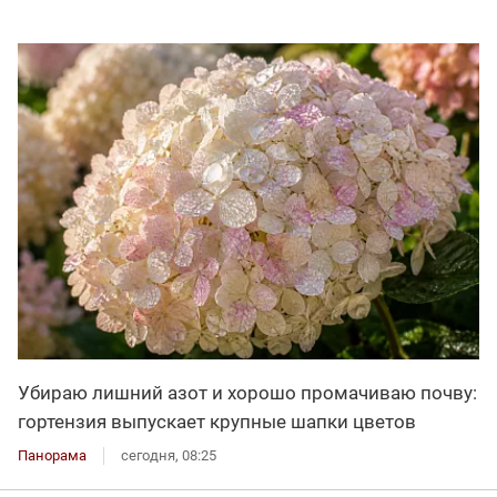
Убираю лишний азот и хорошо промачиваю почву:
гортензия выпускает крупные шапки цветов
Панорама
сегодня, 08:25