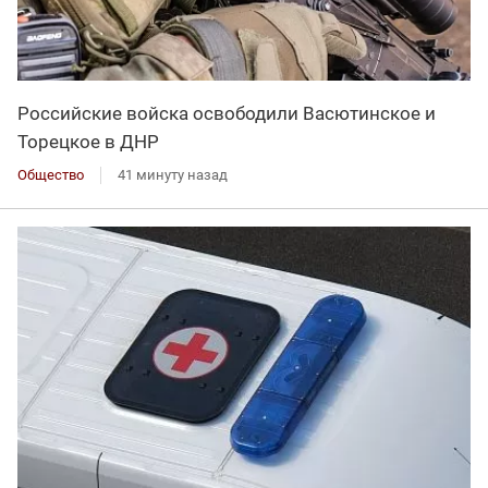
Российские войска освободили Васютинское и
Торецкое в ДНР
Общество
41 минуту назад