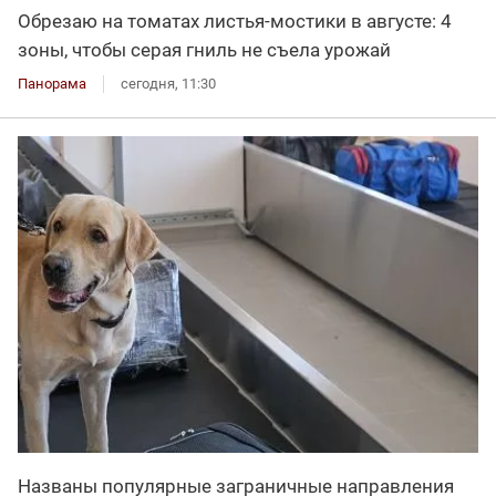
Обрезаю на томатах листья-мостики в августе: 4
зоны, чтобы серая гниль не съела урожай
Панорама
сегодня, 11:30
Названы популярные заграничные направления