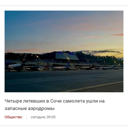
Четыре летевших в Сочи самолета ушли на
запасные аэродромы
Общество
сегодня, 09:05