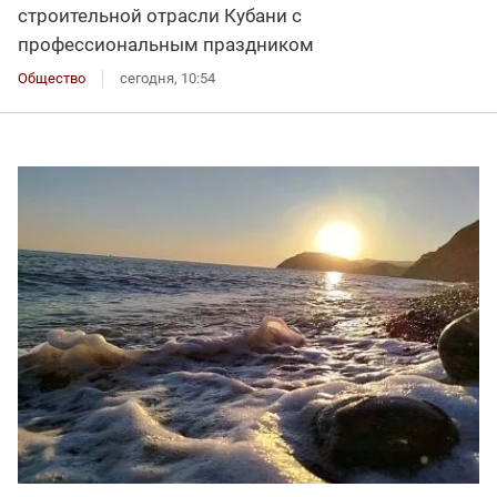
строительной отрасли Кубани с
профессиональным праздником
Общество
сегодня, 10:54