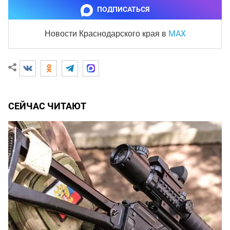
ПОДПИСАТЬСЯ
MAX
Новости Краснодарского края
в
СЕЙЧАС ЧИТАЮТ