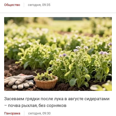
Общество
сегодня, 09:35
Засеваем грядки после лука в августе сидератами
– почва рыхлая, без сорняков
Панорама
сегодня, 09:30