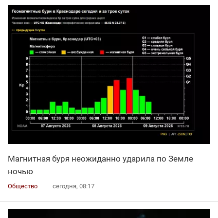
Магнитная буря неожиданно ударила по Земле
ночью
Общество
сегодня, 08:17