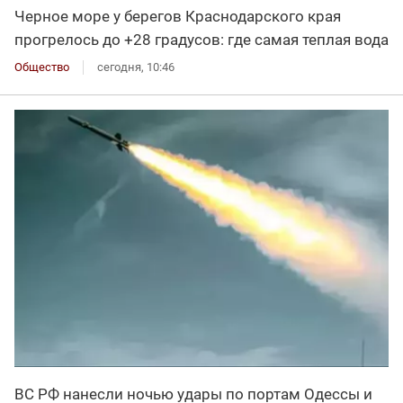
Черное море у берегов Краснодарского края
прогрелось до +28 градусов: где самая теплая вода
Общество
сегодня, 10:46
ВС РФ нанесли ночью удары по портам Одессы и