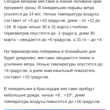
Сегодня вечером местами в южной половине края
прогремят грозы. В понедельник порывы ветра
усилятся до 14 м/с. Ночью температура воздуха
составит от +5 до +10 градусов, днем – от +11 до
+16. В горах ночью 30 и 31 марта столбики
термометров опустятся до -1 градуса, днем 30
марта – ожидается до +6 градусов, а 31-го – до +4.
На Черноморском побережье в ближайшие дни
будет дождливо, местами ожидаются ливни и
усиление ветра. Ночью температуры опустятся до
+6 градусов, а днем максимальный показатель
составит +15 градусов.
В понедельник в Краснодаре местами пройдут
небольшие дожди, ночью +8…+10°, днем
температура воздуха повысится до +16 градусов.