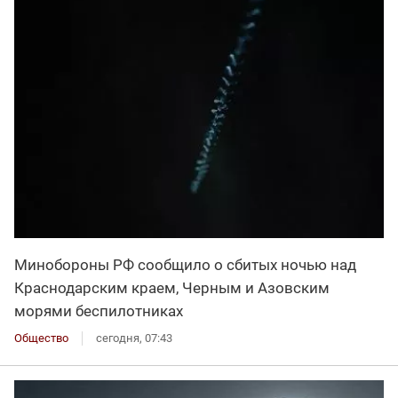
Минобороны РФ сообщило о сбитых ночью над
Краснодарским краем, Черным и Азовским
морями беспилотниках
Общество
сегодня, 07:43