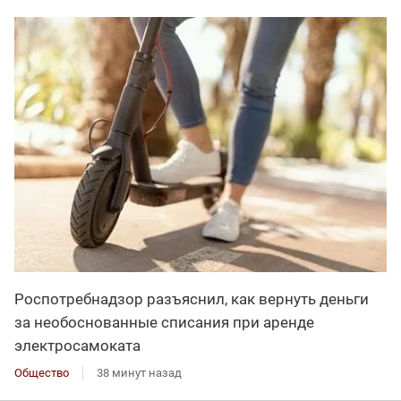
Роспотребнадзор разъяснил, как вернуть деньги
за необоснованные списания при аренде
электросамоката
Общество
38 минут назад