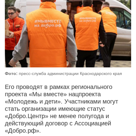
Фото:
пресс-служба администрации Краснодарского края
Его проводят в рамках регионального
проекта «Мы вместе» нацпроекта
«Молодежь и дети». Участниками могут
стать организации имеющие статус
«Добро.Центр» не менее полугода и
действующий договор с Ассоциацией
«Добро.рф».