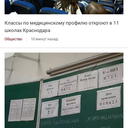
Классы по медицинскому профилю откроют в 11
школах Краснодара
Общество
10 минут назад