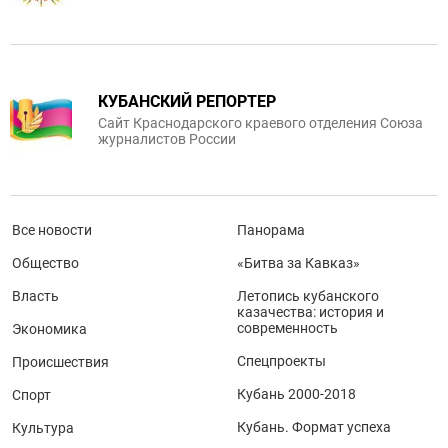
КУБАНСКИЙ РЕПОРТЕР
Сайт Краснодарского краевого отделения Союза
журналистов России
Все новости
Панорама
Общество
«Битва за Кавказ»
Власть
Летопись кубанского
казачества: история и
современность
Экономика
Спецпроекты
Происшествия
Кубань 2000-2018
Спорт
Кубань. Формат успеха
Культура