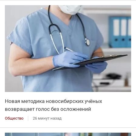
Новая методика новосибирских учёных
возвращает голос без осложнений
Общество
26 минут назад