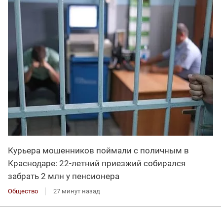
Курьера мошенников поймали с поличным в
Краснодаре: 22-летний приезжий собирался
забрать 2 млн у пенсионера
Общество
27 минут назад