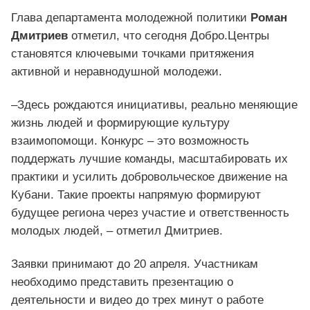
Глава департамента молодежной политики
Роман
Дмитриев
отметил, что сегодня Добро.Центры
становятся ключевыми точками притяжения
активной и неравнодушной молодежи.
–Здесь рождаются инициативы, реально меняющие
жизнь людей и формирующие культуру
взаимопомощи. Конкурс – это возможность
поддержать лучшие команды, масштабировать их
практики и усилить добровольческое движение на
Кубани. Такие проекты напрямую формируют
будущее региона через участие и ответственность
молодых людей, – отметил Дмитриев.
Заявки принимают до 20 апреля. Участникам
необходимо представить презентацию о
деятельности и видео до трех минут о работе