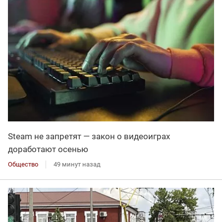
Steam не запретят — закон о видеоиграх
доработают осенью
Общество
49 минут назад