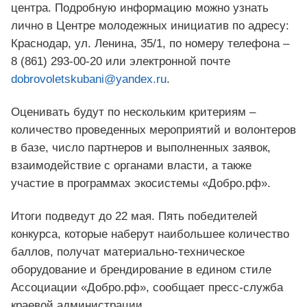
центра. Подробную информацию можно узнать
лично в Центре молодежных инициатив по адресу:
Краснодар, ул. Ленина, 35/1, по номеру телефона –
8 (861) 293‑00‑20 или электронной почте
dobrovoletskubani@yandex.ru
.
Оценивать будут по нескольким критериям –
количество проведенных мероприятий и волонтеров
в базе, число партнеров и выполненных заявок,
взаимодействие с органами власти, а также
участие в программах экосистемы «Добро.рф».
Итоги подведут до 22 мая. Пять победителей
конкурса, которые наберут наибольшее количество
баллов, получат материально-техническое
оборудование и брендирование в едином стиле
Ассоциации «Добро.рф», сообщает пресс-служба
краевой администрации.