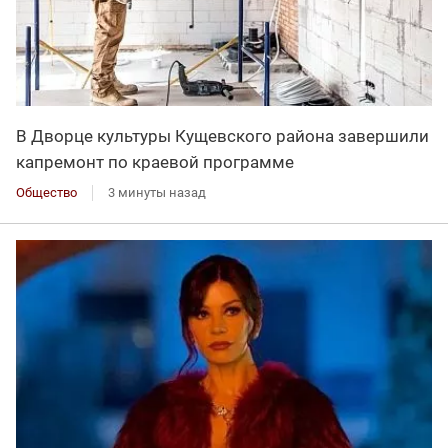
В Дворце культуры Кущевского района завершили
капремонт по краевой программе
Общество
3 минуты назад