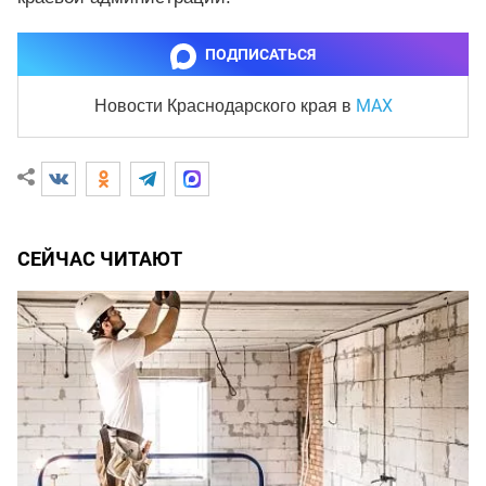
ПОДПИСАТЬСЯ
MAX
Новости Краснодарского края
в
СЕЙЧАС ЧИТАЮТ