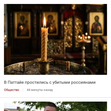
В Паттайе простились с убитыми россиянами
Общество
44 минуты назад