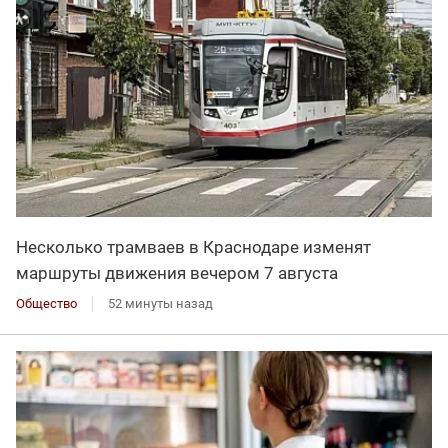
Несколько трамваев в Краснодаре изменят
маршруты движения вечером 7 августа
Общество
52 минуты назад