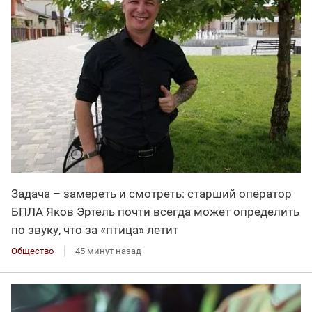
Задача – замереть и смотреть: старший оператор
БПЛА Яков Эртель почти всегда может определить
по звуку, что за «птица» летит
Общество
45 минут назад