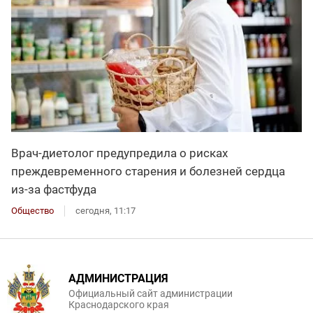
Врач-диетолог предупредила о рисках
преждевременного старения и болезней сердца
из-за фастфуда
Общество
сегодня, 11:17
АДМИНИСТРАЦИЯ
Официальный сайт администрации
Краснодарского края