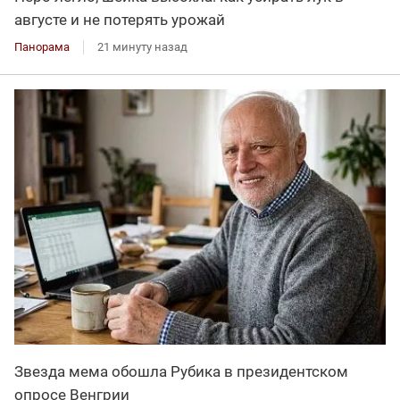
августе и не потерять урожай
Панорама
21 минуту назад
Звезда мема обошла Рубика в президентском
опросе Венгрии