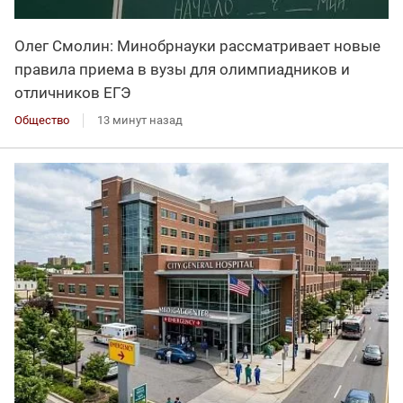
Олег Смолин: Минобрнауки рассматривает новые
правила приема в вузы для олимпиадников и
отличников ЕГЭ
Общество
13 минут назад