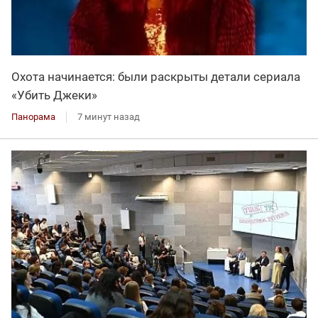
Охота начинается: были раскрыты детали сериала
«Убить Джеки»
Панорама
7 минут назад