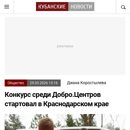
НАЙТ
Диана Коростылева
Общество
29.03.2026 13:16
Конкурс среди Добро.Центров
стартовал в Краснодарском крае