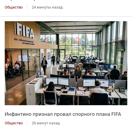
Общество
24 минуты назад
Инфантино признал провал спорного плана FIFA
Общество
26 минут назад