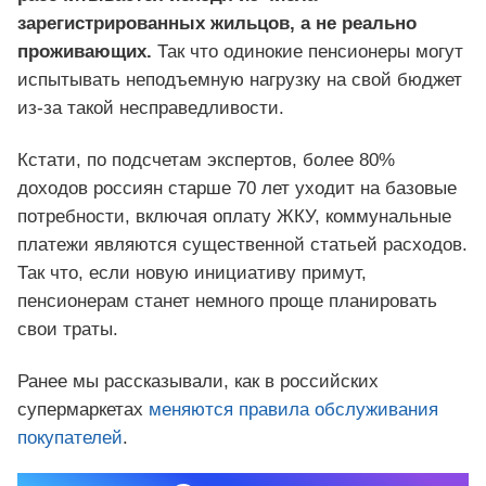
зарегистрированных жильцов, а не реально
проживающих.
Так что одинокие пенсионеры могут
испытывать неподъемную нагрузку на свой бюджет
из-за такой несправедливости.
Кстати, по подсчетам экспертов, более 80%
доходов россиян старше 70 лет уходит на базовые
потребности, включая оплату ЖКУ, коммунальные
платежи являются существенной статьей расходов.
Так что, если новую инициативу примут,
пенсионерам станет немного проще планировать
свои траты.
Ранее мы рассказывали, как в российских
супермаркетах
меняются правила обслуживания
покупателей
.