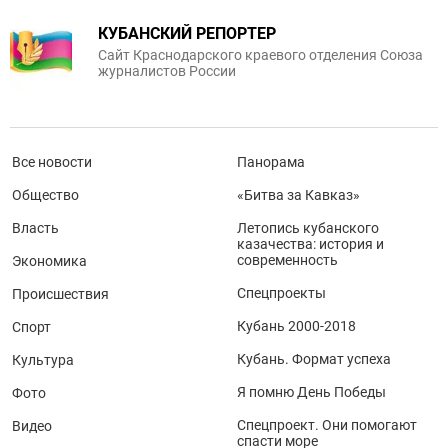
КУБАНСКИЙ РЕПОРТЕР
Сайт Краснодарского краевого отделения Союза
журналистов России
Все новости
Панорама
Общество
«Битва за Кавказ»
Власть
Летопись кубанского
казачества: история и
современность
Экономика
Спецпроекты
Происшествия
Кубань 2000-2018
Спорт
Кубань. Формат успеха
Культура
Я помню День Победы
Фото
Спецпроект. Они помогают
Видео
спасти море