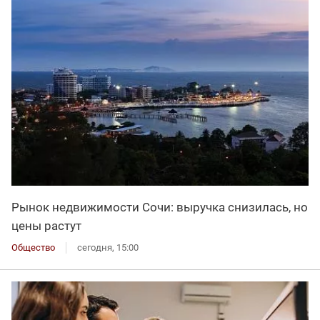
Рынок недвижимости Сочи: выручка снизилась, но
цены растут
Общество
сегодня, 15:00