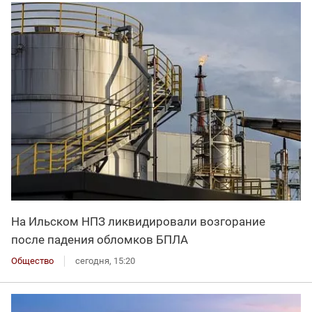
На Ильском НПЗ ликвидировали возгорание
после падения обломков БПЛА
Общество
сегодня, 15:20