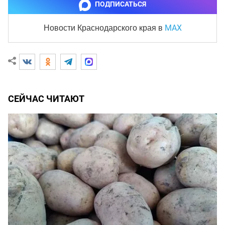
ПОДПИСАТЬСЯ
MAX
Новости Краснодарского края
в
СЕЙЧАС ЧИТАЮТ