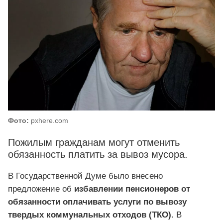
Фото:
pxhere.com
Пожилым гражданам могут отменить
обязанность платить за вывоз мусора.
В Государственной Думе было внесено
предложение об
избавлении пенсионеров от
обязанности оплачивать услуги по вывозу
твердых коммунальных отходов (ТКО).
В