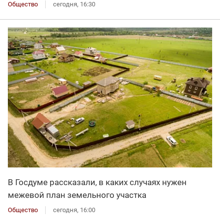
Общество
сегодня, 16:30
В Госдуме рассказали, в каких случаях нужен
межевой план земельного участка
Общество
сегодня, 16:00