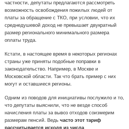
частности, депутаты предлагаются рассмотреть
возможность освобождения пожилых людей от
платы за обращение с ТКО, при условии, что их
среднедушевой доход не превышает двукратный
размер регионального минимального размера
оплаты труда.
Кстати, в настоящее время в некоторых регионах
страны уже приняты подобные поправки в
законодательство. Например, в Москве и
Московской области. Так что брать пример с них
могут и оставшиеся регионы.
Одним из поводов для инициативы послужило и то,
что депутаты выяснили, что не везде способ
начисления платы за вывоз отходов соизмерим
размерам пенсий. Ведь
часто этот тариф
рассчитывается исходя из числа