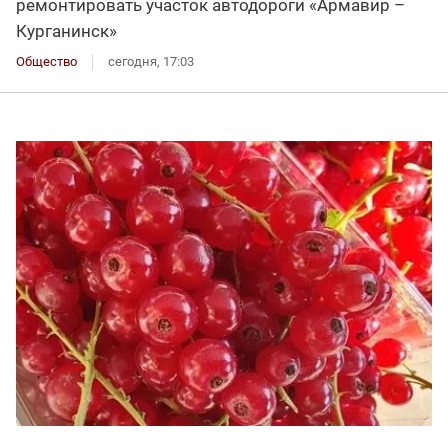
ремонтировать участок автодороги «Армавир –
Курганинск»
Общество
сегодня, 17:03