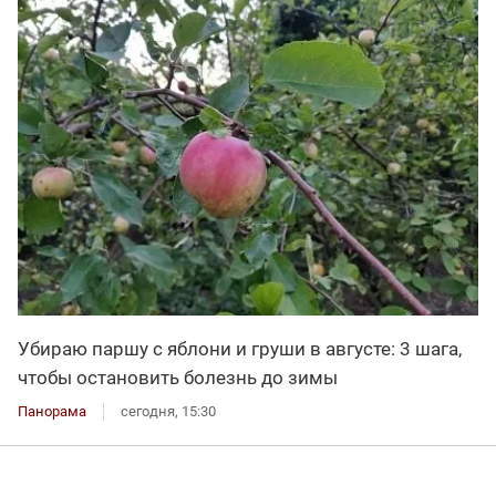
Убираю паршу с яблони и груши в августе: 3 шага,
чтобы остановить болезнь до зимы
Панорама
сегодня, 15:30