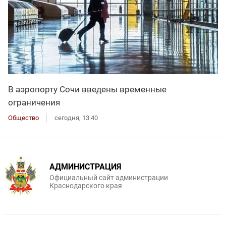
В аэропорту Сочи введены временные
ограничения
Общество
сегодня, 13:40
АДМИНИСТРАЦИЯ
Официальный сайт администрации
Краснодарского края