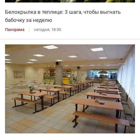
Белокрылка в теплице: 3 шага, чтобы выгнать
бабочку за неделю
Панорама
сегодня, 18:30