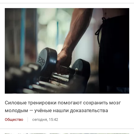
Силовые тренировки помогают сохранить мозг
молодым — учёные нашли доказательства
Общество
сегодня, 15:42