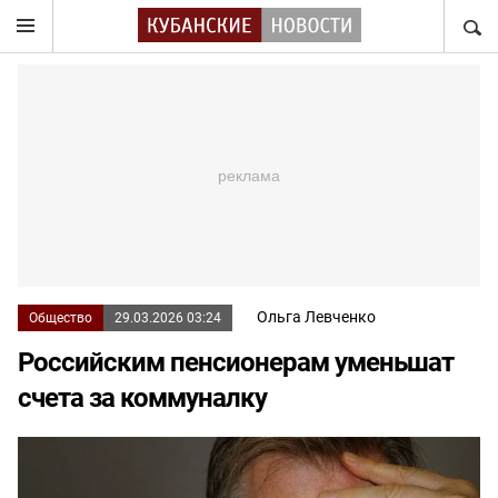
НАЙТ
Ольга Левченко
Общество
29.03.2026 03:24
Российским пенсионерам уменьшат
счета за коммуналку