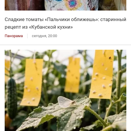
Сладкие томаты «Пальчики оближешь»: старинный
рецепт из «Кубанской кухни»
Панорама
сегодня, 20:00