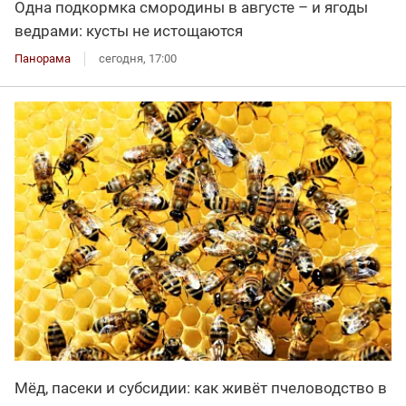
Одна подкормка смородины в августе – и ягоды
ведрами: кусты не истощаются
Панорама
сегодня, 17:00
Мёд, пасеки и субсидии: как живёт пчеловодство в