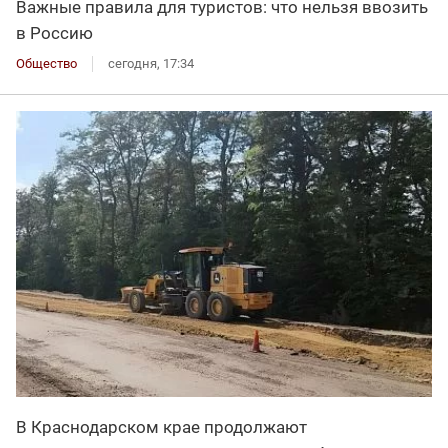
Важные правила для туристов: что нельзя ввозить
в Россию
Общество
сегодня, 17:34
В Краснодарском крае продолжают