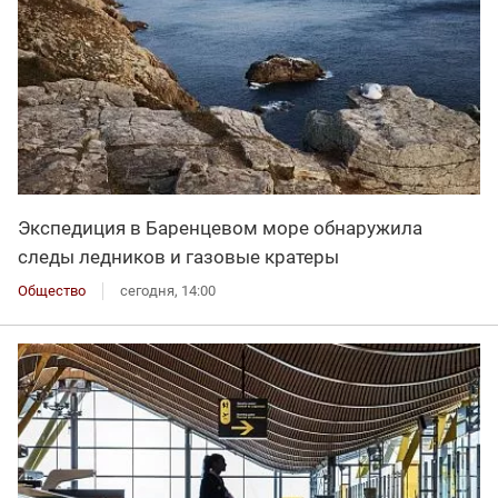
Экспедиция в Баренцевом море обнаружила
следы ледников и газовые кратеры
Общество
сегодня, 14:00