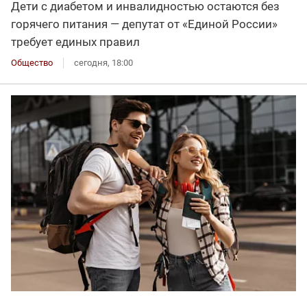
Дети с диабетом и инвалидностью остаются без
горячего питания — депутат от «Единой России»
требует единых правил
Общество
сегодня, 18:00