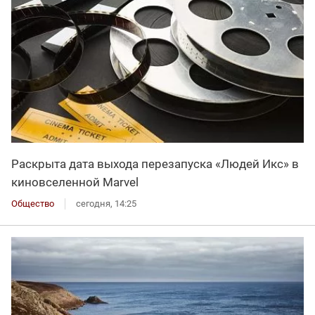
Раскрыта дата выхода перезапуска «Людей Икс» в
киновселенной Marvel
Общество
сегодня, 14:25