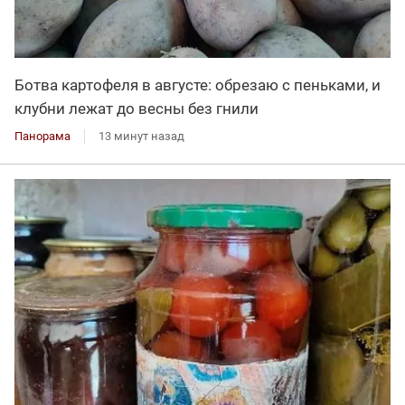
Ботва картофеля в августе: обрезаю с пеньками, и
клубни лежат до весны без гнили
Панорама
13 минут назад