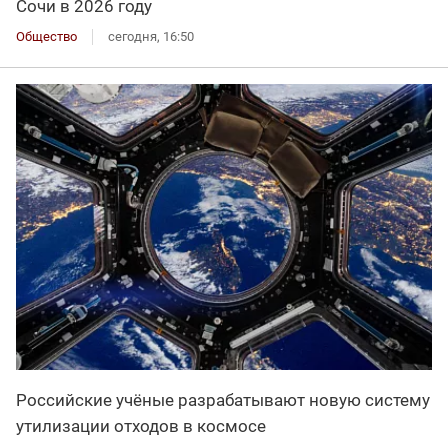
Сочи в 2026 году
Общество
сегодня, 16:50
Российские учёные разрабатывают новую систему
утилизации отходов в космосе