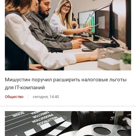
Мишустин поручил расширить налоговые льготы
для IT-компаний
Общество
сегодня, 14:40