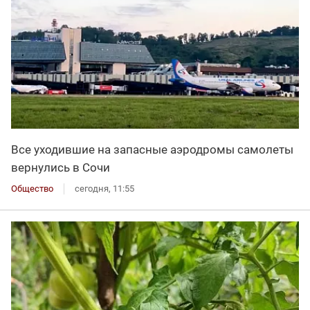
Все уходившие на запасные аэродромы самолеты
вернулись в Сочи
Общество
сегодня, 11:55