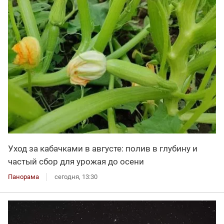
Уход за кабачками в августе: полив в глубину и
частый сбор для урожая до осени
Панорама
сегодня, 13:30