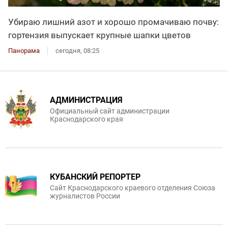
Убираю лишний азот и хорошо промачиваю почву:
гортензия выпускает крупные шапки цветов
Панорама
сегодня, 08:25
АДМИНИСТРАЦИЯ
Официальный сайт администрации
Краснодарского края
КУБАНСКИЙ РЕПОРТЕР
Сайт Краснодарского краевого отделения Союза
журналистов России