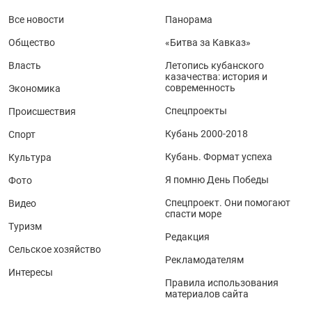
Все новости
Панорама
Общество
«Битва за Кавказ»
Власть
Летопись кубанского
казачества: история и
современность
Экономика
Спецпроекты
Происшествия
Кубань 2000-2018
Спорт
Кубань. Формат успеха
Культура
Я помню День Победы
Фото
Спецпроект. Они помогают
Видео
спасти море
Туризм
Редакция
Сельское хозяйство
Рекламодателям
Интересы
Правила использования
материалов сайта