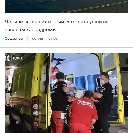
Четыре летевших в Сочи самолета ушли на
запасные аэродромы
Общество
сегодня, 09:05