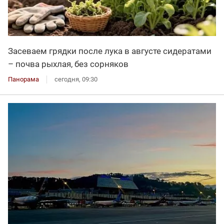
Засеваем грядки после лука в августе сидератами
– почва рыхлая, без сорняков
Панорама
сегодня, 09:30