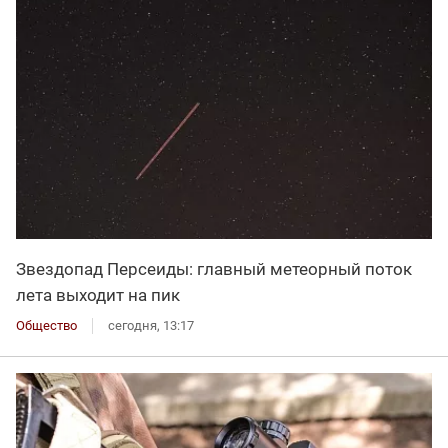
Звездопад Персеиды: главный метеорный поток
лета выходит на пик
Общество
сегодня, 13:17