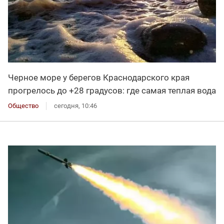
Черное море у берегов Краснодарского края
прогрелось до +28 градусов: где самая теплая вода
Общество
сегодня, 10:46