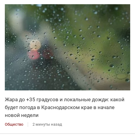
Жара до +35 градусов и локальные дожди: какой
будет погода в Краснодарском крае в начале
новой недели
Общество
2 минуты назад