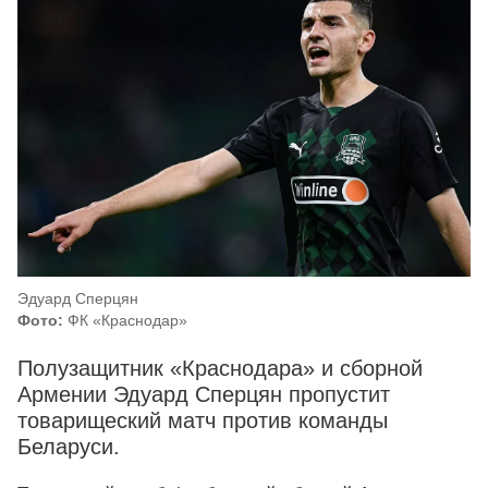
Эдуард Сперцян
Фото:
ФК «Краснодар»
Полузащитник «Краснодара» и сборной
Армении Эдуард Сперцян пропустит
товарищеский матч против команды
Беларуси.