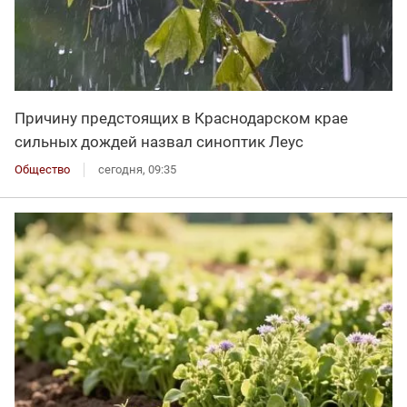
Причину предстоящих в Краснодарском крае
сильных дождей назвал синоптик Леус
Общество
сегодня, 09:35