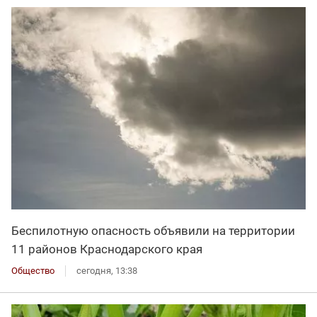
Беспилотную опасность объявили на территории
11 районов Краснодарского края
Общество
сегодня, 13:38