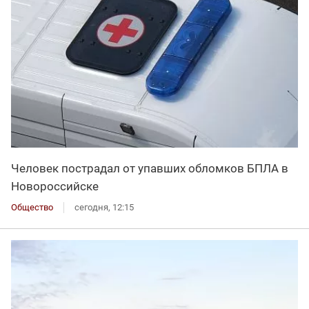
Человек пострадал от упавших обломков БПЛА в
Новороссийске
Общество
сегодня, 12:15