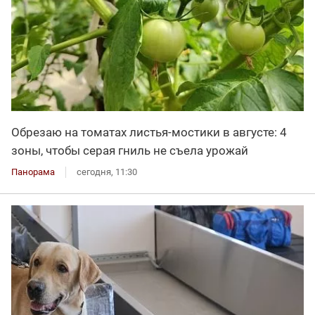
Обрезаю на томатах листья-мостики в августе: 4
зоны, чтобы серая гниль не съела урожай
Панорама
сегодня, 11:30