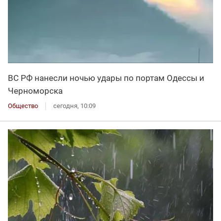
ВС РФ нанесли ночью удары по портам Одессы и
Черноморска
Общество
сегодня, 10:09