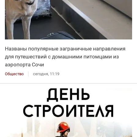
Названы популярные заграничные направления
для путешествий с домашними питомцами из
аэропорта Сочи
Общество
сегодня, 11:19