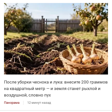
После уборки чеснока и лука: внесите 200 граммов
на квадратный метр — и земля станет рыхлой и
воздушной, словно пух
Панорама
12 минут назад