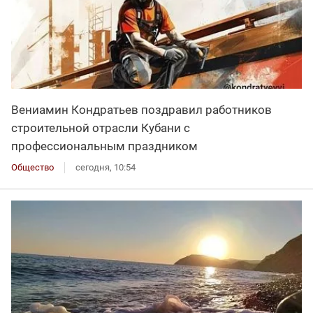
Вениамин Кондратьев поздравил работников
строительной отрасли Кубани с
профессиональным праздником
Общество
сегодня, 10:54