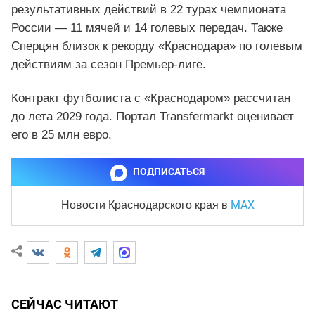
результативных действий в 22 турах чемпионата
России — 11 мячей и 14 голевых передач. Также
Сперцян близок к рекорду «Краснодара» по голевым
действиям за сезон Премьер-лиге.
Контракт футболиста с «Краснодаром» рассчитан
до лета 2029 года. Портал Transfermarkt оценивает
его в 25 млн евро.
ПОДПИСАТЬСЯ
MAX
Новости Краснодарского края
в
СЕЙЧАС ЧИТАЮТ