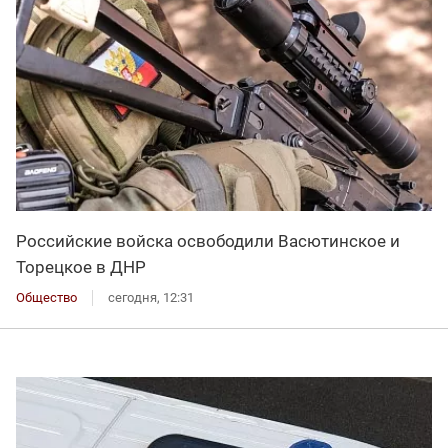
Российские войска освободили Васютинское и
Торецкое в ДНР
Общество
сегодня, 12:31