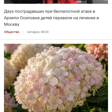
Двух пострадавших при беспилотной атаке в
Архипо-Осиповке детей перевели на лечение в
Москву
Общество
сегодня, 08:33