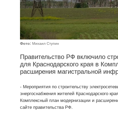
Фото:
Михаил Ступин
Правительство РФ включило стр
для Краснодарского края в Комп
расширения магистральной инфр
- Мероприятия по строительству электросете
энергоснабжения жителей Краснодарского края
Комплексный план модернизации и расширени
сайте правительства РФ.