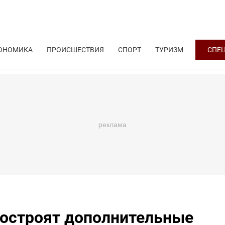
ОНОМИКА
ПРОИСШЕСТВИЯ
СПОРТ
ТУРИЗМ
СПЕ
построят дополнительные