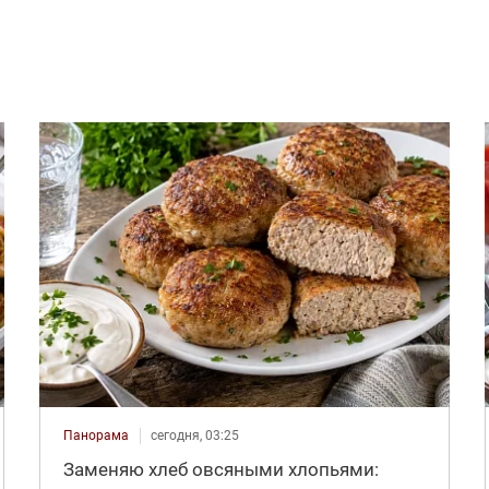
Панорама
сегодня, 03:25
Заменяю хлеб овсяными хлопьями: