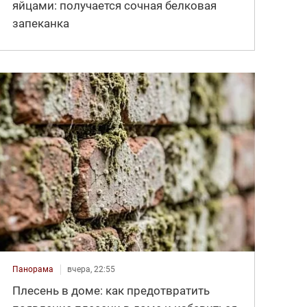
яйцами: получается сочная белковая
запеканка
Панорама
вчера, 22:55
Плесень в доме: как предотвратить