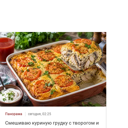
Панорама
сегодня, 02:25
Смешиваю куриную грудку с творогом и