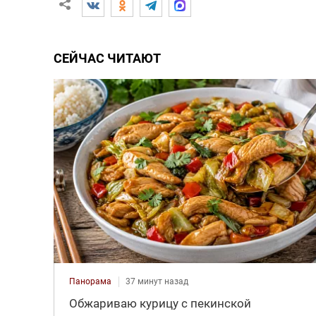
СЕЙЧАС ЧИТАЮТ
Панорама
37 минут назад
Обжариваю курицу с пекинской