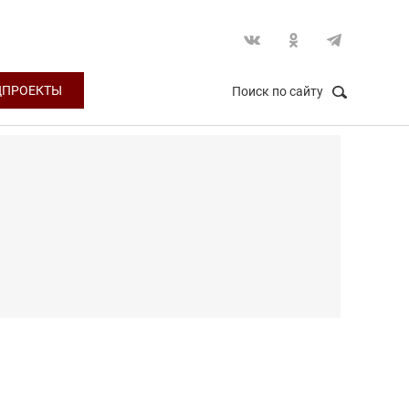
ЦПРОЕКТЫ
Поиск по сайту
НАЙТИ
Закрыть