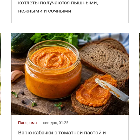
котлеты получаются пышными,
нежными и сочными
Панорама
сегодня, 01:25
Варю кабачки с томатной пастой и