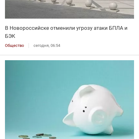
В Новороссийске отменили угрозу атаки БПЛА и
БЭК
Общество
сегодня, 06:54