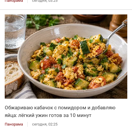
Панорама
сегодня, 03:25
Обжариваю кабачок с помидором и добавляю
яйца: лёгкий ужин готов за 10 минут
Панорама
сегодня, 02:25