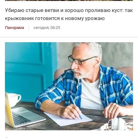
Убираю старые ветви и хорошо проливаю куст: так
крыжовник готовится к новому урожаю
Панорама
сегодня, 06:25