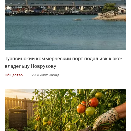
Туапсинский коммерческий порт подал иск к экс-
владельцу Новрузову
Общество
29 минут назад