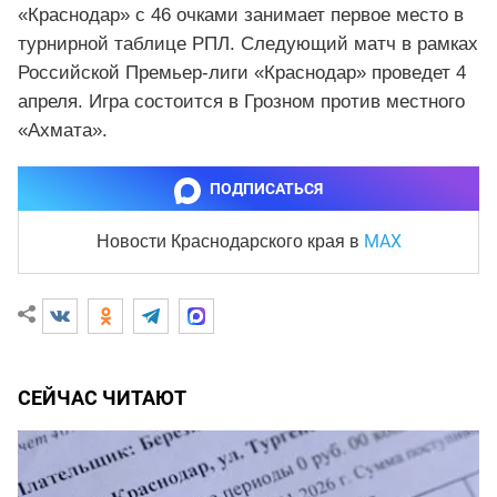
«Краснодар» с 46 очками занимает первое место в
турнирной таблице РПЛ. Следующий матч в рамках
Российской Премьер-лиги «Краснодар» проведет 4
апреля. Игра состоится в Грозном против местного
«Ахмата».
ПОДПИСАТЬСЯ
MAX
Новости Краснодарского края
в
СЕЙЧАС ЧИТАЮТ