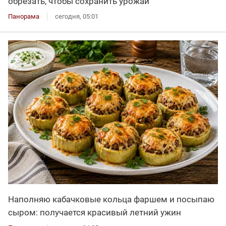
обрезать, чтобы сохранить урожай
Панорама
сегодня, 05:01
Наполняю кабачковые кольца фаршем и посыпаю
сыром: получается красивый летний ужин