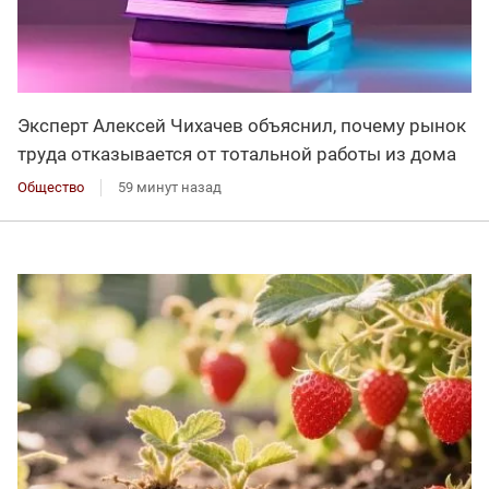
Эксперт Алексей Чихачев объяснил, почему рынок
труда отказывается от тотальной работы из дома
Общество
59 минут назад