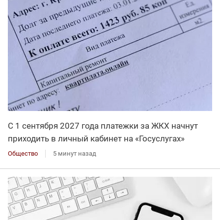
С 1 сентября 2027 года платежки за ЖКХ начнут
приходить в личный кабинет на «Госуслугах»
Общество
5 минут назад