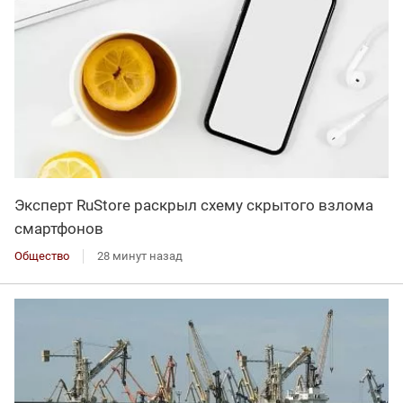
Эксперт RuStore раскрыл схему скрытого взлома
смартфонов
Общество
28 минут назад