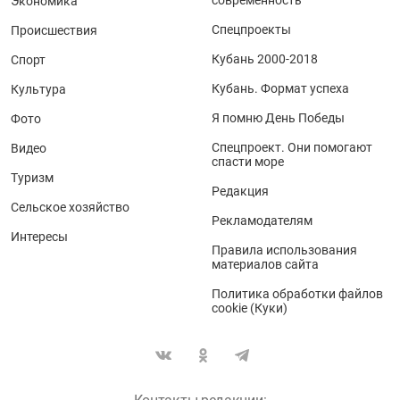
Экономика
Спецпроекты
Происшествия
Кубань 2000-2018
Спорт
Кубань. Формат успеха
Культура
Я помню День Победы
Фото
Спецпроект. Они помогают
Видео
спасти море
Туризм
Редакция
Сельское хозяйство
Рекламодателям
Интересы
Правила использования
материалов сайта
Политика обработки файлов
cookie (Куки)