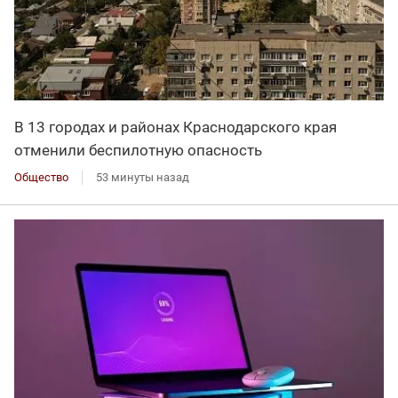
В 13 городах и районах Краснодарского края
отменили беспилотную опасность
Общество
53 минуты назад