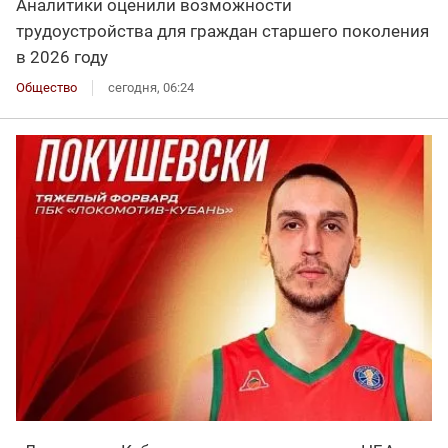
Аналитики оценили возможности
трудоустройства для граждан старшего поколения
в 2026 году
Общество
сегодня, 06:24