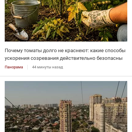
Почему томаты долго не краснеют: какие способы
ускорения созревания действительно безопасны
Панорама
44 минуты назад