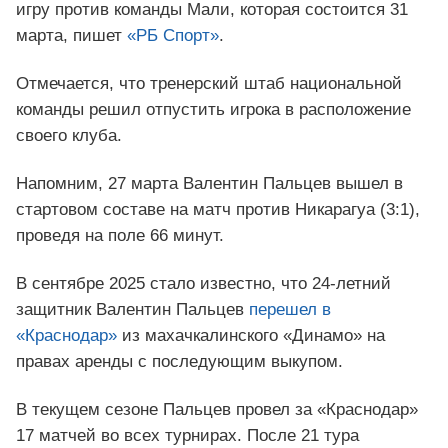
игру против команды Мали, которая состоится 31
марта, пишет
«РБ Спорт»
.
Отмечается, что тренерский штаб национальной
команды решил отпустить игрока в расположение
своего клуба.
Напомним, 27 марта Валентин Пальцев вышел в
стартовом составе на матч против Никарагуа (3:1),
проведя на поле 66 минут.
В сентябре 2025 стало известно, что 24-летний
защитник Валентин Пальцев
перешел в
«Краснодар»
из махачкалинского «Динамо» на
правах аренды с последующим выкупом.
В текущем сезоне Пальцев провел за «Краснодар»
17 матчей во всех турнирах. После 21 тура