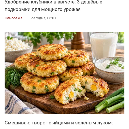
Удобрение клубники в августе: 3 дешёвые
подкормки для мощного урожая
Панорама
сегодня, 06:01
Смешиваю творог с яйцами и зелёным луком: