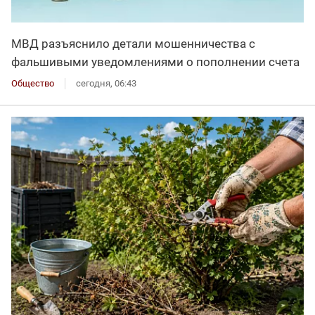
МВД разъяснило детали мошенничества с
фальшивыми уведомлениями о пополнении счета
Общество
сегодня, 06:43