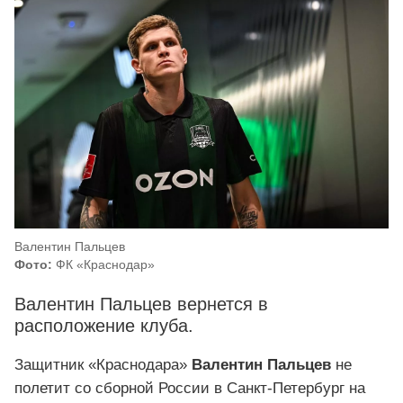
Валентин Пальцев
Фото:
ФК «Краснодар»
Валентин Пальцев вернется в
расположение клуба.
Защитник «Краснодара»
Валентин Пальцев
не
полетит со сборной России в Санкт-Петербург на