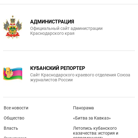
АДМИНИСТРАЦИЯ
Официальный сайт администрации
Краснодарского края
КУБАНСКИЙ РЕПОРТЕР
Сайт Краснодарского краевого отделения Союза
журналистов России
Все новости
Панорама
Общество
«Битва за Кавказ»
Власть
Летопись кубанского
казачества: история и
современность