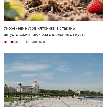
Укоренение усов клубники в стаканы:
августовский трюк без отделения от куста
Панорама
сегодня, 07:01