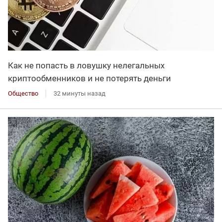
Как не попасть в ловушку нелегальных
криптообменников и не потерять деньги
Общество
32 минуты назад