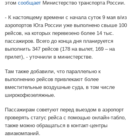
этом
сообщает
Министерство транспорта России.
- К настоящему времени с начала суток 9 мая в/из
аэропортов Юга России уже выполнено свыше 100
рейсов, на которых перевезено более 14 тыс.
пассажиров. Всего до конца дня планируется
выполнить 347 рейсов (178 на вылет, 169 – на
прилет), - уточнили в министерстве.
Там также добавили, что параллельно к
выполнению рейсов привлекают более
вместительные воздушные суда, в том числе
широкофюзеляжные.
Пассажирам советуют перед выездом в аэропорт
проверять статус рейса с помощью онлайн-табло,
также можно обращаться в контакт-центры
авиакомпаний.