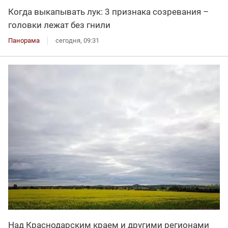
Когда выкапывать лук: 3 признака созревания –
головки лежат без гнили
Панорама
сегодня, 09:31
Над Краснодарским краем и другими регионами