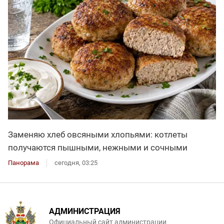
Заменяю хлеб овсяными хлопьями: котлеты
получаются пышными, нежными и сочными
Панорама
сегодня, 03:25
АДМИНИСТРАЦИЯ
Официальный сайт администрации