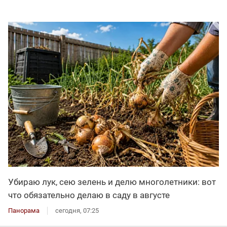
Убираю лук, сею зелень и делю многолетники: вот
что обязательно делаю в саду в августе
Панорама
сегодня, 07:25