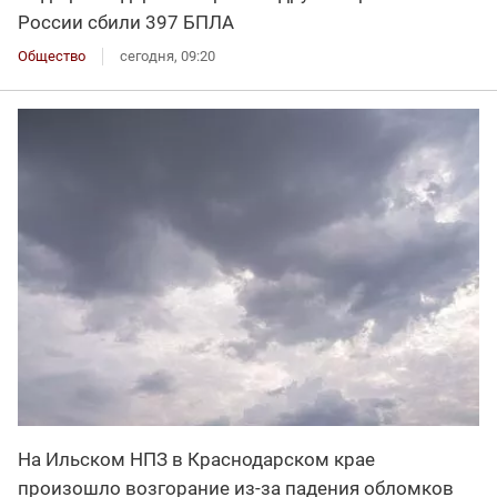
России сбили 397 БПЛА
Общество
сегодня, 09:20
На Ильском НПЗ в Краснодарском крае
произошло возгорание из-за падения обломков