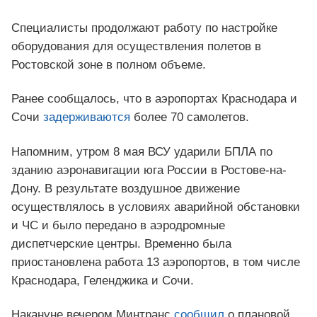
Специалисты продолжают работу по настройке
оборудования для осуществления полетов в
Ростовской зоне в полном объеме.
Ранее сообщалось, что в аэропортах Краснодара и
Сочи
задерживаются
более 70 самолетов.
Напомним, утром 8 мая ВСУ ударили БПЛА по
зданию аэронавигации юга России в Ростове-на-
Дону. В результате воздушное движение
осуществлялось в условиях аварийной обстановки
и ЧС и было передано в аэродромные
диспетчерские центры. Временно была
приостановлена работа 13 аэропортов, в том числе
Краснодара, Геленджика и Сочи.
Накануне вечером Минтранс
сообщил
о плановой