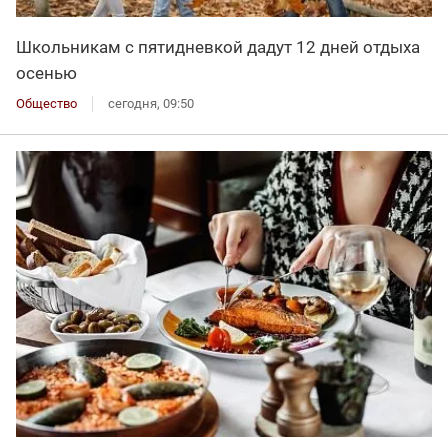
Школьникам с пятидневкой дадут 12 дней отдыха
осенью
Общество
сегодня, 09:50