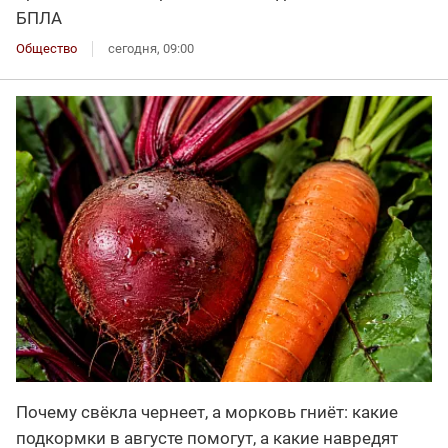
БПЛА
Общество
сегодня, 09:00
Почему свёкла чернеет, а морковь гниёт: какие
подкормки в августе помогут, а какие навредят