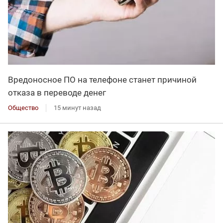
Вредоносное ПО на телефоне станет причиной
отказа в переводе денег
Общество
15 минут назад