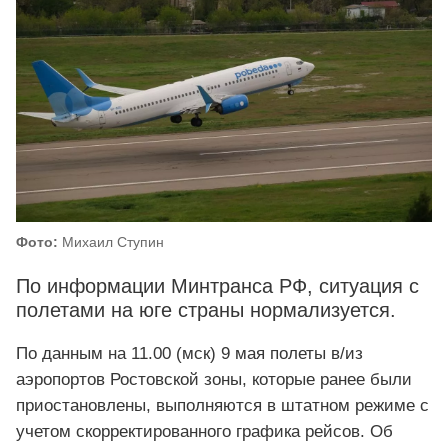
Фото:
Михаил Ступин
По информации Минтранса РФ, ситуация с
полетами на юге страны нормализуется.
По данным на 11.00 (мск) 9 мая полеты в/из
аэропортов Ростовской зоны, которые ранее были
приостановлены, выполняются в штатном режиме с
учетом скорректированного графика рейсов. Об