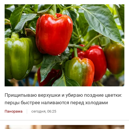
Прищипываю верхушки и убираю поздние цветки:
перцы быстрее наливаются перед холодами
Панорама
сегодня, 06:25