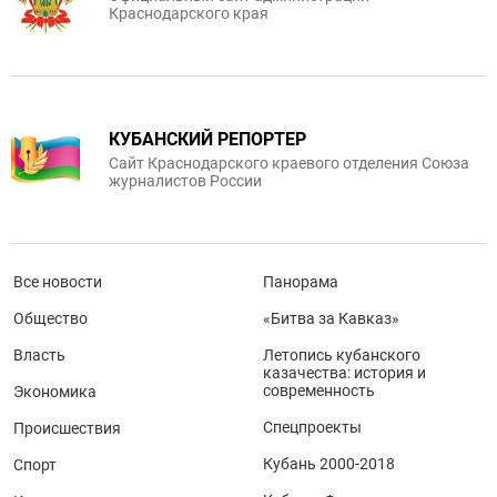
Краснодарского края
КУБАНСКИЙ РЕПОРТЕР
Сайт Краснодарского краевого отделения Союза
журналистов России
Все новости
Панорама
Общество
«Битва за Кавказ»
Власть
Летопись кубанского
казачества: история и
современность
Экономика
Спецпроекты
Происшествия
Кубань 2000-2018
Спорт