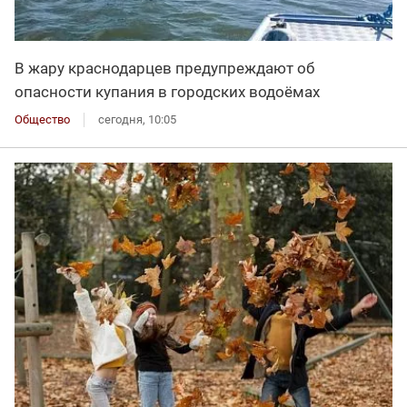
В жару краснодарцев предупреждают об
опасности купания в городских водоёмах
Общество
сегодня, 10:05