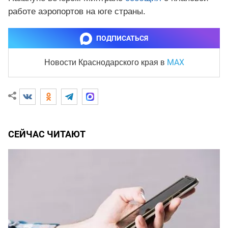
работе аэропортов на юге страны.
ПОДПИСАТЬСЯ
MAX
Новости Краснодарского края
в
СЕЙЧАС ЧИТАЮТ