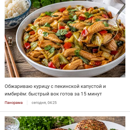
Обжариваю курицу с пекинской капустой и
имбирём: быстрый вок готов за 15 минут
Панорама
сегодня, 04:25