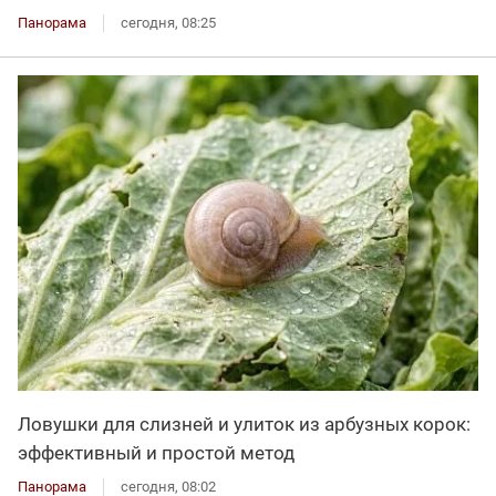
Панорама
сегодня, 08:25
Ловушки для слизней и улиток из арбузных корок:
эффективный и простой метод
Панорама
сегодня, 08:02