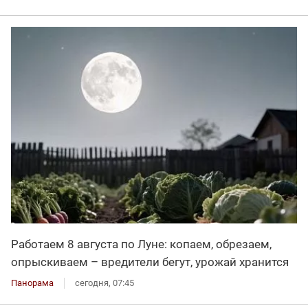
Работаем 8 августа по Луне: копаем, обрезаем,
опрыскиваем – вредители бегут, урожай хранится
Панорама
сегодня, 07:45