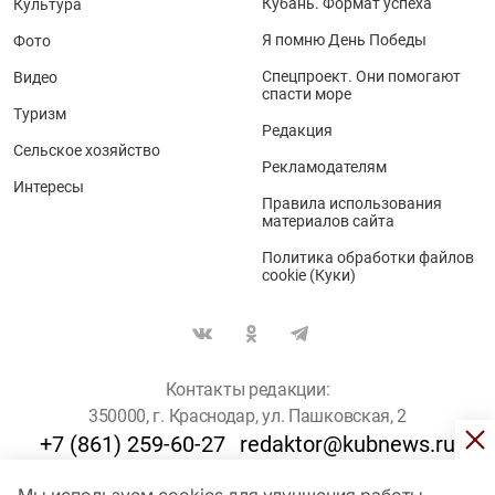
Кубань. Формат успеха
Культура
Я помню День Победы
Фото
Спецпроект. Они помогают
Видео
спасти море
Туризм
Редакция
Сельское хозяйство
Рекламодателям
Интересы
Правила использования
материалов сайта
Политика обработки файлов
cookie (Куки)
Контакты редакции:
350000, г. Краснодар, ул. Пашковская, 2
+7 (861) 259-60-27
redaktor@kubnews.ru