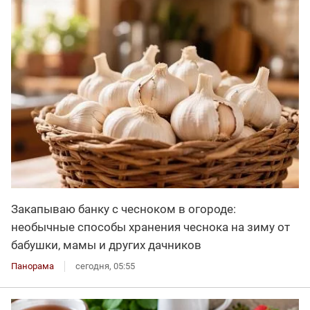
Закапываю банку с чесноком в огороде:
необычные способы хранения чеснока на зиму от
бабушки, мамы и других дачников
Панорама
сегодня, 05:55