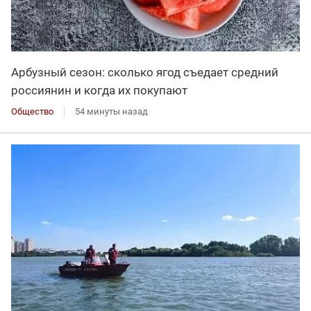
Арбузный сезон: сколько ягод съедает средний
россиянин и когда их покупают
Общество
54 минуты назад