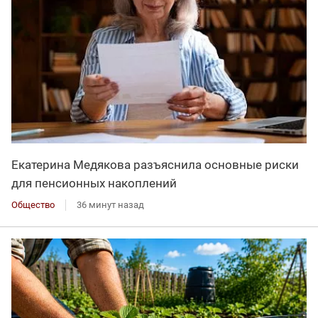
Екатерина Медякова разъяснила основные риски
для пенсионных накоплений
Общество
36 минут назад