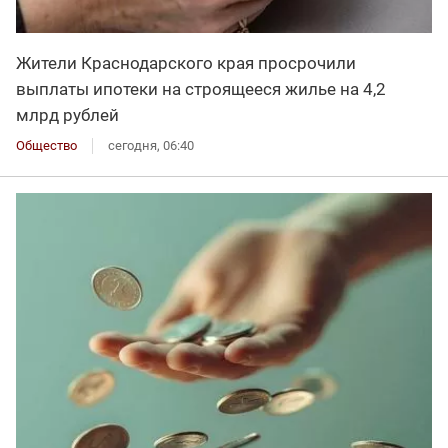
Жители Краснодарского края просрочили
выплаты ипотеки на строящееся жилье на 4,2
млрд рублей
Общество
сегодня, 06:40