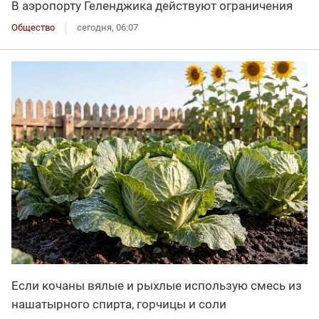
В аэропорту Геленджика действуют ограничения
Общество
сегодня, 06:07
Если кочаны вялые и рыхлые использую смесь из
нашатырного спирта, горчицы и соли