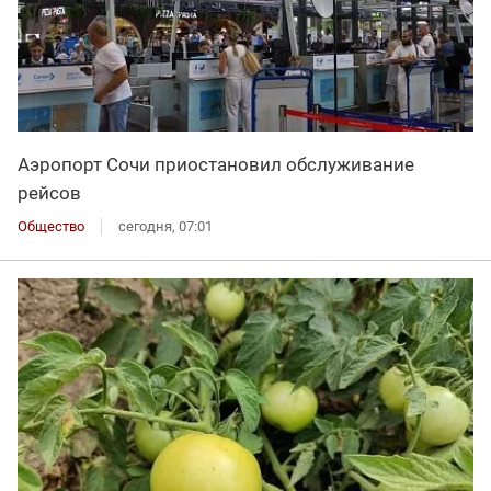
Аэропорт Сочи приостановил обслуживание
рейсов
Общество
сегодня, 07:01