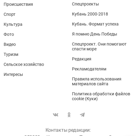
Спецпроекты
Происшествия
Кубань 2000-2018
Спорт
Кубань. Формат успеха
Культура
Я помню День Победы
Фото
Спецпроект. Они помогают
Видео
спасти море
Туризм
Редакция
Сельское хозяйство
Рекламодателям
Интересы
Правила использования
материалов сайта
Политика обработки файлов
cookie (Куки)
Контакты редакции: