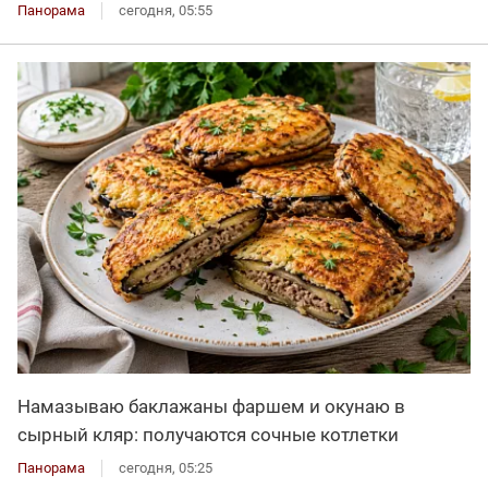
Панорама
сегодня, 05:55
Намазываю баклажаны фаршем и окунаю в
сырный кляр: получаются сочные котлетки
Панорама
сегодня, 05:25