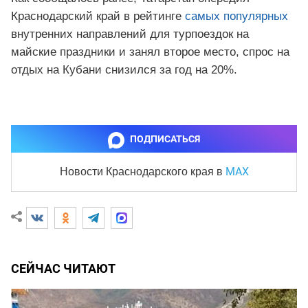
Краснодарский край в рейтинге
самых популярных
внутренних направлений для турпоездок на
майские праздники и занял второе место, спрос на
отдых на Кубани снизился за год на 20%.
ПОДПИСАТЬСЯ
MAX
Новости Краснодарского края
в
СЕЙЧАС ЧИТАЮТ