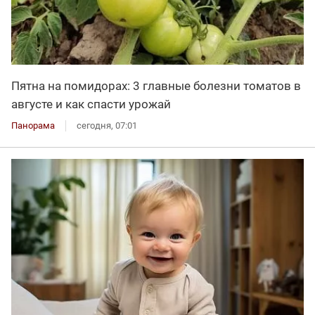
Пятна на помидорах: 3 главные болезни томатов в
августе и как спасти урожай
Панорама
сегодня, 07:01