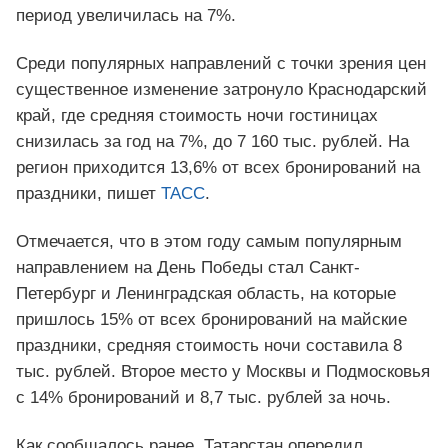
период увеличилась на 7%.
Среди популярных направлений с точки зрения цен
существенное изменение затронуло Краснодарский
край, где средняя стоимость ночи гостиницах
снизилась за год на 7%, до 7 160 тыс. рублей. На
регион приходится 13,6% от всех бронирований на
праздники, пишет
ТАСС
.
Отмечается, что в этом году самым популярным
направлением на День Победы стал Санкт-
Петербург и Ленинградская область, на которые
пришлось 15% от всех бронирований на майские
праздники, средняя стоимость ночи составила 8
тыс. рублей. Второе место у Москвы и Подмосковья
с 14% бронирований и 8,7 тыс. рублей за ночь.
Как сообщалось ранее, Татарстан опередил