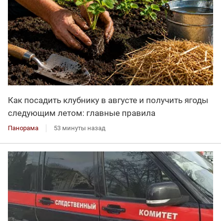
Как посадить клубнику в августе и получить ягоды
следующим летом: главные правила
Панорама
53 минуты назад