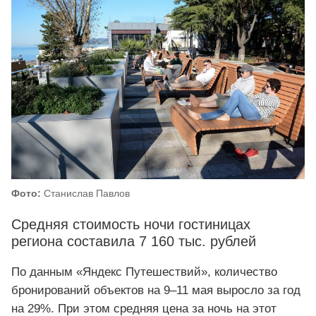
Фото:
Станислав Павлов
Средняя стоимость ночи гостиницах
региона составила 7 160 тыс. рублей
По данным «Яндекс Путешествий», количество
бронирований объектов на 9–11 мая выросло за год
на 29%. При этом средняя цена за ночь на этот