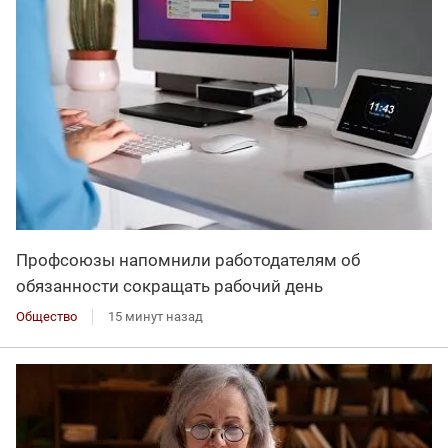
Профсоюзы напомнили работодателям об
обязанности сокращать рабочий день
Общество
15 минут назад