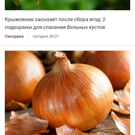
Крыжовник засыхает после сбора ягод: 2
подкормки для спасения больных кустов
Панорама
сегодня, 06:31