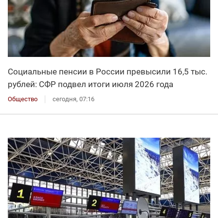
Социальные пенсии в России превысили 16,5 тыс.
рублей: СФР подвел итоги июля 2026 года
Общество
сегодня, 07:16