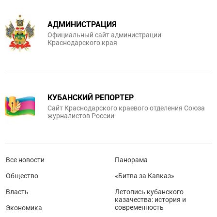
АДМИНИСТРАЦИЯ
Официальный сайт администрации
Краснодарского края
КУБАНСКИЙ РЕПОРТЕР
Сайт Краснодарского краевого отделения Союза
журналистов России
Все новости
Панорама
Общество
«Битва за Кавказ»
Власть
Летопись кубанского
казачества: история и
современность
Экономика