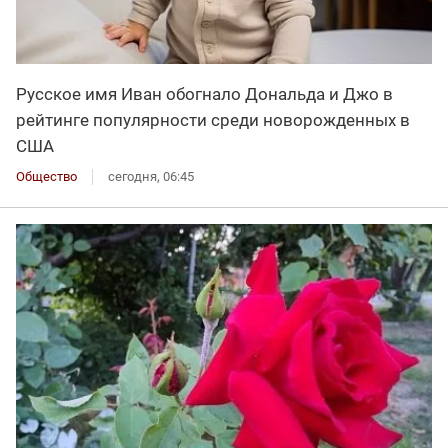
Русское имя Иван обогнало Дональда и Джо в
рейтинге популярности среди новорожденных в
США
Общество
сегодня, 06:45