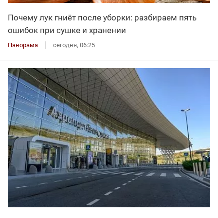
Почему лук гниёт после уборки: разбираем пять
ошибок при сушке и хранении
Панорама
сегодня, 06:25