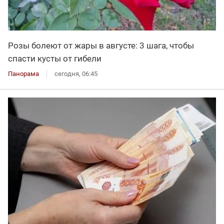
Розы болеют от жары в августе: 3 шага, чтобы
спасти кусты от гибели
Панорама
сегодня, 06:45