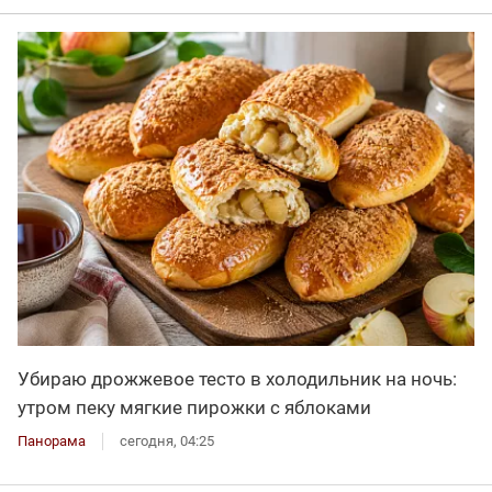
Убираю дрожжевое тесто в холодильник на ночь:
утром пеку мягкие пирожки с яблоками
Панорама
сегодня, 04:25