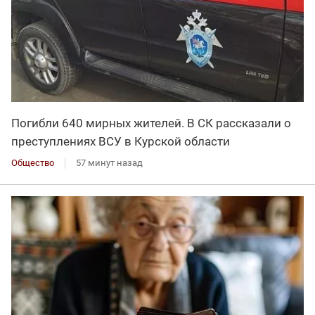
Погибли 640 мирных жителей. В СК рассказали о
преступлениях ВСУ в Курской области
Общество
57 минут назад