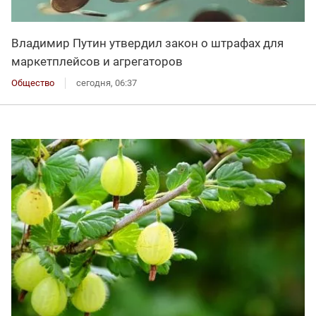
Владимир Путин утвердил закон о штрафах для
маркетплейсов и агрегаторов
Общество
сегодня, 06:37