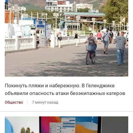
Покинуть пляжи и набережную. В Геленджике
объявили опасность атаки безэкипажных катеров
Общество
7 минут назад