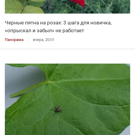
Черные пятна на розах: 3 шага для новичка,
«опрыскал и забыл» не работает
Панорама
вчера, 20:01