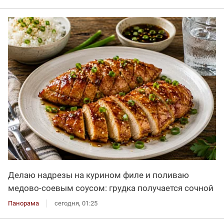
Делаю надрезы на курином филе и поливаю
медово-соевым соусом: грудка получается сочной
Панорама
сегодня, 01:25