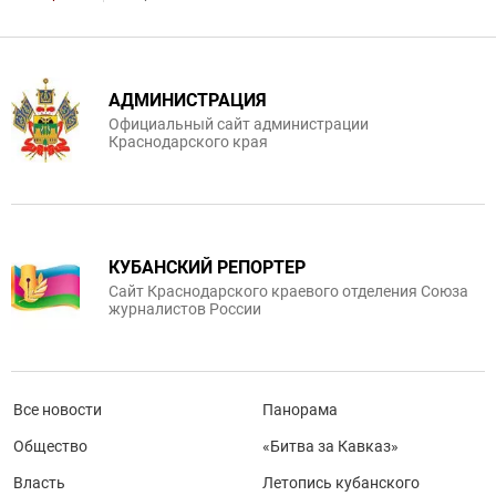
АДМИНИСТРАЦИЯ
Официальный сайт администрации
Краснодарского края
КУБАНСКИЙ РЕПОРТЕР
Сайт Краснодарского краевого отделения Союза
журналистов России
Все новости
Панорама
Общество
«Битва за Кавказ»
Власть
Летопись кубанского