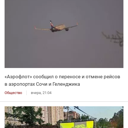
«Аэрофлот» сообщил о переносе и отмене рейсов
в аэропортах Сочи и Геленджика
Общество
вчера, 21:04