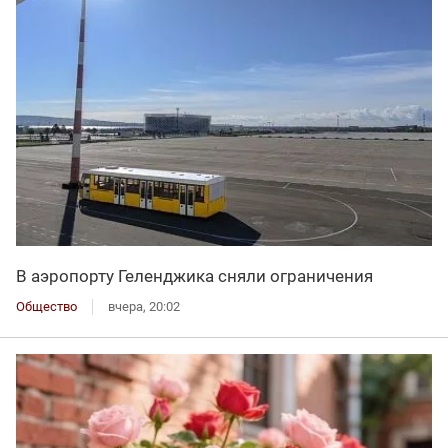
В аэропорту Геленджика сняли ограничения
Общество
вчера, 20:02