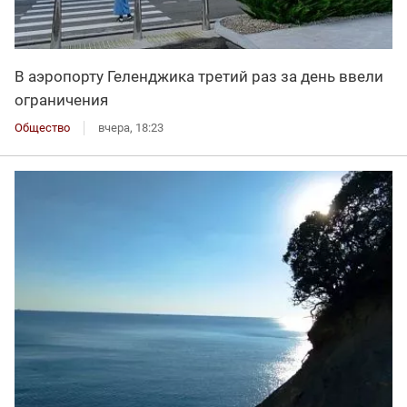
В аэропорту Геленджика третий раз за день ввели
ограничения
Общество
вчера, 18:23