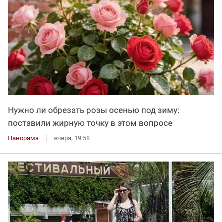
Нужно ли обрезать розы осенью под зиму:
поставили жирную точку в этом вопросе
Панорама
вчера, 19:58