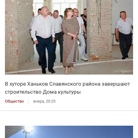
В хуторе Ханьков Славянского района завершают
строительство Дома культуры
Общество
вчера, 20:25