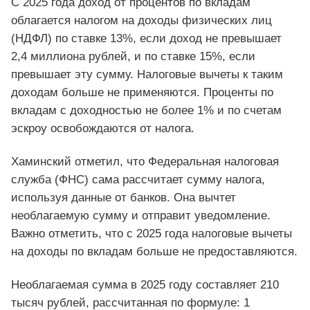
С 2025 года доход от процентов по вкладам
облагается налогом на доходы физических лиц
(НДФЛ) по ставке 13%, если доход не превышает
2,4 миллиона рублей, и по ставке 15%, если
превышает эту сумму. Налоговые вычеты к таким
доходам больше не применяются. Проценты по
вкладам с доходностью не более 1% и по счетам
эскроу освобождаются от налога.
Хаминский отметил, что Федеральная налоговая
служба (ФНС) сама рассчитает сумму налога,
используя данные от банков. Она вычтет
необлагаемую сумму и отправит уведомление.
Важно отметить, что с 2025 года налоговые вычеты
на доходы по вкладам больше не предоставляются.
Необлагаемая сумма в 2025 году составляет 210
тысяч рублей, рассчитанная по формуле: 1