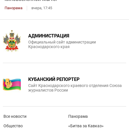
Панорама
вчера, 17:45
АДМИНИСТРАЦИЯ
Официальный сайт администрации
Краснодарского края
КУБАНСКИЙ РЕПОРТЕР
Сайт Краснодарского краевого отделения Союза
журналистов России
Все новости
Панорама
Общество
«Битва за Кавказ»