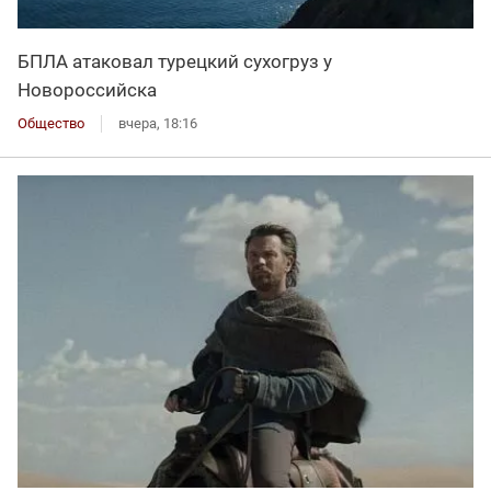
БПЛА атаковал турецкий сухогруз у
Новороссийска
Общество
вчера, 18:16