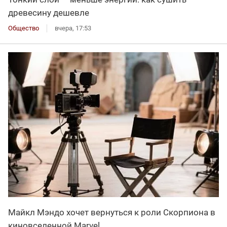
древесину дешевле
Общество
вчера, 17:53
Майкл Мэндо хочет вернуться к роли Скорпиона в
киновселенной Marvel