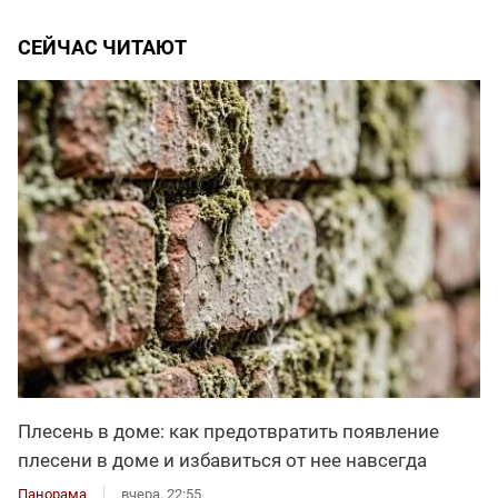
СЕЙЧАС ЧИТАЮТ
Плесень в доме: как предотвратить появление
плесени в доме и избавиться от нее навсегда
Панорама
вчера, 22:55