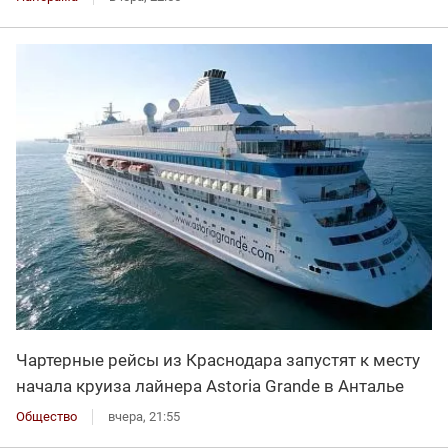
Чартерные рейсы из Краснодара запустят к месту
начала круиза лайнера Astoria Grande в Анталье
Общество
вчера, 21:55