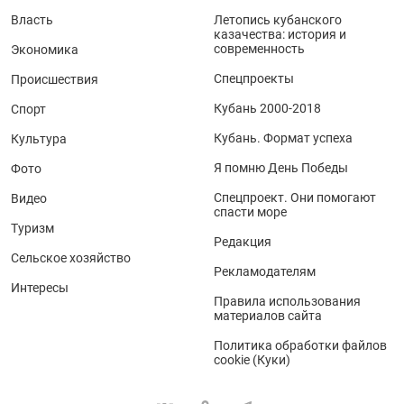
Власть
Летопись кубанского
казачества: история и
современность
Экономика
Спецпроекты
Происшествия
Кубань 2000-2018
Спорт
Кубань. Формат успеха
Культура
Я помню День Победы
Фото
Спецпроект. Они помогают
Видео
спасти море
Туризм
Редакция
Сельское хозяйство
Рекламодателям
Интересы
Правила использования
материалов сайта
Политика обработки файлов
cookie (Куки)