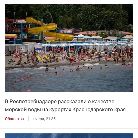
В Роспотребнадзоре рассказали о качестве
морской воды на курортах Краснодарского края
Общество
вчера, 21:35