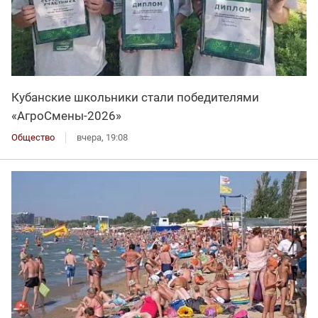
Кубанские школьники стали победителями
«АгроСмены-2026»
Общество
вчера, 19:08