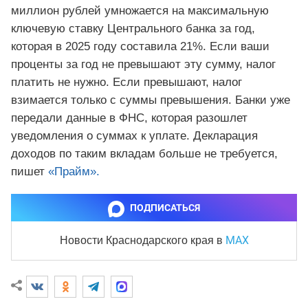
миллион рублей умножается на максимальную
ключевую ставку Центрального банка за год,
которая в 2025 году составила 21%. Если ваши
проценты за год не превышают эту сумму, налог
платить не нужно. Если превышают, налог
взимается только с суммы превышения. Банки уже
передали данные в ФНС, которая разошлет
уведомления о суммах к уплате. Декларация
доходов по таким вкладам больше не требуется,
пишет
«Прайм».
ПОДПИСАТЬСЯ
MAX
Новости Краснодарского края
в