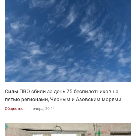
Силы ПВО сбили за день 75 беспилотников на
пятью регионами, Черным и Азовским морями
Общество
вчера, 20:44