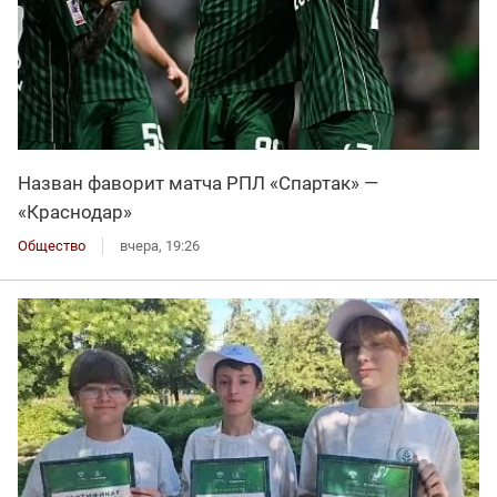
Назван фаворит матча РПЛ «Спартак» —
«Краснодар»
Общество
вчера, 19:26