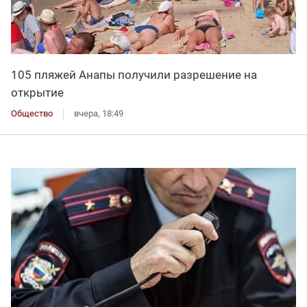
105 пляжей Анапы получили разрешение на
открытие
Общество
вчера, 18:49