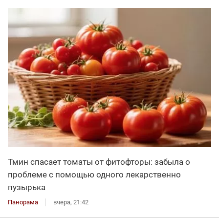
Тмин спасает томаты от фитофторы: забыла о
проблеме с помощью одного лекарственно
пузырька
Панорама
вчера, 21:42