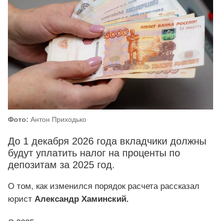
Фото:
Антон Приходько
До 1 декабря 2026 года вкладчики должны
будут уплатить налог на проценты по
депозитам за 2025 год.
О том, как изменился порядок расчета рассказал
юрист
Александр Хаминский.