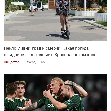
Пекло, ливни, град и смерчи. Какая погода
ожидается в выходные в Краснодарском крае
Общество
вчера, 19:55