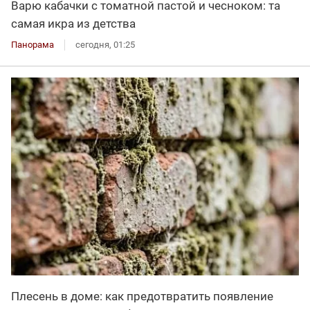
Варю кабачки с томатной пастой и чесноком: та
самая икра из детства
Панорама
сегодня, 01:25
Плесень в доме: как предотвратить появление