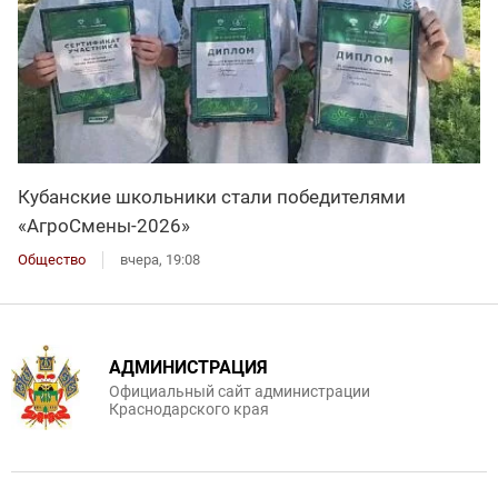
Кубанские школьники стали победителями
«АгроСмены-2026»
Общество
вчера, 19:08
АДМИНИСТРАЦИЯ
Официальный сайт администрации
Краснодарского края