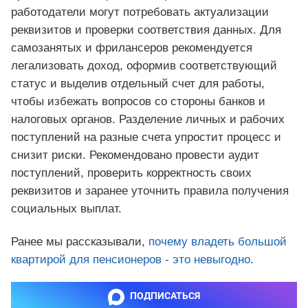
работодатели могут потребовать актуализации
реквизитов и проверки соответствия данных. Для
самозанятых и фрилансеров рекомендуется
легализовать доход, оформив соответствующий
статус и выделив отдельный счет для работы,
чтобы избежать вопросов со стороны банков и
налоговых органов. Разделение личных и рабочих
поступлений на разные счета упростит процесс и
снизит риски. Рекомендовано провести аудит
поступлений, проверить корректность своих
реквизитов и заранее уточнить правила получения
социальных выплат.
Ранее мы рассказывали,
почему владеть большой
квартирой для пенсионеров - это невыгодно
.
ПОДПИСАТЬСЯ