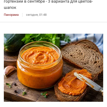
гортензии в сентябре - 3 варианта для цветов-
шапок
Панорама
сегодня, 01:48