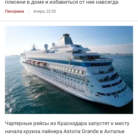
плесени в доме и избавиться от нее навсегда
Панорама
вчера, 22:55
Чартерные рейсы из Краснодара запустят к месту
начала круиза лайнера Astoria Grande в Анталье