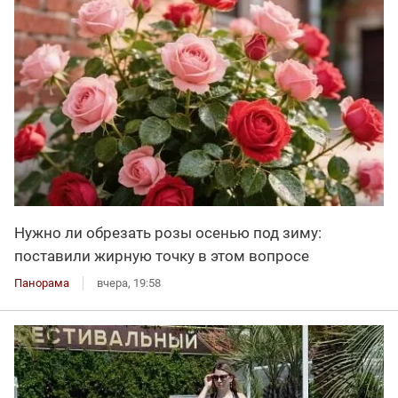
Нужно ли обрезать розы осенью под зиму:
поставили жирную точку в этом вопросе
Панорама
вчера, 19:58