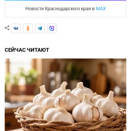
MAX
Новости Краснодарского края
в
СЕЙЧАС ЧИТАЮТ