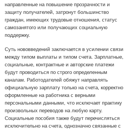
направленные на повышение прозрачности и
защиту получателей, затронут большинство
граждан, имеющих трудовые отношения, статус
самозанятого или получающих социальную
поддержку.
Суть нововведений заключается в усилении связи
между типом выплаты и типом счета. Зарплатные,
социальные, контрактные и авторские платежи
будут проводиться по строго определенным
каналам. Работодателей обяжут направлять
официальную зарплату только на счета, корректно
оформленные на работника с верными
персональными данными, что исключает практику
произвольных переводов на любую карту.
Социальные пособия также будут перечисляться
исключительно на счета, однозначно связанные с