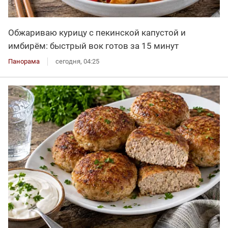
Обжариваю курицу с пекинской капустой и
имбирём: быстрый вок готов за 15 минут
Панорама
сегодня, 04:25