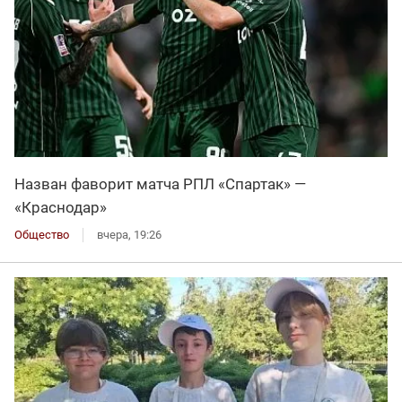
Назван фаворит матча РПЛ «Спартак» —
«Краснодар»
Общество
вчера, 19:26