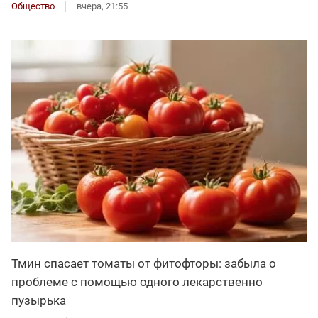
Общество
вчера, 21:55
Тмин спасает томаты от фитофторы: забыла о
проблеме с помощью одного лекарственно
пузырька