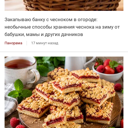
Закапываю банку с чесноком в огороде:
необычные способы хранения чеснока на зиму от
бабушки, мамы и других дачников
Панорама
17 минут назад