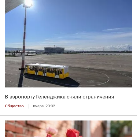
В аэропорту Геленджика сняли ограничения
Общество
вчера, 20:02