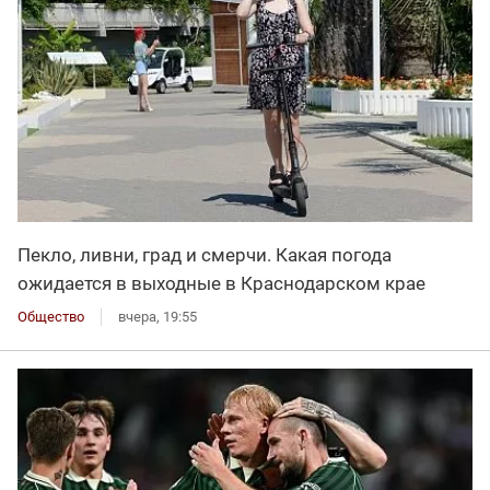
Пекло, ливни, град и смерчи. Какая погода
ожидается в выходные в Краснодарском крае
Общество
вчера, 19:55