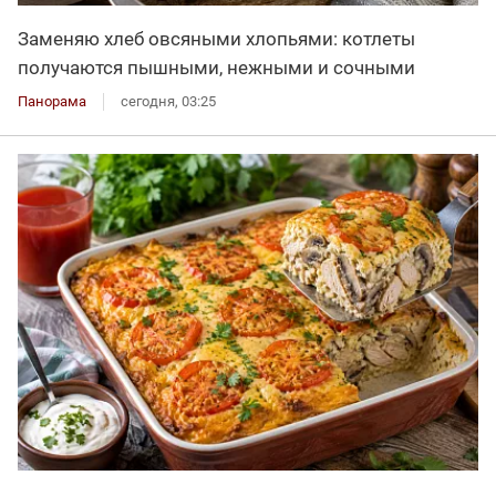
Заменяю хлеб овсяными хлопьями: котлеты
получаются пышными, нежными и сочными
Панорама
сегодня, 03:25