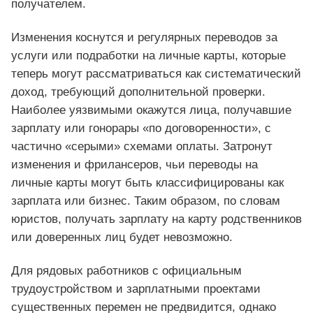
получателем.
Изменения коснутся и регулярных переводов за
услуги или подработки на личные карты, которые
теперь могут рассматриваться как систематический
доход, требующий дополнительной проверки.
Наиболее уязвимыми окажутся лица, получавшие
зарплату или гонорары «по договоренности», с
частично «серыми» схемами оплаты. Затронут
изменения и фрилансеров, чьи переводы на
личные карты могут быть классифицированы как
зарплата или бизнес. Таким образом, по словам
юристов, получать зарплату на карту родственников
или доверенных лиц будет невозможно.
Для рядовых работников с официальным
трудоустройством и зарплатными проектами
существенных перемен не предвидится, однако