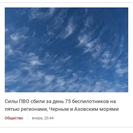
Силы ПВО сбили за день 75 беспилотников на
пятью регионами, Черным и Азовским морями
Общество
вчера, 20:44