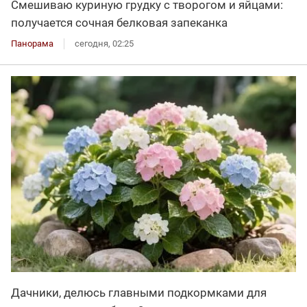
Смешиваю куриную грудку с творогом и яйцами:
получается сочная белковая запеканка
Панорама
сегодня, 02:25
Дачники, делюсь главными подкормками для