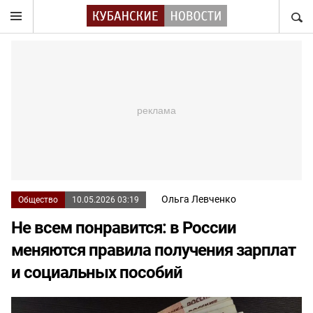
НАЙТ
Ольга Левченко
Общество
10.05.2026 03:19
Не всем понравится: в России
меняются правила получения зарплат
и социальных пособий