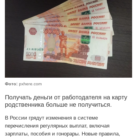
Фото:
pxhere.com
Получать деньги от работодателя на карту
родственника больше не получиться.
В России грядут изменения в системе
перечисления регулярных выплат, включая
зарплаты, пособия и гонорары. Новые правила,