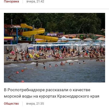
Панорама
вчера, 21:42
В Роспотребнадзоре рассказали о качестве
морской воды на курортах Краснодарского края
Общество
вчера, 21:35