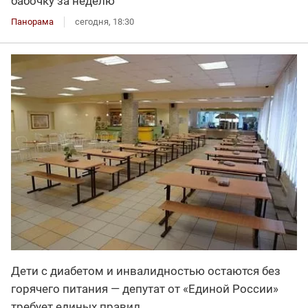
бабочку за неделю
Панорама
сегодня, 18:30
Дети с диабетом и инвалидностью остаются без
горячего питания — депутат от «Единой России»
требует единых правил