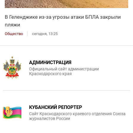
В Геленджике из-за угрозы атаки БПЛА закрыли
пляжи
Общество
сегодня, 13:25
АДМИНИСТРАЦИЯ
Официальный сайт администрации
Краснодарского края
КУБАНСКИЙ РЕПОРТЕР
Сайт Краснодарского краевого отделения Союза
журналистов России