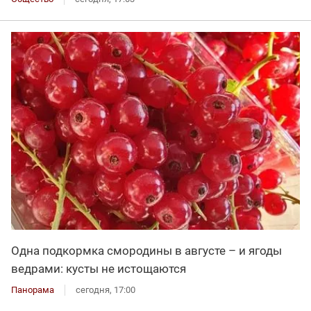
Одна подкормка смородины в августе – и ягоды
ведрами: кусты не истощаются
Панорама
сегодня, 17:00