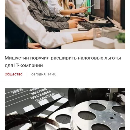
Мишустин поручил расширить налоговые льготы
для IT-компаний
Общество
сегодня, 14:40