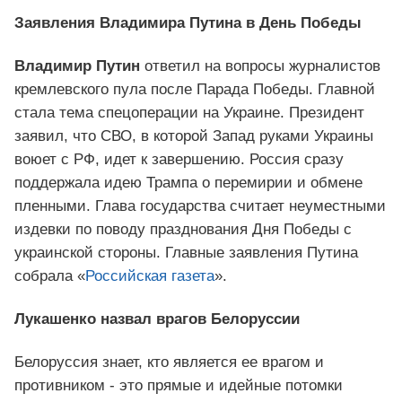
Заявления Владимира Путина в День Победы
Владимир Путин
ответил на вопросы журналистов
кремлевского пула после Парада Победы. Главной
стала тема спецоперации на Украине. Президент
заявил, что СВО, в которой Запад руками Украины
воюет с РФ, идет к завершению. Россия сразу
поддержала идею Трампа о перемирии и обмене
пленными. Глава государства считает неуместными
издевки по поводу празднования Дня Победы с
украинской стороны. Главные заявления Путина
собрала «
Российская газета
».
Лукашенко назвал врагов Белоруссии
Белоруссия знает, кто является ее врагом и
противником - это прямые и идейные потомки