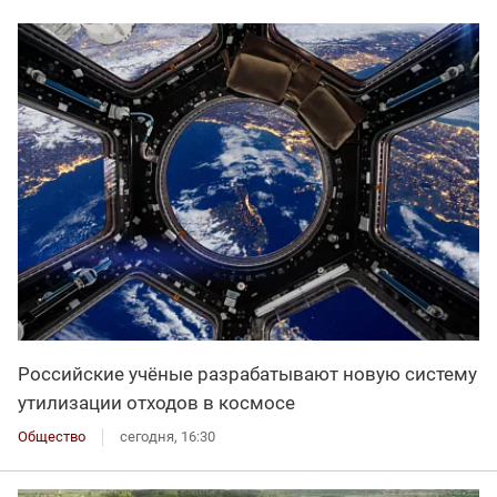
Российские учёные разрабатывают новую систему
утилизации отходов в космосе
Общество
сегодня, 16:30