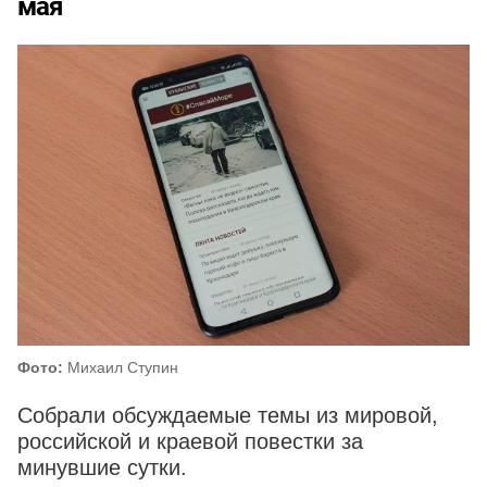
мая
Фото:
Михаил Ступин
Собрали обсуждаемые темы из мировой,
российской и краевой повестки за
минувшие сутки.