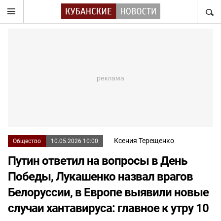
НАЙТ
Ксения Терещенко
Общество
10.05.2026 10:00
Путин ответил на вопросы в День
Победы, Лукашенко назвал врагов
Белоруссии, в Европе выявили новые
случаи хантавируса: главное к утру 10