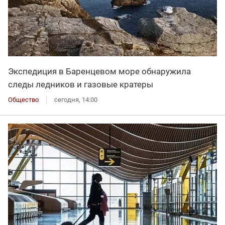
Экспедиция в Баренцевом море обнаружила
следы ледников и газовые кратеры
Общество
сегодня, 14:00