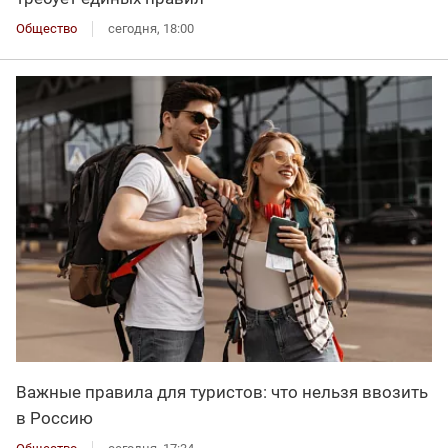
Общество
сегодня, 18:00
Важные правила для туристов: что нельзя ввозить
в Россию