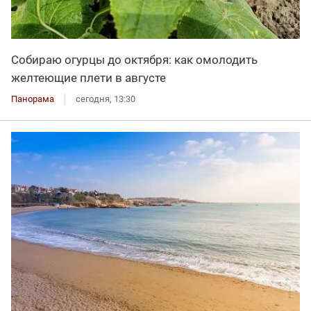
Собираю огурцы до октября: как омолодить
желтеющие плети в августе
Панорама
сегодня, 13:30