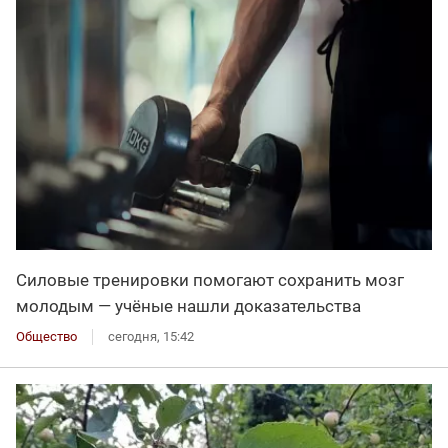
Силовые тренировки помогают сохранить мозг
молодым — учёные нашли доказательства
Общество
сегодня, 15:42