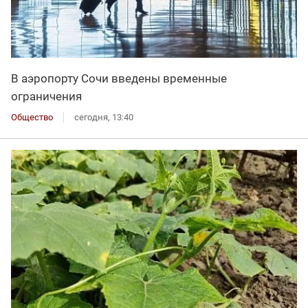
В аэропорту Сочи введены временные
ограничения
Общество
сегодня, 13:40