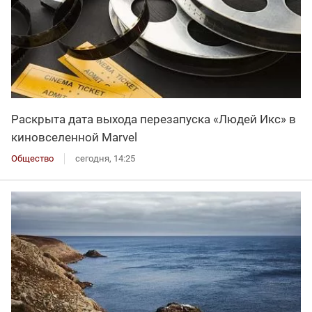
Раскрыта дата выхода перезапуска «Людей Икс» в
киновселенной Marvel
Общество
сегодня, 14:25