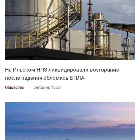
На Ильском НПЗ ликвидировали возгорание
после падения обломков БПЛА
Общество
сегодня, 15:20