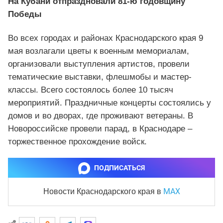
На Кубани отпраздновали 81-ю годовщину
Победы
Во всех городах и районах Краснодарского края 9
мая возлагали цветы к военным мемориалам,
организовали выступления артистов, провели
тематические выставки, флешмобы и мастер-
классы. Всего состоялось более 10 тысяч
мероприятий. Праздничные концерты состоялись у
домов и во дворах, где проживают ветераны. В
Новороссийске провели парад, в Краснодаре –
торжественное прохождение войск.
ПОДПИСАТЬСЯ
MAX
Новости Краснодарского края
в