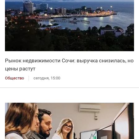
Рынок недвижимости Сочи: выручка снизилась, но
цены растут
Общество
сегодня, 15:00