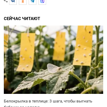
СЕЙЧАС ЧИТАЮТ
Белокрылка в теплице: 3 шага, чтобы выгнать