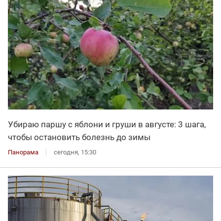
Убираю паршу с яблони и груши в августе: 3 шага,
чтобы остановить болезнь до зимы
Панорама
сегодня, 15:30