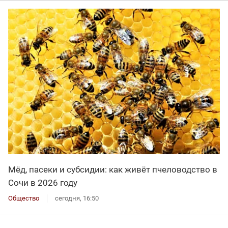
Мёд, пасеки и субсидии: как живёт пчеловодство в
Сочи в 2026 году
Общество
сегодня, 16:50