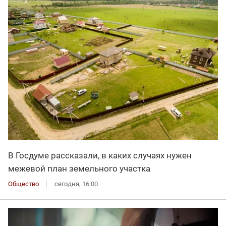
В Госдуме рассказали, в каких случаях нужен
межевой план земельного участка
Общество
сегодня, 16:00