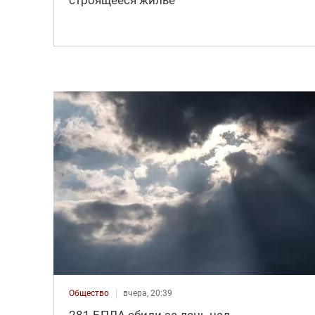
Общество
вчера, 20:39