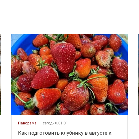
Панорама
сегодня, 01:01
Как подготовить клубнику в августе к