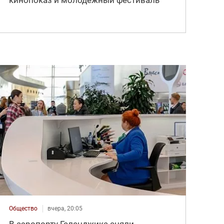
Общество
вчера, 20:05