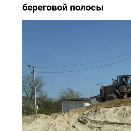
береговой полосы