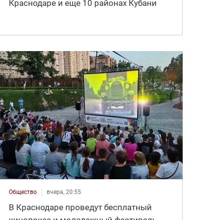
Краснодаре и еще 10 районах Кубани
Общество
вчера, 20:55
В Краснодаре проведут бесплатный
кинопоказ и молодежный фестиваль