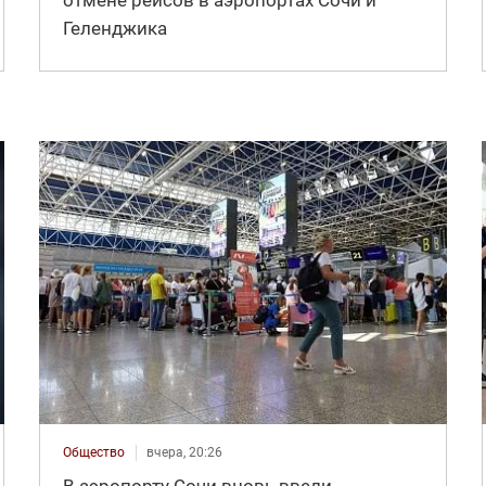
Геленджика
Общество
вчера, 20:26