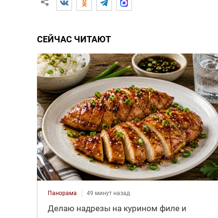
СЕЙЧАС ЧИТАЮТ
Панорама
49 минут назад
Делаю надрезы на курином филе и