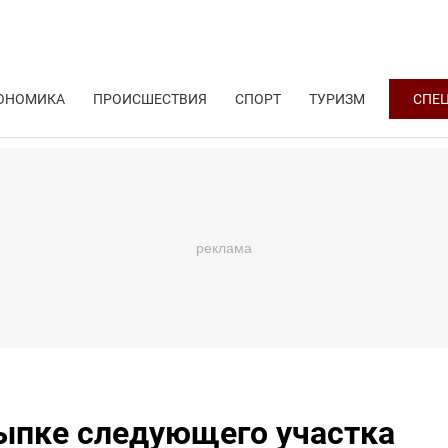
ОНОМИКА
ПРОИСШЕСТВИЯ
СПОРТ
ТУРИЗМ
СПЕ
сыпке следующего участка