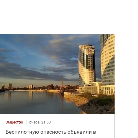
Общество
вчера, 21:53
Беспилотную опасность объявили в