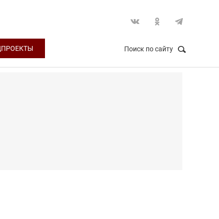
ЦПРОЕКТЫ
Поиск по сайту
НАЙТИ
Закрыть