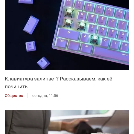
Клавиатура залипает? Рассказываем, как её
починить
Общество
сегодня, 11:56