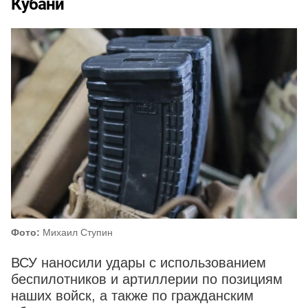
Кубани
Фото:
Михаил Ступин
ВСУ наносили удары с использованием
беспилотников и артиллерии по позициям
наших войск, а также по гражданским