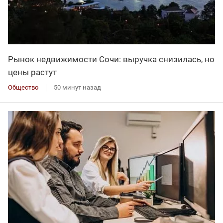
Рынок недвижимости Сочи: выручка снизилась, но
цены растут
Общество
50 минут назад