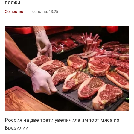
пляжи
Общество
сегодня, 13:25
Россия на две трети увеличила импорт мяса из
Бразилии