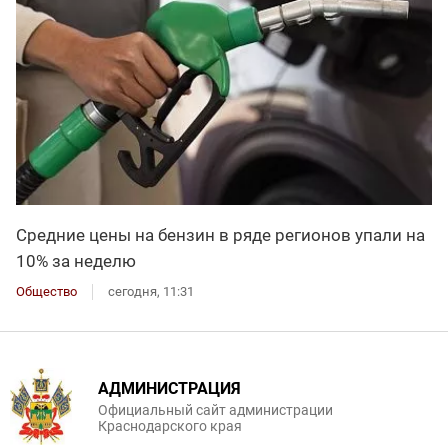
Средние цены на бензин в ряде регионов упали на
10% за неделю
Общество
сегодня, 11:31
АДМИНИСТРАЦИЯ
Официальный сайт администрации
Краснодарского края