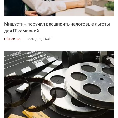
Мишустин поручил расширить налоговые льготы
для IT-компаний
Общество
сегодня, 14:40