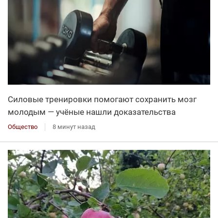
Силовые тренировки помогают сохранить мозг
молодым — учёные нашли доказательства
Общество
8 минут назад