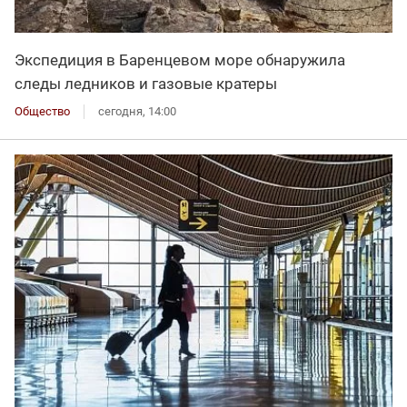
Экспедиция в Баренцевом море обнаружила
следы ледников и газовые кратеры
Общество
сегодня, 14:00