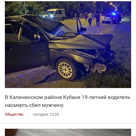
В Калининском районе Кубани 19-летний водитель
насмерть сбил мужчину
Общество
сегодня, 12:20