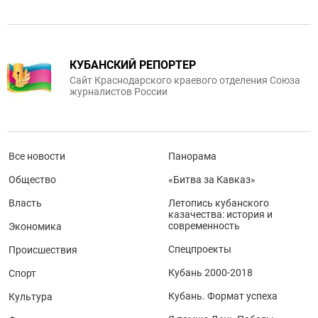
КУБАНСКИЙ РЕПОРТЕР
Сайт Краснодарского краевого отделения Союза
журналистов России
Все новости
Панорама
Общество
«Битва за Кавказ»
Власть
Летопись кубанского
казачества: история и
современность
Экономика
Спецпроекты
Происшествия
Кубань 2000-2018
Спорт
Кубань. Формат успеха
Культура