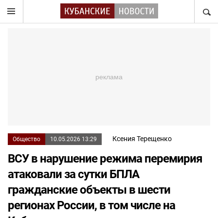
НАЙТ
Ксения Терещенко
Общество
10.05.2026 13:29
ВСУ в нарушение режима перемирия
атаковали за сутки БПЛА
гражданские объекты в шести
регионах России, в том числе на