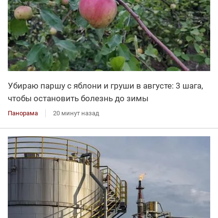
Убираю паршу с яблони и груши в августе: 3 шага,
чтобы остановить болезнь до зимы
Панорама
20 минут назад