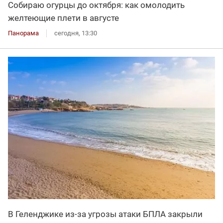
Собираю огурцы до октября: как омолодить
желтеющие плети в августе
Панорама
сегодня, 13:30
В Геленджике из-за угрозы атаки БПЛА закрыли