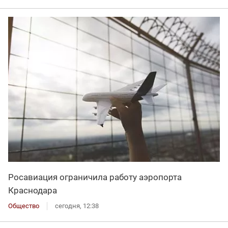
Росавиация ограничила работу аэропорта
Краснодара
Общество
сегодня, 12:38