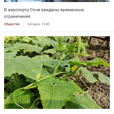
В аэропорту Сочи введены временные
ограничения
Общество
сегодня, 13:40