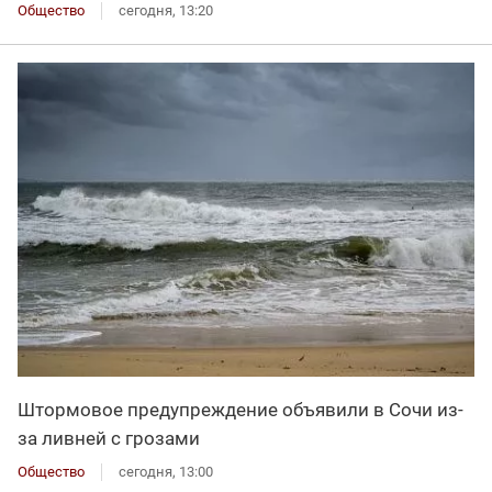
Общество
сегодня, 13:20
Штормовое предупреждение объявили в Сочи из-
за ливней с грозами
Общество
сегодня, 13:00