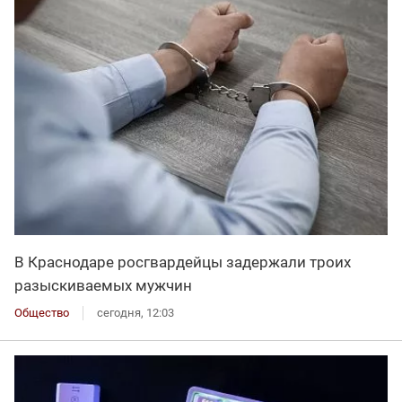
В Краснодаре росгвардейцы задержали троих
разыскиваемых мужчин
Общество
сегодня, 12:03