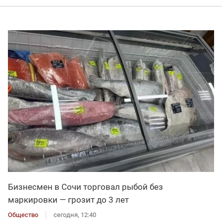
Бизнесмен в Сочи торговал рыбой без
маркировки — грозит до 3 лет
Общество
сегодня, 12:40