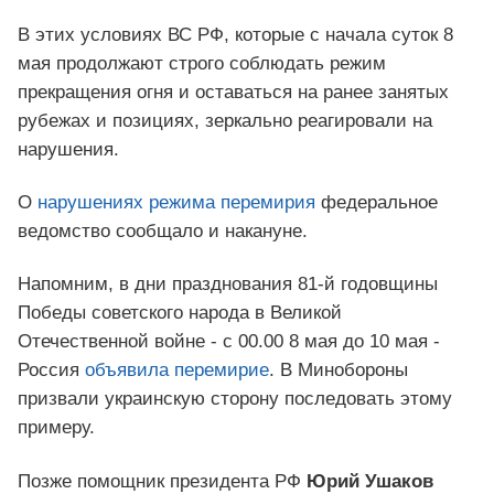
В этих условиях ВС РФ, которые с начала суток 8
мая продолжают строго соблюдать режим
прекращения огня и оставаться на ранее занятых
рубежах и позициях, зеркально реагировали на
нарушения.
О
нарушениях режима перемирия
федеральное
ведомство сообщало и накануне.
Напомним, в дни празднования 81-й годовщины
Победы советского народа в Великой
Отечественной войне - с 00.00 8 мая до 10 мая -
Россия
объявила перемирие
. В Минобороны
призвали украинскую сторону последовать этому
примеру.
Позже помощник президента РФ
Юрий Ушаков