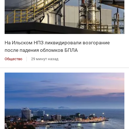
На Ильском НПЗ ликвидировали возгорание
после падения обломков БПЛА
Общество
29 минут назад