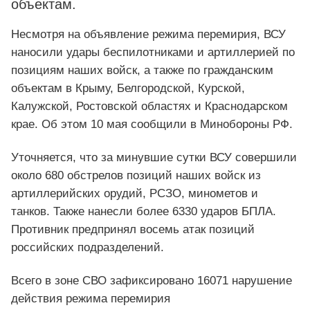
объектам.
Несмотря на объявление режима перемирия, ВСУ
наносили удары беспилотниками и артиллерией по
позициям наших войск, а также по гражданским
объектам в Крыму, Белгородской, Курской,
Калужской, Ростовской областях и Краснодарском
крае. Об этом 10 мая сообщили в Минобороны РФ.
Уточняется, что за минувшие сутки ВСУ совершили
около 680 обстрелов позиций наших войск из
артиллерийских орудий, РСЗО, минометов и
танков. Также нанесли более 6330 ударов БПЛА.
Противник предпринял восемь атак позиций
российских подразделений.
Всего в зоне СВО зафиксировано 16071 нарушение
действия режима перемирия